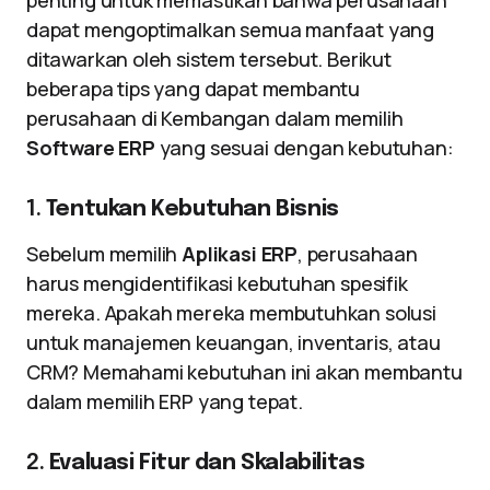
penting untuk memastikan bahwa perusahaan
dapat mengoptimalkan semua manfaat yang
ditawarkan oleh sistem tersebut. Berikut
beberapa tips yang dapat membantu
perusahaan di Kembangan dalam memilih
Software ERP
yang sesuai dengan kebutuhan:
1.
Tentukan Kebutuhan Bisnis
Sebelum memilih
Aplikasi ERP
, perusahaan
harus mengidentifikasi kebutuhan spesifik
mereka. Apakah mereka membutuhkan solusi
untuk manajemen keuangan, inventaris, atau
CRM? Memahami kebutuhan ini akan membantu
dalam memilih ERP yang tepat.
2.
Evaluasi Fitur dan Skalabilitas