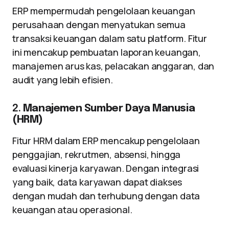
ERP mempermudah pengelolaan keuangan
perusahaan dengan menyatukan semua
transaksi keuangan dalam satu platform. Fitur
ini mencakup pembuatan laporan keuangan,
manajemen arus kas, pelacakan anggaran, dan
audit yang lebih efisien.
2.
Manajemen Sumber Daya Manusia
(HRM)
Fitur HRM dalam ERP mencakup pengelolaan
penggajian, rekrutmen, absensi, hingga
evaluasi kinerja karyawan. Dengan integrasi
yang baik, data karyawan dapat diakses
dengan mudah dan terhubung dengan data
keuangan atau operasional.