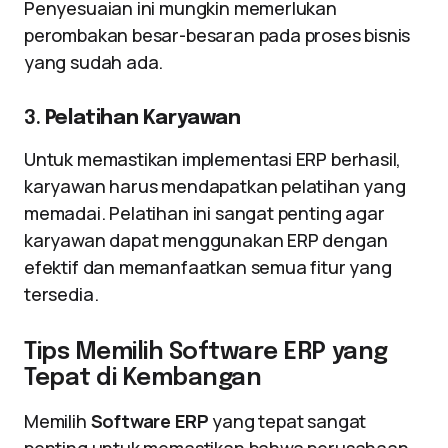
Penyesuaian ini mungkin memerlukan
perombakan besar-besaran pada proses bisnis
yang sudah ada.
3.
Pelatihan Karyawan
Untuk memastikan implementasi ERP berhasil,
karyawan harus mendapatkan pelatihan yang
memadai. Pelatihan ini sangat penting agar
karyawan dapat menggunakan ERP dengan
efektif dan memanfaatkan semua fitur yang
tersedia.
Tips Memilih Software ERP yang
Tepat di Kembangan
Memilih
Software ERP
yang tepat sangat