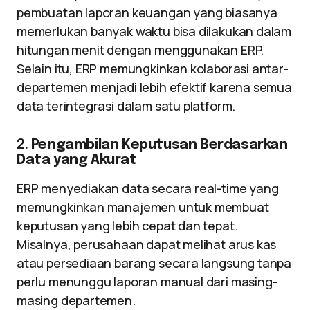
pembuatan laporan keuangan yang biasanya
memerlukan banyak waktu bisa dilakukan dalam
hitungan menit dengan menggunakan ERP.
Selain itu, ERP memungkinkan kolaborasi antar-
departemen menjadi lebih efektif karena semua
data terintegrasi dalam satu platform.
2.
Pengambilan Keputusan Berdasarkan
Data yang Akurat
ERP menyediakan data secara real-time yang
memungkinkan manajemen untuk membuat
keputusan yang lebih cepat dan tepat.
Misalnya, perusahaan dapat melihat arus kas
atau persediaan barang secara langsung tanpa
perlu menunggu laporan manual dari masing-
masing departemen.