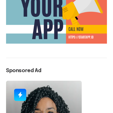
Sponsored Ad