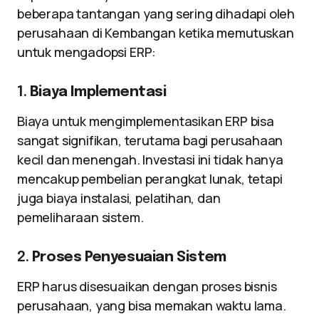
beberapa tantangan yang sering dihadapi oleh
perusahaan di Kembangan ketika memutuskan
untuk mengadopsi ERP:
1.
Biaya Implementasi
Biaya untuk mengimplementasikan ERP bisa
sangat signifikan, terutama bagi perusahaan
kecil dan menengah. Investasi ini tidak hanya
mencakup pembelian perangkat lunak, tetapi
juga biaya instalasi, pelatihan, dan
pemeliharaan sistem.
2.
Proses Penyesuaian Sistem
ERP harus disesuaikan dengan proses bisnis
perusahaan, yang bisa memakan waktu lama.