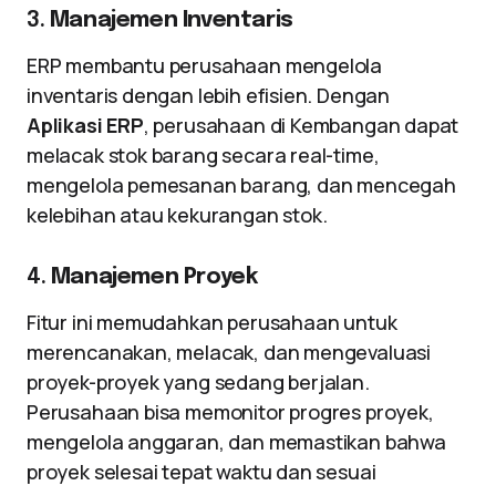
3.
Manajemen Inventaris
ERP membantu perusahaan mengelola
inventaris dengan lebih efisien. Dengan
Aplikasi ERP
, perusahaan di Kembangan dapat
melacak stok barang secara real-time,
mengelola pemesanan barang, dan mencegah
kelebihan atau kekurangan stok.
4.
Manajemen Proyek
Fitur ini memudahkan perusahaan untuk
merencanakan, melacak, dan mengevaluasi
proyek-proyek yang sedang berjalan.
Perusahaan bisa memonitor progres proyek,
mengelola anggaran, dan memastikan bahwa
proyek selesai tepat waktu dan sesuai