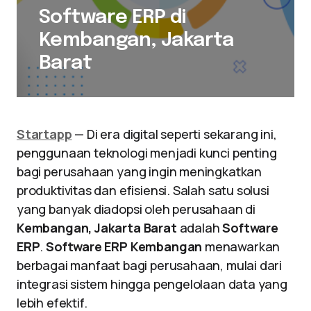
Software ERP di
Kembangan, Jakarta
Barat
Startapp
— Di era digital seperti sekarang ini,
penggunaan teknologi menjadi kunci penting
bagi perusahaan yang ingin meningkatkan
produktivitas dan efisiensi. Salah satu solusi
yang banyak diadopsi oleh perusahaan di
Kembangan, Jakarta Barat
adalah
Software
ERP
.
Software ERP Kembangan
menawarkan
berbagai manfaat bagi perusahaan, mulai dari
integrasi sistem hingga pengelolaan data yang
lebih efektif.