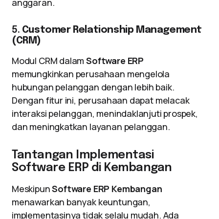
anggaran.
5.
Customer Relationship Management
(CRM)
Modul CRM dalam
Software ERP
memungkinkan perusahaan mengelola
hubungan pelanggan dengan lebih baik.
Dengan fitur ini, perusahaan dapat melacak
interaksi pelanggan, menindaklanjuti prospek,
dan meningkatkan layanan pelanggan.
Tantangan Implementasi
Software ERP di Kembangan
Meskipun
Software ERP Kembangan
menawarkan banyak keuntungan,
implementasinya tidak selalu mudah. Ada