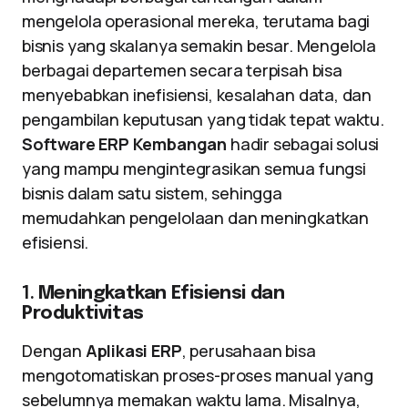
mengelola operasional mereka, terutama bagi
bisnis yang skalanya semakin besar. Mengelola
berbagai departemen secara terpisah bisa
menyebabkan inefisiensi, kesalahan data, dan
pengambilan keputusan yang tidak tepat waktu.
Software ERP Kembangan
hadir sebagai solusi
yang mampu mengintegrasikan semua fungsi
bisnis dalam satu sistem, sehingga
memudahkan pengelolaan dan meningkatkan
efisiensi.
1.
Meningkatkan Efisiensi dan
Produktivitas
Dengan
Aplikasi ERP
, perusahaan bisa
mengotomatiskan proses-proses manual yang
sebelumnya memakan waktu lama. Misalnya,