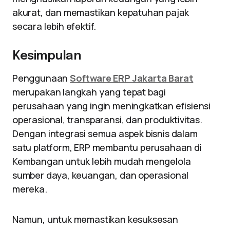
akurat, dan memastikan kepatuhan pajak
secara lebih efektif.
Kesimpulan
Penggunaan
Software ERP Jakarta Barat
merupakan langkah yang tepat bagi
perusahaan yang ingin meningkatkan efisiensi
operasional, transparansi, dan produktivitas.
Dengan integrasi semua aspek bisnis dalam
satu platform, ERP membantu perusahaan di
Kembangan untuk lebih mudah mengelola
sumber daya, keuangan, dan operasional
mereka.
Namun, untuk memastikan kesuksesan