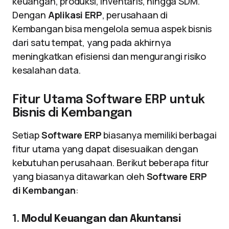
keuangan, produksi, inventaris, hingga SDM.
Dengan
Aplikasi ERP
, perusahaan di
Kembangan bisa mengelola semua aspek bisnis
dari satu tempat, yang pada akhirnya
meningkatkan efisiensi dan mengurangi risiko
kesalahan data.
Fitur Utama Software ERP untuk
Bisnis di Kembangan
Setiap
Software ERP
biasanya memiliki berbagai
fitur utama yang dapat disesuaikan dengan
kebutuhan perusahaan. Berikut beberapa fitur
yang biasanya ditawarkan oleh
Software ERP
di Kembangan
:
1.
Modul Keuangan dan Akuntansi