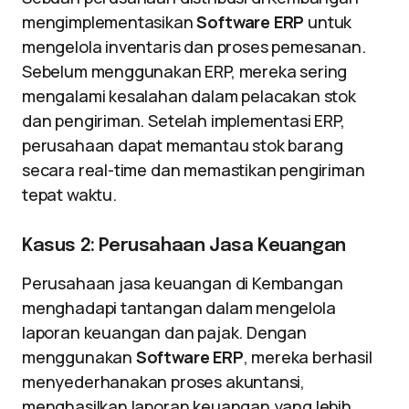
mengimplementasikan
Software ERP
untuk
mengelola inventaris dan proses pemesanan.
Sebelum menggunakan ERP, mereka sering
mengalami kesalahan dalam pelacakan stok
dan pengiriman. Setelah implementasi ERP,
perusahaan dapat memantau stok barang
secara real-time dan memastikan pengiriman
tepat waktu.
Kasus 2: Perusahaan Jasa Keuangan
Perusahaan jasa keuangan di Kembangan
menghadapi tantangan dalam mengelola
laporan keuangan dan pajak. Dengan
menggunakan
Software ERP
, mereka berhasil
menyederhanakan proses akuntansi,
menghasilkan laporan keuangan yang lebih