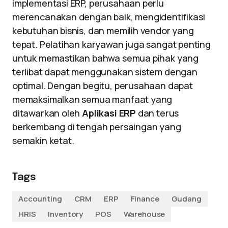
implementasi ERP, perusahaan perlu
merencanakan dengan baik, mengidentifikasi
kebutuhan bisnis, dan memilih vendor yang
tepat. Pelatihan karyawan juga sangat penting
untuk memastikan bahwa semua pihak yang
terlibat dapat menggunakan sistem dengan
optimal. Dengan begitu, perusahaan dapat
memaksimalkan semua manfaat yang
ditawarkan oleh
Aplikasi ERP
dan terus
berkembang di tengah persaingan yang
semakin ketat.
Tags
Accounting
CRM
ERP
Finance
Gudang
HRIS
Inventory
POS
Warehouse