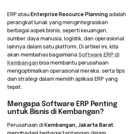
ERP atau
Enterprise Resource Planning
adalah
perangkat lunak yang mengintegrasikan
berbagai aspek bisnis, seperti keuangan,
sumber daya manusia, logistik, dan operasional
lainnya dalam satu platform. Di artikel ini, kita
akan membahas bagaimana
Software ERP di
Kembangan
bisa membantu perusahaan
mengoptimalkan operasional mereka, serta tips
dan strategi dalam memilih aplikasi ERP yang
tepat.
Mengapa Software ERP Penting
untuk Bisnis di Kembangan?
Perusahaan di
Kembangan, Jakarta Barat
menghadapi berbagai tantangan dalam