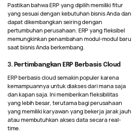
Pastikan bahwa ERP yang dipilih memiliki fitur
yang sesuai dengan kebutuhan bisnis Anda dan
dapat dikembangkan seiring dengan
pertumbuhan perusahaan. ERP yang fleksibel
memungkinkan penambahan modul-modul baru
saat bisnis Anda berkembang.
3.
Pertimbangkan ERP Berbasis Cloud
ERP berbasis cloud semakin populer karena
kemampuannya untuk diakses dari mana saja
dan kapan saja. Ini memberikan fleksibilitas
yang lebih besar, terutama bagi perusahaan
yang memiliki karyawan yang bekerja jarak jauh
atau membutuhkan akses data secara real-
time.