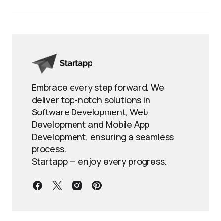
Embrace every step forward. We
deliver top-notch solutions in
Software Development, Web
Development and Mobile App
Development, ensuring a seamless
process.
Startapp — enjoy every progress.