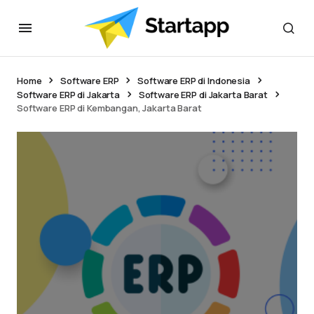
Home
Software ERP
Software ERP di Indonesia
Software ERP di Jakarta
Software ERP di Jakarta Barat
Software ERP di Kembangan, Jakarta Barat