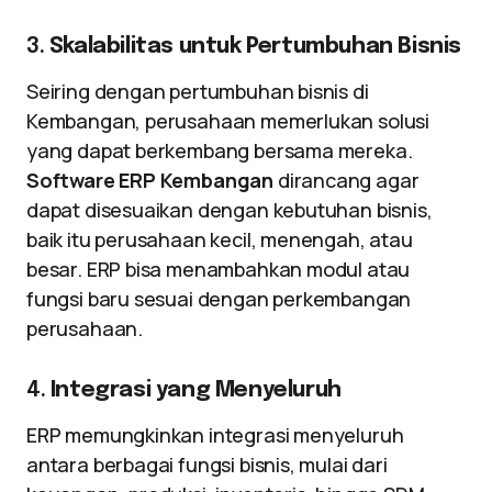
3.
Skalabilitas untuk Pertumbuhan Bisnis
Seiring dengan pertumbuhan bisnis di
Kembangan, perusahaan memerlukan solusi
yang dapat berkembang bersama mereka.
Software ERP Kembangan
dirancang agar
dapat disesuaikan dengan kebutuhan bisnis,
baik itu perusahaan kecil, menengah, atau
besar. ERP bisa menambahkan modul atau
fungsi baru sesuai dengan perkembangan
perusahaan.
4.
Integrasi yang Menyeluruh
ERP memungkinkan integrasi menyeluruh
antara berbagai fungsi bisnis, mulai dari