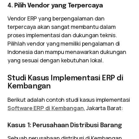
4.
Pilih Vendor yang Terpercaya
Vendor ERP yang berpengalaman dan
terpercaya akan sangat membantu dalam
proses implementasi dan dukungan teknis.
Pilihlah vendor yang memiliki pengalaman di
Indonesia dan mampu menawarkan dukungan
yang sesuai dengan kebutuhan lokal.
Studi Kasus Implementasi ERP di
Kembangan
Berikut adalah contoh studi kasus implementasi
Software ERP di Kembangan
, Jakarta Barat:
Kasus 1: Perusahaan Distribusi Barang
Sebuah perusahaan distribusi di Kembangan