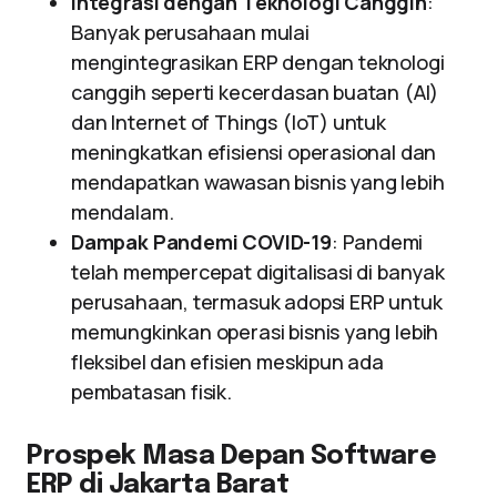
Integrasi dengan Teknologi Canggih
:
Banyak perusahaan mulai
mengintegrasikan ERP dengan teknologi
canggih seperti kecerdasan buatan (AI)
dan Internet of Things (IoT) untuk
meningkatkan efisiensi operasional dan
mendapatkan wawasan bisnis yang lebih
mendalam.
Dampak Pandemi COVID-19
: Pandemi
telah mempercepat digitalisasi di banyak
perusahaan, termasuk adopsi ERP untuk
memungkinkan operasi bisnis yang lebih
fleksibel dan efisien meskipun ada
pembatasan fisik.
Prospek Masa Depan Software
ERP di Jakarta Barat