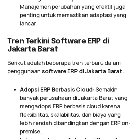
Manajemen perubahan yang efektif juga
penting untuk memastikan adaptasi yang
lancar.
Tren Terkini Software ERP di
Jakarta Barat
Berikut adalah beberapa tren terbaru dalam
penggunaan
software ERP di Jakarta Barat
:
Adopsi ERP Berbasis Cloud
: Semakin
banyak perusahaan di Jakarta Barat yang
mengadopsi ERP berbasis cloud karena
fleksibilitas, skalabilitas, dan biaya yang
lebih rendah dibandingkan dengan ERP on-
premise.