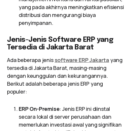
yang pada akhirnya meningkatkan efisiensi
distribusi dan mengurangi biaya
penyimpanan.
Jenis-Jenis Software ERP yang
Tersedia di Jakarta Barat
Ada beberapa jenis
software ERP Jakarta
yang
tersedia di Jakarta Barat, masing-masing
dengan keunggulan dan kekurangannya.
Berikut adalah beberapa jenis ERP yang
populer:
ERP On-Premise
: Jenis ERP ini diinstal
secara lokal di server perusahaan dan
memerlukan investasi awal yang signifikan