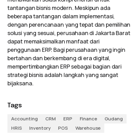
tantangan bisnis modern. Meskipun ada
beberapa tantangan dalam implementasi,
dengan perencanaan yang tepat dan pemilihan
solusi yang sesuai, perusahaan di Jakarta Barat
dapat memaksimalkan manfaat dari
penggunaan ERP. Bagi perusahaan yang ingin
bertahan dan berkembang di era digital,
mempertimbangkan ERP sebagai bagian dari
strategi bisnis adalah langkah yang sangat
bijaksana.
Tags
Accounting
CRM
ERP
Finance
Gudang
HRIS
Inventory
POS
Warehouse