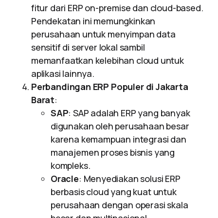
fitur dari ERP on-premise dan cloud-based.
Pendekatan ini memungkinkan
perusahaan untuk menyimpan data
sensitif di server lokal sambil
memanfaatkan kelebihan cloud untuk
aplikasi lainnya.
Perbandingan ERP Populer di Jakarta
Barat
:
SAP
: SAP adalah ERP yang banyak
digunakan oleh perusahaan besar
karena kemampuan integrasi dan
manajemen proses bisnis yang
kompleks.
Oracle
: Menyediakan solusi ERP
berbasis cloud yang kuat untuk
perusahaan dengan operasi skala