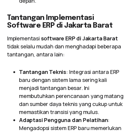
depan.
Tantangan Implementasi
Software ERP di Jakarta Barat
Implementasi
software ERP di Jakarta Barat
tidak selalu mudah dan menghadapi beberapa
tantangan, antara lain:
Tantangan Teknis
: Integrasi antara ERP
baru dengan sistem lama sering kali
menjadi tantangan besar. Ini
membutuhkan perencanaan yang matang
dan sumber daya teknis yang cukup untuk
memastikan transisi yang mulus.
Adaptasi Pengguna dan Pelatihan
:
Mengadopsi sistem ERP baru memerlukan