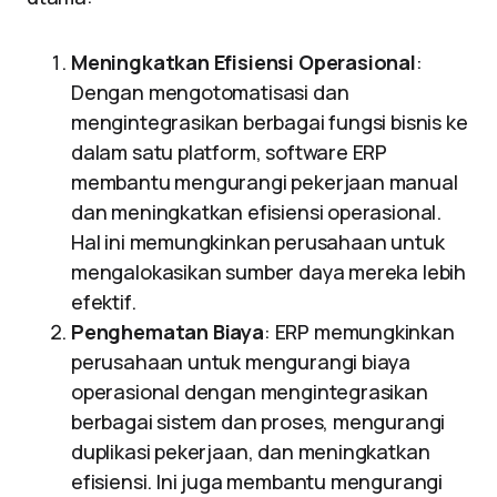
Meningkatkan Efisiensi Operasional
:
Dengan mengotomatisasi dan
mengintegrasikan berbagai fungsi bisnis ke
dalam satu platform, software ERP
membantu mengurangi pekerjaan manual
dan meningkatkan efisiensi operasional.
Hal ini memungkinkan perusahaan untuk
mengalokasikan sumber daya mereka lebih
efektif.
Penghematan Biaya
: ERP memungkinkan
perusahaan untuk mengurangi biaya
operasional dengan mengintegrasikan
berbagai sistem dan proses, mengurangi
duplikasi pekerjaan, dan meningkatkan
efisiensi. Ini juga membantu mengurangi