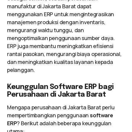
manufaktur di Jakarta Barat dapat
menggunakan ERP untuk mengintegrasikan
manajemen produksi dengan inventaris,
mengurangi waktu tunggu, dan
mengoptimalkan penggunaan sumber daya.
ERP juga membantu meningkatkan efisiensi
rantai pasokan, mengurangi biaya operasional,
dan meningkatkan kualitas layanan kepada
pelanggan.
Keunggulan Software ERP bagi
Perusahaan di Jakarta Barat
Mengapa perusahaan di Jakarta Barat perlu
mempertimbangkan penggunaan
software
ERP
? Berikut adalah beberapa keunggulan
utama: