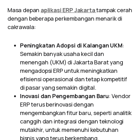
Masa depan
aplikasi ERP Jakarta
tampak cerah
dengan beberapa perkembangan menarik di
cakrawala:
Peningkatan Adopsi di Kalangan UKM
:
Semakin banyak usaha kecil dan
menengah (UKM) di Jakarta Barat yang
mengadopsi ERP untuk meningkatkan
efisiensi operasional dan tetap kompetitif
di pasar yang semakin digital.
Inovasi dan Pengembangan Baru
: Vendor
ERP terus berinovasi dengan
mengembangkan fitur baru, seperti analitik
canggih dan integrasi dengan teknologi
mutakhir, untuk memenuhi kebutuhan
bisnis yang terus berkembang.