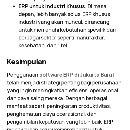
ERP untuk Industri Khusus
: Di masa
depan, lebih banyak solusi ERP khusus
industri yang akan muncul, dirancang
untuk memenuhi kebutuhan spesifik dari
berbagai sektor seperti manufaktur,
kesehatan, dan ritel.
Kesimpulan
Penggunaan
software ERP di Jakarta Barat
telah menjadi strategi penting bagi perusahaan
yang ingin meningkatkan efisiensi operasional
dan daya saing mereka. Dengan berbagai
manfaat seperti peningkatan produktivitas,
penghematan biaya operasional, dan
pengambilan keputusan yang lebih baik, ERP
menawarkan solusi komprehensif untuk