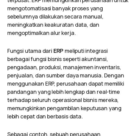
terpusat. ERP memungkinkan perusahaan untuk
mengotomatisasi banyak proses yang
sebelumnya dilakukan secara manual,
meningkatkan keakuratan data, dan
mengoptimalkan alur kerja.
Fungsi utama dari
ERP
meliputi integrasi
berbagai fungsi bisnis seperti akuntansi,
pengadaan, produksi, manajemen inventaris,
penjualan, dan sumber daya manusia. Dengan
menggunakan ERP, perusahaan dapat memiliki
pandangan yang lebih lengkap dan real-time
terhadap seluruh operasional bisnis mereka,
memungkinkan pengambilan keputusan yang
lebih cepat dan berbasis data.
Sebagai contoh, sebuah perusahaan