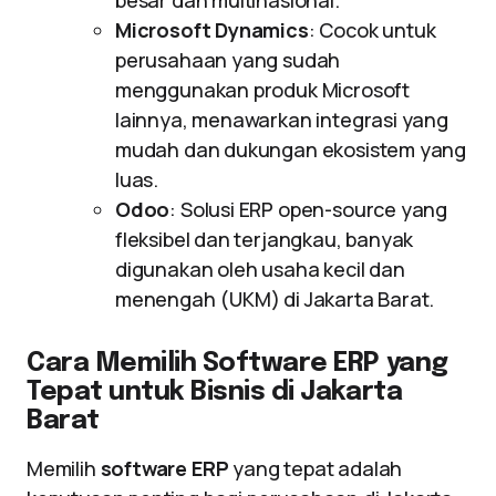
besar dan multinasional.
Microsoft Dynamics
: Cocok untuk
perusahaan yang sudah
menggunakan produk Microsoft
lainnya, menawarkan integrasi yang
mudah dan dukungan ekosistem yang
luas.
Odoo
: Solusi ERP open-source yang
fleksibel dan terjangkau, banyak
digunakan oleh usaha kecil dan
menengah (UKM) di Jakarta Barat.
Cara Memilih Software ERP yang
Tepat untuk Bisnis di Jakarta
Barat
Memilih
software ERP
yang tepat adalah