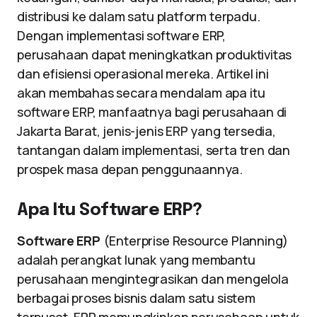
distribusi ke dalam satu platform terpadu.
Dengan implementasi software ERP,
perusahaan dapat meningkatkan produktivitas
dan efisiensi operasional mereka. Artikel ini
akan membahas secara mendalam apa itu
software ERP, manfaatnya bagi perusahaan di
Jakarta Barat, jenis-jenis ERP yang tersedia,
tantangan dalam implementasi, serta tren dan
prospek masa depan penggunaannya.
Apa Itu Software ERP?
Software ERP
(Enterprise Resource Planning)
adalah perangkat lunak yang membantu
perusahaan mengintegrasikan dan mengelola
berbagai proses bisnis dalam satu sistem