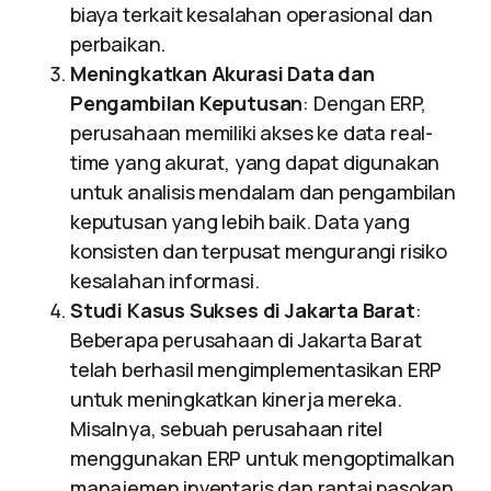
biaya terkait kesalahan operasional dan
perbaikan.
Meningkatkan Akurasi Data dan
Pengambilan Keputusan
: Dengan ERP,
perusahaan memiliki akses ke data real-
time yang akurat, yang dapat digunakan
untuk analisis mendalam dan pengambilan
keputusan yang lebih baik. Data yang
konsisten dan terpusat mengurangi risiko
kesalahan informasi.
Studi Kasus Sukses di Jakarta Barat
:
Beberapa perusahaan di Jakarta Barat
telah berhasil mengimplementasikan ERP
untuk meningkatkan kinerja mereka.
Misalnya, sebuah perusahaan ritel
menggunakan ERP untuk mengoptimalkan
manajemen inventaris dan rantai pasokan,