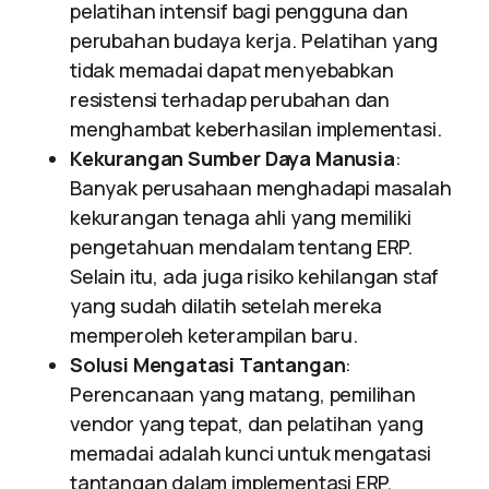
pelatihan intensif bagi pengguna dan
perubahan budaya kerja. Pelatihan yang
tidak memadai dapat menyebabkan
resistensi terhadap perubahan dan
menghambat keberhasilan implementasi.
Kekurangan Sumber Daya Manusia
:
Banyak perusahaan menghadapi masalah
kekurangan tenaga ahli yang memiliki
pengetahuan mendalam tentang ERP.
Selain itu, ada juga risiko kehilangan staf
yang sudah dilatih setelah mereka
memperoleh keterampilan baru.
Solusi Mengatasi Tantangan
:
Perencanaan yang matang, pemilihan
vendor yang tepat, dan pelatihan yang
memadai adalah kunci untuk mengatasi
tantangan dalam implementasi ERP.