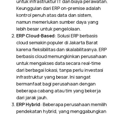
untuk infrastruktur IT dan biaya perawatan.
Keunggulan dari ERP on-premise adalah
kontrol penuh atas data dan sistem,
namun memerlukan sumber daya yang
lebih besar untuk pengelolaan.
ERP Cloud-Based
: Solusi ERP berbasis
cloud semakin populer di Jakarta Barat
karena fleksibilitas dan skalabilitasnya. ERP
berbasis cloud memungkinkan perusahaan
untuk mengakses data secara real-time
dari berbagai lokasi, tanpa perlu investasi
infrastruktur yang besar. Ini sangat
bermanfaat bagi perusahaan dengan
beberapa cabang atau tim yang bekerja
dari jarak jauh.
ERP Hybrid
: Beberapa perusahaan memilih
pendekatan hybrid, yang menggabungkan