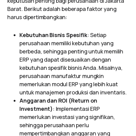
keputusan penting bagi perusahaan di Jakarta
Barat. Berikut adalah beberapa faktor yang
harus dipertimbangkan:
Kebutuhan Bisnis Spesifik
: Setiap
perusahaan memiliki kebutuhan yang
berbeda, sehingga penting untuk memilih
ERP yang dapat disesuaikan dengan
kebutuhan spesifik bisnis Anda. Misalnya,
perusahaan manufaktur mungkin
memerlukan modul ERP yang lebih kuat
untuk manajemen produksi dan inventaris.
Anggaran dan ROI (Return on
Investment)
: Implementasi ERP
memerlukan investasi yang signifikan,
sehingga perusahaan perlu
mempertimbangkan anggaran yang