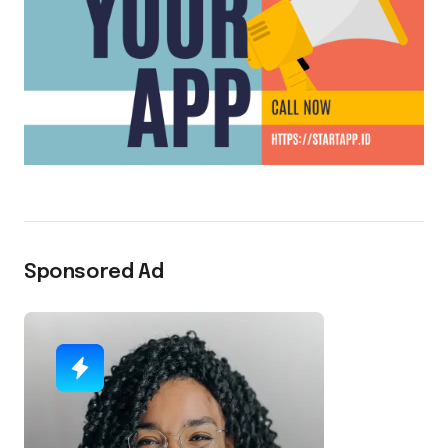
Sponsored Ad