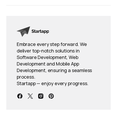
Embrace every step forward. We
deliver top-notch solutions in
Software Development, Web
Development and Mobile App
Development, ensuring a seamless
process.
Startapp — enjoy every progress.