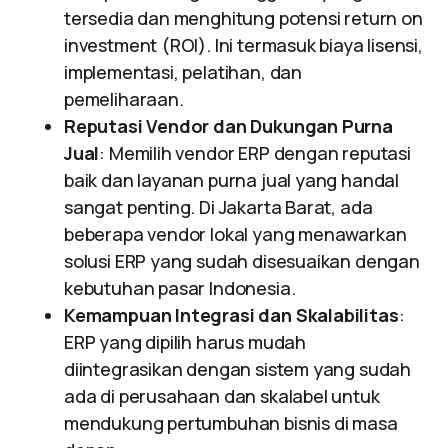
tersedia dan menghitung potensi return on
investment (ROI). Ini termasuk biaya lisensi,
implementasi, pelatihan, dan
pemeliharaan.
Reputasi Vendor dan Dukungan Purna
Jual
: Memilih vendor ERP dengan reputasi
baik dan layanan purna jual yang handal
sangat penting. Di Jakarta Barat, ada
beberapa vendor lokal yang menawarkan
solusi ERP yang sudah disesuaikan dengan
kebutuhan pasar Indonesia.
Kemampuan Integrasi dan Skalabilitas
:
ERP yang dipilih harus mudah
diintegrasikan dengan sistem yang sudah
ada di perusahaan dan skalabel untuk
mendukung pertumbuhan bisnis di masa