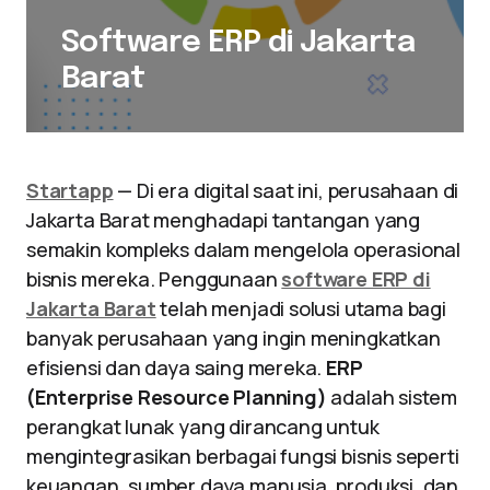
Software ERP di Jakarta
Barat
Startapp
— Di era digital saat ini, perusahaan di
Jakarta Barat menghadapi tantangan yang
semakin kompleks dalam mengelola operasional
bisnis mereka. Penggunaan
software ERP di
Jakarta Barat
telah menjadi solusi utama bagi
banyak perusahaan yang ingin meningkatkan
efisiensi dan daya saing mereka.
ERP
(Enterprise Resource Planning)
adalah sistem
perangkat lunak yang dirancang untuk
mengintegrasikan berbagai fungsi bisnis seperti
keuangan, sumber daya manusia, produksi, dan