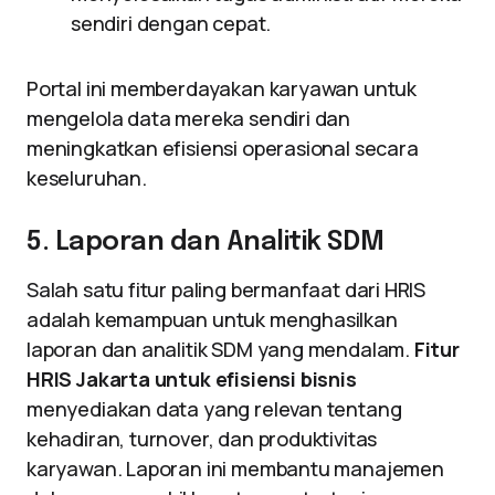
sendiri dengan cepat.
Portal ini memberdayakan karyawan untuk
mengelola data mereka sendiri dan
meningkatkan efisiensi operasional secara
keseluruhan.
5. Laporan dan Analitik SDM
Salah satu fitur paling bermanfaat dari HRIS
adalah kemampuan untuk menghasilkan
laporan dan analitik SDM yang mendalam.
Fitur
HRIS Jakarta untuk efisiensi bisnis
menyediakan data yang relevan tentang
kehadiran, turnover, dan produktivitas
karyawan. Laporan ini membantu manajemen