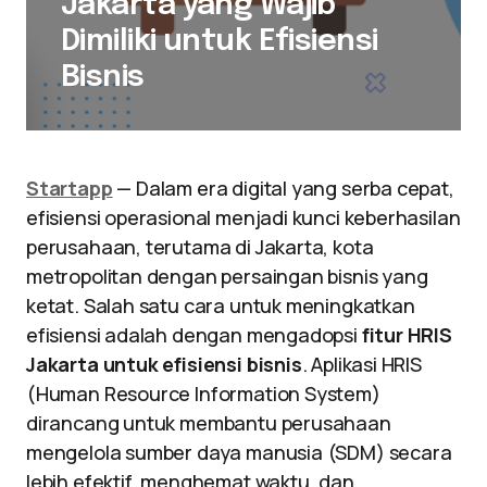
Jakarta yang Wajib
Dimiliki untuk Efisiensi
Bisnis
Startapp
— Dalam era digital yang serba cepat,
efisiensi operasional menjadi kunci keberhasilan
perusahaan, terutama di Jakarta, kota
metropolitan dengan persaingan bisnis yang
ketat. Salah satu cara untuk meningkatkan
efisiensi adalah dengan mengadopsi
fitur HRIS
Jakarta untuk efisiensi bisnis
. Aplikasi HRIS
(Human Resource Information System)
dirancang untuk membantu perusahaan
mengelola sumber daya manusia (SDM) secara
lebih efektif, menghemat waktu, dan