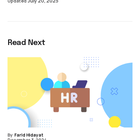
July 20, 2025
Updated
Read Next
By
Farid Hidayat
December 3, 2024