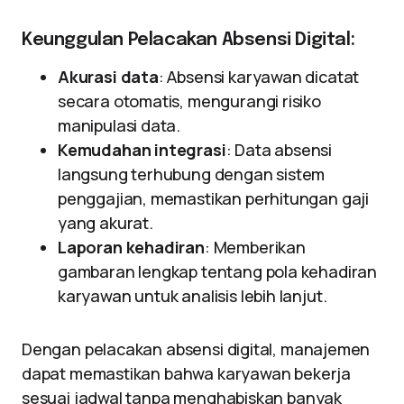
Keunggulan Pelacakan Absensi Digital:
Akurasi data
: Absensi karyawan dicatat
secara otomatis, mengurangi risiko
manipulasi data.
Kemudahan integrasi
: Data absensi
langsung terhubung dengan sistem
penggajian, memastikan perhitungan gaji
yang akurat.
Laporan kehadiran
: Memberikan
gambaran lengkap tentang pola kehadiran
karyawan untuk analisis lebih lanjut.
Dengan pelacakan absensi digital, manajemen
dapat memastikan bahwa karyawan bekerja
sesuai jadwal tanpa menghabiskan banyak