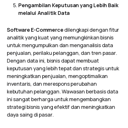
Pengambilan Keputusan yang Lebih Baik
melalui Analitik Data
Software E-Commerce
dilengkapi dengan fitur
analitik yang kuat yang memungkinkan bisnis
untuk mengumpulkan dan menganalisis data
penjualan, perilaku pelanggan, dan tren pasar.
Dengan data ini, bisnis dapat membuat
keputusan yang lebih tepat dan strategis untuk
meningkatkan penjualan, mengoptimalkan
inventaris, dan merespons perubahan
kebutuhan pelanggan. Wawasan berbasis data
ini sangat berharga untuk mengembangkan
strategi bisnis yang efektif dan meningkatkan
daya saing di pasar.