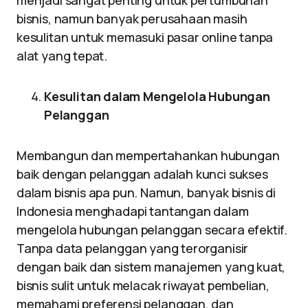
menjadi sangat penting untuk pertumbuhan
bisnis, namun banyak perusahaan masih
kesulitan untuk memasuki pasar online tanpa
alat yang tepat.
Kesulitan dalam Mengelola Hubungan
Pelanggan
Membangun dan mempertahankan hubungan
baik dengan pelanggan adalah kunci sukses
dalam bisnis apa pun. Namun, banyak bisnis di
Indonesia menghadapi tantangan dalam
mengelola hubungan pelanggan secara efektif.
Tanpa data pelanggan yang terorganisir
dengan baik dan sistem manajemen yang kuat,
bisnis sulit untuk melacak riwayat pembelian,
memahami preferensi pelanggan, dan