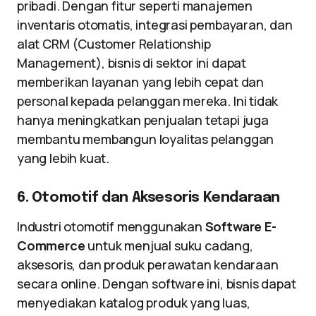
pribadi. Dengan fitur seperti manajemen
inventaris otomatis, integrasi pembayaran, dan
alat CRM (Customer Relationship
Management), bisnis di sektor ini dapat
memberikan layanan yang lebih cepat dan
personal kepada pelanggan mereka. Ini tidak
hanya meningkatkan penjualan tetapi juga
membantu membangun loyalitas pelanggan
yang lebih kuat.
6. Otomotif dan Aksesoris Kendaraan
Industri otomotif menggunakan
Software E-
Commerce
untuk menjual suku cadang,
aksesoris, dan produk perawatan kendaraan
secara online. Dengan software ini, bisnis dapat
menyediakan katalog produk yang luas,