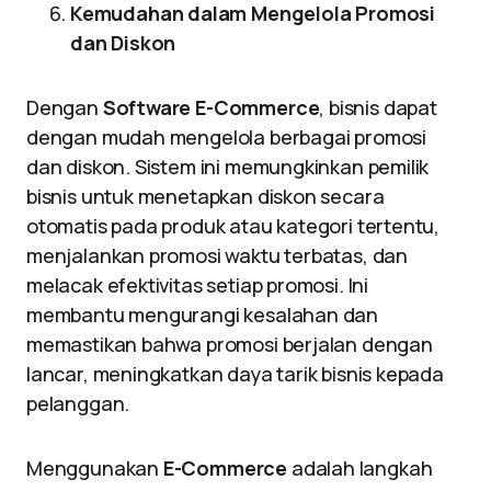
Kemudahan dalam Mengelola Promosi
dan Diskon
Dengan
Software E-Commerce
, bisnis dapat
dengan mudah mengelola berbagai promosi
dan diskon. Sistem ini memungkinkan pemilik
bisnis untuk menetapkan diskon secara
otomatis pada produk atau kategori tertentu,
menjalankan promosi waktu terbatas, dan
melacak efektivitas setiap promosi. Ini
membantu mengurangi kesalahan dan
memastikan bahwa promosi berjalan dengan
lancar, meningkatkan daya tarik bisnis kepada
pelanggan.
Menggunakan
E-Commerce
adalah langkah