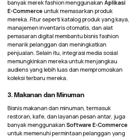
banyak merek fashion menggunakan
Aplikasi
E-Commerce
untuk memasarkan produk
mereka. Fitur seperti katalog produk yang kaya,
manajemen inventaris otomatis, dan alat
pemasaran digital membantu bisnis fashion
menarik pelanggan dan meningkatkan
penjualan. Selain itu, integrasi media sosial
memungkinkan mereka untuk menjangkau
audiens yang lebih luas dan mempromosikan
koleksi terbaru mereka.
3. Makanan dan Minuman
Bisnis makanan dan minuman, termasuk
restoran, kafe, dan layanan pesan antar, juga
banyak menggunakan
Software E-Commerce
untuk memenuhi permintaan pelanggan yang