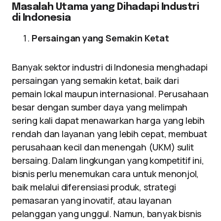
Masalah Utama yang Dihadapi Industri
di Indonesia
Persaingan yang Semakin Ketat
Banyak sektor industri di Indonesia menghadapi
persaingan yang semakin ketat, baik dari
pemain lokal maupun internasional. Perusahaan
besar dengan sumber daya yang melimpah
sering kali dapat menawarkan harga yang lebih
rendah dan layanan yang lebih cepat, membuat
perusahaan kecil dan menengah (UKM) sulit
bersaing. Dalam lingkungan yang kompetitif ini,
bisnis perlu menemukan cara untuk menonjol,
baik melalui diferensiasi produk, strategi
pemasaran yang inovatif, atau layanan
pelanggan yang unggul. Namun, banyak bisnis