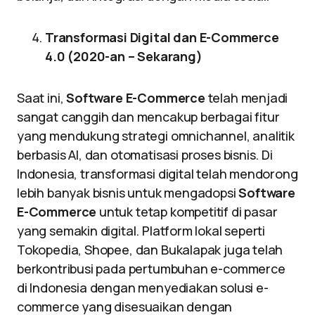
Transformasi Digital dan E-Commerce
4.0 (2020-an – Sekarang)
Saat ini,
Software E-Commerce
telah menjadi
sangat canggih dan mencakup berbagai fitur
yang mendukung strategi omnichannel, analitik
berbasis AI, dan otomatisasi proses bisnis. Di
Indonesia, transformasi digital telah mendorong
lebih banyak bisnis untuk mengadopsi
Software
E-Commerce
untuk tetap kompetitif di pasar
yang semakin digital. Platform lokal seperti
Tokopedia, Shopee, dan Bukalapak juga telah
berkontribusi pada pertumbuhan e-commerce
di Indonesia dengan menyediakan solusi e-
commerce yang disesuaikan dengan