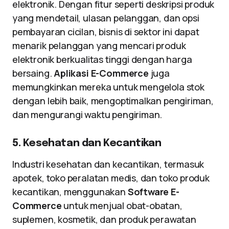
elektronik. Dengan fitur seperti deskripsi produk
yang mendetail, ulasan pelanggan, dan opsi
pembayaran cicilan, bisnis di sektor ini dapat
menarik pelanggan yang mencari produk
elektronik berkualitas tinggi dengan harga
bersaing.
Aplikasi E-Commerce
juga
memungkinkan mereka untuk mengelola stok
dengan lebih baik, mengoptimalkan pengiriman,
dan mengurangi waktu pengiriman.
5. Kesehatan dan Kecantikan
Industri kesehatan dan kecantikan, termasuk
apotek, toko peralatan medis, dan toko produk
kecantikan, menggunakan
Software E-
Commerce
untuk menjual obat-obatan,
suplemen, kosmetik, dan produk perawatan