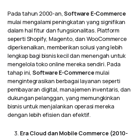
Pada tahun 2000-an,
Software E-Commerce
mulai mengalami peningkatan yang signifikan
dalam hal fitur dan fungsionalitas. Platform
seperti Shopify, Magento, dan WooCommerce
diperkenalkan, memberikan solusi yang lebih
lengkap bagi bisnis kecil dan menengah untuk
mengelola toko online mereka sendiri. Pada
tahap ini,
Software E-Commerce
mulai
mengintegrasikan berbagai layanan seperti
pembayaran digital, manajemen inventaris, dan
dukungan pelanggan, yang memungkinkan
bisnis untuk menjalankan operasi mereka
dengan lebih efisien dan efektif.
Era Cloud dan Mobile Commerce (2010-