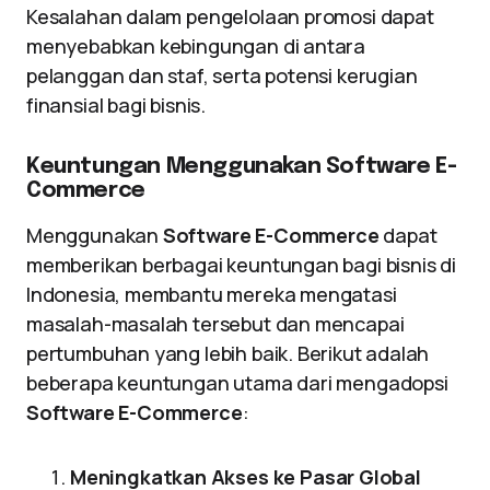
Kesalahan dalam pengelolaan promosi dapat
menyebabkan kebingungan di antara
pelanggan dan staf, serta potensi kerugian
finansial bagi bisnis.
Keuntungan Menggunakan Software E-
Commerce
Menggunakan
Software E-Commerce
dapat
memberikan berbagai keuntungan bagi bisnis di
Indonesia, membantu mereka mengatasi
masalah-masalah tersebut dan mencapai
pertumbuhan yang lebih baik. Berikut adalah
beberapa keuntungan utama dari mengadopsi
Software E-Commerce
:
Meningkatkan Akses ke Pasar Global