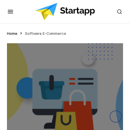
Home
Software E-Commerce