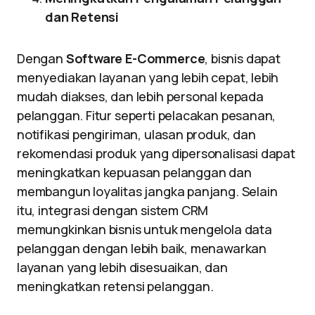
dan Retensi
Dengan
Software E-Commerce
, bisnis dapat
menyediakan layanan yang lebih cepat, lebih
mudah diakses, dan lebih personal kepada
pelanggan. Fitur seperti pelacakan pesanan,
notifikasi pengiriman, ulasan produk, dan
rekomendasi produk yang dipersonalisasi dapat
meningkatkan kepuasan pelanggan dan
membangun loyalitas jangka panjang. Selain
itu, integrasi dengan sistem CRM
memungkinkan bisnis untuk mengelola data
pelanggan dengan lebih baik, menawarkan
layanan yang lebih disesuaikan, dan
meningkatkan retensi pelanggan.