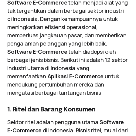
Software E-Commerce
telah menjadi alat yang
tak tergantikan dalam berbagai sektor industri
di Indonesia. Dengan kemampuannya untuk
meningkatkan efisiensi operasional,
memperluas jangkauan pasar, dan memberikan
pengalaman pelanggan yang lebih baik,
Software E-Commerce
telah diadopsi oleh
berbagai jenis bisnis. Berikut ini adalah 12 sektor
industri utama di Indonesia yang
memanfaatkan
Aplikasi E-Commerce
untuk
mendukung pertumbuhan mereka dan
mengatasi berbagai tantangan bisnis.
1. Ritel dan Barang Konsumen
Sektor ritel adalah pengguna utama
Software
E-Commerce
di Indonesia. Bisnis ritel, mulai dari