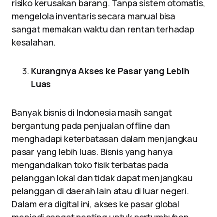
risiko kerusakan barang. Tanpa sistem otomatis,
mengelola inventaris secara manual bisa
sangat memakan waktu dan rentan terhadap
kesalahan.
Kurangnya Akses ke Pasar yang Lebih
Luas
Banyak bisnis di Indonesia masih sangat
bergantung pada penjualan offline dan
menghadapi keterbatasan dalam menjangkau
pasar yang lebih luas. Bisnis yang hanya
mengandalkan toko fisik terbatas pada
pelanggan lokal dan tidak dapat menjangkau
pelanggan di daerah lain atau di luar negeri.
Dalam era digital ini, akses ke pasar global