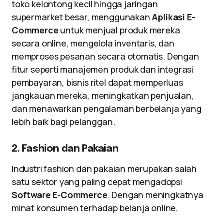
toko kelontong kecil hingga jaringan
supermarket besar, menggunakan
Aplikasi E-
Commerce
untuk menjual produk mereka
secara online, mengelola inventaris, dan
memproses pesanan secara otomatis. Dengan
fitur seperti manajemen produk dan integrasi
pembayaran, bisnis ritel dapat memperluas
jangkauan mereka, meningkatkan penjualan,
dan menawarkan pengalaman berbelanja yang
lebih baik bagi pelanggan.
2. Fashion dan Pakaian
Industri fashion dan pakaian merupakan salah
satu sektor yang paling cepat mengadopsi
Software E-Commerce
. Dengan meningkatnya
minat konsumen terhadap belanja online,