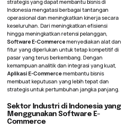
strategis yang dapat membantu bisnis di
Indonesia mengatasi berbagai tantangan
operasional dan meningkatkan kinerja secara
keseluruhan. Dari meningkatkan efisiensi
hingga meningkatkan retensi pelanggan,
Software E-Commerce
menyediakan alat dan
fitur yang diperlukan untuk tetap kompetitif di
pasar yang terus berkembang. Dengan
kemampuan analitik dan integrasi yang kuat,
Aplikasi E-Commerce
membantu bisnis
membuat keputusan yang lebih tepat dan
strategis untuk pertumbuhan jangka panjang.
Sektor Industri di Indonesia yang
Menggunakan Software E-
Commerce