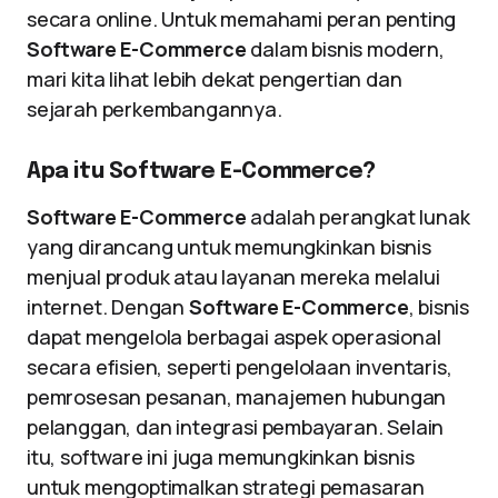
secara online. Untuk memahami peran penting
Software E-Commerce
dalam bisnis modern,
mari kita lihat lebih dekat pengertian dan
sejarah perkembangannya.
Apa itu Software E-Commerce?
Software E-Commerce
adalah perangkat lunak
yang dirancang untuk memungkinkan bisnis
menjual produk atau layanan mereka melalui
internet. Dengan
Software E-Commerce
, bisnis
dapat mengelola berbagai aspek operasional
secara efisien, seperti pengelolaan inventaris,
pemrosesan pesanan, manajemen hubungan
pelanggan, dan integrasi pembayaran. Selain
itu, software ini juga memungkinkan bisnis
untuk mengoptimalkan strategi pemasaran