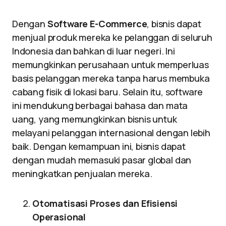
Dengan
Software E-Commerce
, bisnis dapat
menjual produk mereka ke pelanggan di seluruh
Indonesia dan bahkan di luar negeri. Ini
memungkinkan perusahaan untuk memperluas
basis pelanggan mereka tanpa harus membuka
cabang fisik di lokasi baru. Selain itu, software
ini mendukung berbagai bahasa dan mata
uang, yang memungkinkan bisnis untuk
melayani pelanggan internasional dengan lebih
baik. Dengan kemampuan ini, bisnis dapat
dengan mudah memasuki pasar global dan
meningkatkan penjualan mereka.
Otomatisasi Proses dan Efisiensi
Operasional