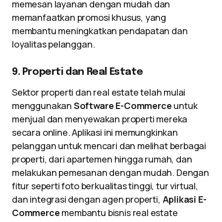
memesan layanan dengan mudah dan
memanfaatkan promosi khusus, yang
membantu meningkatkan pendapatan dan
loyalitas pelanggan.
9. Properti dan Real Estate
Sektor properti dan real estate telah mulai
menggunakan
Software E-Commerce
untuk
menjual dan menyewakan properti mereka
secara online. Aplikasi ini memungkinkan
pelanggan untuk mencari dan melihat berbagai
properti, dari apartemen hingga rumah, dan
melakukan pemesanan dengan mudah. Dengan
fitur seperti foto berkualitas tinggi, tur virtual,
dan integrasi dengan agen properti,
Aplikasi E-
Commerce
membantu bisnis real estate