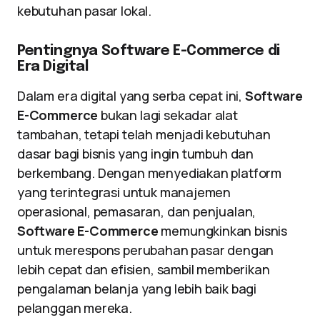
kebutuhan pasar lokal.
Pentingnya Software E-Commerce di
Era Digital
Dalam era digital yang serba cepat ini,
Software
E-Commerce
bukan lagi sekadar alat
tambahan, tetapi telah menjadi kebutuhan
dasar bagi bisnis yang ingin tumbuh dan
berkembang. Dengan menyediakan platform
yang terintegrasi untuk manajemen
operasional, pemasaran, dan penjualan,
Software E-Commerce
memungkinkan bisnis
untuk merespons perubahan pasar dengan
lebih cepat dan efisien, sambil memberikan
pengalaman belanja yang lebih baik bagi
pelanggan mereka.