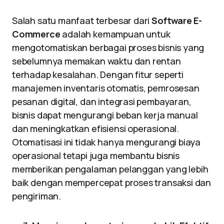
Salah satu manfaat terbesar dari
Software E-
Commerce
adalah kemampuan untuk
mengotomatiskan berbagai proses bisnis yang
sebelumnya memakan waktu dan rentan
terhadap kesalahan. Dengan fitur seperti
manajemen inventaris otomatis, pemrosesan
pesanan digital, dan integrasi pembayaran,
bisnis dapat mengurangi beban kerja manual
dan meningkatkan efisiensi operasional.
Otomatisasi ini tidak hanya mengurangi biaya
operasional tetapi juga membantu bisnis
memberikan pengalaman pelanggan yang lebih
baik dengan mempercepat proses transaksi dan
pengiriman.