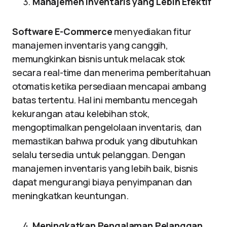
Manajemen Inventaris yang Lebih Efektif
Software E-Commerce
menyediakan fitur
manajemen inventaris yang canggih,
memungkinkan bisnis untuk melacak stok
secara real-time dan menerima pemberitahuan
otomatis ketika persediaan mencapai ambang
batas tertentu. Hal ini membantu mencegah
kekurangan atau kelebihan stok,
mengoptimalkan pengelolaan inventaris, dan
memastikan bahwa produk yang dibutuhkan
selalu tersedia untuk pelanggan. Dengan
manajemen inventaris yang lebih baik, bisnis
dapat mengurangi biaya penyimpanan dan
meningkatkan keuntungan.
Meningkatkan Pengalaman Pelanggan