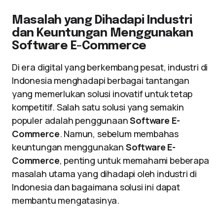
Masalah yang Dihadapi Industri
dan Keuntungan Menggunakan
Software E-Commerce
Di era digital yang berkembang pesat, industri di
Indonesia menghadapi berbagai tantangan
yang memerlukan solusi inovatif untuk tetap
kompetitif. Salah satu solusi yang semakin
populer adalah penggunaan
Software E-
Commerce
. Namun, sebelum membahas
keuntungan menggunakan
Software E-
Commerce
, penting untuk memahami beberapa
masalah utama yang dihadapi oleh industri di
Indonesia dan bagaimana solusi ini dapat
membantu mengatasinya.