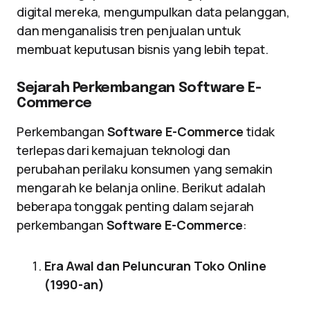
digital mereka, mengumpulkan data pelanggan,
dan menganalisis tren penjualan untuk
membuat keputusan bisnis yang lebih tepat.
Sejarah Perkembangan Software E-
Commerce
Perkembangan
Software E-Commerce
tidak
terlepas dari kemajuan teknologi dan
perubahan perilaku konsumen yang semakin
mengarah ke belanja online. Berikut adalah
beberapa tonggak penting dalam sejarah
perkembangan
Software E-Commerce
:
Era Awal dan Peluncuran Toko Online
(1990-an)