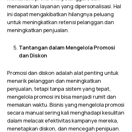
menawarkan layanan yang dipersonalisasi. Hal
ini dapat mengakibatkan hilangnya peluang
untuk meningkatkan retensi pelanggan dan
meningkatkan penjualan.
Tantangan dalam Mengelola Promosi
dan Diskon
Promosi dan diskon adalah alat penting untuk
menarik pelanggan dan meningkatkan
penjualan, tetapi tanpa sistem yang tepat,
mengelola promosi ini bisa menjadi rumit dan
memakan waktu. Bisnis yang mengelola promosi
secara manual sering kali menghadapi kesulitan
dalam melacak efektivitas kampanye mereka,
menetapkan diskon, dan mencegah penipuan.