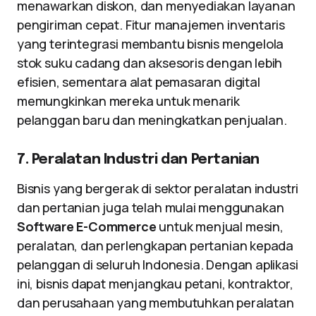
menawarkan diskon, dan menyediakan layanan
pengiriman cepat. Fitur manajemen inventaris
yang terintegrasi membantu bisnis mengelola
stok suku cadang dan aksesoris dengan lebih
efisien, sementara alat pemasaran digital
memungkinkan mereka untuk menarik
pelanggan baru dan meningkatkan penjualan.
7. Peralatan Industri dan Pertanian
Bisnis yang bergerak di sektor peralatan industri
dan pertanian juga telah mulai menggunakan
Software E-Commerce
untuk menjual mesin,
peralatan, dan perlengkapan pertanian kepada
pelanggan di seluruh Indonesia. Dengan aplikasi
ini, bisnis dapat menjangkau petani, kontraktor,
dan perusahaan yang membutuhkan peralatan