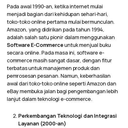
Pada awal 1990-an, ketika internet mulai
menjadi bagian dari kehidupan sehari-hari,
toko-toko online pertama mulai bermunculan.
Amazon, yang didirikan pada tahun 1994,
adalah salah satu pionir dalam menggunakan
Software E-Commerce
untuk menjual buku
secara online. Pada masa ini, software e-
commerce masih sangat dasar, dengan fitur
terbatas untuk manajemen produk dan
pemrosesan pesanan. Namun, keberhasilan
awal dari toko-toko online seperti Amazon dan
eBay membuka jalan bagi pengembangan lebih
lanjut dalam teknologi e-commerce.
Perkembangan Teknologi dan Integrasi
Layanan (2000-an)