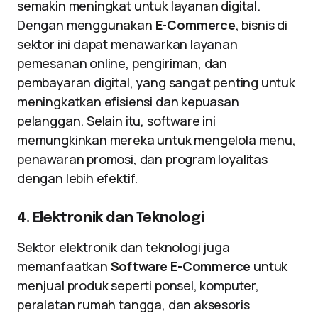
semakin meningkat untuk layanan digital.
Dengan menggunakan
E-Commerce
, bisnis di
sektor ini dapat menawarkan layanan
pemesanan online, pengiriman, dan
pembayaran digital, yang sangat penting untuk
meningkatkan efisiensi dan kepuasan
pelanggan. Selain itu, software ini
memungkinkan mereka untuk mengelola menu,
penawaran promosi, dan program loyalitas
dengan lebih efektif.
4. Elektronik dan Teknologi
Sektor elektronik dan teknologi juga
memanfaatkan
Software E-Commerce
untuk
menjual produk seperti ponsel, komputer,
peralatan rumah tangga, dan aksesoris