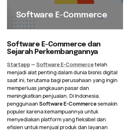
Software E-Commerce
Software E-Commerce dan
Sejarah Perkembangannya
Startapp
—
Software E-Commerce
telah
menjadi alat penting dalam dunia bisnis digital
saat ini, terutama bagi perusahaan yang ingin
memperluas jangkauan pasar dan
meningkatkan penjualan. Di Indonesia,
penggunaan
Software E-Commerce
semakin
populer karena kemampuannya untuk
menyediakan platform yang fleksibel dan
efisien untuk menjual produk dan layanan