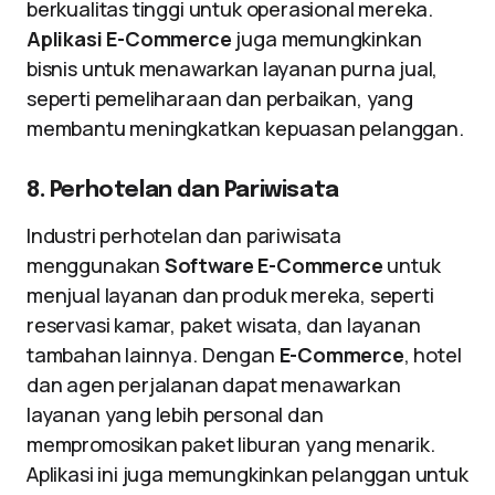
berkualitas tinggi untuk operasional mereka.
Aplikasi E-Commerce
juga memungkinkan
bisnis untuk menawarkan layanan purna jual,
seperti pemeliharaan dan perbaikan, yang
membantu meningkatkan kepuasan pelanggan.
8. Perhotelan dan Pariwisata
Industri perhotelan dan pariwisata
menggunakan
Software E-Commerce
untuk
menjual layanan dan produk mereka, seperti
reservasi kamar, paket wisata, dan layanan
tambahan lainnya. Dengan
E-Commerce
, hotel
dan agen perjalanan dapat menawarkan
layanan yang lebih personal dan
mempromosikan paket liburan yang menarik.
Aplikasi ini juga memungkinkan pelanggan untuk