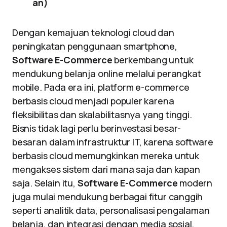
an)
Dengan kemajuan teknologi cloud dan
peningkatan penggunaan smartphone,
Software E-Commerce
berkembang untuk
mendukung belanja online melalui perangkat
mobile. Pada era ini, platform e-commerce
berbasis cloud menjadi populer karena
fleksibilitas dan skalabilitasnya yang tinggi.
Bisnis tidak lagi perlu berinvestasi besar-
besaran dalam infrastruktur IT, karena software
berbasis cloud memungkinkan mereka untuk
mengakses sistem dari mana saja dan kapan
saja. Selain itu,
Software E-Commerce
modern
juga mulai mendukung berbagai fitur canggih
seperti analitik data, personalisasi pengalaman
belanja, dan integrasi dengan media sosial.