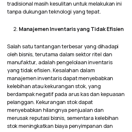
tradisional masih kesulitan untuk melakukan ini
tanpa dukungan teknologi yang tepat.
Manajemen Inventaris yang Tidak Efisien
Salah satu tantangan terbesar yang dihadapi
oleh bisnis, terutama dalam sektor ritel dan
manufaktur, adalah pengelolaan inventaris
yang tidak efisien. Kesalahan dalam
manajemen inventaris dapat menyebabkan
kelebihan atau kekurangan stok, yang
berdampak negatif pada arus kas dan kepuasan
pelanggan. Kekurangan stok dapat
menyebabkan hilangnya penjualan dan
merusak reputasi bisnis, sementara kelebihan
stok meningkatkan biaya penyimpanan dan