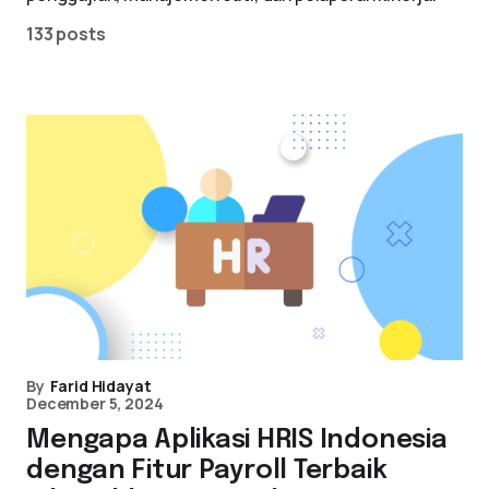
133 posts
By
Farid Hidayat
December 5, 2024
Mengapa Aplikasi HRIS Indonesia
dengan Fitur Payroll Terbaik