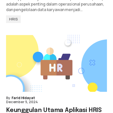
adalah aspek penting dalam operasional perusahaan,
dan pengelolaan data karyawan menjadi…
HRIS
By
Farid Hidayat
December 5, 2024
Keunggulan Utama Aplikasi HRIS