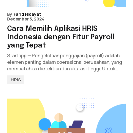
By
Farid Hidayat
December 5, 2024
Cara Memilih Aplikasi HRIS
Indonesia dengan Fitur Payroll
yang Tepat
Startapp — Pengelolaan penggajian (payroll) adalah
elemen penting dalam operasional perusahaan, yang
membutuhkan ketelitian dan akurasi tinggi. Untuk…
HRIS