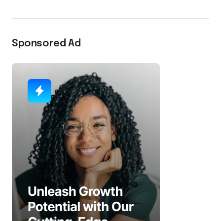
Sponsored Ad