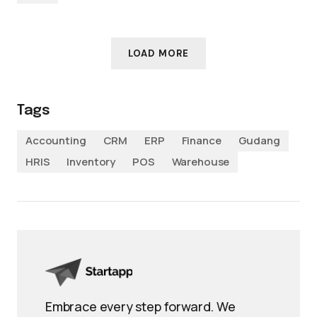
LOAD MORE
Tags
Accounting
CRM
ERP
Finance
Gudang
HRIS
Inventory
POS
Warehouse
Embrace every step forward. We