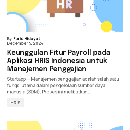
By
Farid Hidayat
December 5, 2024
Keunggulan Fitur Payroll pada
Aplikasi HRIS Indonesia untuk
Manajemen Penggajian
Startapp — Manajemen penggajian adalah salah satu
fungsi utama dalam pengelolaan sumber daya
manusia (SDM). Proses ini melibatkan…
HRIS