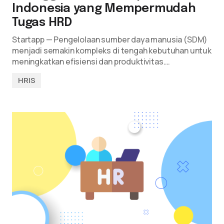
Indonesia yang Mempermudah
Tugas HRD
Startapp — Pengelolaan sumber daya manusia (SDM)
menjadi semakin kompleks di tengah kebutuhan untuk
meningkatkan efisiensi dan produktivitas.…
HRIS