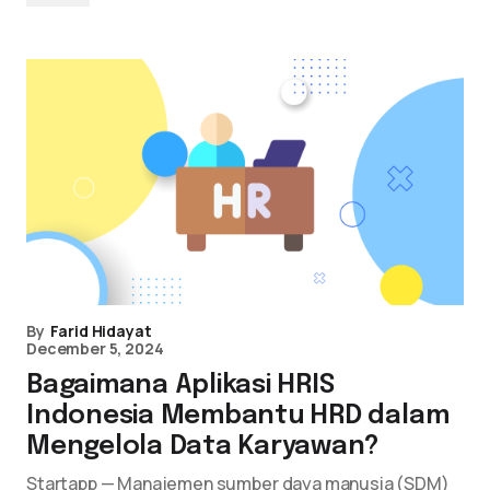
By
Farid Hidayat
December 5, 2024
Bagaimana Aplikasi HRIS
Indonesia Membantu HRD dalam
Mengelola Data Karyawan?
Startapp — Manajemen sumber daya manusia (SDM)