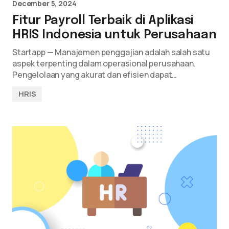
December 5, 2024
Fitur Payroll Terbaik di Aplikasi
HRIS Indonesia untuk Perusahaan
Startapp — Manajemen penggajian adalah salah satu
aspek terpenting dalam operasional perusahaan.
Pengelolaan yang akurat dan efisien dapat…
HRIS