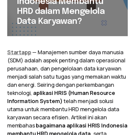
Indonesia Membantu
HRD dalam Mengelola
Data Karyawan?
Startapp
— Manajemen sumber daya manusia
(SDM) adalah aspek penting dalam operasional
perusahaan, dan pengelolaan data karyawan
menjadi salah satu tugas yang memakan waktu
dan energi. Seiring dengan perkembangan
teknologi,
aplikasi HRIS (Human Resource
Information System)
telah menjadi solusi
utama untuk membantu HRD mengelola data
karyawan secara efisien. Artikel ini akan
membahas
bagaimana aplikasi HRIS Indonesia
membantu HRD mengelola data
, serta