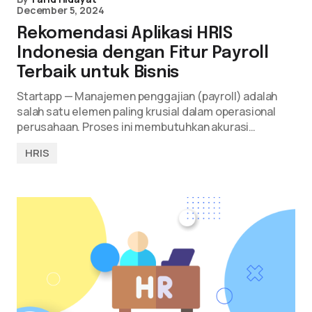
December 5, 2024
Rekomendasi Aplikasi HRIS
Indonesia dengan Fitur Payroll
Terbaik untuk Bisnis
Startapp — Manajemen penggajian (payroll) adalah
salah satu elemen paling krusial dalam operasional
perusahaan. Proses ini membutuhkan akurasi…
HRIS