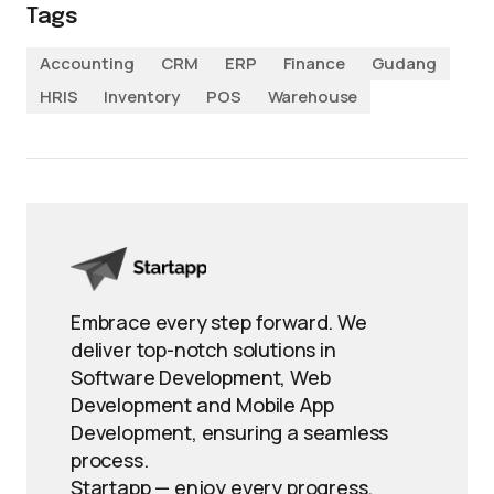
Tags
Accounting
CRM
ERP
Finance
Gudang
HRIS
Inventory
POS
Warehouse
Embrace every step forward. We
deliver top-notch solutions in
Software Development, Web
Development and Mobile App
Development, ensuring a seamless
process.
Startapp — enjoy every progress.