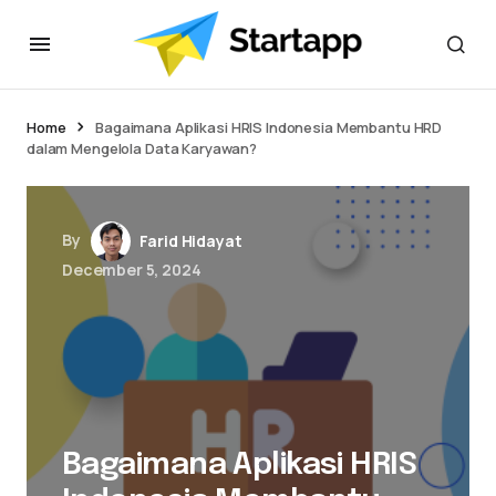
slot thailand
link slot gacor
link slot gacor
jacktoto
jacktoto
jacktoto
jacktoto
jacktoto
jacktoto
jacktoto
jacktoto
jacktoto
jacktoto
jacktoto
jacktoto
jacktoto
jacktoto
jacktoto
jacktoto
jacktoto
jacktoto
jacktoto
toto slot
toto slot
situs toto
slot gacor
situs toto
situs toto
slot gacor
slot gacor
slot gacor
slot gacor
situs toto
link togel
situs toto
slot gacor
link slot
rimbatoto
link slot
cabe4d
rtp slot
Home
Bagaimana Aplikasi HRIS Indonesia Membantu HRD
dalam Mengelola Data Karyawan?
By
Farid Hidayat
December 5, 2024
Bagaimana Aplikasi HRIS