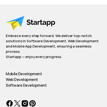
Embrace every step forward. We deliver top-notch
solutions in Software Development, Web Development
and Mobile App Development, ensuring a seamless
process.
Startapp — enjoy every progress.
Mobile Development
Web Development
Software Development