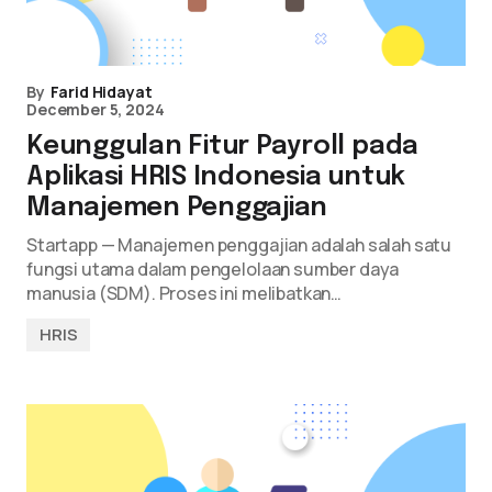
By
Farid Hidayat
December 5, 2024
Keunggulan Fitur Payroll pada
Aplikasi HRIS Indonesia untuk
Manajemen Penggajian
Startapp — Manajemen penggajian adalah salah satu
fungsi utama dalam pengelolaan sumber daya
manusia (SDM). Proses ini melibatkan…
HRIS