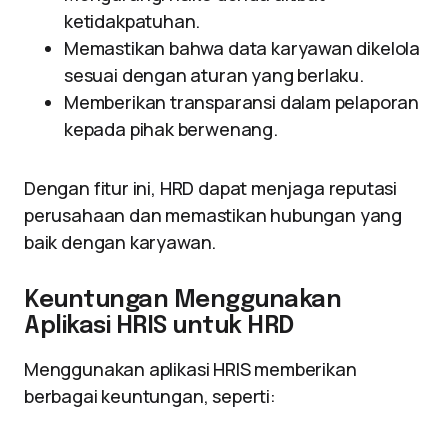
ketidakpatuhan.
Memastikan bahwa data karyawan dikelola
sesuai dengan aturan yang berlaku.
Memberikan transparansi dalam pelaporan
kepada pihak berwenang.
Dengan fitur ini, HRD dapat menjaga reputasi
perusahaan dan memastikan hubungan yang
baik dengan karyawan.
Keuntungan Menggunakan
Aplikasi HRIS untuk HRD
Menggunakan aplikasi HRIS memberikan
berbagai keuntungan, seperti: