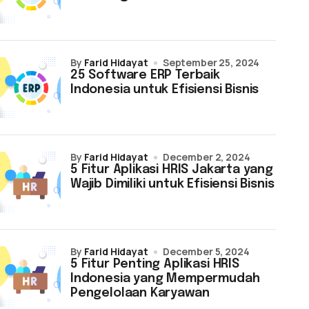
by
Farid Hidayat
September 25, 2024
25 Software ERP Terbaik
Indonesia untuk Efisiensi Bisnis
by
Farid Hidayat
December 2, 2024
5 Fitur Aplikasi HRIS Jakarta yang
Wajib Dimiliki untuk Efisiensi Bisnis
by
Farid Hidayat
December 5, 2024
5 Fitur Penting Aplikasi HRIS
Indonesia yang Mempermudah
Pengelolaan Karyawan