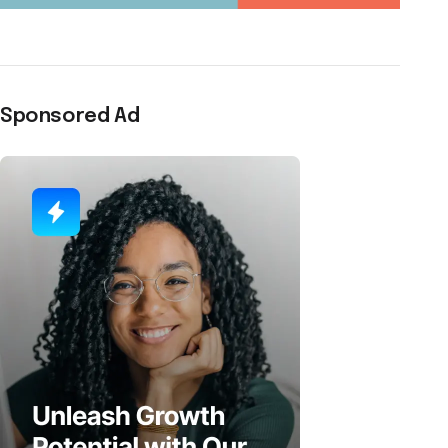
Sponsored Ad