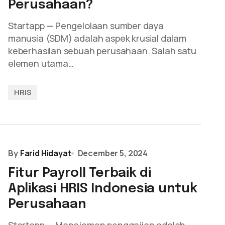
Perusahaan?
Startapp — Pengelolaan sumber daya
manusia (SDM) adalah aspek krusial dalam
keberhasilan sebuah perusahaan. Salah satu
elemen utama…
HRIS
By
Farid Hidayat
December 5, 2024
Fitur Payroll Terbaik di
Aplikasi HRIS Indonesia untuk
Perusahaan