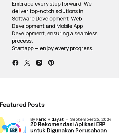
Embrace every step forward. We
deliver top-notch solutions in
Software Development, Web
Development and Mobile App
Development, ensuring a seamless
process.
Startapp — enjoy every progress.
Featured Posts
by
Farid Hidayat
September 25, 2024
20 Rekomendasi Aplikasi ERP
untuk Digunakan Perusahaan