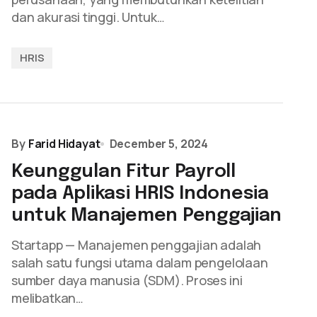
dan akurasi tinggi. Untuk…
HRIS
By
Farid Hidayat
December 5, 2024
Keunggulan Fitur Payroll
pada Aplikasi HRIS Indonesia
untuk Manajemen Penggajian
Startapp — Manajemen penggajian adalah
salah satu fungsi utama dalam pengelolaan
sumber daya manusia (SDM). Proses ini
melibatkan…