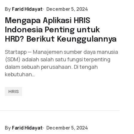
By
Farid Hidayat
December 5, 2024
Mengapa Aplikasi HRIS
Indonesia Penting untuk
HRD? Berikut Keunggulannya
Startapp — Manajemen sumber daya manusia
(SDM) adalah salah satu fungsi terpenting
dalam sebuah perusahaan. Di tengah
kebutuhan…
HRIS
By
Farid Hidayat
December 5, 2024