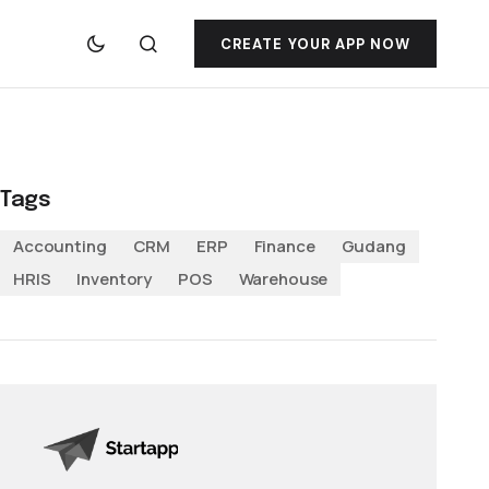
CREATE YOUR APP NOW
Tags
Accounting
CRM
ERP
Finance
Gudang
HRIS
Inventory
POS
Warehouse