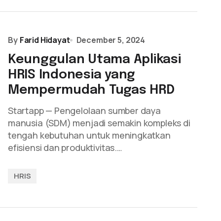
By
Farid Hidayat
December 5, 2024
Keunggulan Utama Aplikasi
HRIS Indonesia yang
Mempermudah Tugas HRD
Startapp — Pengelolaan sumber daya
manusia (SDM) menjadi semakin kompleks di
tengah kebutuhan untuk meningkatkan
efisiensi dan produktivitas.…
HRIS