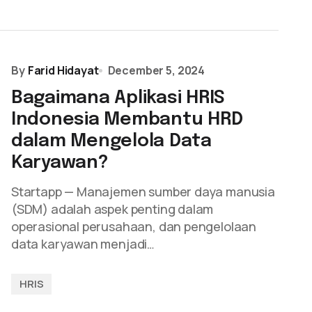
By
Farid Hidayat
December 5, 2024
Bagaimana Aplikasi HRIS
Indonesia Membantu HRD
dalam Mengelola Data
Karyawan?
Startapp — Manajemen sumber daya manusia
(SDM) adalah aspek penting dalam
operasional perusahaan, dan pengelolaan
data karyawan menjadi…
HRIS