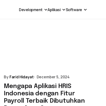
Development
Aplikasi
Software
By
Farid Hidayat
December 5, 2024
Mengapa Aplikasi HRIS
Indonesia dengan Fitur
Payroll Terbaik Dibutuhkan