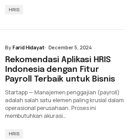
HRIS
By
Farid Hidayat
December 5, 2024
Rekomendasi Aplikasi HRIS
Indonesia dengan Fitur
Payroll Terbaik untuk Bisnis
Startapp — Manajemen penggajian (payroll)
adalah salah satu elemen paling krusial dalam
operasional perusahaan. Proses ini
membutuhkan akurasi…
HRIS