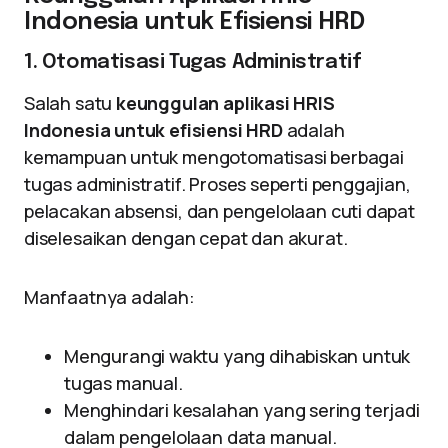
Indonesia untuk Efisiensi HRD
1. Otomatisasi Tugas Administratif
Salah satu
keunggulan aplikasi HRIS
Indonesia untuk efisiensi HRD
adalah
kemampuan untuk mengotomatisasi berbagai
tugas administratif. Proses seperti penggajian,
pelacakan absensi, dan pengelolaan cuti dapat
diselesaikan dengan cepat dan akurat.
Manfaatnya adalah:
Mengurangi waktu yang dihabiskan untuk
tugas manual.
Menghindari kesalahan yang sering terjadi
dalam pengelolaan data manual.