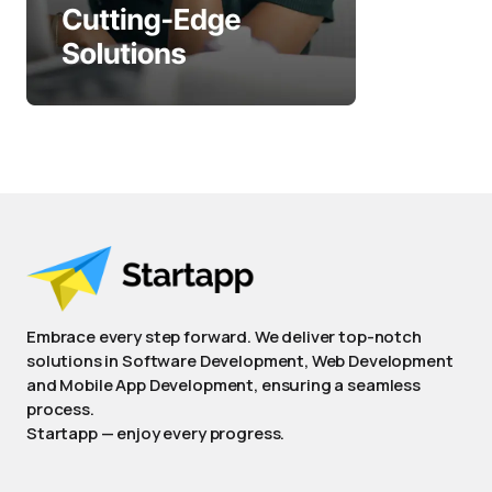
Embrace every step forward. We deliver top-notch
solutions in Software Development, Web Development
and Mobile App Development, ensuring a seamless
process.
Startapp — enjoy every progress.