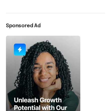
Sponsored Ad