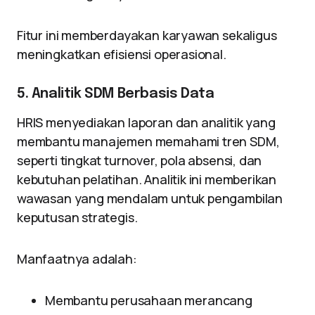
Fitur ini memberdayakan karyawan sekaligus
meningkatkan efisiensi operasional.
5. Analitik SDM Berbasis Data
HRIS menyediakan laporan dan analitik yang
membantu manajemen memahami tren SDM,
seperti tingkat turnover, pola absensi, dan
kebutuhan pelatihan. Analitik ini memberikan
wawasan yang mendalam untuk pengambilan
keputusan strategis.
Manfaatnya adalah:
Membantu perusahaan merancang