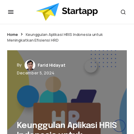
link slot gacor
link slot gacor
jacktoto
jacktoto
jacktoto
jacktoto
jacktoto
jacktoto
jacktoto
jacktoto
jacktoto
jacktoto
jacktoto
jacktoto
jacktoto
jacktoto
jacktoto
jacktoto
jacktoto
jacktoto
jacktoto
toto slot
toto slot
situs toto
slot gacor
situs toto
situs toto
slot gacor
slot gacor
slot gacor
slot gacor
situs toto
link togel
situs toto
slot gacor
link slot
link slot
rtp slot
Home
Keunggulan Aplikasi HRIS Indonesia untuk
Meningkatkan Efisiensi HRD
By
Farid Hidayat
December 5, 2024
Keunggulan Aplikasi HRIS