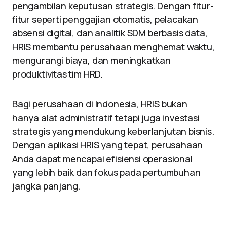
pengambilan keputusan strategis. Dengan fitur-
fitur seperti penggajian otomatis, pelacakan
absensi digital, dan analitik SDM berbasis data,
HRIS membantu perusahaan menghemat waktu,
mengurangi biaya, dan meningkatkan
produktivitas tim HRD.
Bagi perusahaan di Indonesia, HRIS bukan
hanya alat administratif tetapi juga investasi
strategis yang mendukung keberlanjutan bisnis.
Dengan aplikasi HRIS yang tepat, perusahaan
Anda dapat mencapai efisiensi operasional
yang lebih baik dan fokus pada pertumbuhan
jangka panjang.