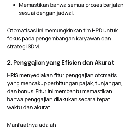
Memastikan bahwa semua proses berjalan
sesuai dengan jadwal.
Otomatisasi ini memungkinkan tim HRD untuk
fokus pada pengembangan karyawan dan
strategi SDM.
2. Penggajian yang Efisien dan Akurat
HRIS menyediakan fitur penggajian otomatis
yang mencakup perhitungan pajak, tunjangan,
dan bonus. Fitur ini membantu memastikan
bahwa penggajian dilakukan secara tepat
waktu dan akurat.
Manfaatnya adalah: