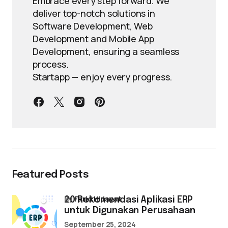
Embrace every step forward. We
deliver top-notch solutions in
Software Development, Web
Development and Mobile App
Development, ensuring a seamless
process.
Startapp — enjoy every progress.
Featured Posts
by
Farid Hidayat
20 Rekomendasi Aplikasi ERP
untuk Digunakan Perusahaan
September 25, 2024