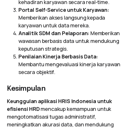
kehadiran karyawan secara real-time.
Portal Self-Service untuk Karyawan:
Memberikan akses langsung kepada
karyawan untuk data mereka.
Analitik SDM dan Pelaporan:
Memberikan
wawasan berbasis data untuk mendukung
keputusan strategis.
Penilaian Kinerja Berbasis Data:
Membantu mengevaluasi kinerja karyawan
secara objektif.
Kesimpulan
Keunggulan aplikasi HRIS Indonesia untuk
efisiensi HRD
mencakup kemampuan untuk
mengotomatisasi tugas administratif,
meningkatkan akurasi data, dan mendukung