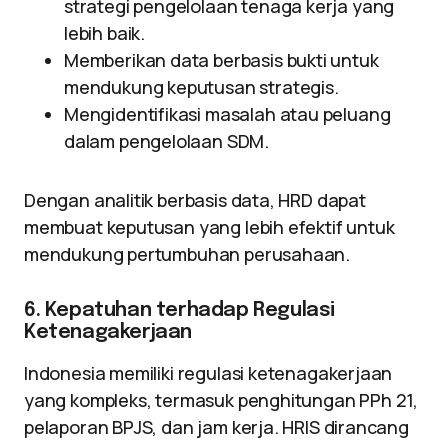
strategi pengelolaan tenaga kerja yang
lebih baik.
Memberikan data berbasis bukti untuk
mendukung keputusan strategis.
Mengidentifikasi masalah atau peluang
dalam pengelolaan SDM.
Dengan analitik berbasis data, HRD dapat
membuat keputusan yang lebih efektif untuk
mendukung pertumbuhan perusahaan.
6. Kepatuhan terhadap Regulasi
Ketenagakerjaan
Indonesia memiliki regulasi ketenagakerjaan
yang kompleks, termasuk penghitungan PPh 21,
pelaporan BPJS, dan jam kerja. HRIS dirancang