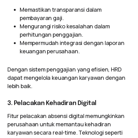
Memastikan transparansi dalam
pembayaran gaji.
Mengurangi risiko kesalahan dalam
perhitungan penggajian.
Mempermudah integrasi dengan laporan
keuangan perusahaan.
Dengan sistem penggajian yang efisien, HRD
dapat mengelola keuangan karyawan dengan
lebih baik.
3. Pelacakan Kehadiran Digital
Fitur pelacakan absensi digital memungkinkan
perusahaan untuk memantau kehadiran
karyawan secara real-time. Teknologi seperti