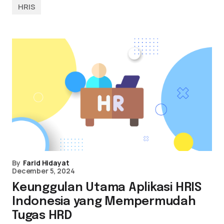
HRIS
By
Farid Hidayat
December 5, 2024
Keunggulan Utama Aplikasi HRIS
Indonesia yang Mempermudah
Tugas HRD