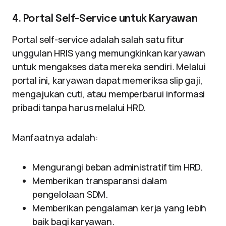
4. Portal Self-Service untuk Karyawan
Portal self-service adalah salah satu fitur
unggulan HRIS yang memungkinkan karyawan
untuk mengakses data mereka sendiri. Melalui
portal ini, karyawan dapat memeriksa slip gaji,
mengajukan cuti, atau memperbarui informasi
pribadi tanpa harus melalui HRD.
Manfaatnya adalah:
Mengurangi beban administratif tim HRD.
Memberikan transparansi dalam
pengelolaan SDM.
Memberikan pengalaman kerja yang lebih
baik bagi karyawan.