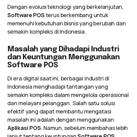
Dengan evolusi teknologi yang berkelanjutan,
Software POS
terus berkembang untuk
memenuhi kebutuhan bisnis yang berubah dan
semakin kompleks di Indonesia.
Masalah yang Dihadapi Industri
dan Keuntungan Menggunakan
Software POS
Di era digital saat ini, berbagai industri di
Indonesia menghadapi tantangan yang
semakin kompleks dalam mengelola operasional
dan melayani pelanggan. Salah satu solusi
efektif yang dapat membantu mengatasi
masalah ini adalah dengan menggunakan
Aplikasi POS
. Namun, sebelum membahas lebih
lanjut tentang keuntungan
Software POS
,