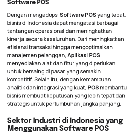
Software POS
Dengan mengadopsi
Software POS
yang tepat,
bisnis di Indonesia dapat mengatasi berbagai
tantangan operasional dan meningkatkan
kinerja secara keseluruhan. Dari meningkatkan
efisiensi transaksi hingga mengoptimalkan
manajemen pelanggan,
Aplikasi POS
menyediakan alat dan fitur yang diperlukan
untuk bersaing di pasar yang semakin
kompetitif. Selain itu, dengan kemampuan
analitik dan integrasi yang kuat,
POS
membantu
bisnis membuat keputusan yang lebih tepat dan
strategis untuk pertumbuhan jangka panjang.
Sektor Industri di Indonesia yang
Menggunakan Software POS