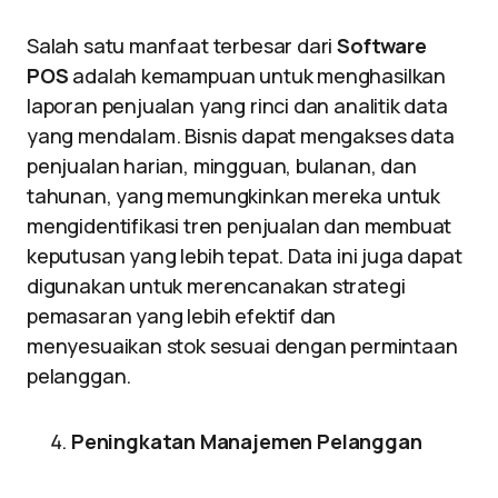
Salah satu manfaat terbesar dari
Software
POS
adalah kemampuan untuk menghasilkan
laporan penjualan yang rinci dan analitik data
yang mendalam. Bisnis dapat mengakses data
penjualan harian, mingguan, bulanan, dan
tahunan, yang memungkinkan mereka untuk
mengidentifikasi tren penjualan dan membuat
keputusan yang lebih tepat. Data ini juga dapat
digunakan untuk merencanakan strategi
pemasaran yang lebih efektif dan
menyesuaikan stok sesuai dengan permintaan
pelanggan.
Peningkatan Manajemen Pelanggan