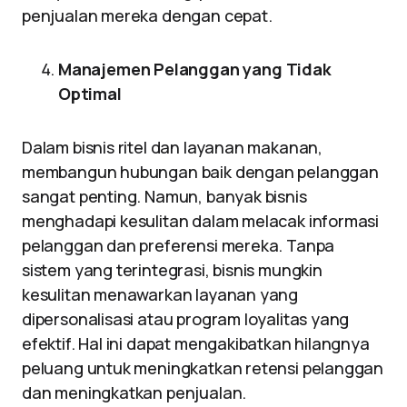
penjualan mereka dengan cepat.
Manajemen Pelanggan yang Tidak
Optimal
Dalam bisnis ritel dan layanan makanan,
membangun hubungan baik dengan pelanggan
sangat penting. Namun, banyak bisnis
menghadapi kesulitan dalam melacak informasi
pelanggan dan preferensi mereka. Tanpa
sistem yang terintegrasi, bisnis mungkin
kesulitan menawarkan layanan yang
dipersonalisasi atau program loyalitas yang
efektif. Hal ini dapat mengakibatkan hilangnya
peluang untuk meningkatkan retensi pelanggan
dan meningkatkan penjualan.