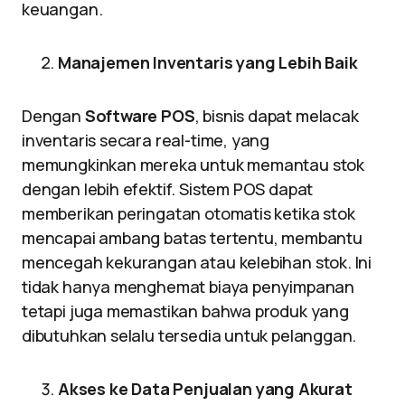
keuangan.
Manajemen Inventaris yang Lebih Baik
Dengan
Software POS
, bisnis dapat melacak
inventaris secara real-time, yang
memungkinkan mereka untuk memantau stok
dengan lebih efektif. Sistem POS dapat
memberikan peringatan otomatis ketika stok
mencapai ambang batas tertentu, membantu
mencegah kekurangan atau kelebihan stok. Ini
tidak hanya menghemat biaya penyimpanan
tetapi juga memastikan bahwa produk yang
dibutuhkan selalu tersedia untuk pelanggan.
Akses ke Data Penjualan yang Akurat