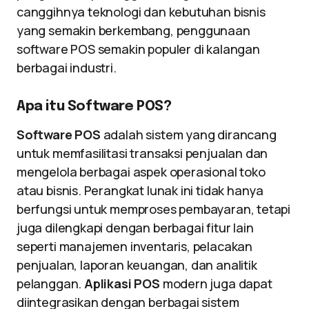
canggihnya teknologi dan kebutuhan bisnis
yang semakin berkembang, penggunaan
software POS semakin populer di kalangan
berbagai industri.
Apa itu Software POS?
Software POS
adalah sistem yang dirancang
untuk memfasilitasi transaksi penjualan dan
mengelola berbagai aspek operasional toko
atau bisnis. Perangkat lunak ini tidak hanya
berfungsi untuk memproses pembayaran, tetapi
juga dilengkapi dengan berbagai fitur lain
seperti manajemen inventaris, pelacakan
penjualan, laporan keuangan, dan analitik
pelanggan.
Aplikasi POS
modern juga dapat
diintegrasikan dengan berbagai sistem