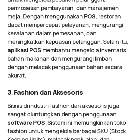
pemrosesan pembayaran, dan manajemen
meja. Dengan menggunakan
POS
, restoran
dapat mempercepat pelayanan, mengurangi
kesalahan dalam pemesanan, dan
meningkatkan kepuasan pelanggan. Selain itu,
aplikasi POS
membantu mengelola inventaris
bahan makanan dan mengurangi limbah
dengan melacak penggunaan bahan secara
akurat.
3. Fashion dan Aksesoris
Bisnis di industri fashion dan aksesoris juga
sangat diuntungkan dengan penggunaan
software POS
. Sistem ini memungkinkan toko
fashion untuk mengelola berbagai SKU (Stock
Keeping Units), melacak penjualan, dan