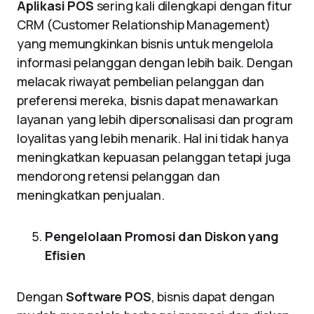
Aplikasi POS
sering kali dilengkapi dengan fitur
CRM (Customer Relationship Management)
yang memungkinkan bisnis untuk mengelola
informasi pelanggan dengan lebih baik. Dengan
melacak riwayat pembelian pelanggan dan
preferensi mereka, bisnis dapat menawarkan
layanan yang lebih dipersonalisasi dan program
loyalitas yang lebih menarik. Hal ini tidak hanya
meningkatkan kepuasan pelanggan tetapi juga
mendorong retensi pelanggan dan
meningkatkan penjualan.
Pengelolaan Promosi dan Diskon yang
Efisien
Dengan
Software POS
, bisnis dapat dengan