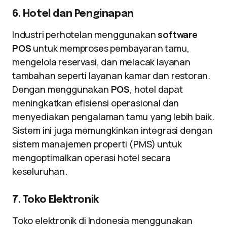
6. Hotel dan Penginapan
Industri perhotelan menggunakan
software
POS
untuk memproses pembayaran tamu,
mengelola reservasi, dan melacak layanan
tambahan seperti layanan kamar dan restoran.
Dengan menggunakan
POS
, hotel dapat
meningkatkan efisiensi operasional dan
menyediakan pengalaman tamu yang lebih baik.
Sistem ini juga memungkinkan integrasi dengan
sistem manajemen properti (PMS) untuk
mengoptimalkan operasi hotel secara
keseluruhan.
7. Toko Elektronik
Toko elektronik di Indonesia menggunakan