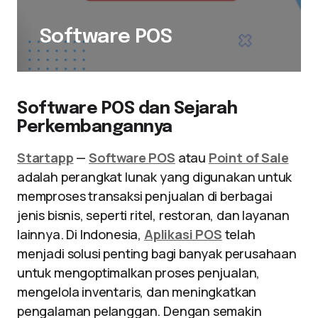
Software POS
Software POS dan Sejarah
Perkembangannya
Startapp
—
Software POS
atau
Point of Sale
adalah perangkat lunak yang digunakan untuk
memproses transaksi penjualan di berbagai
jenis bisnis, seperti ritel, restoran, dan layanan
lainnya. Di Indonesia,
Aplikasi POS
telah
menjadi solusi penting bagi banyak perusahaan
untuk mengoptimalkan proses penjualan,
mengelola inventaris, dan meningkatkan
pengalaman pelanggan. Dengan semakin