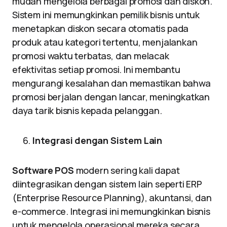
mudah mengelola berbagai promosi dan diskon.
Sistem ini memungkinkan pemilik bisnis untuk
menetapkan diskon secara otomatis pada
produk atau kategori tertentu, menjalankan
promosi waktu terbatas, dan melacak
efektivitas setiap promosi. Ini membantu
mengurangi kesalahan dan memastikan bahwa
promosi berjalan dengan lancar, meningkatkan
daya tarik bisnis kepada pelanggan.
Integrasi dengan Sistem Lain
Software POS
modern sering kali dapat
diintegrasikan dengan sistem lain seperti ERP
(Enterprise Resource Planning), akuntansi, dan
e-commerce. Integrasi ini memungkinkan bisnis
untuk mengelola operasional mereka secara