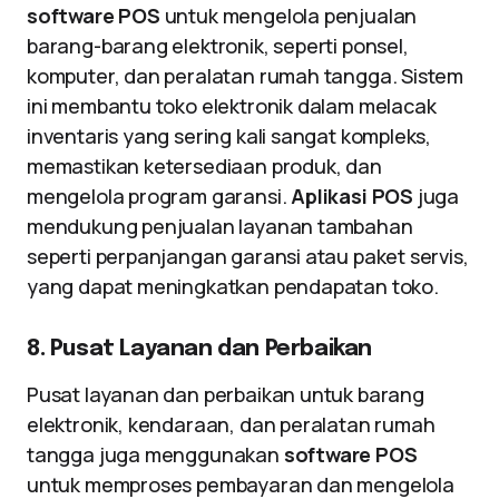
software POS
untuk mengelola penjualan
barang-barang elektronik, seperti ponsel,
komputer, dan peralatan rumah tangga. Sistem
ini membantu toko elektronik dalam melacak
inventaris yang sering kali sangat kompleks,
memastikan ketersediaan produk, dan
mengelola program garansi.
Aplikasi POS
juga
mendukung penjualan layanan tambahan
seperti perpanjangan garansi atau paket servis,
yang dapat meningkatkan pendapatan toko.
8. Pusat Layanan dan Perbaikan
Pusat layanan dan perbaikan untuk barang
elektronik, kendaraan, dan peralatan rumah
tangga juga menggunakan
software POS
untuk memproses pembayaran dan mengelola