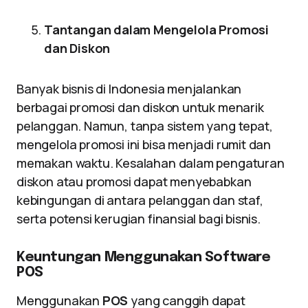
Tantangan dalam Mengelola Promosi
dan Diskon
Banyak bisnis di Indonesia menjalankan
berbagai promosi dan diskon untuk menarik
pelanggan. Namun, tanpa sistem yang tepat,
mengelola promosi ini bisa menjadi rumit dan
memakan waktu. Kesalahan dalam pengaturan
diskon atau promosi dapat menyebabkan
kebingungan di antara pelanggan dan staf,
serta potensi kerugian finansial bagi bisnis.
Keuntungan Menggunakan Software
POS
Menggunakan
POS
yang canggih dapat