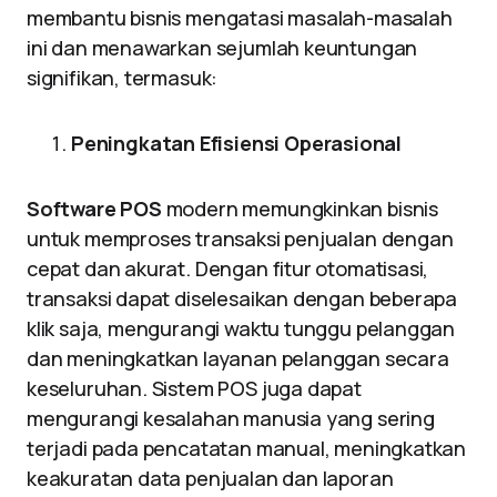
membantu bisnis mengatasi masalah-masalah
ini dan menawarkan sejumlah keuntungan
signifikan, termasuk:
Peningkatan Efisiensi Operasional
Software POS
modern memungkinkan bisnis
untuk memproses transaksi penjualan dengan
cepat dan akurat. Dengan fitur otomatisasi,
transaksi dapat diselesaikan dengan beberapa
klik saja, mengurangi waktu tunggu pelanggan
dan meningkatkan layanan pelanggan secara
keseluruhan. Sistem POS juga dapat
mengurangi kesalahan manusia yang sering
terjadi pada pencatatan manual, meningkatkan
keakuratan data penjualan dan laporan