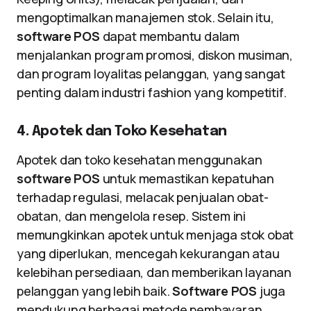
mengoptimalkan manajemen stok. Selain itu,
software POS
dapat membantu dalam
menjalankan program promosi, diskon musiman,
dan program loyalitas pelanggan, yang sangat
penting dalam industri fashion yang kompetitif.
4. Apotek dan Toko Kesehatan
Apotek dan toko kesehatan menggunakan
software POS
untuk memastikan kepatuhan
terhadap regulasi, melacak penjualan obat-
obatan, dan mengelola resep. Sistem ini
memungkinkan apotek untuk menjaga stok obat
yang diperlukan, mencegah kekurangan atau
kelebihan persediaan, dan memberikan layanan
pelanggan yang lebih baik.
Software POS
juga
mendukung berbagai metode pembayaran,