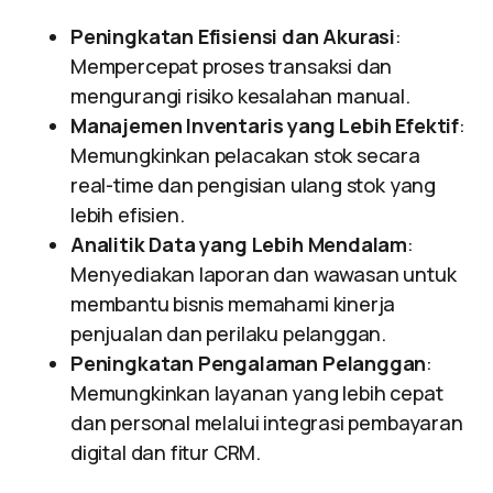
Peningkatan Efisiensi dan Akurasi
:
Mempercepat proses transaksi dan
mengurangi risiko kesalahan manual.
Manajemen Inventaris yang Lebih Efektif
:
Memungkinkan pelacakan stok secara
real-time dan pengisian ulang stok yang
lebih efisien.
Analitik Data yang Lebih Mendalam
:
Menyediakan laporan dan wawasan untuk
membantu bisnis memahami kinerja
penjualan dan perilaku pelanggan.
Peningkatan Pengalaman Pelanggan
:
Memungkinkan layanan yang lebih cepat
dan personal melalui integrasi pembayaran
digital dan fitur CRM.