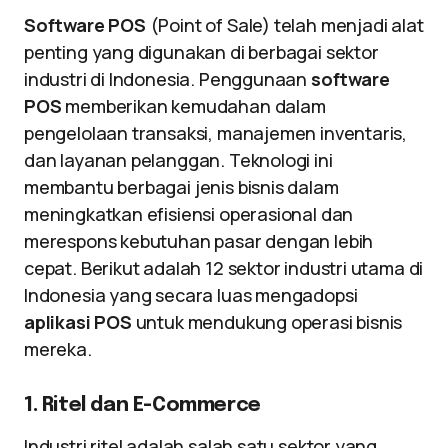
Software POS
(Point of Sale) telah menjadi alat
penting yang digunakan di berbagai sektor
industri di Indonesia. Penggunaan
software
POS
memberikan kemudahan dalam
pengelolaan transaksi, manajemen inventaris,
dan layanan pelanggan. Teknologi ini
membantu berbagai jenis bisnis dalam
meningkatkan efisiensi operasional dan
merespons kebutuhan pasar dengan lebih
cepat. Berikut adalah 12 sektor industri utama di
Indonesia yang secara luas mengadopsi
aplikasi POS
untuk mendukung operasi bisnis
mereka.
1. Ritel dan E-Commerce
Industri ritel adalah salah satu sektor yang