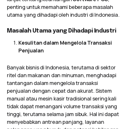
penting untuk memahami beberapa masalah
utama yang dihadapi oleh industri di Indonesia.
Masalah Utama yang Dihadapi Industri
Kesulitan dalam Mengelola Transaksi
Penjualan
Banyak bisnis di Indonesia, terutama di sektor
ritel dan makanan dan minuman, menghadapi
tantangan dalam mengelola transaksi
penjualan dengan cepat dan akurat. Sistem
manual atau mesin kasir tradisional sering kali
tidak dapat menangani volume transaksi yang
tinggi, terutama selama jam sibuk. Hal ini dapat
menyebabkan antrean panjang, layanan