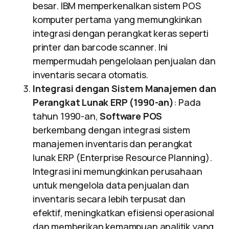
besar. IBM memperkenalkan sistem POS
komputer pertama yang memungkinkan
integrasi dengan perangkat keras seperti
printer dan barcode scanner. Ini
mempermudah pengelolaan penjualan dan
inventaris secara otomatis.
Integrasi dengan Sistem Manajemen dan
Perangkat Lunak ERP (1990-an)
: Pada
tahun 1990-an,
Software POS
berkembang dengan integrasi sistem
manajemen inventaris dan perangkat
lunak ERP (Enterprise Resource Planning).
Integrasi ini memungkinkan perusahaan
untuk mengelola data penjualan dan
inventaris secara lebih terpusat dan
efektif, meningkatkan efisiensi operasional
dan memberikan kemampuan analitik yang