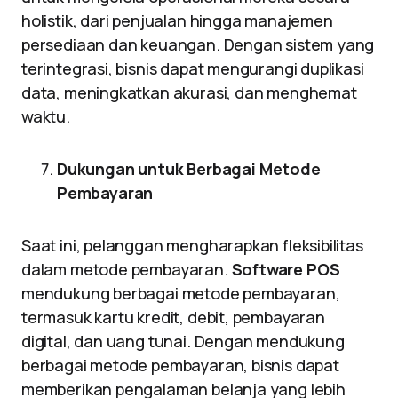
holistik, dari penjualan hingga manajemen
persediaan dan keuangan. Dengan sistem yang
terintegrasi, bisnis dapat mengurangi duplikasi
data, meningkatkan akurasi, dan menghemat
waktu.
Dukungan untuk Berbagai Metode
Pembayaran
Saat ini, pelanggan mengharapkan fleksibilitas
dalam metode pembayaran.
Software POS
mendukung berbagai metode pembayaran,
termasuk kartu kredit, debit, pembayaran
digital, dan uang tunai. Dengan mendukung
berbagai metode pembayaran, bisnis dapat
memberikan pengalaman belanja yang lebih