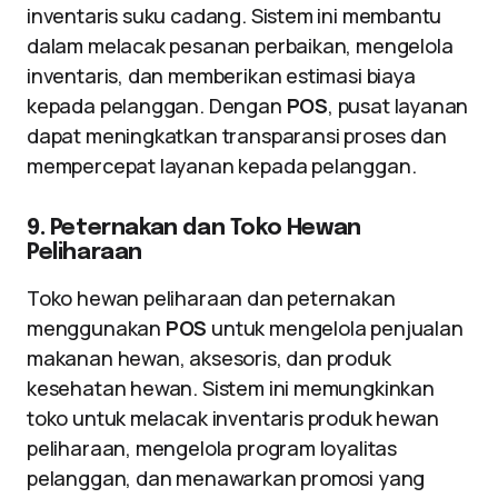
inventaris suku cadang. Sistem ini membantu
dalam melacak pesanan perbaikan, mengelola
inventaris, dan memberikan estimasi biaya
kepada pelanggan. Dengan
POS
, pusat layanan
dapat meningkatkan transparansi proses dan
mempercepat layanan kepada pelanggan.
9. Peternakan dan Toko Hewan
Peliharaan
Toko hewan peliharaan dan peternakan
menggunakan
POS
untuk mengelola penjualan
makanan hewan, aksesoris, dan produk
kesehatan hewan. Sistem ini memungkinkan
toko untuk melacak inventaris produk hewan
peliharaan, mengelola program loyalitas
pelanggan, dan menawarkan promosi yang