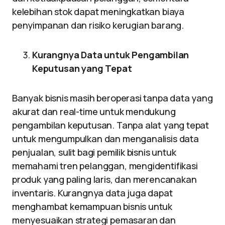
kelebihan stok dapat meningkatkan biaya
penyimpanan dan risiko kerugian barang.
Kurangnya Data untuk Pengambilan
Keputusan yang Tepat
Banyak bisnis masih beroperasi tanpa data yang
akurat dan real-time untuk mendukung
pengambilan keputusan. Tanpa alat yang tepat
untuk mengumpulkan dan menganalisis data
penjualan, sulit bagi pemilik bisnis untuk
memahami tren pelanggan, mengidentifikasi
produk yang paling laris, dan merencanakan
inventaris. Kurangnya data juga dapat
menghambat kemampuan bisnis untuk
menyesuaikan strategi pemasaran dan