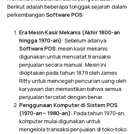
Berikut adalah beberapa tonggak sejarah dalam
perkembangan
Software POS
:
Era Mesin Kasir Mekanis (Akhir 1800-an
hingga 1970-an)
: Sebelum adanya
Software POS
, mesin kasir mekanis
digunakan untuk mencatat transaksi
penjualan secara manual. Mesin ini
diciptakan pada tahun 1879 oleh James
Ritty untuk mencegah pencurian uang oleh
karyawan dan memastikan bahwa semua
penjualan tercatat dengan benar.
Penggunaan Komputer di Sistem POS
(1970-an – 1980-an)
: Pada tahun 1970-an,
komputer mulai digunakan untuk
mengelola transaksi penjualan di toko-toko