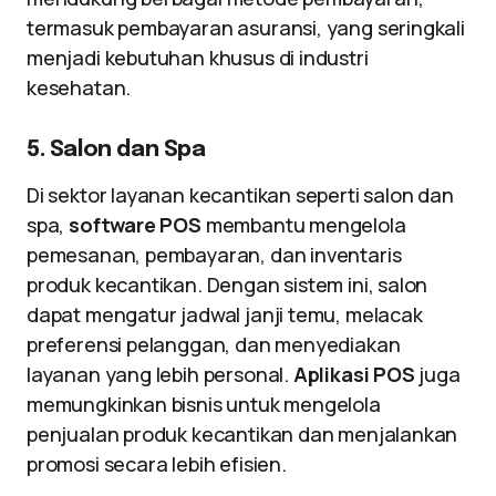
termasuk pembayaran asuransi, yang seringkali
menjadi kebutuhan khusus di industri
kesehatan.
5. Salon dan Spa
Di sektor layanan kecantikan seperti salon dan
spa,
software POS
membantu mengelola
pemesanan, pembayaran, dan inventaris
produk kecantikan. Dengan sistem ini, salon
dapat mengatur jadwal janji temu, melacak
preferensi pelanggan, dan menyediakan
layanan yang lebih personal.
Aplikasi POS
juga
memungkinkan bisnis untuk mengelola
penjualan produk kecantikan dan menjalankan
promosi secara lebih efisien.