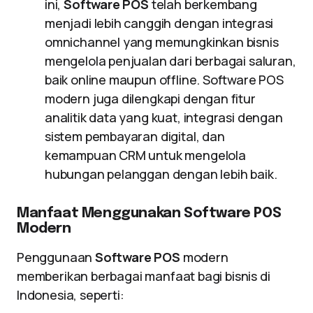
ini,
Software POS
telah berkembang
menjadi lebih canggih dengan integrasi
omnichannel yang memungkinkan bisnis
mengelola penjualan dari berbagai saluran,
baik online maupun offline. Software POS
modern juga dilengkapi dengan fitur
analitik data yang kuat, integrasi dengan
sistem pembayaran digital, dan
kemampuan CRM untuk mengelola
hubungan pelanggan dengan lebih baik.
Manfaat Menggunakan Software POS
Modern
Penggunaan
Software POS
modern
memberikan berbagai manfaat bagi bisnis di
Indonesia, seperti: