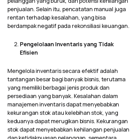
pelanggan yang buruk, dan potensi kehilangan
penjualan. Selain itu, pencatatan manual juga
rentan terhadap kesalahan, yang bisa
berdampak negatif pada rekonsiliasi keuangan.
Pengelolaan Inventaris yang Tidak
Efisien
Mengelola inventaris secara efektif adalah
tantangan besar bagi banyak bisnis, terutama
yang memiliki berbagai jenis produk dan
persediaan yang banyak. Kesalahan dalam
manajemen inventaris dapat menyebabkan
kekurangan stok atau kelebihan stok, yang
keduanya dapat merugikan bisnis. Kekurangan
stok dapat menyebabkan kehilangan penjualan
dan ketidakpuasan pelanggan, sementara