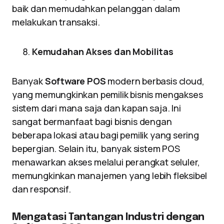
baik dan memudahkan pelanggan dalam
melakukan transaksi.
Kemudahan Akses dan Mobilitas
Banyak
Software POS
modern berbasis cloud,
yang memungkinkan pemilik bisnis mengakses
sistem dari mana saja dan kapan saja. Ini
sangat bermanfaat bagi bisnis dengan
beberapa lokasi atau bagi pemilik yang sering
bepergian. Selain itu, banyak sistem POS
menawarkan akses melalui perangkat seluler,
memungkinkan manajemen yang lebih fleksibel
dan responsif.
Mengatasi Tantangan Industri dengan