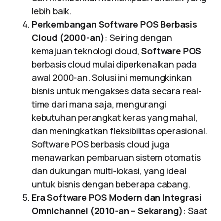
lebih baik.
Perkembangan Software POS Berbasis
Cloud (2000-an)
: Seiring dengan
kemajuan teknologi cloud,
Software POS
berbasis cloud mulai diperkenalkan pada
awal 2000-an. Solusi ini memungkinkan
bisnis untuk mengakses data secara real-
time dari mana saja, mengurangi
kebutuhan perangkat keras yang mahal,
dan meningkatkan fleksibilitas operasional.
Software POS berbasis cloud juga
menawarkan pembaruan sistem otomatis
dan dukungan multi-lokasi, yang ideal
untuk bisnis dengan beberapa cabang.
Era Software POS Modern dan Integrasi
Omnichannel (2010-an – Sekarang)
: Saat