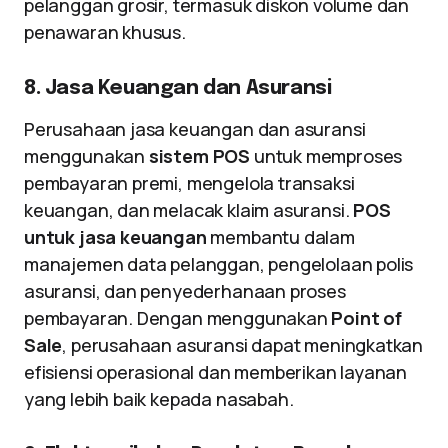
pelanggan grosir, termasuk diskon volume dan
penawaran khusus.
8. Jasa Keuangan dan Asuransi
Perusahaan jasa keuangan dan asuransi
menggunakan
sistem POS
untuk memproses
pembayaran premi, mengelola transaksi
keuangan, dan melacak klaim asuransi.
POS
untuk jasa keuangan
membantu dalam
manajemen data pelanggan, pengelolaan polis
asuransi, dan penyederhanaan proses
pembayaran. Dengan menggunakan
Point of
Sale
, perusahaan asuransi dapat meningkatkan
efisiensi operasional dan memberikan layanan
yang lebih baik kepada nasabah.