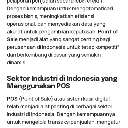
pelaporan penjualan secara lebih efektif.
Dengan kemampuan untuk mengotomatisasi
proses bisnis, meningkatkan efisiensi
operasional, dan menyediakan data yang
akurat untuk pengambilan keputusan,
Point of
Sale
menjadi alat yang sangat penting bagi
perusahaan di Indonesia untuk tetap kompetitif
dan berkembang di pasar yang semakin
dinamis.
Sektor Industri di Indonesia yang
Menggunakan POS
POS
(Point of Sale) atau sistem kasir digital
telah menjadi alat penting di berbagai sektor
industri di Indonesia. Dengan kemampuannya
untuk mengelola transaksi penjualan, mengatur