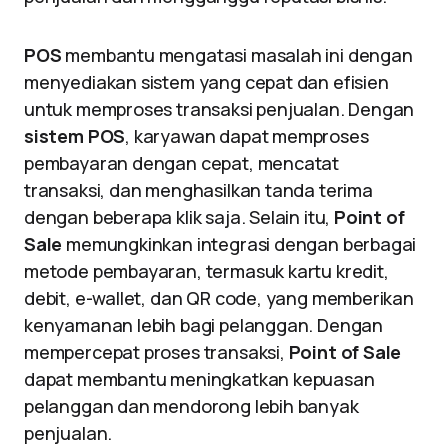
POS
membantu mengatasi masalah ini dengan
menyediakan sistem yang cepat dan efisien
untuk memproses transaksi penjualan. Dengan
sistem POS
, karyawan dapat memproses
pembayaran dengan cepat, mencatat
transaksi, dan menghasilkan tanda terima
dengan beberapa klik saja. Selain itu,
Point of
Sale
memungkinkan integrasi dengan berbagai
metode pembayaran, termasuk kartu kredit,
debit, e-wallet, dan QR code, yang memberikan
kenyamanan lebih bagi pelanggan. Dengan
mempercepat proses transaksi,
Point of Sale
dapat membantu meningkatkan kepuasan
pelanggan dan mendorong lebih banyak
penjualan.