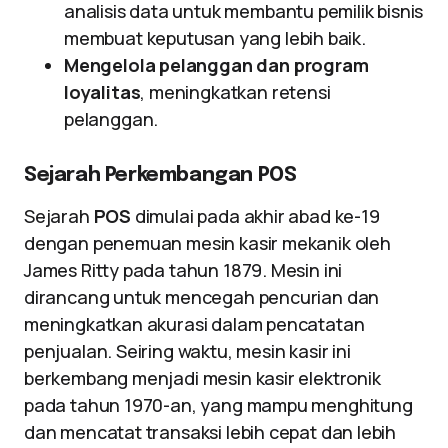
analisis data untuk membantu pemilik bisnis
membuat keputusan yang lebih baik.
Mengelola pelanggan dan program
loyalitas
, meningkatkan retensi
pelanggan.
Sejarah Perkembangan POS
Sejarah
POS
dimulai pada akhir abad ke-19
dengan penemuan mesin kasir mekanik oleh
James Ritty pada tahun 1879. Mesin ini
dirancang untuk mencegah pencurian dan
meningkatkan akurasi dalam pencatatan
penjualan. Seiring waktu, mesin kasir ini
berkembang menjadi mesin kasir elektronik
pada tahun 1970-an, yang mampu menghitung
dan mencatat transaksi lebih cepat dan lebih