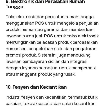
9. Elektronik dan Peralatan Rumah
Tangga
Toko elektronik dan peralatan rumah tangga
menggunakan
POS
untuk mengelola penjualan
produk, memantau garansi, dan memberikan
layanan purna jual.
POS untuk toko elektronik
memungkinkan pelacakan produk berdasarkan
nomor seri, pengelolaan stok, dan pengaturan
promosi produk. Sistem ini juga mendukung
layanan pembayaran cicilan dan integrasi
dengan layanan purna jual untuk memperbaiki
atau mengganti produk yang rusak.
10. Fesyen dan Kecantikan
Industri fesyen dan kecantikan, termasuk butik
pakaian, toko aksesoris, dan salon kecantikan,