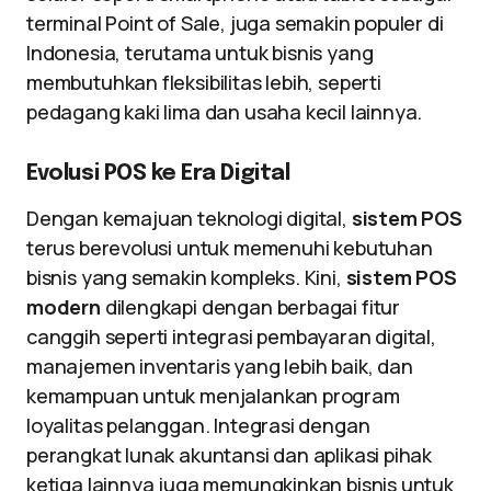
terminal Point of Sale, juga semakin populer di
Indonesia, terutama untuk bisnis yang
membutuhkan fleksibilitas lebih, seperti
pedagang kaki lima dan usaha kecil lainnya.
Evolusi POS ke Era Digital
Dengan kemajuan teknologi digital,
sistem POS
terus berevolusi untuk memenuhi kebutuhan
bisnis yang semakin kompleks. Kini,
sistem POS
modern
dilengkapi dengan berbagai fitur
canggih seperti integrasi pembayaran digital,
manajemen inventaris yang lebih baik, dan
kemampuan untuk menjalankan program
loyalitas pelanggan. Integrasi dengan
perangkat lunak akuntansi dan aplikasi pihak
ketiga lainnya juga memungkinkan bisnis untuk