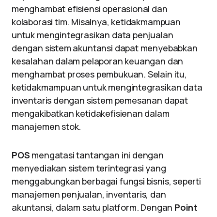
menghambat efisiensi operasional dan
kolaborasi tim. Misalnya, ketidakmampuan
untuk mengintegrasikan data penjualan
dengan sistem akuntansi dapat menyebabkan
kesalahan dalam pelaporan keuangan dan
menghambat proses pembukuan. Selain itu,
ketidakmampuan untuk mengintegrasikan data
inventaris dengan sistem pemesanan dapat
mengakibatkan ketidakefisienan dalam
manajemen stok.
POS
mengatasi tantangan ini dengan
menyediakan sistem terintegrasi yang
menggabungkan berbagai fungsi bisnis, seperti
manajemen penjualan, inventaris, dan
akuntansi, dalam satu platform. Dengan
Point