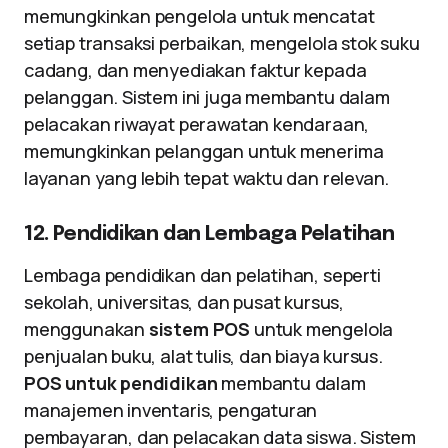
memungkinkan pengelola untuk mencatat
setiap transaksi perbaikan, mengelola stok suku
cadang, dan menyediakan faktur kepada
pelanggan. Sistem ini juga membantu dalam
pelacakan riwayat perawatan kendaraan,
memungkinkan pelanggan untuk menerima
layanan yang lebih tepat waktu dan relevan.
12. Pendidikan dan Lembaga Pelatihan
Lembaga pendidikan dan pelatihan, seperti
sekolah, universitas, dan pusat kursus,
menggunakan
sistem POS
untuk mengelola
penjualan buku, alat tulis, dan biaya kursus.
POS untuk pendidikan
membantu dalam
manajemen inventaris, pengaturan
pembayaran, dan pelacakan data siswa. Sistem