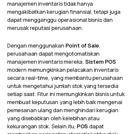
manajemen inventaris tidak hanya
mengakibatkan kerugian finansial, tetapi juga
dapat mengganggu operasional bisnis dan
merusak reputasi perusahaan.
Dengan menggunakan
Point of Sale
,
perusahaan dapat mengotomatiskan
manajemen inventaris mereka.
Sistem POS
modern memungkinkan pelacakan inventaris
secara real-time, yang membantu perusahaan
untuk mengetahui jumlah stok yang tersedia
setiap saat. Fitur ini memungkinkan bisnis untuk
membuat keputusan yang lebih baik mengenai
pemesanan ulang dan menghindari kerugian
yang disebabkan oleh kelebihan atau
kekurangan stok. Selain itu,
POS
dapat