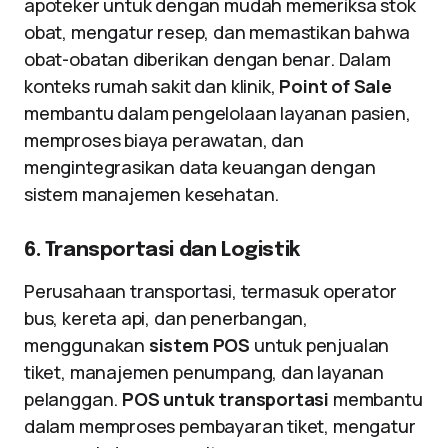
apoteker untuk dengan mudah memeriksa stok
obat, mengatur resep, dan memastikan bahwa
obat-obatan diberikan dengan benar. Dalam
konteks rumah sakit dan klinik,
Point of Sale
membantu dalam pengelolaan layanan pasien,
memproses biaya perawatan, dan
mengintegrasikan data keuangan dengan
sistem manajemen kesehatan.
6. Transportasi dan Logistik
Perusahaan transportasi, termasuk operator
bus, kereta api, dan penerbangan,
menggunakan
sistem POS
untuk penjualan
tiket, manajemen penumpang, dan layanan
pelanggan.
POS untuk transportasi
membantu
dalam memproses pembayaran tiket, mengatur