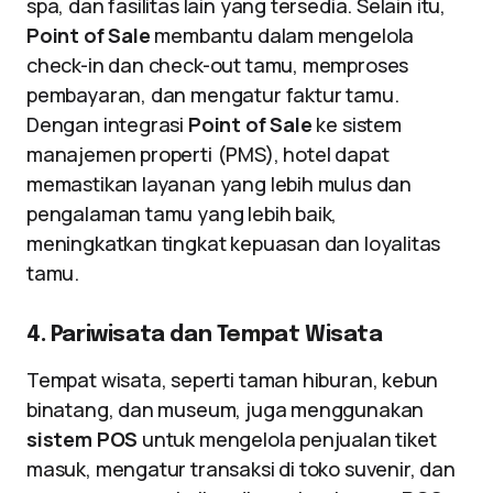
spa, dan fasilitas lain yang tersedia. Selain itu,
Point of Sale
membantu dalam mengelola
check-in dan check-out tamu, memproses
pembayaran, dan mengatur faktur tamu.
Dengan integrasi
Point of Sale
ke sistem
manajemen properti (PMS), hotel dapat
memastikan layanan yang lebih mulus dan
pengalaman tamu yang lebih baik,
meningkatkan tingkat kepuasan dan loyalitas
tamu.
4. Pariwisata dan Tempat Wisata
Tempat wisata, seperti taman hiburan, kebun
binatang, dan museum, juga menggunakan
sistem POS
untuk mengelola penjualan tiket
masuk, mengatur transaksi di toko suvenir, dan