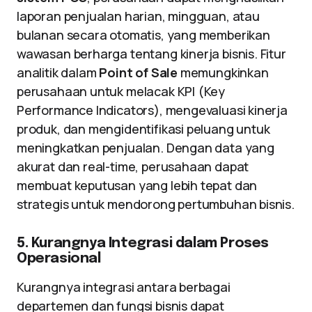
laporan penjualan harian, mingguan, atau
bulanan secara otomatis, yang memberikan
wawasan berharga tentang kinerja bisnis. Fitur
analitik dalam
Point of Sale
memungkinkan
perusahaan untuk melacak KPI (Key
Performance Indicators), mengevaluasi kinerja
produk, dan mengidentifikasi peluang untuk
meningkatkan penjualan. Dengan data yang
akurat dan real-time, perusahaan dapat
membuat keputusan yang lebih tepat dan
strategis untuk mendorong pertumbuhan bisnis.
5. Kurangnya Integrasi dalam Proses
Operasional
Kurangnya integrasi antara berbagai
departemen dan fungsi bisnis dapat