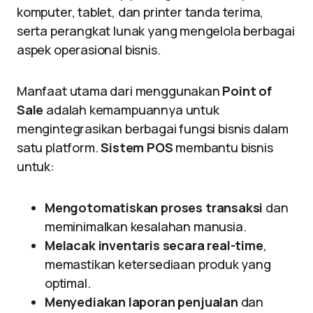
komputer, tablet, dan printer tanda terima,
serta perangkat lunak yang mengelola berbagai
aspek operasional bisnis.
Manfaat utama dari menggunakan
Point of
Sale
adalah kemampuannya untuk
mengintegrasikan berbagai fungsi bisnis dalam
satu platform.
Sistem POS
membantu bisnis
untuk:
Mengotomatiskan proses transaksi
dan
meminimalkan kesalahan manusia.
Melacak inventaris secara real-time
,
memastikan ketersediaan produk yang
optimal.
Menyediakan laporan penjualan
dan