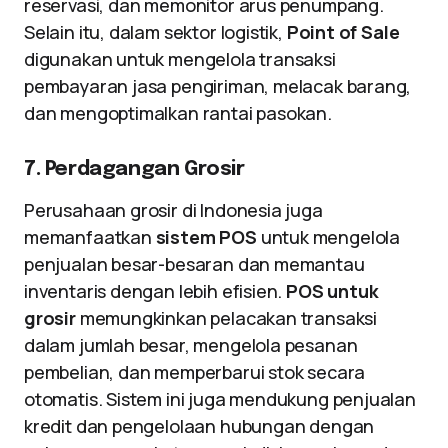
reservasi, dan memonitor arus penumpang.
Selain itu, dalam sektor logistik,
Point of Sale
digunakan untuk mengelola transaksi
pembayaran jasa pengiriman, melacak barang,
dan mengoptimalkan rantai pasokan.
7. Perdagangan Grosir
Perusahaan grosir di Indonesia juga
memanfaatkan
sistem POS
untuk mengelola
penjualan besar-besaran dan memantau
inventaris dengan lebih efisien.
POS untuk
grosir
memungkinkan pelacakan transaksi
dalam jumlah besar, mengelola pesanan
pembelian, dan memperbarui stok secara
otomatis. Sistem ini juga mendukung penjualan
kredit dan pengelolaan hubungan dengan