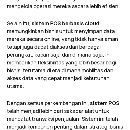
mengelola operasi mereka secara lebih efisien.
Selain itu,
sistem POS berbasis cloud
memungkinkan bisnis untuk menyimpan data
mereka secara online, yang tidak hanya aman
tetapi juga dapat diakses dari berbagai
perangkat, kapan saja dan di mana saja. Ini
memberikan fleksibilitas yang lebih besar bagi
bisnis, terutama di era di mana mobilitas dan
akses data yang cepat menjadi kebutuhan
utama.
Dengan semua perkembangan ini,
sistem POS
telah menjadi lebih dari sekadar alat untuk
mencatat transaksi penjualan. Sistem ini telah
menjadi komponen penting dalam strategi bisnis