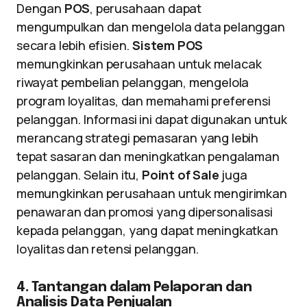
Dengan
POS
, perusahaan dapat
mengumpulkan dan mengelola data pelanggan
secara lebih efisien.
Sistem POS
memungkinkan perusahaan untuk melacak
riwayat pembelian pelanggan, mengelola
program loyalitas, dan memahami preferensi
pelanggan. Informasi ini dapat digunakan untuk
merancang strategi pemasaran yang lebih
tepat sasaran dan meningkatkan pengalaman
pelanggan. Selain itu,
Point of Sale
juga
memungkinkan perusahaan untuk mengirimkan
penawaran dan promosi yang dipersonalisasi
kepada pelanggan, yang dapat meningkatkan
loyalitas dan retensi pelanggan.
4. Tantangan dalam Pelaporan dan
Analisis Data Penjualan