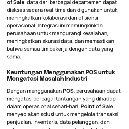
of Sale
, data dari berbagai departemen dapat
diakses secara real-time dan digunakan untuk
meningkatkan kolaborasi dan efisiensi
operasional. Integrasi ini memungkinkan
perusahaan untuk mengurangi kesalahan,
meningkatkan akurasi data, dan memastikan
bahwa semua tim bekerja dengan data yang
sama.
Keuntungan Menggunakan POS untuk
Mengatasi Masalah Industri
Dengan menggunakan
POS
, perusahaan dapat
mengatasi berbagai tantangan yang dihadapi
dalam operasional sehari-hari.
Point of Sale
menyediakan solusi untuk mengelola transaksi
penjualan, inventaris, data pelanggan, dan