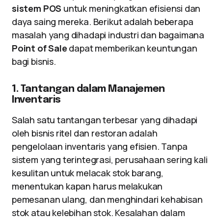
sistem POS
untuk meningkatkan efisiensi dan
daya saing mereka. Berikut adalah beberapa
masalah yang dihadapi industri dan bagaimana
Point of Sale
dapat memberikan keuntungan
bagi bisnis.
1. Tantangan dalam Manajemen
Inventaris
Salah satu tantangan terbesar yang dihadapi
oleh bisnis ritel dan restoran adalah
pengelolaan inventaris yang efisien. Tanpa
sistem yang terintegrasi, perusahaan sering kali
kesulitan untuk melacak stok barang,
menentukan kapan harus melakukan
pemesanan ulang, dan menghindari kehabisan
stok atau kelebihan stok. Kesalahan dalam