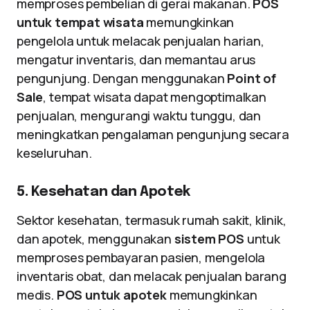
memproses pembelian di gerai makanan.
POS
untuk tempat wisata
memungkinkan
pengelola untuk melacak penjualan harian,
mengatur inventaris, dan memantau arus
pengunjung. Dengan menggunakan
Point of
Sale
, tempat wisata dapat mengoptimalkan
penjualan, mengurangi waktu tunggu, dan
meningkatkan pengalaman pengunjung secara
keseluruhan.
5. Kesehatan dan Apotek
Sektor kesehatan, termasuk rumah sakit, klinik,
dan apotek, menggunakan
sistem POS
untuk
memproses pembayaran pasien, mengelola
inventaris obat, dan melacak penjualan barang
medis.
POS untuk apotek
memungkinkan