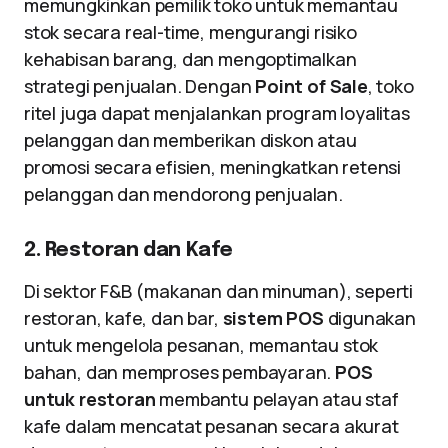
memungkinkan pemilik toko untuk memantau
stok secara real-time, mengurangi risiko
kehabisan barang, dan mengoptimalkan
strategi penjualan. Dengan
Point of Sale
, toko
ritel juga dapat menjalankan program loyalitas
pelanggan dan memberikan diskon atau
promosi secara efisien, meningkatkan retensi
pelanggan dan mendorong penjualan.
2. Restoran dan Kafe
Di sektor F&B (makanan dan minuman), seperti
restoran, kafe, dan bar,
sistem POS
digunakan
untuk mengelola pesanan, memantau stok
bahan, dan memproses pembayaran.
POS
untuk restoran
membantu pelayan atau staf
kafe dalam mencatat pesanan secara akurat