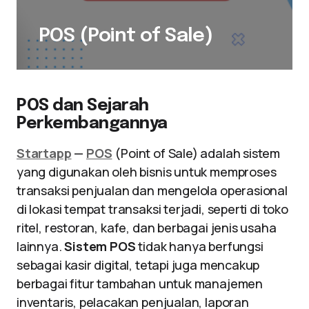
POS (Point of Sale)
POS dan Sejarah
Perkembangannya
Startapp
—
POS
(Point of Sale) adalah sistem
yang digunakan oleh bisnis untuk memproses
transaksi penjualan dan mengelola operasional
di lokasi tempat transaksi terjadi, seperti di toko
ritel, restoran, kafe, dan berbagai jenis usaha
lainnya.
Sistem POS
tidak hanya berfungsi
sebagai kasir digital, tetapi juga mencakup
berbagai fitur tambahan untuk manajemen
inventaris, pelacakan penjualan, laporan