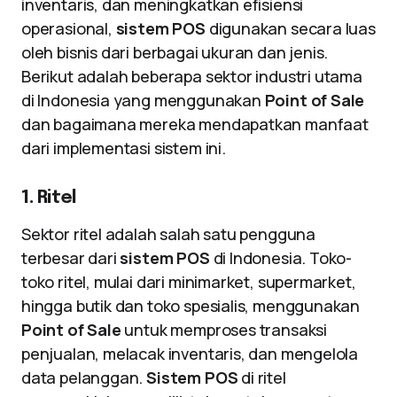
inventaris, dan meningkatkan efisiensi
operasional,
sistem POS
digunakan secara luas
oleh bisnis dari berbagai ukuran dan jenis.
Berikut adalah beberapa sektor industri utama
di Indonesia yang menggunakan
Point of Sale
dan bagaimana mereka mendapatkan manfaat
dari implementasi sistem ini.
1. Ritel
Sektor ritel adalah salah satu pengguna
terbesar dari
sistem POS
di Indonesia. Toko-
toko ritel, mulai dari minimarket, supermarket,
hingga butik dan toko spesialis, menggunakan
Point of Sale
untuk memproses transaksi
penjualan, melacak inventaris, dan mengelola
data pelanggan.
Sistem POS
di ritel