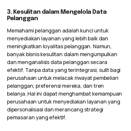
3. Kesulitan dalam Mengelola Data
Pelanggan
Memahami pelanggan adalah kunci untuk
menyediakan layanan yang lebih baik dan
meningkatkan loyalitas pelanggan. Namun,
banyak bisnis kesulitan dalam mengumpulkan
dan menganalisis data pelanggan secara
efektif. Tanpa data yang terintegrasi, sulit bagi
perusahaan untuk melacak riwayat pembelian
pelanggan, preferensi mereka, dan tren
belanja. Hal ini dapat menghambat kemampuan
perusahaan untuk menyediakan layanan yang
dipersonalisasi dan merancang strategi
pemasaran yang efektif.