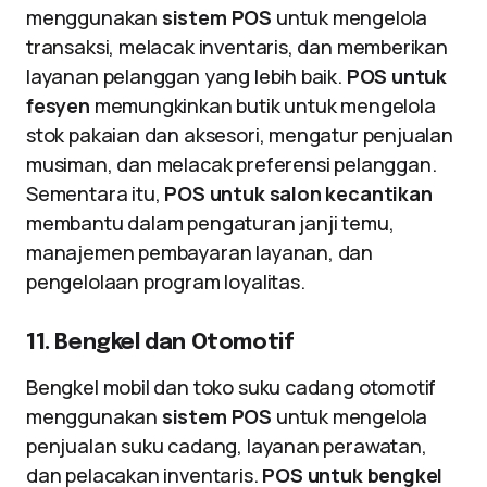
menggunakan
sistem POS
untuk mengelola
transaksi, melacak inventaris, dan memberikan
layanan pelanggan yang lebih baik.
POS untuk
fesyen
memungkinkan butik untuk mengelola
stok pakaian dan aksesori, mengatur penjualan
musiman, dan melacak preferensi pelanggan.
Sementara itu,
POS untuk salon kecantikan
membantu dalam pengaturan janji temu,
manajemen pembayaran layanan, dan
pengelolaan program loyalitas.
11. Bengkel dan Otomotif
Bengkel mobil dan toko suku cadang otomotif
menggunakan
sistem POS
untuk mengelola
penjualan suku cadang, layanan perawatan,
dan pelacakan inventaris.
POS untuk bengkel