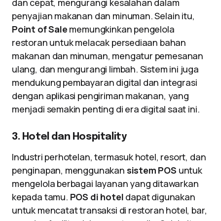
dan cepat, mengurangi kesalahan dalam
penyajian makanan dan minuman. Selain itu,
Point of Sale
memungkinkan pengelola
restoran untuk melacak persediaan bahan
makanan dan minuman, mengatur pemesanan
ulang, dan mengurangi limbah. Sistem ini juga
mendukung pembayaran digital dan integrasi
dengan aplikasi pengiriman makanan, yang
menjadi semakin penting di era digital saat ini.
3. Hotel dan Hospitality
Industri perhotelan, termasuk hotel, resort, dan
penginapan, menggunakan
sistem POS
untuk
mengelola berbagai layanan yang ditawarkan
kepada tamu.
POS di hotel
dapat digunakan
untuk mencatat transaksi di restoran hotel, bar,