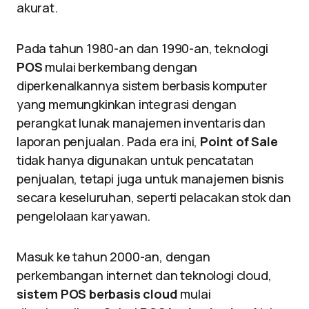
akurat.
Pada tahun 1980-an dan 1990-an, teknologi
POS
mulai berkembang dengan
diperkenalkannya sistem berbasis komputer
yang memungkinkan integrasi dengan
perangkat lunak manajemen inventaris dan
laporan penjualan. Pada era ini,
Point of Sale
tidak hanya digunakan untuk pencatatan
penjualan, tetapi juga untuk manajemen bisnis
secara keseluruhan, seperti pelacakan stok dan
pengelolaan karyawan.
Masuk ke tahun 2000-an, dengan
perkembangan internet dan teknologi cloud,
sistem POS berbasis cloud
mulai