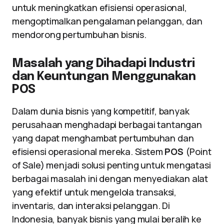
untuk meningkatkan efisiensi operasional,
mengoptimalkan pengalaman pelanggan, dan
mendorong pertumbuhan bisnis.
Masalah yang Dihadapi Industri
dan Keuntungan Menggunakan
POS
Dalam dunia bisnis yang kompetitif, banyak
perusahaan menghadapi berbagai tantangan
yang dapat menghambat pertumbuhan dan
efisiensi operasional mereka. Sistem
POS
(Point
of Sale) menjadi solusi penting untuk mengatasi
berbagai masalah ini dengan menyediakan alat
yang efektif untuk mengelola transaksi,
inventaris, dan interaksi pelanggan. Di
Indonesia, banyak bisnis yang mulai beralih ke