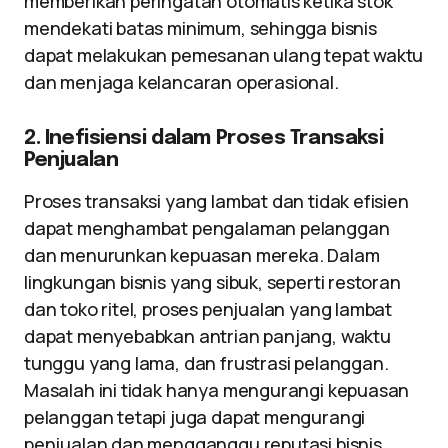
memberikan peringatan otomatis ketika stok
mendekati batas minimum, sehingga bisnis
dapat melakukan pemesanan ulang tepat waktu
dan menjaga kelancaran operasional.
2. Inefisiensi dalam Proses Transaksi
Penjualan
Proses transaksi yang lambat dan tidak efisien
dapat menghambat pengalaman pelanggan
dan menurunkan kepuasan mereka. Dalam
lingkungan bisnis yang sibuk, seperti restoran
dan toko ritel, proses penjualan yang lambat
dapat menyebabkan antrian panjang, waktu
tunggu yang lama, dan frustrasi pelanggan.
Masalah ini tidak hanya mengurangi kepuasan
pelanggan tetapi juga dapat mengurangi
penjualan dan mengganggu reputasi bisnis.