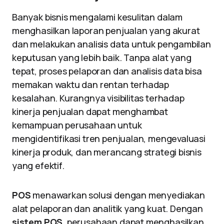
Banyak bisnis mengalami kesulitan dalam
menghasilkan laporan penjualan yang akurat
dan melakukan analisis data untuk pengambilan
keputusan yang lebih baik. Tanpa alat yang
tepat, proses pelaporan dan analisis data bisa
memakan waktu dan rentan terhadap
kesalahan. Kurangnya visibilitas terhadap
kinerja penjualan dapat menghambat
kemampuan perusahaan untuk
mengidentifikasi tren penjualan, mengevaluasi
kinerja produk, dan merancang strategi bisnis
yang efektif.
POS
menawarkan solusi dengan menyediakan
alat pelaporan dan analitik yang kuat. Dengan
sistem POS
, perusahaan dapat menghasilkan