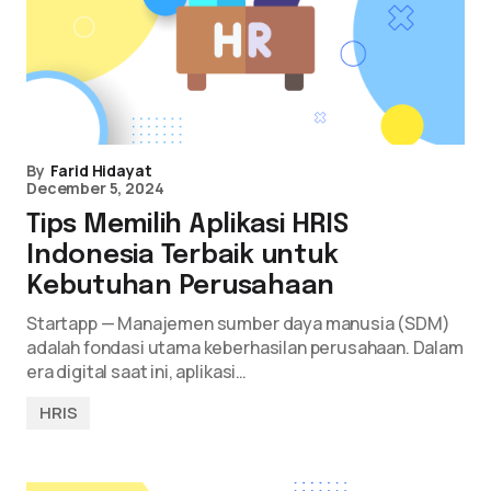
By
Farid Hidayat
December 5, 2024
Tips Memilih Aplikasi HRIS
Indonesia Terbaik untuk
Kebutuhan Perusahaan
Startapp — Manajemen sumber daya manusia (SDM)
adalah fondasi utama keberhasilan perusahaan. Dalam
era digital saat ini, aplikasi…
HRIS