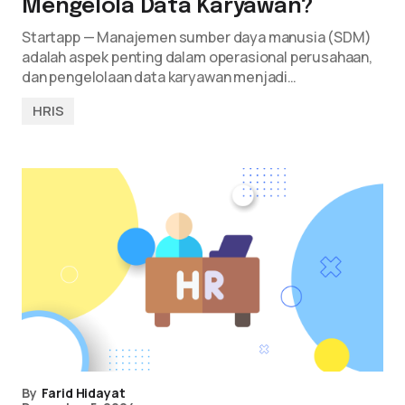
Mengelola Data Karyawan?
Startapp — Manajemen sumber daya manusia (SDM)
adalah aspek penting dalam operasional perusahaan,
dan pengelolaan data karyawan menjadi…
HRIS
By
Farid Hidayat