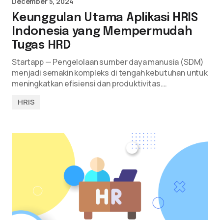
December 5, 2024
Keunggulan Utama Aplikasi HRIS
Indonesia yang Mempermudah
Tugas HRD
Startapp — Pengelolaan sumber daya manusia (SDM)
menjadi semakin kompleks di tengah kebutuhan untuk
meningkatkan efisiensi dan produktivitas.…
HRIS