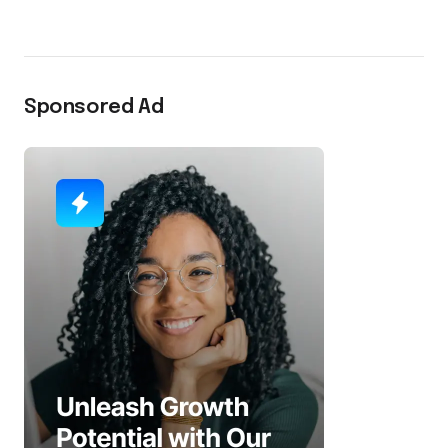
Sponsored Ad