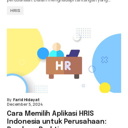
HRIS
By
Farid Hidayat
December 5, 2024
Cara Memilih Aplikasi HRIS
Indonesia untuk Perusahaan: