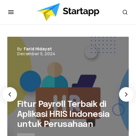
By
Farid Hidayat
December 5, 2024
Fitur Payroll Terbaik di
Aplikasi HRIS Indonesia
untuk Perusahaan