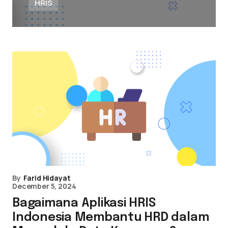
HRIS
By
Farid Hidayat
December 5, 2024
Bagaimana Aplikasi HRIS
Indonesia Membantu HRD dalam