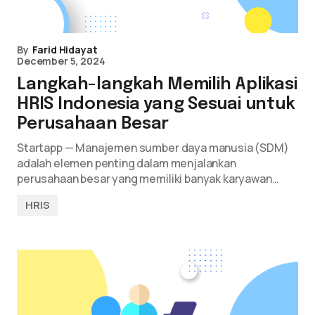
By
Farid Hidayat
December 5, 2024
Langkah-langkah Memilih Aplikasi
HRIS Indonesia yang Sesuai untuk
Perusahaan Besar
Startapp — Manajemen sumber daya manusia (SDM)
adalah elemen penting dalam menjalankan
perusahaan besar yang memiliki banyak karyawan…
HRIS