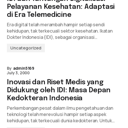
Pelayanan Kesehatan: Adaptasi
di Era Telemedicine
Era digital telah merambah hampir setiap sendi
kehidupan, tak terkecuali sektor kesehatan. Ikatan
Dokter Indonesia (IDI), sebagai organisasi…
Uncategorized
By
admin5169
July 3, 2000
Inovasi dan Riset Medis yang
Didukung oleh IDI: Masa Depan
Kedokteran Indonesia
Perkembangan pesat dalam ilmu pengetahuan dan
teknologi telah merevolusi hampir setiap aspek
kehidupan, tak terkecuali dunia kedokteran. Untuk…