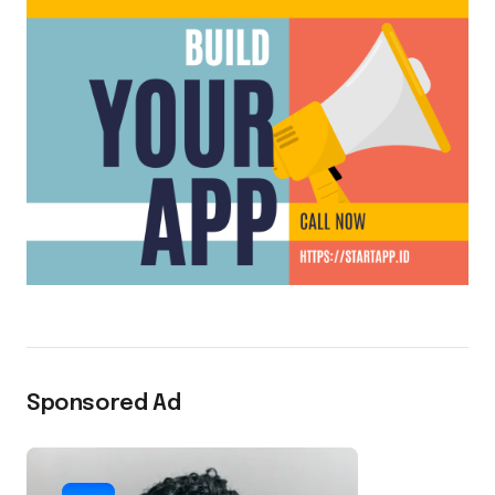
Sponsored Ad