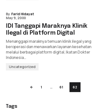
By
Farid Hidayat
May 9, 2000
IDI Tanggapi Maraknya Klinik
Ilegal di Platform Digital
Menanggapi maraknya temuan klinik ilegal yang
beroperasi dan menawarkan layanan kesehatan
melalui berbagai platform digital, Ikatan Dokter
Indonesia…
Uncategorized
1
…
61
62
Tags