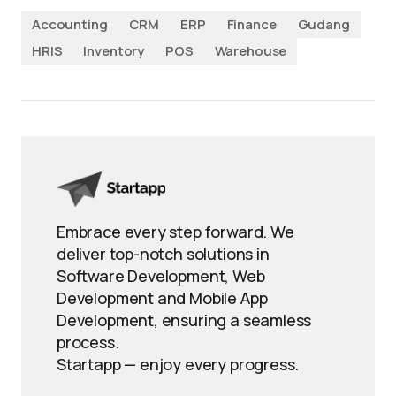
Accounting
CRM
ERP
Finance
Gudang
HRIS
Inventory
POS
Warehouse
Embrace every step forward. We
deliver top-notch solutions in
Software Development, Web
Development and Mobile App
Development, ensuring a seamless
process.
Startapp — enjoy every progress.