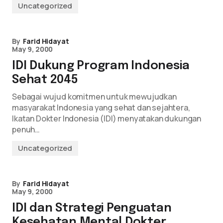
Uncategorized
By
Farid Hidayat
May 9, 2000
IDI Dukung Program Indonesia
Sehat 2045
Sebagai wujud komitmen untuk mewujudkan
masyarakat Indonesia yang sehat dan sejahtera,
Ikatan Dokter Indonesia (IDI) menyatakan dukungan
penuh…
Uncategorized
By
Farid Hidayat
May 9, 2000
IDI dan Strategi Penguatan
Kesehatan Mental Dokter