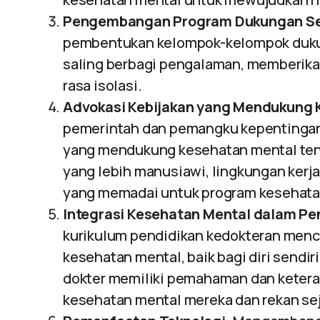
Pengembangan Program Dukungan Sej
pembentukan kelompok-kelompok dukun
saling berbagi pengalaman, memberik
rasa isolasi.
Advokasi Kebijakan yang Mendukung 
pemerintah dan pemangku kepentingan
yang mendukung kesehatan mental tena
yang lebih manusiawi, lingkungan kerja
yang memadai untuk program kesehata
Integrasi Kesehatan Mental dalam Pe
kurikulum pendidikan kedokteran men
kesehatan mental, baik bagi diri sendi
dokter memiliki pemahaman dan ketera
kesehatan mental mereka dan rekan se