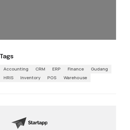
Tags
Accounting
CRM
ERP
Finance
Gudang
HRIS
Inventory
POS
Warehouse