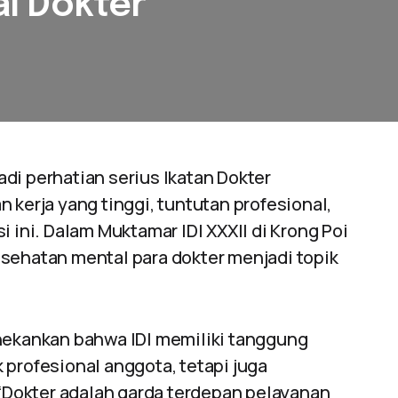
l Dokter
di perhatian serius Ikatan Dokter
 kerja yang tinggi, tuntutan profesional,
i ini. Dalam Muktamar IDI XXXII di Krong Poi
sehatan mental para dokter menjadi topik
enekankan bahwa IDI memiliki tanggung
 profesional anggota, tetapi juga
Dokter adalah garda terdepan pelayanan