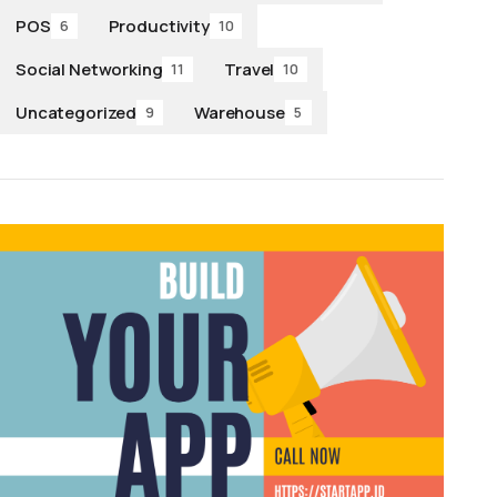
POS
Productivity
6
10
Social Networking
Travel
11
10
Uncategorized
Warehouse
9
5