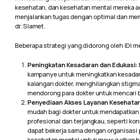
kesehatan, dan kesehatan mental mereka ad
menjalankan tugas dengan optimal dan me
dr. Slamet.
Beberapa strategi yang didorong oleh IDI me
Peningkatan Kesadaran dan Edukasi:
kampanye untuk meningkatkan kesadar
kalangan dokter, menghilangkan stigma
mendorong para dokter untuk mencari b
Penyediaan Akses Layanan Kesehatan
mudah bagi dokter untuk mendapatka
profesional dan terjangkau, seperti kon
dapat bekerja sama dengan organisasi p
kesehatan mental untuk mewujudkan hal