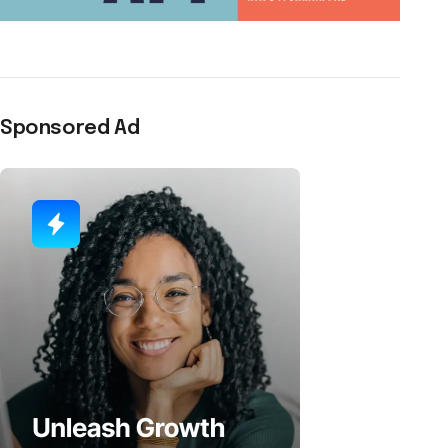
Sponsored Ad