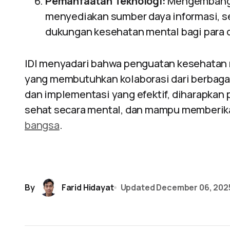
Pemanfaatan Teknologi:
Mengembangka
menyediakan sumber daya informasi, se
dukungan kesehatan mental bagi para d
IDI menyadari bahwa penguatan kesehatan 
yang membutuhkan kolaborasi dari berbagai
dan implementasi yang efektif, diharapkan p
sehat secara mental, dan mampu memberikan
bangsa
.
By
Farid Hidayat
Updated
December 06, 202