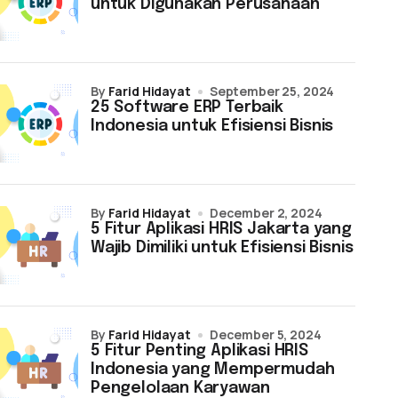
untuk Digunakan Perusahaan
by
Farid Hidayat
September 25, 2024
25 Software ERP Terbaik
Indonesia untuk Efisiensi Bisnis
by
Farid Hidayat
December 2, 2024
5 Fitur Aplikasi HRIS Jakarta yang
Wajib Dimiliki untuk Efisiensi Bisnis
by
Farid Hidayat
December 5, 2024
5 Fitur Penting Aplikasi HRIS
Indonesia yang Mempermudah
Pengelolaan Karyawan