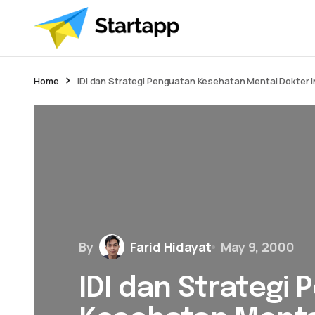
Home
IDI dan Strategi Penguatan Kesehatan Mental Dokter 
By
Farid Hidayat
May 9, 2000
IDI dan Strategi