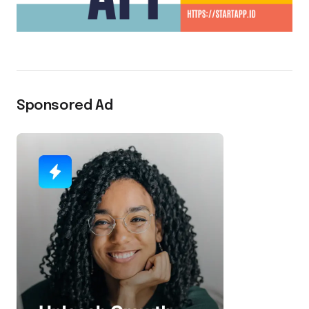
Sponsored Ad