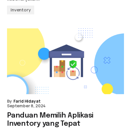
Inventory
By
Farid Hidayat
September 8, 2024
Panduan Memilih Aplikasi
Inventory yang Tepat