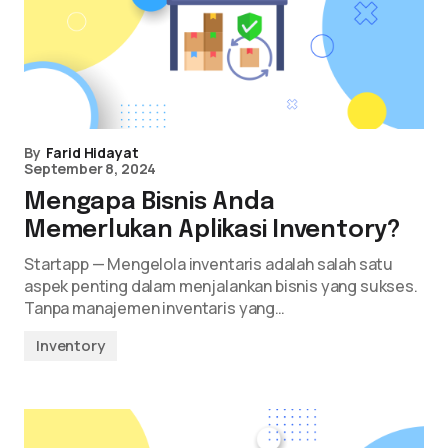
By
Farid Hidayat
September 8, 2024
Mengapa Bisnis Anda
Memerlukan Aplikasi Inventory?
Startapp — Mengelola inventaris adalah salah satu
aspek penting dalam menjalankan bisnis yang sukses.
Tanpa manajemen inventaris yang…
Inventory