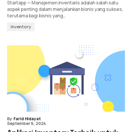
Startapp — Manajemen inventaris adalah salah satu
aspek penting dalam menjalankan bisnis yang sukses,
terutama bagi bisnis yang…
Inventory
By
Farid Hidayat
September 6, 2024