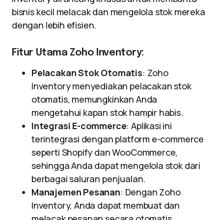
bisnis kecil melacak dan mengelola stok mereka
dengan lebih efisien.
Fitur Utama Zoho Inventory:
Pelacakan Stok Otomatis
: Zoho
Inventory menyediakan pelacakan stok
otomatis, memungkinkan Anda
mengetahui kapan stok hampir habis.
Integrasi E-commerce
: Aplikasi ini
terintegrasi dengan platform e-commerce
seperti Shopify dan WooCommerce,
sehingga Anda dapat mengelola stok dari
berbagai saluran penjualan.
Manajemen Pesanan
: Dengan Zoho
Inventory, Anda dapat membuat dan
melacak pesanan secara otomatis,