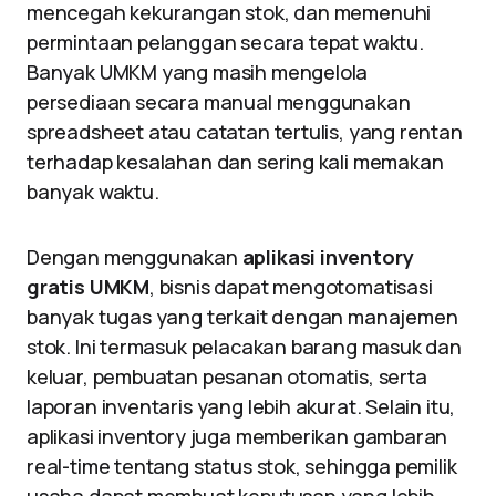
mencegah kekurangan stok, dan memenuhi
permintaan pelanggan secara tepat waktu.
Banyak UMKM yang masih mengelola
persediaan secara manual menggunakan
spreadsheet atau catatan tertulis, yang rentan
terhadap kesalahan dan sering kali memakan
banyak waktu.
Dengan menggunakan
aplikasi inventory
gratis UMKM
, bisnis dapat mengotomatisasi
banyak tugas yang terkait dengan manajemen
stok. Ini termasuk pelacakan barang masuk dan
keluar, pembuatan pesanan otomatis, serta
laporan inventaris yang lebih akurat. Selain itu,
aplikasi inventory juga memberikan gambaran
real-time tentang status stok, sehingga pemilik