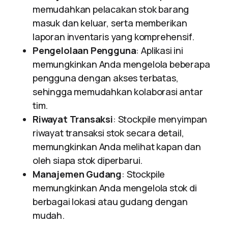
memudahkan pelacakan stok barang
masuk dan keluar, serta memberikan
laporan inventaris yang komprehensif.
Pengelolaan Pengguna
: Aplikasi ini
memungkinkan Anda mengelola beberapa
pengguna dengan akses terbatas,
sehingga memudahkan kolaborasi antar
tim.
Riwayat Transaksi
: Stockpile menyimpan
riwayat transaksi stok secara detail,
memungkinkan Anda melihat kapan dan
oleh siapa stok diperbarui.
Manajemen Gudang
: Stockpile
memungkinkan Anda mengelola stok di
berbagai lokasi atau gudang dengan
mudah.