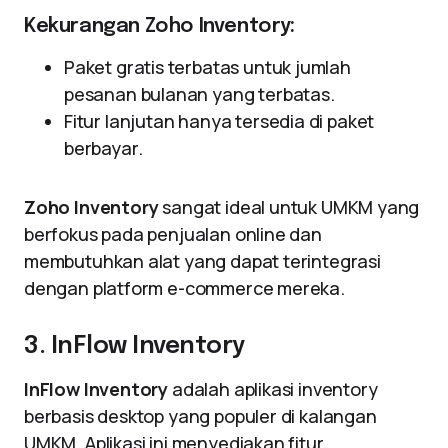
Kekurangan Zoho Inventory:
Paket gratis terbatas untuk jumlah
pesanan bulanan yang terbatas.
Fitur lanjutan hanya tersedia di paket
berbayar.
Zoho Inventory
sangat ideal untuk UMKM yang
berfokus pada penjualan online dan
membutuhkan alat yang dapat terintegrasi
dengan platform e-commerce mereka.
3. InFlow Inventory
InFlow Inventory
adalah aplikasi inventory
berbasis desktop yang populer di kalangan
UMKM. Aplikasi ini menyediakan fitur