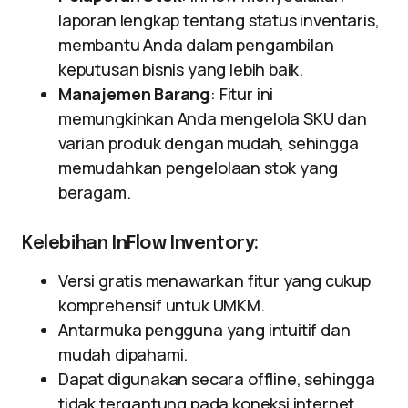
laporan lengkap tentang status inventaris,
membantu Anda dalam pengambilan
keputusan bisnis yang lebih baik.
Manajemen Barang
: Fitur ini
memungkinkan Anda mengelola SKU dan
varian produk dengan mudah, sehingga
memudahkan pengelolaan stok yang
beragam.
Kelebihan InFlow Inventory:
Versi gratis menawarkan fitur yang cukup
komprehensif untuk UMKM.
Antarmuka pengguna yang intuitif dan
mudah dipahami.
Dapat digunakan secara offline, sehingga
tidak tergantung pada koneksi internet.