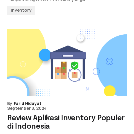
Inventory
By
Farid Hidayat
September 8, 2024
Review Aplikasi Inventory Populer
di Indonesia