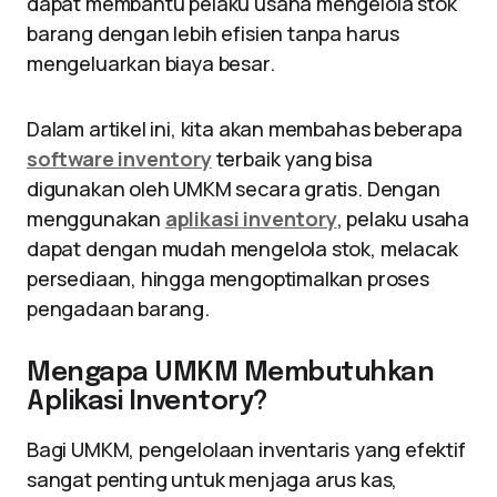
dapat membantu pelaku usaha mengelola stok
barang dengan lebih efisien tanpa harus
mengeluarkan biaya besar.
Dalam artikel ini, kita akan membahas beberapa
software inventory
terbaik yang bisa
digunakan oleh UMKM secara gratis. Dengan
menggunakan
aplikasi inventory
, pelaku usaha
dapat dengan mudah mengelola stok, melacak
persediaan, hingga mengoptimalkan proses
pengadaan barang.
Mengapa UMKM Membutuhkan
Aplikasi Inventory?
Bagi UMKM, pengelolaan inventaris yang efektif
sangat penting untuk menjaga arus kas,