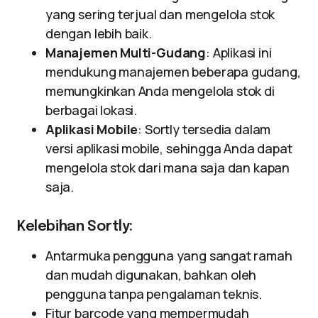
yang sering terjual dan mengelola stok
dengan lebih baik.
Manajemen Multi-Gudang
: Aplikasi ini
mendukung manajemen beberapa gudang,
memungkinkan Anda mengelola stok di
berbagai lokasi.
Aplikasi Mobile
: Sortly tersedia dalam
versi aplikasi mobile, sehingga Anda dapat
mengelola stok dari mana saja dan kapan
saja.
Kelebihan Sortly:
Antarmuka pengguna yang sangat ramah
dan mudah digunakan, bahkan oleh
pengguna tanpa pengalaman teknis.
Fitur barcode yang mempermudah