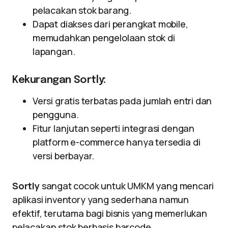
pelacakan stok barang.
Dapat diakses dari perangkat mobile,
memudahkan pengelolaan stok di
lapangan.
Kekurangan Sortly:
Versi gratis terbatas pada jumlah entri dan
pengguna.
Fitur lanjutan seperti integrasi dengan
platform e-commerce hanya tersedia di
versi berbayar.
Sortly
sangat cocok untuk UMKM yang mencari
aplikasi inventory yang sederhana namun
efektif, terutama bagi bisnis yang memerlukan
pelacakan stok berbasis barcode.