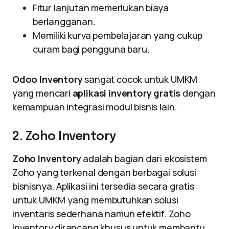
Fitur lanjutan memerlukan biaya
berlangganan.
Memiliki kurva pembelajaran yang cukup
curam bagi pengguna baru.
Odoo Inventory
sangat cocok untuk UMKM
yang mencari
aplikasi inventory gratis
dengan
kemampuan integrasi modul bisnis lain.
2. Zoho Inventory
Zoho Inventory
adalah bagian dari ekosistem
Zoho yang terkenal dengan berbagai solusi
bisnisnya. Aplikasi ini tersedia secara gratis
untuk UMKM yang membutuhkan solusi
inventaris sederhana namun efektif. Zoho
Inventory dirancang khusus untuk membantu