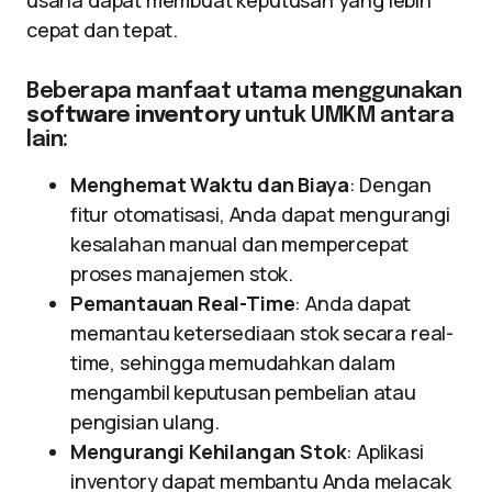
usaha dapat membuat keputusan yang lebih
cepat dan tepat.
Beberapa manfaat utama menggunakan
software inventory
untuk UMKM antara
lain:
Menghemat Waktu dan Biaya
: Dengan
fitur otomatisasi, Anda dapat mengurangi
kesalahan manual dan mempercepat
proses manajemen stok.
Pemantauan Real-Time
: Anda dapat
memantau ketersediaan stok secara real-
time, sehingga memudahkan dalam
mengambil keputusan pembelian atau
pengisian ulang.
Mengurangi Kehilangan Stok
: Aplikasi
inventory dapat membantu Anda melacak