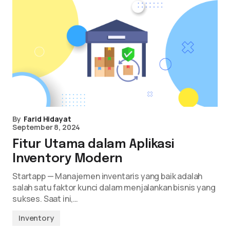
By
Farid Hidayat
September 8, 2024
Fitur Utama dalam Aplikasi
Inventory Modern
Startapp — Manajemen inventaris yang baik adalah
salah satu faktor kunci dalam menjalankan bisnis yang
sukses. Saat ini,…
Inventory