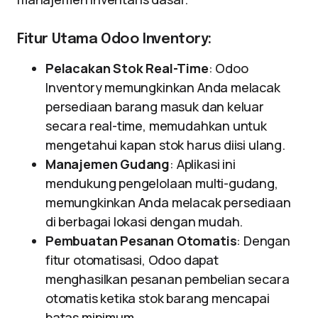
Fitur Utama Odoo Inventory:
Pelacakan Stok Real-Time
: Odoo
Inventory memungkinkan Anda melacak
persediaan barang masuk dan keluar
secara real-time, memudahkan untuk
mengetahui kapan stok harus diisi ulang.
Manajemen Gudang
: Aplikasi ini
mendukung pengelolaan multi-gudang,
memungkinkan Anda melacak persediaan
di berbagai lokasi dengan mudah.
Pembuatan Pesanan Otomatis
: Dengan
fitur otomatisasi, Odoo dapat
menghasilkan pesanan pembelian secara
otomatis ketika stok barang mencapai
batas minimum.