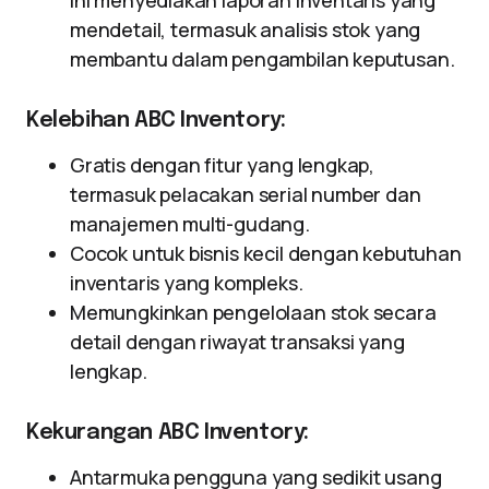
ini menyediakan laporan inventaris yang
mendetail, termasuk analisis stok yang
membantu dalam pengambilan keputusan.
Kelebihan ABC Inventory:
Gratis dengan fitur yang lengkap,
termasuk pelacakan serial number dan
manajemen multi-gudang.
Cocok untuk bisnis kecil dengan kebutuhan
inventaris yang kompleks.
Memungkinkan pengelolaan stok secara
detail dengan riwayat transaksi yang
lengkap.
Kekurangan ABC Inventory:
Antarmuka pengguna yang sedikit usang