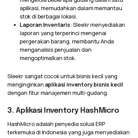
aplikasi, memudahkan dalam memantau
stok di berbagai lokasi.
Laporan Inventaris
: Sleekr menyediakan
laporan yang terperinci mengenai
pergerakan barang, membantu Anda
menganalisis penjualan dan
mengoptimalkan stok.
Sleekr sangat cocok untuk bisnis kecil yang
menginginkan
aplikasi inventory bisnis kecil
dengan fitur manajemen multi-gudang.
3. Aplikasi Inventory HashMicro
HashMicro adalah penyedia solusi ERP
terkemuka di Indonesia yang juga menyediakan