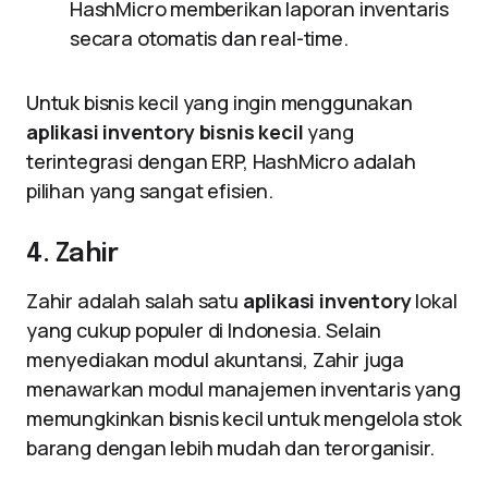
HashMicro memberikan laporan inventaris
secara otomatis dan real-time.
Untuk bisnis kecil yang ingin menggunakan
aplikasi inventory bisnis kecil
yang
terintegrasi dengan ERP, HashMicro adalah
pilihan yang sangat efisien.
4. Zahir
Zahir adalah salah satu
aplikasi inventory
lokal
yang cukup populer di Indonesia. Selain
menyediakan modul akuntansi, Zahir juga
menawarkan modul manajemen inventaris yang
memungkinkan bisnis kecil untuk mengelola stok
barang dengan lebih mudah dan terorganisir.