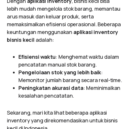
Dengan
aplikasi inventory
, bisnis kecil bisa
lebih mudah mengelola stok barang, memantau
arus masuk dan keluar produk, serta
memaksimalkan efisiensi operasional. Beberapa
keuntungan menggunakan
aplikasi inventory
bisnis kecil
adalah:
Efisiensi waktu
: Menghemat waktu dalam
pencatatan manual stok barang.
Pengelolaan stok yang lebih baik
:
Memonitor jumlah barang secara real-time.
Peningkatan akurasi data
: Meminimalkan
kesalahan pencatatan.
Sekarang, mari kita lihat beberapa aplikasi
inventory yang direkomendasikan untuk bisnis
kecil di Indonesia.