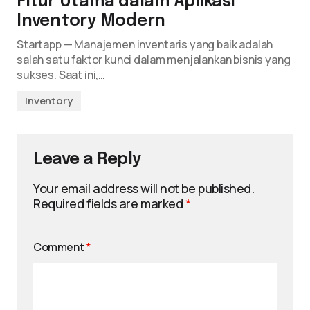
Fitur Utama dalam Aplikasi
Inventory Modern
Startapp — Manajemen inventaris yang baik adalah
salah satu faktor kunci dalam menjalankan bisnis yang
sukses. Saat ini,…
Inventory
Leave a Reply
Your email address will not be published.
Required fields are marked
*
Comment
*