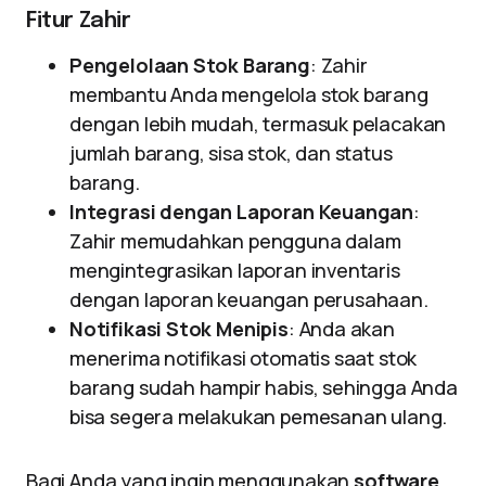
Fitur Zahir
Pengelolaan Stok Barang
: Zahir
membantu Anda mengelola stok barang
dengan lebih mudah, termasuk pelacakan
jumlah barang, sisa stok, dan status
barang.
Integrasi dengan Laporan Keuangan
:
Zahir memudahkan pengguna dalam
mengintegrasikan laporan inventaris
dengan laporan keuangan perusahaan.
Notifikasi Stok Menipis
: Anda akan
menerima notifikasi otomatis saat stok
barang sudah hampir habis, sehingga Anda
bisa segera melakukan pemesanan ulang.
Bagi Anda yang ingin menggunakan
software