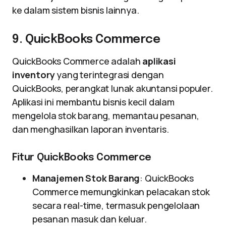
ke dalam sistem bisnis lainnya.
9. QuickBooks Commerce
QuickBooks Commerce adalah
aplikasi
inventory
yang terintegrasi dengan
QuickBooks, perangkat lunak akuntansi populer.
Aplikasi ini membantu bisnis kecil dalam
mengelola stok barang, memantau pesanan,
dan menghasilkan laporan inventaris.
Fitur QuickBooks Commerce
Manajemen Stok Barang
: QuickBooks
Commerce memungkinkan pelacakan stok
secara real-time, termasuk pengelolaan
pesanan masuk dan keluar.