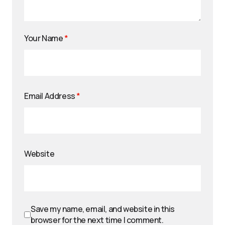
Your Name
*
Email Address
*
Website
Save my name, email, and website in this
browser for the next time I comment.