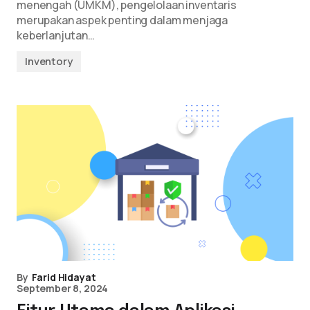
menengah (UMKM), pengelolaan inventaris
merupakan aspek penting dalam menjaga
keberlanjutan…
Inventory
By
Farid Hidayat
September 8, 2024