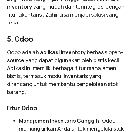
inventory
yang mudah dan terintegrasi dengan
fitur akuntansi, Zahir bisa menjadi solusi yang
tepat.
5. Odoo
Odoo adalah
aplikasi inventory
berbasis open-
source yang dapat digunakan oleh bisnis kecil.
Aplikasi ini memiliki berbagai fitur manajemen
bisnis, termasuk modul inventaris yang
dirancang untuk membantu pengelolaan stok
barang.
Fitur Odoo
Manajemen Inventaris Canggih
: Odoo
memungkinkan Anda untuk mengelola stok