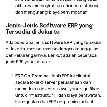
akhirnya meningkatkan efisiensi distribusi
dan mengurangi biaya penyimpanan.
Jenis-Jenis Software ERP yang
Tersedia di Jakarta
Ada beberapa jenis
software ERP
yang tersedia
di Jakarta, masing-masing dengan keunggulan
dan kekurangannya. Berikut adalah beberapa
jenis ERP yang populer:
ERP On-Premise
: Jenis ERP ini diinstal
secara lokal di server perusahaan dan
memerlukan investasi awal yang signifikan
untuk infrastruktur IT dan biaya perawatan.
Keunggulan dari ERP on-premise adalah