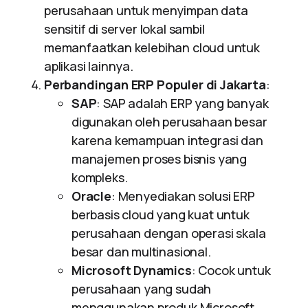
perusahaan untuk menyimpan data
sensitif di server lokal sambil
memanfaatkan kelebihan cloud untuk
aplikasi lainnya.
Perbandingan ERP Populer di Jakarta
:
SAP
: SAP adalah ERP yang banyak
digunakan oleh perusahaan besar
karena kemampuan integrasi dan
manajemen proses bisnis yang
kompleks.
Oracle
: Menyediakan solusi ERP
berbasis cloud yang kuat untuk
perusahaan dengan operasi skala
besar dan multinasional.
Microsoft Dynamics
: Cocok untuk
perusahaan yang sudah
menggunakan produk Microsoft