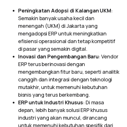
Peningkatan Adopsi di Kalangan UKM
:
Semakin banyak usaha kecil dan
menengah (UKM) di Jakarta yang
mengadopsi ERP untuk meningkatkan
efisiensi operasional dan tetap kompetitif
di pasar yang semakin digital.
Inovasi dan Pengembangan Baru
: Vendor
ERP terus berinovasi dengan
mengembangkan fitur baru, seperti analitik
canggih dan integrasi dengan teknologi
mutakhir, untuk memenuhi kebutuhan
bisnis yang terus berkembang.
ERP untuk Industri Khusus
: Di masa
depan, lebih banyak solusi ERP khusus
industri yang akan muncul, dirancang
untuk memenuhi kebutuhan spesifik dari