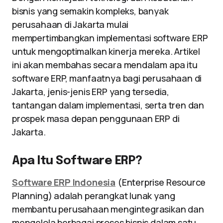
bisnis yang semakin kompleks, banyak
perusahaan di Jakarta mulai
mempertimbangkan implementasi software ERP
untuk mengoptimalkan kinerja mereka. Artikel
ini akan membahas secara mendalam apa itu
software ERP, manfaatnya bagi perusahaan di
Jakarta, jenis-jenis ERP yang tersedia,
tantangan dalam implementasi, serta tren dan
prospek masa depan penggunaan ERP di
Jakarta.
Apa Itu Software ERP?
Software ERP Indonesia
(Enterprise Resource
Planning) adalah perangkat lunak yang
membantu perusahaan mengintegrasikan dan
mengelola berbagai proses bisnis dalam satu