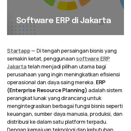
Software ERP di Jakarta
Startapp
— Di tengah persaingan bisnis yang
semakin ketat, penggunaan
software ERP
Jakarta
telah menjadi pilihan utama bagi
perusahaan yang ingin meningkatkan efisiensi
operasional dan daya saing mereka.
ERP
(Enterprise Resource Planning)
adalah sistem
perangkat lunak yang dirancang untuk
mengintegrasikan berbagai fungsi bisnis seperti
keuangan, sumber daya manusia, produksi, dan
distribusi ke dalam satu platform terpadu.
Dengan kemajuan teknologi dan kebutuhan