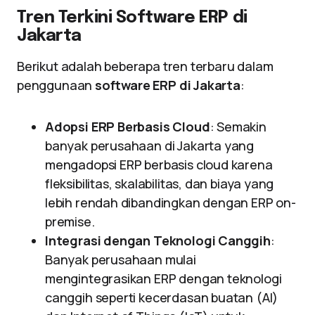
Tren Terkini Software ERP di
Jakarta
Berikut adalah beberapa tren terbaru dalam
penggunaan
software ERP di Jakarta
:
Adopsi ERP Berbasis Cloud
: Semakin
banyak perusahaan di Jakarta yang
mengadopsi ERP berbasis cloud karena
fleksibilitas, skalabilitas, dan biaya yang
lebih rendah dibandingkan dengan ERP on-
premise.
Integrasi dengan Teknologi Canggih
:
Banyak perusahaan mulai
mengintegrasikan ERP dengan teknologi
canggih seperti kecerdasan buatan (AI)