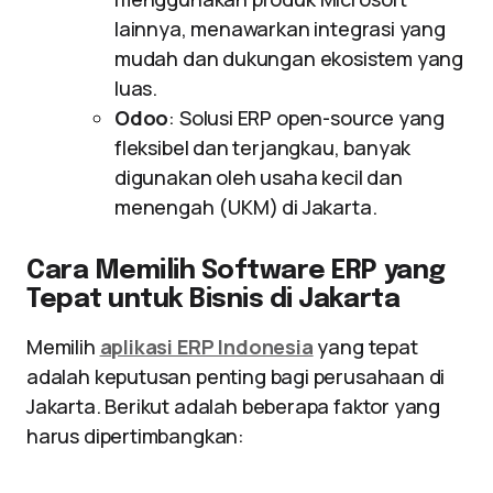
lainnya, menawarkan integrasi yang
mudah dan dukungan ekosistem yang
luas.
Odoo
: Solusi ERP open-source yang
fleksibel dan terjangkau, banyak
digunakan oleh usaha kecil dan
menengah (UKM) di Jakarta.
Cara Memilih Software ERP yang
Tepat untuk Bisnis di Jakarta
Memilih
aplikasi ERP Indonesia
yang tepat
adalah keputusan penting bagi perusahaan di
Jakarta. Berikut adalah beberapa faktor yang
harus dipertimbangkan: