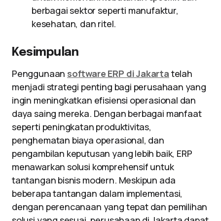
berbagai sektor seperti manufaktur,
kesehatan, dan ritel.
Kesimpulan
Penggunaan
software ERP di Jakarta
telah
menjadi strategi penting bagi perusahaan yang
ingin meningkatkan efisiensi operasional dan
daya saing mereka. Dengan berbagai manfaat
seperti peningkatan produktivitas,
penghematan biaya operasional, dan
pengambilan keputusan yang lebih baik, ERP
menawarkan solusi komprehensif untuk
tantangan bisnis modern. Meskipun ada
beberapa tantangan dalam implementasi,
dengan perencanaan yang tepat dan pemilihan
solusi yang sesuai, perusahaan di Jakarta dapat