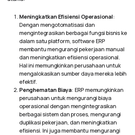
Meningkatkan Efisiensi Operasional
:
Dengan mengotomatisasi dan
mengintegrasikan berbagai fungsi bisnis ke
dalam satu platform, software ERP
membantu mengurangi pekerjaan manual
dan meningkatkan efisiensi operasional.
Hal ini memungkinkan perusahaan untuk
mengalokasikan sumber daya mereka lebih
efektif.
Penghematan Biaya
: ERP memungkinkan
perusahaan untuk mengurangi biaya
operasional dengan mengintegrasikan
berbagai sistem dan proses, mengurangi
duplikasi pekerjaan, dan meningkatkan
efisiensi. Ini juga membantu mengurangi