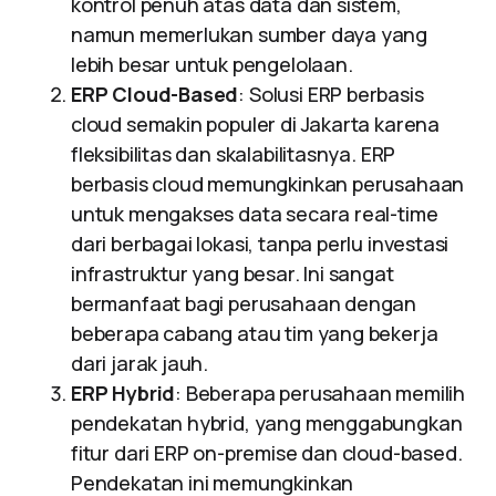
kontrol penuh atas data dan sistem,
namun memerlukan sumber daya yang
lebih besar untuk pengelolaan.
ERP Cloud-Based
: Solusi ERP berbasis
cloud semakin populer di Jakarta karena
fleksibilitas dan skalabilitasnya. ERP
berbasis cloud memungkinkan perusahaan
untuk mengakses data secara real-time
dari berbagai lokasi, tanpa perlu investasi
infrastruktur yang besar. Ini sangat
bermanfaat bagi perusahaan dengan
beberapa cabang atau tim yang bekerja
dari jarak jauh.
ERP Hybrid
: Beberapa perusahaan memilih
pendekatan hybrid, yang menggabungkan
fitur dari ERP on-premise dan cloud-based.
Pendekatan ini memungkinkan