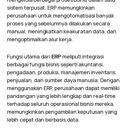
sistem terpusat. ERP memungkinkan
perusahaan untuk mengotomatisasi banyak
proses yang sebelumnya dilakukan secara
manual, meningkatkan keakuratan data, dan
mengoptimalkan alur kerja.
Fungsi utama dari
ERP
meliputi integrasi
berbagai fungsi bisnis seperti akuntansi,
pengadaan, produksi, manajemen inventaris,
penjualan, dan sumber daya manusia. Dengan
menggunakan ERP, perusahaan dapat memiliki
pandangan yang lebih lengkap dan real-time
terhadap seluruh operasional bisnis mereka,
memungkinkan pengambilan keputusan yang
lebih cepat dan berbasis data.