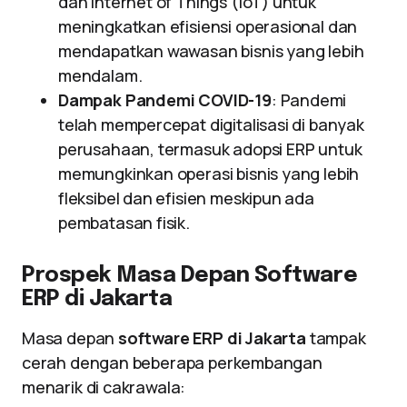
dan Internet of Things (IoT) untuk
meningkatkan efisiensi operasional dan
mendapatkan wawasan bisnis yang lebih
mendalam.
Dampak Pandemi COVID-19
: Pandemi
telah mempercepat digitalisasi di banyak
perusahaan, termasuk adopsi ERP untuk
memungkinkan operasi bisnis yang lebih
fleksibel dan efisien meskipun ada
pembatasan fisik.
Prospek Masa Depan Software
ERP di Jakarta
Masa depan
software ERP di Jakarta
tampak
cerah dengan beberapa perkembangan
menarik di cakrawala: