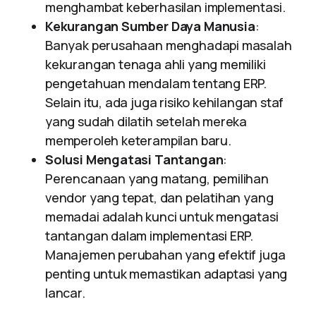
menghambat keberhasilan implementasi.
Kekurangan Sumber Daya Manusia
:
Banyak perusahaan menghadapi masalah
kekurangan tenaga ahli yang memiliki
pengetahuan mendalam tentang ERP.
Selain itu, ada juga risiko kehilangan staf
yang sudah dilatih setelah mereka
memperoleh keterampilan baru.
Solusi Mengatasi Tantangan
:
Perencanaan yang matang, pemilihan
vendor yang tepat, dan pelatihan yang
memadai adalah kunci untuk mengatasi
tantangan dalam implementasi ERP.
Manajemen perubahan yang efektif juga
penting untuk memastikan adaptasi yang
lancar.