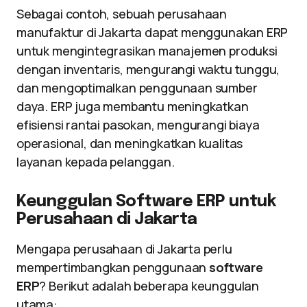
Sebagai contoh, sebuah perusahaan
manufaktur di Jakarta dapat menggunakan ERP
untuk mengintegrasikan manajemen produksi
dengan inventaris, mengurangi waktu tunggu,
dan mengoptimalkan penggunaan sumber
daya. ERP juga membantu meningkatkan
efisiensi rantai pasokan, mengurangi biaya
operasional, dan meningkatkan kualitas
layanan kepada pelanggan.
Keunggulan Software ERP untuk
Perusahaan di Jakarta
Mengapa perusahaan di Jakarta perlu
mempertimbangkan penggunaan
software
ERP
? Berikut adalah beberapa keunggulan
utama: