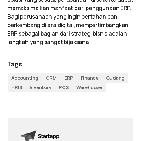
memaksimalkan manfaat dari penggunaan ERP.
Bagi perusahaan yang ingin bertahan dan
berkembang di era digital, mempertimbangkan
ERP sebagai bagian dari strategi bisnis adalah
langkah yang sangat bijaksana.
Tags
Accounting
CRM
ERP
Finance
Gudang
HRIS
Inventory
POS
Warehouse