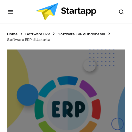
Home
Software ERP
Software ERP di Indonesia
Software ERP di Jakarta