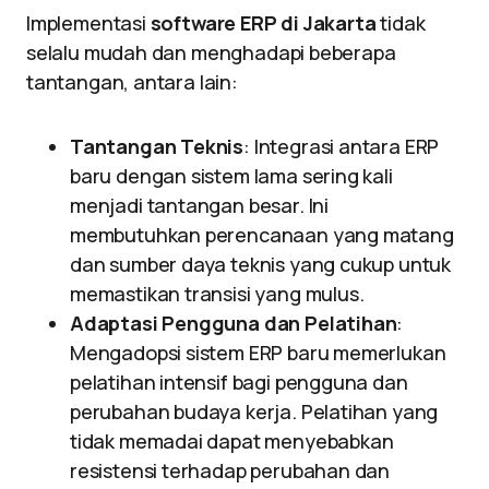
Implementasi
software ERP di Jakarta
tidak
selalu mudah dan menghadapi beberapa
tantangan, antara lain:
Tantangan Teknis
: Integrasi antara ERP
baru dengan sistem lama sering kali
menjadi tantangan besar. Ini
membutuhkan perencanaan yang matang
dan sumber daya teknis yang cukup untuk
memastikan transisi yang mulus.
Adaptasi Pengguna dan Pelatihan
:
Mengadopsi sistem ERP baru memerlukan
pelatihan intensif bagi pengguna dan
perubahan budaya kerja. Pelatihan yang
tidak memadai dapat menyebabkan
resistensi terhadap perubahan dan