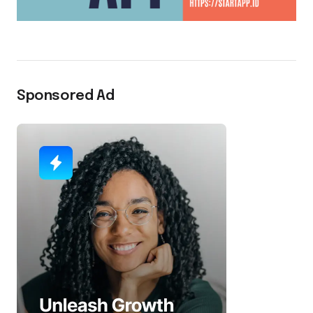
Sponsored Ad