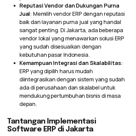
Reputasi Vendor dan Dukungan Purna
Jual
: Memilih vendor ERP dengan reputasi
baik dan layanan purna jual yang handal
sangat penting. Di Jakarta, ada beberapa
vendor lokal yang menawarkan solusi ERP
yang sudah disesuaikan dengan
kebutuhan pasar Indonesia.
Kemampuan Integrasi dan Skalabilitas
:
ERP yang dipilih harus mudah
diintegrasikan dengan sistem yang sudah
ada di perusahaan dan skalabel untuk
mendukung pertumbuhan bisnis di masa
depan.
Tantangan Implementasi
Software ERP di Jakarta