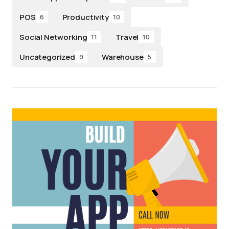
POS
Productivity
6
10
Social Networking
Travel
11
10
Uncategorized
Warehouse
9
5