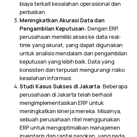
biaya terkait kesalahan operasional dan
perbaikan.
Meningkatkan Akurasi Data dan
Pengambilan Keputusan
: Dengan ERP,
perusahaan memiliki akses ke data real-
time yang akurat, yang dapat digunakan
untuk analisis mendalam dan pengambilan
keputusan yang lebih baik. Data yang
konsisten dan terpusat mengurangi risiko
kesalahan informasi.
Studi Kasus Sukses di Jakarta
: Beberapa
perusahaan di Jakarta telah berhasil
mengimplementasikan ERP untuk
meningkatkan kinerja mereka. Misalnya,
sebuah perusahaan ritel menggunakan
ERP untuk mengoptimalkan manajemen
inventaris dan rantai pasokan, yang pada