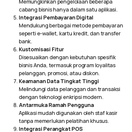
Memungkinkan pengelolaan beberapa
cabang bisnis hanya dalam satu aplikasi.
Integrasi Pembayaran Digital
Mendukung berbagai metode pembayaran
seperti e-wallet, kartu kredit, dan transfer
bank.
Kustomisasi Fitur
Disesuaikan dengan kebutuhan spesifik
bisnis Anda, termasuk program loyalitas
pelanggan, promosi, atau diskon.
Keamanan Data Tingkat Tinggi
Melindungi data pelanggan dan transaksi
dengan teknologi enkripsi modern.
Antarmuka Ramah Pengguna
Aplikasi mudah digunakan oleh staf kasir
tanpa memerlukan pelatihan khusus.
Integrasi Perangkat POS