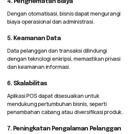
4.
Penghematan Biaya
Dengan otomatisasi, bisnis dapat mengurangi
biaya operasional dan administrasi.
5.
Keamanan Data
Data pelanggan dan transaksi dilindungi
dengan teknologi enkripsi, memastikan privasi
dan keamanan informasi.
6.
Skalabilitas
Aplikasi POS dapat disesuaikan untuk
mendukung pertumbuhan bisnis, seperti
penambahan cabang atau diversifikasi produk.
7.
Peningkatan Pengalaman Pelanggan