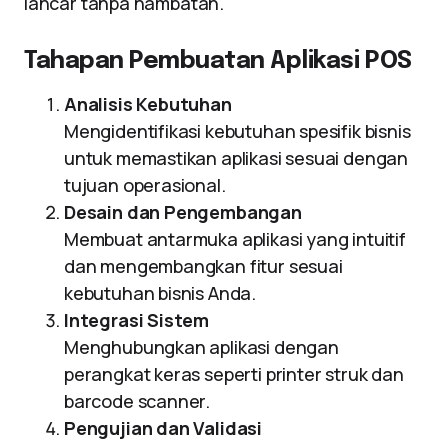
lancar tanpa hambatan.
Tahapan Pembuatan Aplikasi POS
Analisis Kebutuhan
Mengidentifikasi kebutuhan spesifik bisnis
untuk memastikan aplikasi sesuai dengan
tujuan operasional.
Desain dan Pengembangan
Membuat antarmuka aplikasi yang intuitif
dan mengembangkan fitur sesuai
kebutuhan bisnis Anda.
Integrasi Sistem
Menghubungkan aplikasi dengan
perangkat keras seperti printer struk dan
barcode scanner.
Pengujian dan Validasi