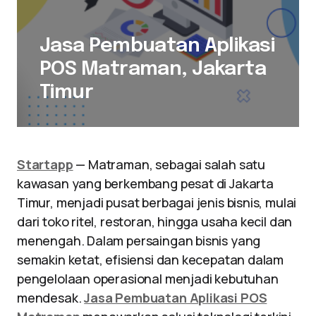
Jasa Pembuatan Aplikasi
POS Matraman, Jakarta
Timur
Startapp
— Matraman, sebagai salah satu
kawasan yang berkembang pesat di Jakarta
Timur, menjadi pusat berbagai jenis bisnis, mulai
dari toko ritel, restoran, hingga usaha kecil dan
menengah. Dalam persaingan bisnis yang
semakin ketat, efisiensi dan kecepatan dalam
pengelolaan operasional menjadi kebutuhan
mendesak.
Jasa Pembuatan Aplikasi POS