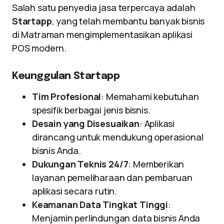
Salah satu penyedia jasa terpercaya adalah
Startapp
, yang telah membantu banyak bisnis
di Matraman mengimplementasikan aplikasi
POS modern.
Keunggulan Startapp
Tim Profesional
: Memahami kebutuhan
spesifik berbagai jenis bisnis.
Desain yang Disesuaikan
: Aplikasi
dirancang untuk mendukung operasional
bisnis Anda.
Dukungan Teknis 24/7
: Memberikan
layanan pemeliharaan dan pembaruan
aplikasi secara rutin.
Keamanan Data Tingkat Tinggi
:
Menjamin perlindungan data bisnis Anda