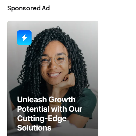
Sponsored Ad