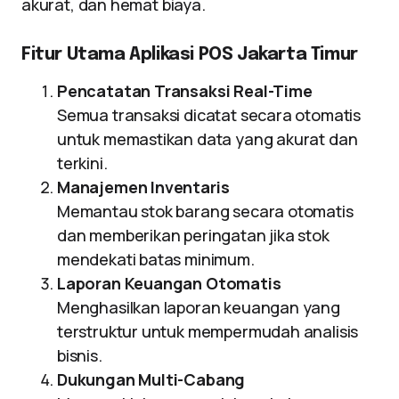
akurat, dan hemat biaya.
Fitur Utama Aplikasi POS Jakarta Timur
Pencatatan Transaksi Real-Time
Semua transaksi dicatat secara otomatis
untuk memastikan data yang akurat dan
terkini.
Manajemen Inventaris
Memantau stok barang secara otomatis
dan memberikan peringatan jika stok
mendekati batas minimum.
Laporan Keuangan Otomatis
Menghasilkan laporan keuangan yang
terstruktur untuk mempermudah analisis
bisnis.
Dukungan Multi-Cabang