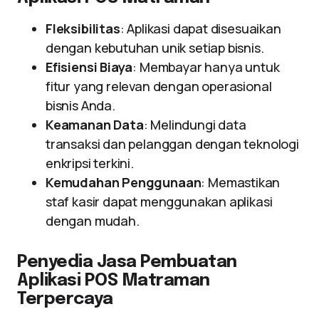
Fleksibilitas
: Aplikasi dapat disesuaikan
dengan kebutuhan unik setiap bisnis.
Efisiensi Biaya
: Membayar hanya untuk
fitur yang relevan dengan operasional
bisnis Anda.
Keamanan Data
: Melindungi data
transaksi dan pelanggan dengan teknologi
enkripsi terkini.
Kemudahan Penggunaan
: Memastikan
staf kasir dapat menggunakan aplikasi
dengan mudah.
Penyedia Jasa Pembuatan
Aplikasi POS Matraman
Terpercaya