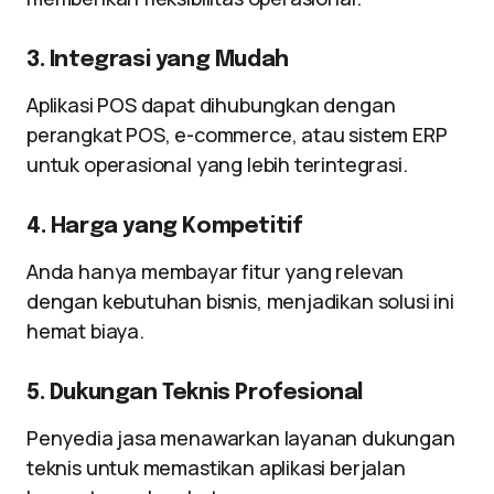
3. Integrasi yang Mudah
Aplikasi POS dapat dihubungkan dengan
perangkat POS, e-commerce, atau sistem ERP
untuk operasional yang lebih terintegrasi.
4. Harga yang Kompetitif
Anda hanya membayar fitur yang relevan
dengan kebutuhan bisnis, menjadikan solusi ini
hemat biaya.
5. Dukungan Teknis Profesional
Penyedia jasa menawarkan layanan dukungan
teknis untuk memastikan aplikasi berjalan