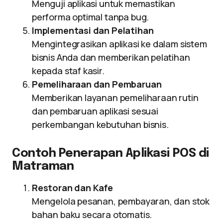
Menguji aplikasi untuk memastikan
performa optimal tanpa bug.
Implementasi dan Pelatihan
Mengintegrasikan aplikasi ke dalam sistem
bisnis Anda dan memberikan pelatihan
kepada staf kasir.
Pemeliharaan dan Pembaruan
Memberikan layanan pemeliharaan rutin
dan pembaruan aplikasi sesuai
perkembangan kebutuhan bisnis.
Contoh Penerapan Aplikasi POS di
Matraman
Restoran dan Kafe
Mengelola pesanan, pembayaran, dan stok
bahan baku secara otomatis.