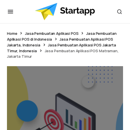
Home
Jasa Pembuatan Aplikasi POS
Jasa Pembuatan
Aplikasi POS di Indonesia
Jasa Pembuatan Aplikasi POS
Jakarta, Indonesia
Jasa Pembuatan Aplikasi POS Jakarta
Timur, Indonesia
Jasa Pembuatan Aplikasi POS Matraman,
Jakarta Timur