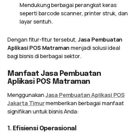
Mendukung berbagai perangkat keras
seperti barcode scanner, printer struk, dan
layar sentuh.
Dengan fitur-fitur tersebut,
Jasa Pembuatan
Aplikasi POS Matraman
menjadi solusi ideal
bagi bisnis di berbagai sektor.
Manfaat Jasa Pembuatan
Aplikasi POS Matraman
Menggunakan
Jasa Pembuatan Aplikasi POS
Jakarta Timur
memberikan berbagai manfaat
signifikan untuk bisnis Anda:
1.
Efisiensi Operasional