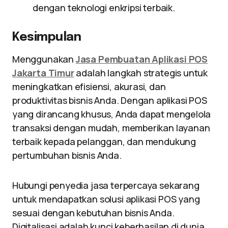
dengan teknologi enkripsi terbaik.
Kesimpulan
Menggunakan
Jasa Pembuatan Aplikasi POS
Jakarta Timur
adalah langkah strategis untuk
meningkatkan efisiensi, akurasi, dan
produktivitas bisnis Anda. Dengan aplikasi POS
yang dirancang khusus, Anda dapat mengelola
transaksi dengan mudah, memberikan layanan
terbaik kepada pelanggan, dan mendukung
pertumbuhan bisnis Anda.
Hubungi penyedia jasa terpercaya sekarang
untuk mendapatkan solusi aplikasi POS yang
sesuai dengan kebutuhan bisnis Anda.
Digitalisasi adalah kunci keberhasilan di dunia