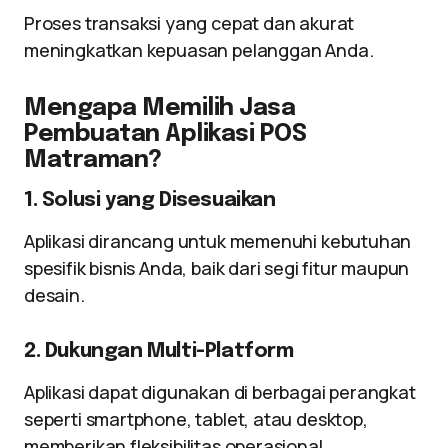
Proses transaksi yang cepat dan akurat
meningkatkan kepuasan pelanggan Anda.
Mengapa Memilih Jasa
Pembuatan Aplikasi POS
Matraman?
1. Solusi yang Disesuaikan
Aplikasi dirancang untuk memenuhi kebutuhan
spesifik bisnis Anda, baik dari segi fitur maupun
desain.
2. Dukungan Multi-Platform
Aplikasi dapat digunakan di berbagai perangkat
seperti smartphone, tablet, atau desktop,
memberikan fleksibilitas operasional.