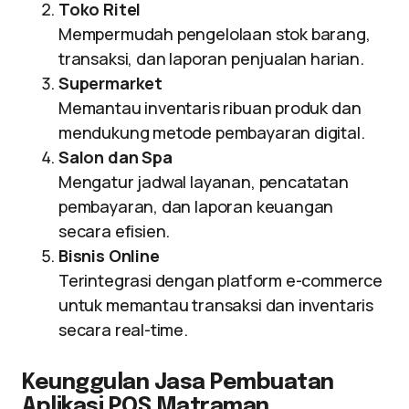
Toko Ritel
Mempermudah pengelolaan stok barang,
transaksi, dan laporan penjualan harian.
Supermarket
Memantau inventaris ribuan produk dan
mendukung metode pembayaran digital.
Salon dan Spa
Mengatur jadwal layanan, pencatatan
pembayaran, dan laporan keuangan
secara efisien.
Bisnis Online
Terintegrasi dengan platform e-commerce
untuk memantau transaksi dan inventaris
secara real-time.
Keunggulan Jasa Pembuatan
Aplikasi POS Matraman