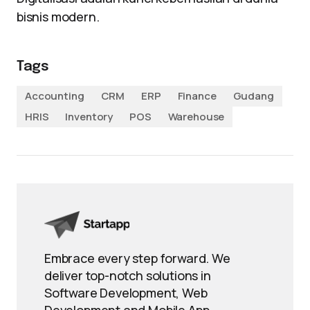
bisnis modern.
Tags
Accounting
CRM
ERP
Finance
Gudang
HRIS
Inventory
POS
Warehouse
Embrace every step forward. We
deliver top-notch solutions in
Software Development, Web