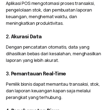
Aplikasi POS mengotomasi proses transaksi,
pengelolaan stok, dan pembuatan laporan
keuangan, menghemat waktu, dan
meningkatkan produktivitas.
2.
Akurasi Data
Dengan pencatatan otomatis, data yang
dihasilkan bebas dari kesalahan, menghasilkan
laporan yang lebih akurat.
3.
Pemantauan Real-Time
Pemilik bisnis dapat memantau transaksi, stok,
dan laporan keuangan kapan saja melalui
perangkat yang terhubung.