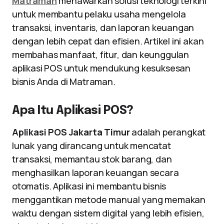
Matraman
menawarkan solusi teknologi terkini
untuk membantu pelaku usaha mengelola
transaksi, inventaris, dan laporan keuangan
dengan lebih cepat dan efisien. Artikel ini akan
membahas manfaat, fitur, dan keunggulan
aplikasi POS untuk mendukung kesuksesan
bisnis Anda di Matraman.
Apa Itu Aplikasi POS?
Aplikasi POS Jakarta Timur
adalah perangkat
lunak yang dirancang untuk mencatat
transaksi, memantau stok barang, dan
menghasilkan laporan keuangan secara
otomatis. Aplikasi ini membantu bisnis
menggantikan metode manual yang memakan
waktu dengan sistem digital yang lebih efisien,