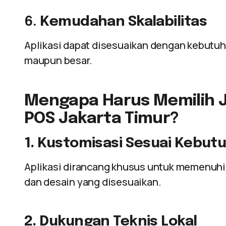
6.
Kemudahan Skalabilitas
Aplikasi dapat disesuaikan dengan kebutuha
maupun besar.
Mengapa Harus Memilih J
POS Jakarta Timur?
1. Kustomisasi Sesuai Kebut
Aplikasi dirancang khusus untuk memenuhi 
dan desain yang disesuaikan.
2. Dukungan Teknis Lokal