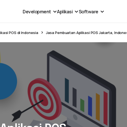
Development
Aplikasi
Software
kasi POS di Indonesia
Jasa Pembuatan Aplikasi POS Jakarta, Indone