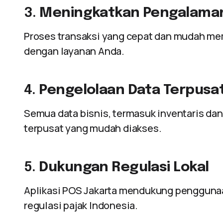
3.
Meningkatkan Pengalama
Proses transaksi yang cepat dan mudah me
dengan layanan Anda.
4.
Pengelolaan Data Terpusa
Semua data bisnis, termasuk inventaris dan
terpusat yang mudah diakses.
5.
Dukungan Regulasi Lokal
Aplikasi POS Jakarta mendukung pengguna
regulasi pajak Indonesia.