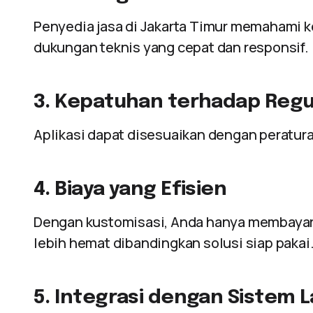
Penyedia jasa di Jakarta Timur memahami 
dukungan teknis yang cepat dan responsif.
3. Kepatuhan terhadap Regu
Aplikasi dapat disesuaikan dengan peratura
4. Biaya yang Efisien
Dengan kustomisasi, Anda hanya membayar
lebih hemat dibandingkan solusi siap pakai
5. Integrasi dengan Sistem L