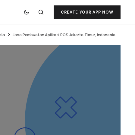
CREATE YOUR APP NOW
sia
Jasa Pembuatan Aplikasi POS Jakarta Timur, Indonesia