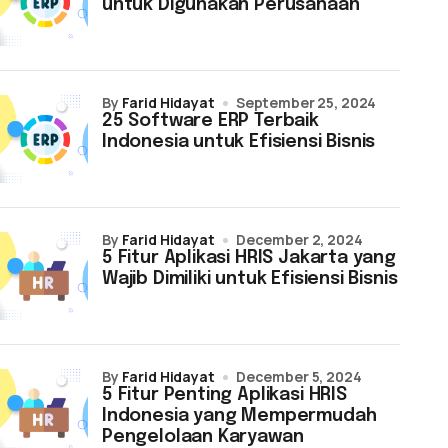
untuk Digunakan Perusahaan
by
Farid Hidayat
September 25, 2024
25 Software ERP Terbaik
Indonesia untuk Efisiensi Bisnis
by
Farid Hidayat
December 2, 2024
5 Fitur Aplikasi HRIS Jakarta yang
Wajib Dimiliki untuk Efisiensi Bisnis
by
Farid Hidayat
December 5, 2024
5 Fitur Penting Aplikasi HRIS
Indonesia yang Mempermudah
Pengelolaan Karyawan