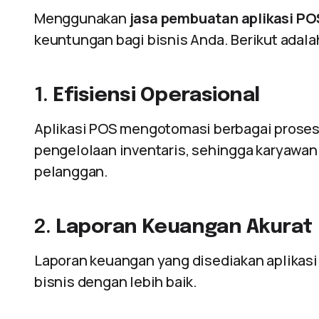
Menggunakan
jasa pembuatan aplikasi PO
keuntungan bagi bisnis Anda. Berikut adal
1.
Efisiensi Operasional
Aplikasi POS mengotomasi berbagai proses 
pengelolaan inventaris, sehingga karyawan
pelanggan.
2.
Laporan Keuangan Akurat
Laporan keuangan yang disediakan aplika
bisnis dengan lebih baik.