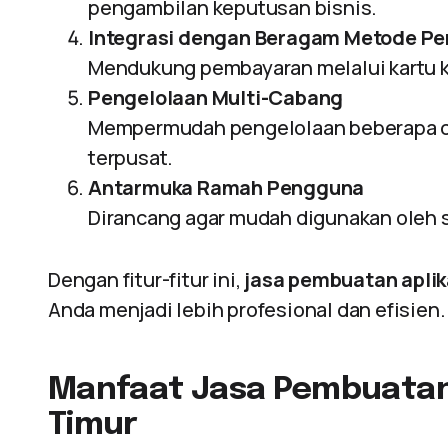
pengambilan keputusan bisnis.
Integrasi dengan Beragam Metode P
Mendukung pembayaran melalui kartu kr
Pengelolaan Multi-Cabang
Mempermudah pengelolaan beberapa ca
terpusat.
Antarmuka Ramah Pengguna
Dirancang agar mudah digunakan oleh s
Dengan fitur-fitur ini,
jasa pembuatan aplik
Anda menjadi lebih profesional dan efisien.
Manfaat Jasa Pembuatan 
Timur