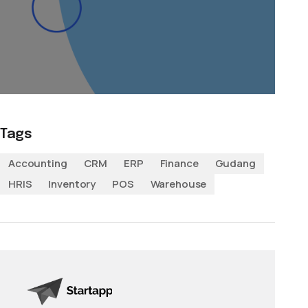
Tags
Accounting
CRM
ERP
Finance
Gudang
HRIS
Inventory
POS
Warehouse