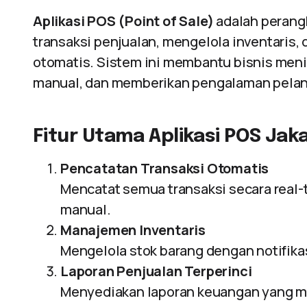
Aplikasi POS (Point of Sale)
adalah perang
transaksi penjualan, mengelola inventaris
otomatis. Sistem ini membantu bisnis meni
manual, dan memberikan pengalaman pelang
Fitur Utama Aplikasi POS Jak
Pencatatan Transaksi Otomatis
Mencatat semua transaksi secara real
manual.
Manajemen Inventaris
Mengelola stok barang dengan notifikas
Laporan Penjualan Terperinci
Menyediakan laporan keuangan yang 