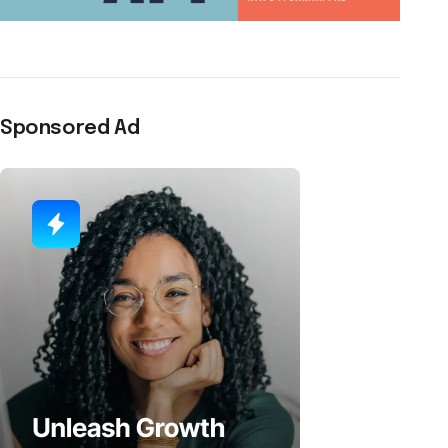
Sponsored Ad