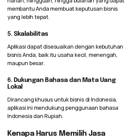
harian, mingguan, hingga bulanan yang dapat
membantu Anda membuat keputusan bisnis
yang lebih tepat.
5.
Skalabilitas
Aplikasi dapat disesuaikan dengan kebutuhan
bisnis Anda, baik itu usaha kecil, menengah,
maupun besar.
6.
Dukungan Bahasa dan Mata Uang
Lokal
Dirancang khusus untuk bisnis di Indonesia,
aplikasi ini mendukung penggunaan bahasa
Indonesia dan Rupiah.
Kenapa Harus Memilih Jasa