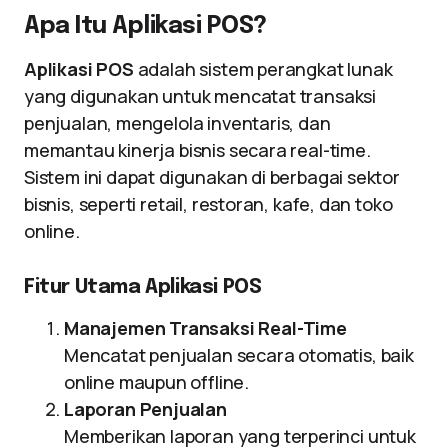
Apa Itu Aplikasi POS?
Aplikasi POS
adalah sistem perangkat lunak
yang digunakan untuk mencatat transaksi
penjualan, mengelola inventaris, dan
memantau kinerja bisnis secara real-time.
Sistem ini dapat digunakan di berbagai sektor
bisnis, seperti retail, restoran, kafe, dan toko
online.
Fitur Utama Aplikasi POS
Manajemen Transaksi Real-Time
Mencatat penjualan secara otomatis, baik
online maupun offline.
Laporan Penjualan
Memberikan laporan yang terperinci untuk