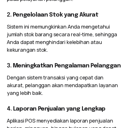
2.
Pengelolaan Stok yang Akurat
Sistem ini memungkinkan Anda mengetahui
jumlah stok barang secara real-time, sehingga
Anda dapat menghindari kelebihan atau
kekurangan stok.
3.
Meningkatkan Pengalaman Pelanggan
Dengan sistem transaksi yang cepat dan
akurat, pelanggan akan mendapatkan layanan
yang lebih baik.
4.
Laporan Penjualan yang Lengkap
Aplikasi POS menyediakan laporan penjualan