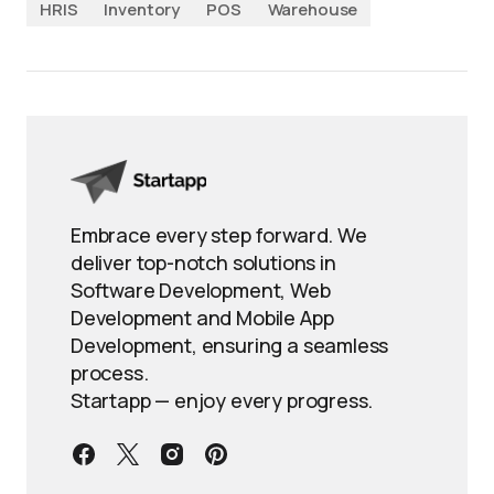
HRIS
Inventory
POS
Warehouse
Embrace every step forward. We
deliver top-notch solutions in
Software Development, Web
Development and Mobile App
Development, ensuring a seamless
process.
Startapp — enjoy every progress.