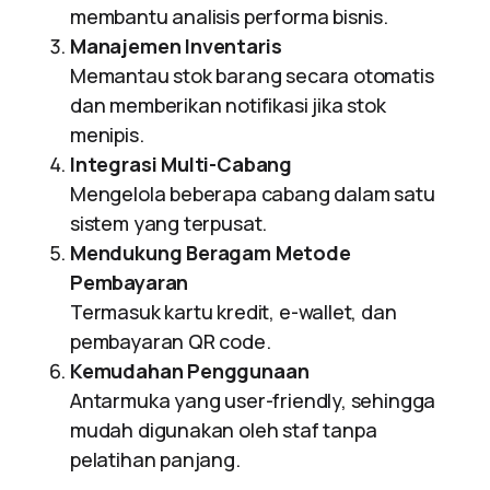
membantu analisis performa bisnis.
Manajemen Inventaris
Memantau stok barang secara otomatis
dan memberikan notifikasi jika stok
menipis.
Integrasi Multi-Cabang
Mengelola beberapa cabang dalam satu
sistem yang terpusat.
Mendukung Beragam Metode
Pembayaran
Termasuk kartu kredit, e-wallet, dan
pembayaran QR code.
Kemudahan Penggunaan
Antarmuka yang user-friendly, sehingga
mudah digunakan oleh staf tanpa
pelatihan panjang.