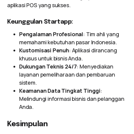
aplikasi POS yang sukses.
Keunggulan Startapp
:
Pengalaman Profesional
: Tim ahli yang
memahami kebutuhan pasar Indonesia.
Kustomisasi Penuh
: Aplikasi dirancang
khusus untuk bisnis Anda.
Dukungan Teknis 24/7
: Menyediakan
layanan pemeliharaan dan pembaruan
sistem.
Keamanan Data Tingkat Tinggi
:
Melindungi informasi bisnis dan pelanggan
Anda.
Kesimpulan