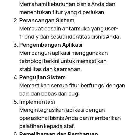
Memahami kebutuhan bisnis Anda dan
menentukan fitur yang diperlukan.
Perancangan Sistem
Membuat desain antarmuka yang user-
friendly dan sesuai identitas bisnis Anda.
Pengembangan Aplikasi
Membangun aplikasi menggunakan
teknologi terkini untuk memastikan
stabilitas dan keamanan.
Pengujian Sistem
Memastikan semua fitur berfungsi dengan
baik dan bebas dari bug.
Implementasi
Mengintegrasikan aplikasi dengan
operasional bisnis Anda dan memberikan
pelatihan kepada staf.
Pemeliharaan dan Pembaruan