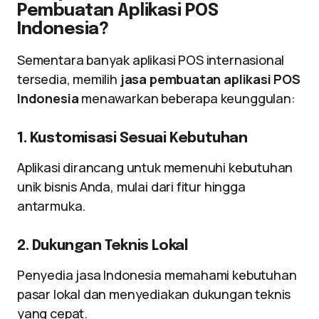
Pembuatan Aplikasi POS
Indonesia?
Sementara banyak aplikasi POS internasional
tersedia, memilih
jasa pembuatan aplikasi POS
Indonesia
menawarkan beberapa keunggulan:
1. Kustomisasi Sesuai Kebutuhan
Aplikasi dirancang untuk memenuhi kebutuhan
unik bisnis Anda, mulai dari fitur hingga
antarmuka.
2. Dukungan Teknis Lokal
Penyedia jasa Indonesia memahami kebutuhan
pasar lokal dan menyediakan dukungan teknis
yang cepat.