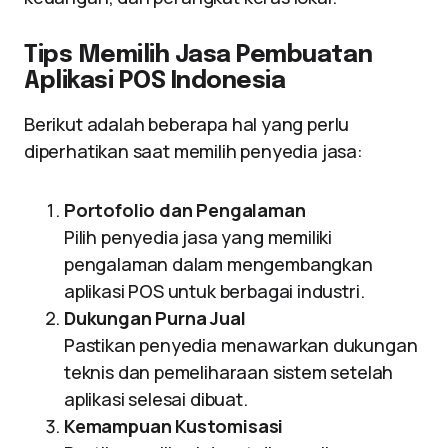
Tips Memilih Jasa Pembuatan
Aplikasi POS Indonesia
Berikut adalah beberapa hal yang perlu
diperhatikan saat memilih penyedia jasa:
Portofolio dan Pengalaman
Pilih penyedia jasa yang memiliki
pengalaman dalam mengembangkan
aplikasi POS untuk berbagai industri.
Dukungan Purna Jual
Pastikan penyedia menawarkan dukungan
teknis dan pemeliharaan sistem setelah
aplikasi selesai dibuat.
Kemampuan Kustomisasi