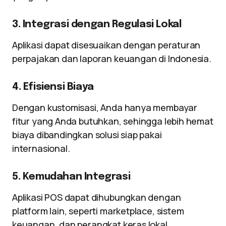
3. Integrasi dengan Regulasi Lokal
Aplikasi dapat disesuaikan dengan peraturan
perpajakan dan laporan keuangan di Indonesia.
4. Efisiensi Biaya
Dengan kustomisasi, Anda hanya membayar
fitur yang Anda butuhkan, sehingga lebih hemat
biaya dibandingkan solusi siap pakai
internasional.
5. Kemudahan Integrasi
Aplikasi POS dapat dihubungkan dengan
platform lain, seperti marketplace, sistem
keuangan, dan perangkat keras lokal.