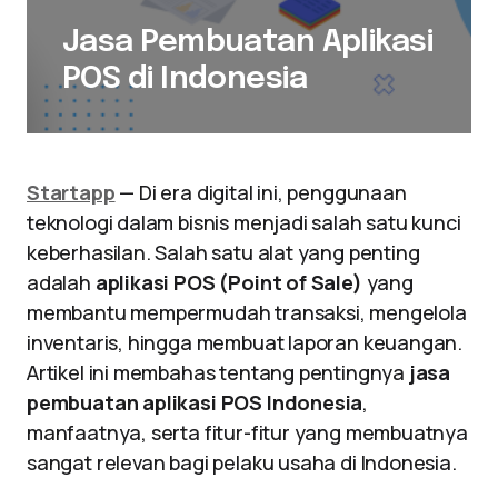
Jasa Pembuatan Aplikasi
POS di Indonesia
Startapp
— Di era digital ini, penggunaan
teknologi dalam bisnis menjadi salah satu kunci
keberhasilan. Salah satu alat yang penting
adalah
aplikasi POS (Point of Sale)
yang
membantu mempermudah transaksi, mengelola
inventaris, hingga membuat laporan keuangan.
Artikel ini membahas tentang pentingnya
jasa
pembuatan aplikasi POS Indonesia
,
manfaatnya, serta fitur-fitur yang membuatnya
sangat relevan bagi pelaku usaha di Indonesia.