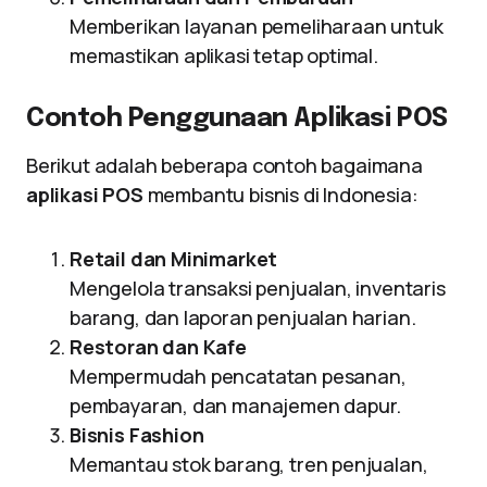
Memberikan layanan pemeliharaan untuk
memastikan aplikasi tetap optimal.
Contoh Penggunaan Aplikasi POS
Berikut adalah beberapa contoh bagaimana
aplikasi POS
membantu bisnis di Indonesia:
Retail dan Minimarket
Mengelola transaksi penjualan, inventaris
barang, dan laporan penjualan harian.
Restoran dan Kafe
Mempermudah pencatatan pesanan,
pembayaran, dan manajemen dapur.
Bisnis Fashion
Memantau stok barang, tren penjualan,