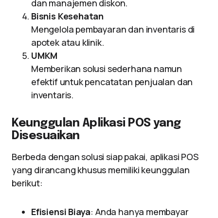
dan manajemen diskon.
Bisnis Kesehatan
Mengelola pembayaran dan inventaris di
apotek atau klinik.
UMKM
Memberikan solusi sederhana namun
efektif untuk pencatatan penjualan dan
inventaris.
Keunggulan Aplikasi POS yang
Disesuaikan
Berbeda dengan solusi siap pakai, aplikasi POS
yang dirancang khusus memiliki keunggulan
berikut:
Efisiensi Biaya
: Anda hanya membayar