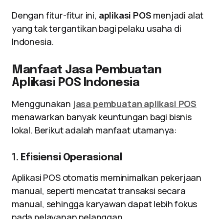
Dengan fitur-fitur ini,
aplikasi POS
menjadi alat
yang tak tergantikan bagi pelaku usaha di
Indonesia.
Manfaat Jasa Pembuatan
Aplikasi POS Indonesia
Menggunakan
jasa pembuatan aplikasi POS
menawarkan banyak keuntungan bagi bisnis
lokal. Berikut adalah manfaat utamanya:
1.
Efisiensi Operasional
Aplikasi POS otomatis meminimalkan pekerjaan
manual, seperti mencatat transaksi secara
manual, sehingga karyawan dapat lebih fokus
pada pelayanan pelanggan.