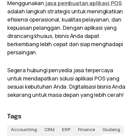
Menggunakan
jasa pembuatan aplikasi POS
adalah langkah strategis untuk meningkatkan
efisiensi operasional, kualitas pelayanan, dan
kepuasan pelanggan. Dengan aplikasi yang
dirancang khusus, bisnis Anda dapat
berkembang lebih cepat dan siap menghadapi
persaingan.
Segera hubungi penyedia jasa terpercaya
untuk mendapatkan solusi aplikasi POS yang
sesuai kebutuhan Anda. Digitalisasi bisnis Anda
sekarang untuk masa depan yang lebih cerah!
Tags
Accounting
CRM
ERP
Finance
Gudang