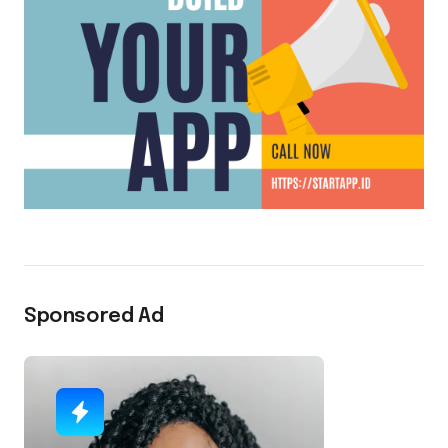
Sponsored Ad