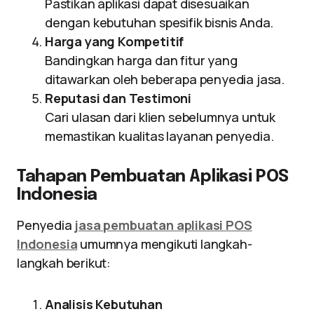
Pastikan aplikasi dapat disesuaikan
dengan kebutuhan spesifik bisnis Anda.
Harga yang Kompetitif
Bandingkan harga dan fitur yang
ditawarkan oleh beberapa penyedia jasa.
Reputasi dan Testimoni
Cari ulasan dari klien sebelumnya untuk
memastikan kualitas layanan penyedia.
Tahapan Pembuatan Aplikasi POS
Indonesia
Penyedia
jasa pembuatan aplikasi POS
Indonesia
umumnya mengikuti langkah-
langkah berikut:
Analisis Kebutuhan