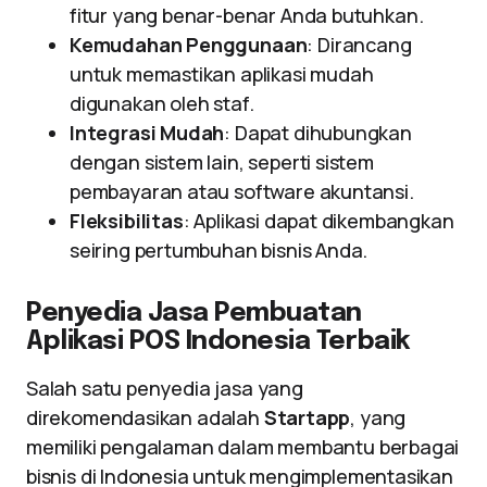
fitur yang benar-benar Anda butuhkan.
Kemudahan Penggunaan
: Dirancang
untuk memastikan aplikasi mudah
digunakan oleh staf.
Integrasi Mudah
: Dapat dihubungkan
dengan sistem lain, seperti sistem
pembayaran atau software akuntansi.
Fleksibilitas
: Aplikasi dapat dikembangkan
seiring pertumbuhan bisnis Anda.
Penyedia Jasa Pembuatan
Aplikasi POS Indonesia Terbaik
Salah satu penyedia jasa yang
direkomendasikan adalah
Startapp
, yang
memiliki pengalaman dalam membantu berbagai
bisnis di Indonesia untuk mengimplementasikan