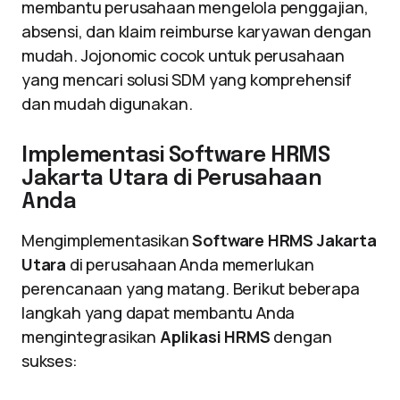
membantu perusahaan mengelola penggajian,
absensi, dan klaim reimburse karyawan dengan
mudah. Jojonomic cocok untuk perusahaan
yang mencari solusi SDM yang komprehensif
dan mudah digunakan.
Implementasi Software HRMS
Jakarta Utara di Perusahaan
Anda
Mengimplementasikan
Software HRMS Jakarta
Utara
di perusahaan Anda memerlukan
perencanaan yang matang. Berikut beberapa
langkah yang dapat membantu Anda
mengintegrasikan
Aplikasi HRMS
dengan
sukses: