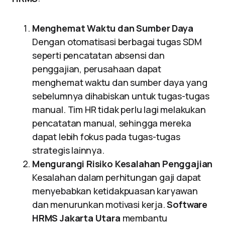
Menghemat Waktu dan Sumber Daya
Dengan otomatisasi berbagai tugas SDM
seperti pencatatan absensi dan
penggajian, perusahaan dapat
menghemat waktu dan sumber daya yang
sebelumnya dihabiskan untuk tugas-tugas
manual. Tim HR tidak perlu lagi melakukan
pencatatan manual, sehingga mereka
dapat lebih fokus pada tugas-tugas
strategis lainnya.
Mengurangi Risiko Kesalahan Penggajian
Kesalahan dalam perhitungan gaji dapat
menyebabkan ketidakpuasan karyawan
dan menurunkan motivasi kerja.
Software
HRMS Jakarta Utara
membantu