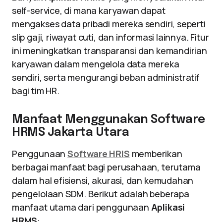
self-service, di mana karyawan dapat
mengakses data pribadi mereka sendiri, seperti
slip gaji, riwayat cuti, dan informasi lainnya. Fitur
ini meningkatkan transparansi dan kemandirian
karyawan dalam mengelola data mereka
sendiri, serta mengurangi beban administratif
bagi tim HR.
Manfaat Menggunakan Software
HRMS Jakarta Utara
Penggunaan
Software HRIS
memberikan
berbagai manfaat bagi perusahaan, terutama
dalam hal efisiensi, akurasi, dan kemudahan
pengelolaan SDM. Berikut adalah beberapa
manfaat utama dari penggunaan
Aplikasi
HRMS
: