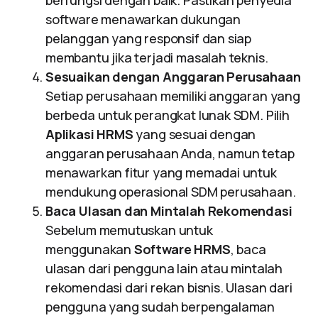
berfungsi dengan baik. Pastikan penyedia
software menawarkan dukungan
pelanggan yang responsif dan siap
membantu jika terjadi masalah teknis.
Sesuaikan dengan Anggaran Perusahaan
Setiap perusahaan memiliki anggaran yang
berbeda untuk perangkat lunak SDM. Pilih
Aplikasi HRMS
yang sesuai dengan
anggaran perusahaan Anda, namun tetap
menawarkan fitur yang memadai untuk
mendukung operasional SDM perusahaan.
Baca Ulasan dan Mintalah Rekomendasi
Sebelum memutuskan untuk
menggunakan
Software HRMS
, baca
ulasan dari pengguna lain atau mintalah
rekomendasi dari rekan bisnis. Ulasan dari
pengguna yang sudah berpengalaman