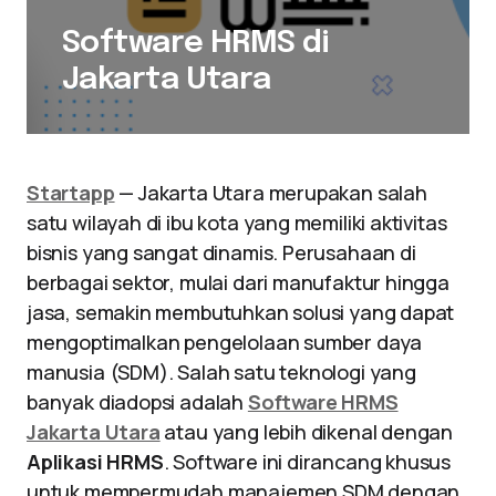
Software HRMS di
Jakarta Utara
Startapp
— Jakarta Utara merupakan salah
satu wilayah di ibu kota yang memiliki aktivitas
bisnis yang sangat dinamis. Perusahaan di
berbagai sektor, mulai dari manufaktur hingga
jasa, semakin membutuhkan solusi yang dapat
mengoptimalkan pengelolaan sumber daya
manusia (SDM). Salah satu teknologi yang
banyak diadopsi adalah
Software HRMS
Jakarta Utara
atau yang lebih dikenal dengan
Aplikasi HRMS
. Software ini dirancang khusus
untuk mempermudah manajemen SDM dengan