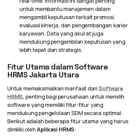
real-time. Informasi ini sangat penting
untuk membantu manajemen dalam
mengambil keputusan terkait promosi,
evaluasi kinerja, dan pengembangan karier
karyawan. Data yang akurat juga
mendukung pengambilan keputusan yang
lebih tepat dan strategis.
Fitur Utama dalam Software
HRMS Jakarta Utara
Untuk memaksimalkan manfaat dari
Software
HRMS
, penting bagi perusahaan untuk memilih
software yang memiliki fitur-fitur yang
mendukung pengelolaan SDM secara optimal.
Berikut adalah beberapa fitur utama yang harus
dimiliki oleh
Aplikasi HRMS
: