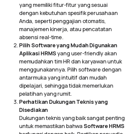
yang memiliki fitur-fitur yang sesuai
dengan kebutuhan spesifik perusahaan
Anda, seperti penggajian otomatis,
manajemen kinerja, atau pencatatan
absensi real-time.
Pilih Software yang Mudah Digunakan
Aplikasi HRMS
yang user-friendly akan
memudahkan tim HR dan karyawan untuk
menggunakannya. Pilih software dengan
antarmuka yang intuitif dan mudah
dipelajari, sehingga tidak memerlukan
pelatihan yang rumit.
Perhatikan Dukungan Teknis yang
Disediakan
Dukungan teknis yang baik sangat penting
untuk memastikan bahwa
Software HRMS