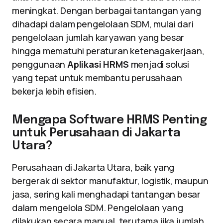
meningkat. Dengan berbagai tantangan yang
dihadapi dalam pengelolaan SDM, mulai dari
pengelolaan jumlah karyawan yang besar
hingga mematuhi peraturan ketenagakerjaan,
penggunaan
Aplikasi HRMS
menjadi solusi
yang tepat untuk membantu perusahaan
bekerja lebih efisien.
Mengapa Software HRMS Penting
untuk Perusahaan di Jakarta
Utara?
Perusahaan di Jakarta Utara, baik yang
bergerak di sektor manufaktur, logistik, maupun
jasa, sering kali menghadapi tantangan besar
dalam mengelola SDM. Pengelolaan yang
dilakukan secara manual, terutama jika jumlah