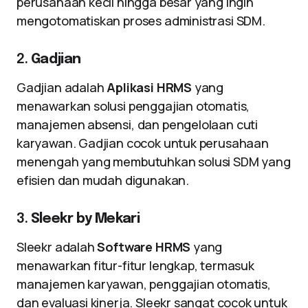
perusahaan kecil hingga besar yang ingin
mengotomatiskan proses administrasi SDM.
2.
Gadjian
Gadjian adalah
Aplikasi HRMS
yang
menawarkan solusi penggajian otomatis,
manajemen absensi, dan pengelolaan cuti
karyawan. Gadjian cocok untuk perusahaan
menengah yang membutuhkan solusi SDM yang
efisien dan mudah digunakan.
3.
Sleekr by Mekari
Sleekr adalah
Software HRMS
yang
menawarkan fitur-fitur lengkap, termasuk
manajemen karyawan, penggajian otomatis,
dan evaluasi kinerja. Sleekr sangat cocok untuk