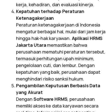
kerja, kehadiran, dan evaluasi kinerja.
Kepatuhan terhadap Peraturan
Ketenagakerjaan
Peraturan ketenagakerjaan di Indonesia
mengatur berbagai hal, mulai dari jam kerja
hingga hak-hak karyawan.
Aplikasi HRMS
Jakarta Utara
memastikan bahwa
perusahaan mematuhi peraturan tersebut,
termasuk perhitungan upah minimum,
pengelolaan cuti, dan lembur. Dengan
kepatuhan yang baik, perusahaan dapat
menghindari risiko sanksi hukum.
Pengambilan Keputusan Berbasis Data
yang Akurat
Dengan
Software HRMS
, perusahaan
memiliki akses ke data karyawan secara