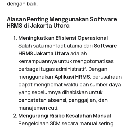
dengan baik.
Alasan Penting Menggunakan Software
HRMS di Jakarta Utara
Meningkatkan Efisiensi Operasional
Salah satu manfaat utama dari
Software
HRMS Jakarta Utara
adalah
kemampuannya untuk mengotomatisasi
berbagai tugas administratif. Dengan
menggunakan
Aplikasi HRMS
, perusahaan
dapat menghemat waktu dan sumber daya
yang sebelumnya dihabiskan untuk
pencatatan absensi, penggajian, dan
manajemen cuti.
Mengurangi Risiko Kesalahan Manual
Pengelolaan SDM secara manual sering