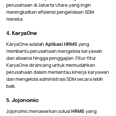
perusahaan di Jakarta Utara yang ingin
meningkatkan efisiensi pengelolaan SDM
mereka.
4.
KaryaOne
KaryaOne adalah
Aplikasi HRMS
yang
membantu perusahaan mengelola karyawan
dari absensi hingga penggajian. Fitur-fitur
KaryaOne dirancang untuk memudahkan
perusahaan dalam memantau kinerja karyawan
dan mengelola administrasi SDM secara lebih
baik.
5.
Jojonomic
Jojonomic menawarkan solusi
HRMS
yang