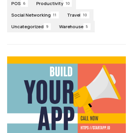
POS
Productivity
6
10
Social Networking
Travel
11
10
Uncategorized
Warehouse
9
5