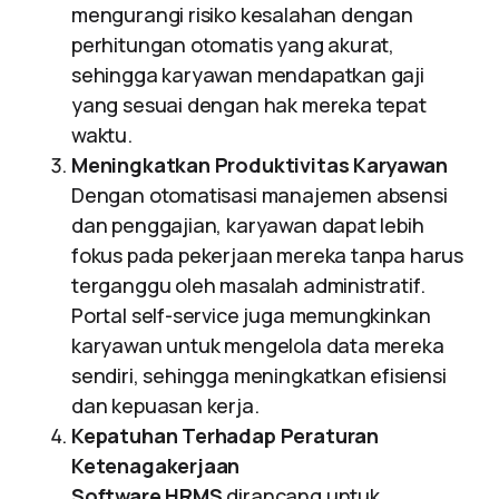
mengurangi risiko kesalahan dengan
perhitungan otomatis yang akurat,
sehingga karyawan mendapatkan gaji
yang sesuai dengan hak mereka tepat
waktu.
Meningkatkan Produktivitas Karyawan
Dengan otomatisasi manajemen absensi
dan penggajian, karyawan dapat lebih
fokus pada pekerjaan mereka tanpa harus
terganggu oleh masalah administratif.
Portal self-service juga memungkinkan
karyawan untuk mengelola data mereka
sendiri, sehingga meningkatkan efisiensi
dan kepuasan kerja.
Kepatuhan Terhadap Peraturan
Ketenagakerjaan
Software HRMS
dirancang untuk