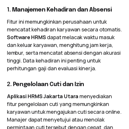
1.
Manajemen Kehadiran dan Absensi
Fitur ini memungkinkan perusahaan untuk
mencatat kehadiran karyawan secara otomatis.
Software HRMS
dapat melacak waktu masuk
dan keluar karyawan, menghitung jam kerja,
lembur, serta mencatat absensi dengan akurasi
tinggi. Data kehadiran ini penting untuk
perhitungan gaji dan evaluasi kinerja.
2.
Pengelolaan Cuti dan Izin
Aplikasi HRMS Jakarta Utara
menyediakan
fitur pengelolaan cuti yang memungkinkan
karyawan untuk mengajukan cuti secara online.
Manajer dapat menyetujui atau menolak
permintaan cuti tersebut dengan cepat, dan