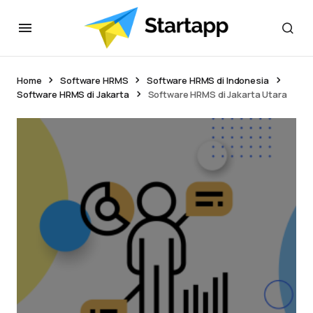
Home
Software HRMS
Software HRMS di Indonesia
Software HRMS di Jakarta
Software HRMS di Jakarta Utara