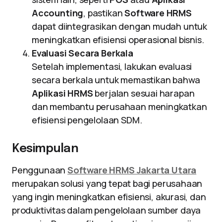
Accounting
, pastikan
Software HRMS
dapat diintegrasikan dengan mudah untuk
meningkatkan efisiensi operasional bisnis.
Evaluasi Secara Berkala
Setelah implementasi, lakukan evaluasi
secara berkala untuk memastikan bahwa
Aplikasi HRMS
berjalan sesuai harapan
dan membantu perusahaan meningkatkan
efisiensi pengelolaan SDM.
Kesimpulan
Penggunaan
Software HRMS Jakarta Utara
merupakan solusi yang tepat bagi perusahaan
yang ingin meningkatkan efisiensi, akurasi, dan
produktivitas dalam pengelolaan sumber daya