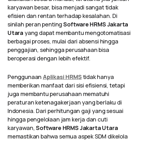
karyawan besar, bisa menjadi sangat tidak
efisien dan rentan terhadap kesalahan. Di
sinilah peran penting
Software HRMS Jakarta
Utara
yang dapat membantu mengotomatisasi
berbagai proses, mulai dari absensi hingga
penggajian, sehingga perusahaan bisa
beroperasi dengan lebih efektif.
Penggunaan
Aplikasi HRMS
tidak hanya
memberikan manfaat dari sisi efisiensi, tetapi
juga membantu perusahaan mematuhi
peraturan ketenagakerjaan yang berlaku di
Indonesia. Dari perhitungan gaji yang sesuai
hingga pengelolaan jam kerja dan cuti
karyawan,
Software HRMS Jakarta Utara
memastikan bahwa semua aspek SDM dikelola