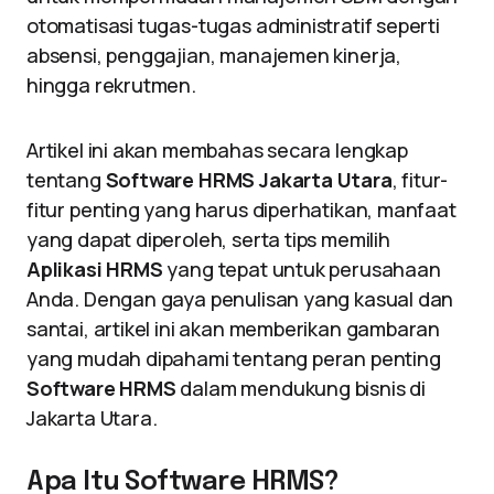
otomatisasi tugas-tugas administratif seperti
absensi, penggajian, manajemen kinerja,
hingga rekrutmen.
Artikel ini akan membahas secara lengkap
tentang
Software HRMS Jakarta Utara
, fitur-
fitur penting yang harus diperhatikan, manfaat
yang dapat diperoleh, serta tips memilih
Aplikasi HRMS
yang tepat untuk perusahaan
Anda. Dengan gaya penulisan yang kasual dan
santai, artikel ini akan memberikan gambaran
yang mudah dipahami tentang peran penting
Software HRMS
dalam mendukung bisnis di
Jakarta Utara.
Apa Itu Software HRMS?