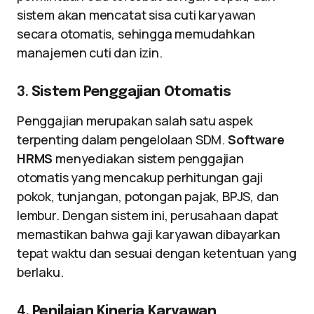
sistem akan mencatat sisa cuti karyawan
secara otomatis, sehingga memudahkan
manajemen cuti dan izin.
3.
Sistem Penggajian Otomatis
Penggajian merupakan salah satu aspek
terpenting dalam pengelolaan SDM.
Software
HRMS
menyediakan sistem penggajian
otomatis yang mencakup perhitungan gaji
pokok, tunjangan, potongan pajak, BPJS, dan
lembur. Dengan sistem ini, perusahaan dapat
memastikan bahwa gaji karyawan dibayarkan
tepat waktu dan sesuai dengan ketentuan yang
berlaku.
4.
Penilaian Kinerja Karyawan