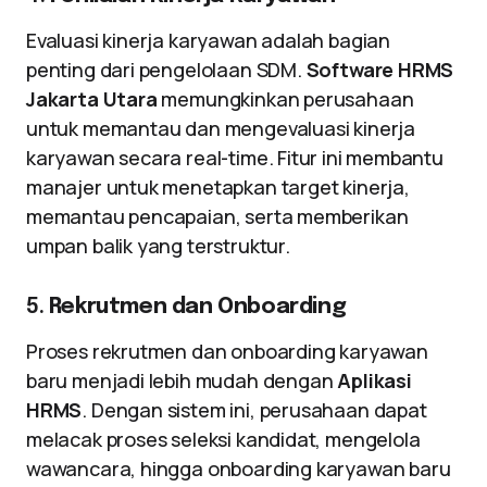
Evaluasi kinerja karyawan adalah bagian
penting dari pengelolaan SDM.
Software HRMS
Jakarta Utara
memungkinkan perusahaan
untuk memantau dan mengevaluasi kinerja
karyawan secara real-time. Fitur ini membantu
manajer untuk menetapkan target kinerja,
memantau pencapaian, serta memberikan
umpan balik yang terstruktur.
5.
Rekrutmen dan Onboarding
Proses rekrutmen dan onboarding karyawan
baru menjadi lebih mudah dengan
Aplikasi
HRMS
. Dengan sistem ini, perusahaan dapat
melacak proses seleksi kandidat, mengelola
wawancara, hingga onboarding karyawan baru