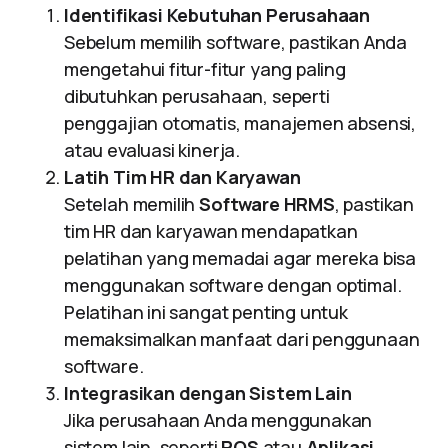
Identifikasi Kebutuhan Perusahaan
Sebelum memilih software, pastikan Anda
mengetahui fitur-fitur yang paling
dibutuhkan perusahaan, seperti
penggajian otomatis, manajemen absensi,
atau evaluasi kinerja.
Latih Tim HR dan Karyawan
Setelah memilih
Software HRMS
, pastikan
tim HR dan karyawan mendapatkan
pelatihan yang memadai agar mereka bisa
menggunakan software dengan optimal.
Pelatihan ini sangat penting untuk
memaksimalkan manfaat dari penggunaan
software.
Integrasikan dengan Sistem Lain
Jika perusahaan Anda menggunakan
sistem lain, seperti
POS
atau
Aplikasi