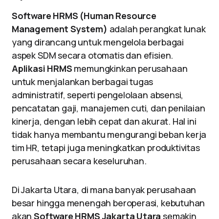
Software HRMS (Human Resource
Management System)
adalah perangkat lunak
yang dirancang untuk mengelola berbagai
aspek SDM secara otomatis dan efisien.
Aplikasi HRMS
memungkinkan perusahaan
untuk menjalankan berbagai tugas
administratif, seperti pengelolaan absensi,
pencatatan gaji, manajemen cuti, dan penilaian
kinerja, dengan lebih cepat dan akurat. Hal ini
tidak hanya membantu mengurangi beban kerja
tim HR, tetapi juga meningkatkan produktivitas
perusahaan secara keseluruhan.
Di Jakarta Utara, di mana banyak perusahaan
besar hingga menengah beroperasi, kebutuhan
akan
Software HRMS Jakarta Utara
semakin