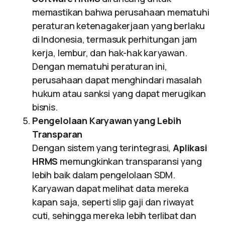
memastikan bahwa perusahaan mematuhi
peraturan ketenagakerjaan yang berlaku
di Indonesia, termasuk perhitungan jam
kerja, lembur, dan hak-hak karyawan.
Dengan mematuhi peraturan ini,
perusahaan dapat menghindari masalah
hukum atau sanksi yang dapat merugikan
bisnis.
Pengelolaan Karyawan yang Lebih
Transparan
Dengan sistem yang terintegrasi,
Aplikasi
HRMS
memungkinkan transparansi yang
lebih baik dalam pengelolaan SDM.
Karyawan dapat melihat data mereka
kapan saja, seperti slip gaji dan riwayat
cuti, sehingga mereka lebih terlibat dan