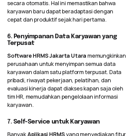
secara otomatis. Hal ini memastikan bahwa
karyawan baru dapat beradaptasi dengan
cepat dan produktif sejak hari pertama.
6.
Penyimpanan Data Karyawan yang
Terpusat
Software HRMS Jakarta Utara
memungkinkan
perusahaan untuk menyimpan semua data
karyawan dalam satu platform terpusat. Data
pribadi, riwayat pekerjaan, pelatihan, dan
evaluasi kinerja dapat diakses kapan saja oleh
tim HR, memudahkan pengelolaan informasi
karyawan.
7.
Self-Service untuk Karyawan
Banyak
Aplikasi HRMS
yang menyediakan fitur