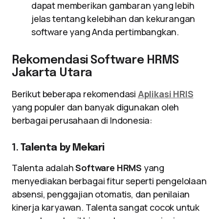
dapat memberikan gambaran yang lebih
jelas tentang kelebihan dan kekurangan
software yang Anda pertimbangkan.
Rekomendasi Software HRMS
Jakarta Utara
Berikut beberapa rekomendasi
Aplikasi HRIS
yang populer dan banyak digunakan oleh
berbagai perusahaan di Indonesia:
1.
Talenta by Mekari
Talenta adalah
Software HRMS
yang
menyediakan berbagai fitur seperti pengelolaan
absensi, penggajian otomatis, dan penilaian
kinerja karyawan. Talenta sangat cocok untuk