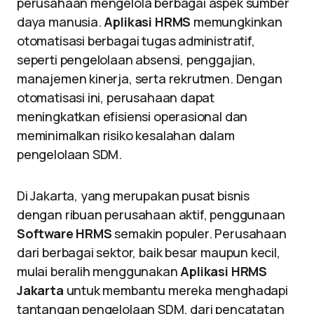
perusahaan mengelola berbagai aspek sumber
daya manusia.
Aplikasi HRMS
memungkinkan
otomatisasi berbagai tugas administratif,
seperti pengelolaan absensi, penggajian,
manajemen kinerja, serta rekrutmen. Dengan
otomatisasi ini, perusahaan dapat
meningkatkan efisiensi operasional dan
meminimalkan risiko kesalahan dalam
pengelolaan SDM.
Di Jakarta, yang merupakan pusat bisnis
dengan ribuan perusahaan aktif, penggunaan
Software HRMS
semakin populer. Perusahaan
dari berbagai sektor, baik besar maupun kecil,
mulai beralih menggunakan
Aplikasi HRMS
Jakarta
untuk membantu mereka menghadapi
tantangan pengelolaan SDM, dari pencatatan