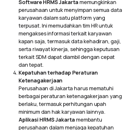
Software HRMS Jakarta
memungkinkan
perusahaan untuk menyimpan semua data
karyawan dalam satu platform yang
terpusat. Ini memudahkan tim HR untuk
mengakses informasi terkait karyawan
kapan saja, termasuk data kehadiran, gaji,
serta riwayat kinerja, sehingga keputusan
terkait SDM dapat diambil dengan cepat
dan tepat.
Kepatuhan terhadap Peraturan
Ketenagakerjaan
Perusahaan di Jakarta harus mematuhi
berbagai peraturan ketenagakerjaan yang
berlaku, termasuk perhitungan upah
minimum dan hak karyawan lainnya.
Aplikasi HRMS Jakarta
membantu
perusahaan dalam menjaga kepatuhan