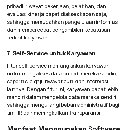
pribadi, riwayat pekerjaan, pelatihan, dan
evaluasi kinerja dapat diakses kapan saja,
sehingga memudahkan pengelolaan informasi
dan mempercepat pengambilan keputusan
terkait karyawan.
7.
Self-Service untuk Karyawan
Fitur self-service memungkinkan karyawan
untuk mengakses data pribadi mereka sendiri,
seperti slip gaji, riwayat cuti, dan informasi
lainnya. Dengan fitur ini, karyawan dapat lebih
mandiri dalam mengelola data mereka sendiri,
sehingga mengurangi beban administratif bagi
tim HR dan meningkatkan transparansi.
Manfaat Menggunakan Software