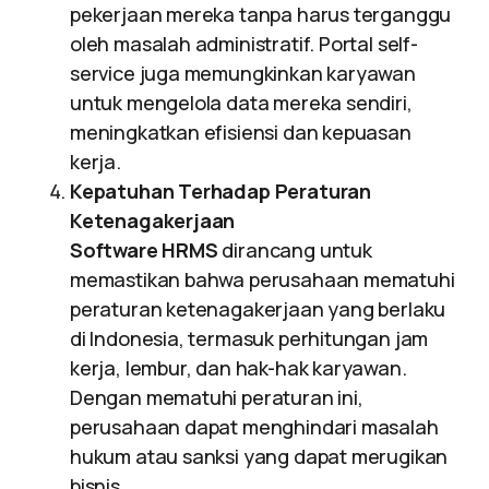
pekerjaan mereka tanpa harus terganggu
oleh masalah administratif. Portal self-
service juga memungkinkan karyawan
untuk mengelola data mereka sendiri,
meningkatkan efisiensi dan kepuasan
kerja.
Kepatuhan Terhadap Peraturan
Ketenagakerjaan
Software HRMS
dirancang untuk
memastikan bahwa perusahaan mematuhi
peraturan ketenagakerjaan yang berlaku
di Indonesia, termasuk perhitungan jam
kerja, lembur, dan hak-hak karyawan.
Dengan mematuhi peraturan ini,
perusahaan dapat menghindari masalah
hukum atau sanksi yang dapat merugikan
bisnis.