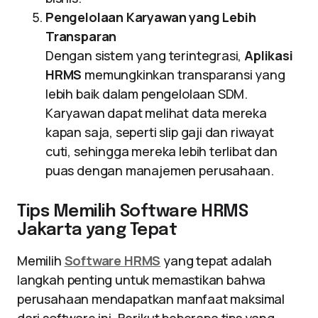
Pengelolaan Karyawan yang Lebih
Transparan
Dengan sistem yang terintegrasi,
Aplikasi
HRMS
memungkinkan transparansi yang
lebih baik dalam pengelolaan SDM.
Karyawan dapat melihat data mereka
kapan saja, seperti slip gaji dan riwayat
cuti, sehingga mereka lebih terlibat dan
puas dengan manajemen perusahaan.
Tips Memilih Software HRMS
Jakarta yang Tepat
Memilih
Software HRMS
yang tepat adalah
langkah penting untuk memastikan bahwa
perusahaan mendapatkan manfaat maksimal