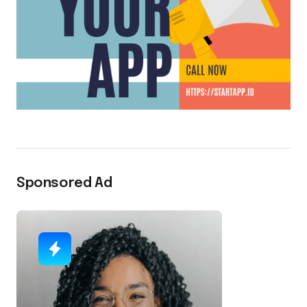
Sponsored Ad