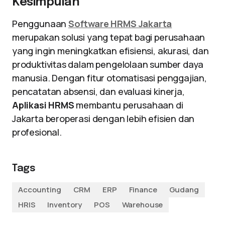
Kesimpulan
Penggunaan
Software HRMS Jakarta
merupakan solusi yang tepat bagi perusahaan
yang ingin meningkatkan efisiensi, akurasi, dan
produktivitas dalam pengelolaan sumber daya
manusia. Dengan fitur otomatisasi penggajian,
pencatatan absensi, dan evaluasi kinerja,
Aplikasi HRMS
membantu perusahaan di
Jakarta beroperasi dengan lebih efisien dan
profesional.
Tags
Accounting
CRM
ERP
Finance
Gudang
HRIS
Inventory
POS
Warehouse