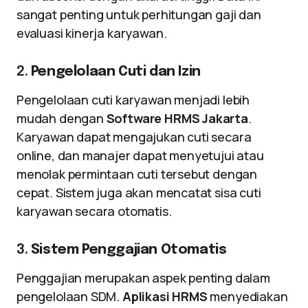
sangat penting untuk perhitungan gaji dan
evaluasi kinerja karyawan.
2.
Pengelolaan Cuti dan Izin
Pengelolaan cuti karyawan menjadi lebih
mudah dengan
Software HRMS Jakarta
.
Karyawan dapat mengajukan cuti secara
online, dan manajer dapat menyetujui atau
menolak permintaan cuti tersebut dengan
cepat. Sistem juga akan mencatat sisa cuti
karyawan secara otomatis.
3.
Sistem Penggajian Otomatis
Penggajian merupakan aspek penting dalam
pengelolaan SDM.
Aplikasi HRMS
menyediakan