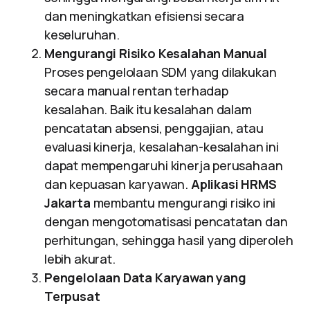
dan meningkatkan efisiensi secara
keseluruhan.
Mengurangi Risiko Kesalahan Manual
Proses pengelolaan SDM yang dilakukan
secara manual rentan terhadap
kesalahan. Baik itu kesalahan dalam
pencatatan absensi, penggajian, atau
evaluasi kinerja, kesalahan-kesalahan ini
dapat mempengaruhi kinerja perusahaan
dan kepuasan karyawan.
Aplikasi HRMS
Jakarta
membantu mengurangi risiko ini
dengan mengotomatisasi pencatatan dan
perhitungan, sehingga hasil yang diperoleh
lebih akurat.
Pengelolaan Data Karyawan yang
Terpusat