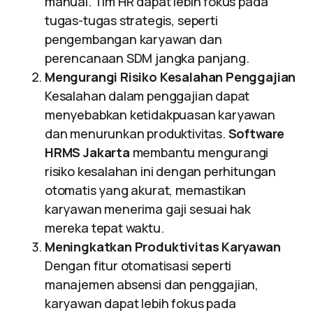
manual. Tim HR dapat lebih fokus pada
tugas-tugas strategis, seperti
pengembangan karyawan dan
perencanaan SDM jangka panjang.
Mengurangi Risiko Kesalahan Penggajian
Kesalahan dalam penggajian dapat
menyebabkan ketidakpuasan karyawan
dan menurunkan produktivitas.
Software
HRMS Jakarta
membantu mengurangi
risiko kesalahan ini dengan perhitungan
otomatis yang akurat, memastikan
karyawan menerima gaji sesuai hak
mereka tepat waktu.
Meningkatkan Produktivitas Karyawan
Dengan fitur otomatisasi seperti
manajemen absensi dan penggajian,
karyawan dapat lebih fokus pada