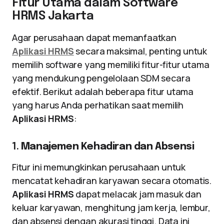
Fitur Utama dalam Software
HRMS Jakarta
Agar perusahaan dapat memanfaatkan
Aplikasi HRMS
secara maksimal, penting untuk
memilih software yang memiliki fitur-fitur utama
yang mendukung pengelolaan SDM secara
efektif. Berikut adalah beberapa fitur utama
yang harus Anda perhatikan saat memilih
Aplikasi HRMS
:
1.
Manajemen Kehadiran dan Absensi
Fitur ini memungkinkan perusahaan untuk
mencatat kehadiran karyawan secara otomatis.
Aplikasi HRMS
dapat melacak jam masuk dan
keluar karyawan, menghitung jam kerja, lembur,
dan absensi dengan akurasi tinggi. Data ini