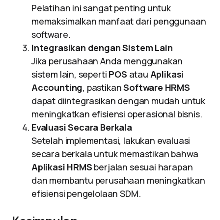
Pelatihan ini sangat penting untuk
memaksimalkan manfaat dari penggunaan
software.
Integrasikan dengan Sistem Lain
Jika perusahaan Anda menggunakan
sistem lain, seperti
POS
atau
Aplikasi
Accounting
, pastikan
Software HRMS
dapat diintegrasikan dengan mudah untuk
meningkatkan efisiensi operasional bisnis.
Evaluasi Secara Berkala
Setelah implementasi, lakukan evaluasi
secara berkala untuk memastikan bahwa
Aplikasi HRMS
berjalan sesuai harapan
dan membantu perusahaan meningkatkan
efisiensi pengelolaan SDM.