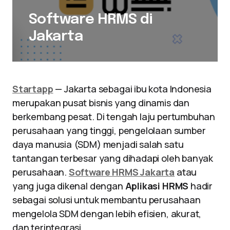
Software HRMS di
Jakarta
Startapp
— Jakarta sebagai ibu kota Indonesia
merupakan pusat bisnis yang dinamis dan
berkembang pesat. Di tengah laju pertumbuhan
perusahaan yang tinggi, pengelolaan sumber
daya manusia (SDM) menjadi salah satu
tantangan terbesar yang dihadapi oleh banyak
perusahaan.
Software HRMS Jakarta
atau
yang juga dikenal dengan
Aplikasi HRMS
hadir
sebagai solusi untuk membantu perusahaan
mengelola SDM dengan lebih efisien, akurat,
dan terintegrasi.