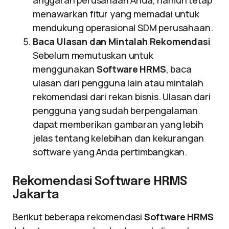
anggaran perusahaan Anda, namun tetap
menawarkan fitur yang memadai untuk
mendukung operasional SDM perusahaan.
Baca Ulasan dan Mintalah Rekomendasi
Sebelum memutuskan untuk
menggunakan
Software HRMS
, baca
ulasan dari pengguna lain atau mintalah
rekomendasi dari rekan bisnis. Ulasan dari
pengguna yang sudah berpengalaman
dapat memberikan gambaran yang lebih
jelas tentang kelebihan dan kekurangan
software yang Anda pertimbangkan.
Rekomendasi Software HRMS
Jakarta
Berikut beberapa rekomendasi
Software HRMS