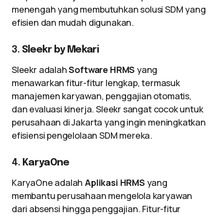
menengah yang membutuhkan solusi SDM yang
efisien dan mudah digunakan.
3.
Sleekr by Mekari
Sleekr adalah
Software HRMS
yang
menawarkan fitur-fitur lengkap, termasuk
manajemen karyawan, penggajian otomatis,
dan evaluasi kinerja. Sleekr sangat cocok untuk
perusahaan di Jakarta yang ingin meningkatkan
efisiensi pengelolaan SDM mereka.
4.
KaryaOne
KaryaOne adalah
Aplikasi HRMS
yang
membantu perusahaan mengelola karyawan
dari absensi hingga penggajian. Fitur-fitur