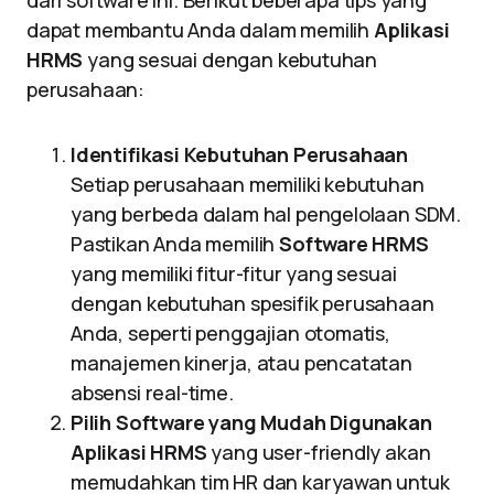
dari software ini. Berikut beberapa tips yang
dapat membantu Anda dalam memilih
Aplikasi
HRMS
yang sesuai dengan kebutuhan
perusahaan:
Identifikasi Kebutuhan Perusahaan
Setiap perusahaan memiliki kebutuhan
yang berbeda dalam hal pengelolaan SDM.
Pastikan Anda memilih
Software HRMS
yang memiliki fitur-fitur yang sesuai
dengan kebutuhan spesifik perusahaan
Anda, seperti penggajian otomatis,
manajemen kinerja, atau pencatatan
absensi real-time.
Pilih Software yang Mudah Digunakan
Aplikasi HRMS
yang user-friendly akan
memudahkan tim HR dan karyawan untuk