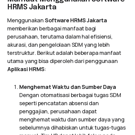
HRMS Jakarta
Menggunakan
Software HRMS Jakarta
memberikan berbagai manfaat bagi
perusahaan, terutama dalam hal efisiensi,
akurasi, dan pengelolaan SDM yang lebih
terstruktur. Berikut adalah beberapa manfaat
utama yang bisa diperoleh dari penggunaan
Aplikasi HRMS
:
Menghemat Waktu dan Sumber Daya
Dengan otomatisasi berbagai tugas SDM
seperti pencatatan absensi dan
penggajian, perusahaan dapat
menghemat waktu dan sumber daya yang
sebelumnya dihabiskan untuk tugas-tugas