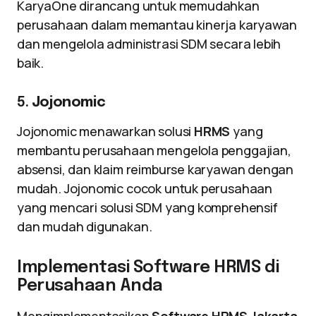
KaryaOne dirancang untuk memudahkan
perusahaan dalam memantau kinerja karyawan
dan mengelola administrasi SDM secara lebih
baik.
5.
Jojonomic
Jojonomic menawarkan solusi
HRMS
yang
membantu perusahaan mengelola penggajian,
absensi, dan klaim reimburse karyawan dengan
mudah. Jojonomic cocok untuk perusahaan
yang mencari solusi SDM yang komprehensif
dan mudah digunakan.
Implementasi Software HRMS di
Perusahaan Anda