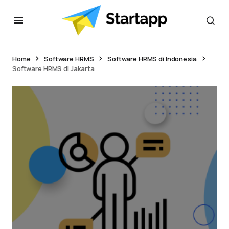
Home
Software HRMS
Software HRMS di Indonesia
Software HRMS di Jakarta