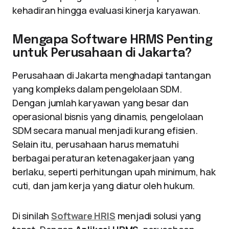
kehadiran hingga evaluasi kinerja karyawan.
Mengapa Software HRMS Penting
untuk Perusahaan di Jakarta?
Perusahaan di Jakarta menghadapi tantangan
yang kompleks dalam pengelolaan SDM.
Dengan jumlah karyawan yang besar dan
operasional bisnis yang dinamis, pengelolaan
SDM secara manual menjadi kurang efisien.
Selain itu, perusahaan harus mematuhi
berbagai peraturan ketenagakerjaan yang
berlaku, seperti perhitungan upah minimum, hak
cuti, dan jam kerja yang diatur oleh hukum.
Di sinilah
Software HRIS
menjadi solusi yang