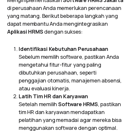
Mengimplementasikan
Software HRMS Jakarta
di perusahaan Anda memerlukan perencanaan
yang matang. Berikut beberapa langkah yang
dapat membantu Anda mengintegrasikan
Aplikasi HRMS
dengan sukses:
Identifikasi Kebutuhan Perusahaan
Sebelum memilih software, pastikan Anda
mengetahui fitur-fitur yang paling
dibutuhkan perusahaan, seperti
penggajian otomatis, manajemen absensi,
atau evaluasi kinerja.
Latih Tim HR dan Karyawan
Setelah memilih
Software HRMS
, pastikan
tim HR dan karyawan mendapatkan
pelatihan yang memadai agar mereka bisa
menggunakan software dengan optimal.