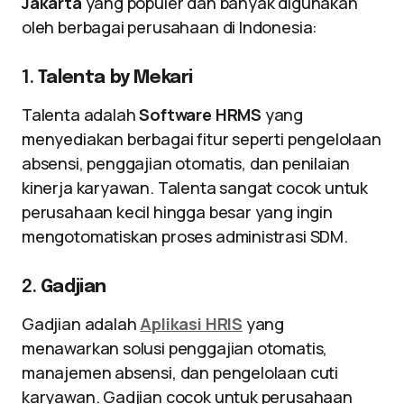
Jakarta
yang populer dan banyak digunakan
oleh berbagai perusahaan di Indonesia:
1.
Talenta by Mekari
Talenta adalah
Software HRMS
yang
menyediakan berbagai fitur seperti pengelolaan
absensi, penggajian otomatis, dan penilaian
kinerja karyawan. Talenta sangat cocok untuk
perusahaan kecil hingga besar yang ingin
mengotomatiskan proses administrasi SDM.
2.
Gadjian
Gadjian adalah
Aplikasi HRIS
yang
menawarkan solusi penggajian otomatis,
manajemen absensi, dan pengelolaan cuti
karyawan. Gadjian cocok untuk perusahaan