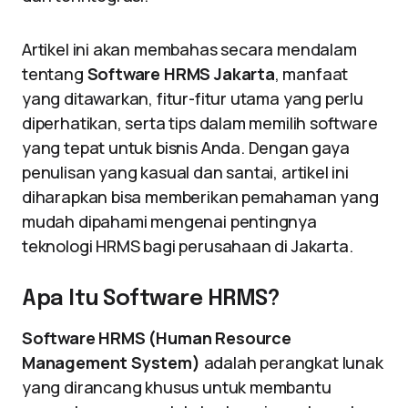
Artikel ini akan membahas secara mendalam
tentang
Software HRMS Jakarta
, manfaat
yang ditawarkan, fitur-fitur utama yang perlu
diperhatikan, serta tips dalam memilih software
yang tepat untuk bisnis Anda. Dengan gaya
penulisan yang kasual dan santai, artikel ini
diharapkan bisa memberikan pemahaman yang
mudah dipahami mengenai pentingnya
teknologi HRMS bagi perusahaan di Jakarta.
Apa Itu Software HRMS?
Software HRMS (Human Resource
Management System)
adalah perangkat lunak
yang dirancang khusus untuk membantu