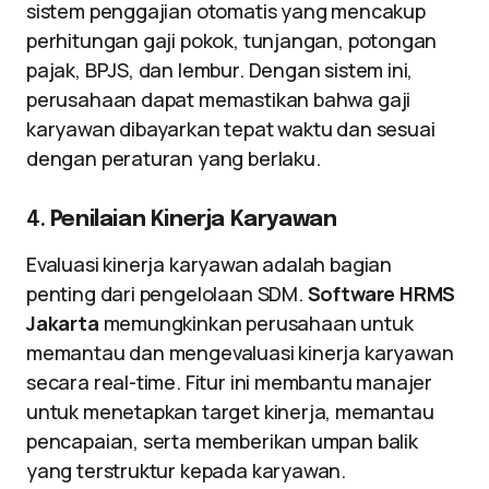
sistem penggajian otomatis yang mencakup
perhitungan gaji pokok, tunjangan, potongan
pajak, BPJS, dan lembur. Dengan sistem ini,
perusahaan dapat memastikan bahwa gaji
karyawan dibayarkan tepat waktu dan sesuai
dengan peraturan yang berlaku.
4.
Penilaian Kinerja Karyawan
Evaluasi kinerja karyawan adalah bagian
penting dari pengelolaan SDM.
Software HRMS
Jakarta
memungkinkan perusahaan untuk
memantau dan mengevaluasi kinerja karyawan
secara real-time. Fitur ini membantu manajer
untuk menetapkan target kinerja, memantau
pencapaian, serta memberikan umpan balik
yang terstruktur kepada karyawan.