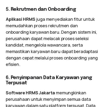
5.
Rekrutmen dan Onboarding
Aplikasi HRMS
juga menyediakan fitur untuk
memudahkan proses rekrutmen dan
onboarding karyawan baru. Dengan sistem ini,
perusahaan dapat melacak proses seleksi
kandidat, mengelola wawancara, serta
memastikan karyawan baru dapat beradaptasi
dengan cepat melalui proses onboarding yang
efisien.
6.
Penyimpanan Data Karyawan yang
Terpusat
Software HRMS Jakarta
memungkinkan
perusahaan untuk menyimpan semua data
karyawan dalam satu platform terpusat. Data