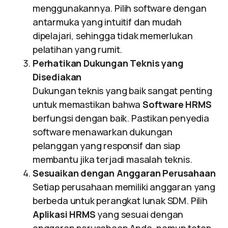
menggunakannya. Pilih software dengan
antarmuka yang intuitif dan mudah
dipelajari, sehingga tidak memerlukan
pelatihan yang rumit.
Perhatikan Dukungan Teknis yang
Disediakan
Dukungan teknis yang baik sangat penting
untuk memastikan bahwa
Software HRMS
berfungsi dengan baik. Pastikan penyedia
software menawarkan dukungan
pelanggan yang responsif dan siap
membantu jika terjadi masalah teknis.
Sesuaikan dengan Anggaran Perusahaan
Setiap perusahaan memiliki anggaran yang
berbeda untuk perangkat lunak SDM. Pilih
Aplikasi HRMS
yang sesuai dengan