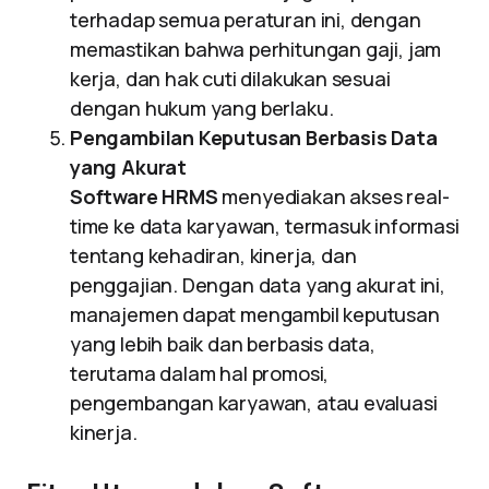
terhadap semua peraturan ini, dengan
memastikan bahwa perhitungan gaji, jam
kerja, dan hak cuti dilakukan sesuai
dengan hukum yang berlaku.
Pengambilan Keputusan Berbasis Data
yang Akurat
Software HRMS
menyediakan akses real-
time ke data karyawan, termasuk informasi
tentang kehadiran, kinerja, dan
penggajian. Dengan data yang akurat ini,
manajemen dapat mengambil keputusan
yang lebih baik dan berbasis data,
terutama dalam hal promosi,
pengembangan karyawan, atau evaluasi
kinerja.