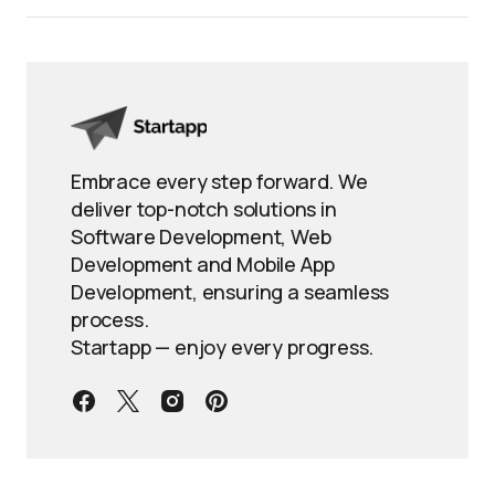
Embrace every step forward. We
deliver top-notch solutions in
Software Development, Web
Development and Mobile App
Development, ensuring a seamless
process.
Startapp — enjoy every progress.