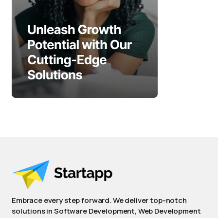
Embrace every step forward. We deliver top-notch
solutions in Software Development, Web Development