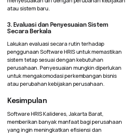
menyesuaikan diri dengan perubahan kebijakan
atau sistem baru.
3. Evaluasi dan Penyesuaian Sistem
Secara Berkala
Lakukan evaluasi secara rutin terhadap
penggunaan Software HRIS untuk memastikan
sistem tetap sesuai dengan kebutuhan
perusahaan. Penyesuaian mungkin diperlukan
untuk mengakomodasi perkembangan bisnis
atau perubahan kebijakan perusahaan.
Kesimpulan
Software HRIS Kalideres, Jakarta Barat,
memberikan banyak manfaat bagi perusahaan
yang ingin meningkatkan efisiensi dan