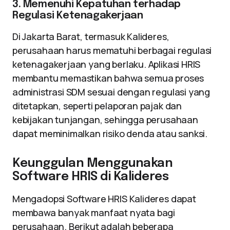
3. Memenuhi Kepatuhan terhadap
Regulasi Ketenagakerjaan
Di Jakarta Barat, termasuk Kalideres,
perusahaan harus mematuhi berbagai regulasi
ketenagakerjaan yang berlaku. Aplikasi HRIS
membantu memastikan bahwa semua proses
administrasi SDM sesuai dengan regulasi yang
ditetapkan, seperti pelaporan pajak dan
kebijakan tunjangan, sehingga perusahaan
dapat meminimalkan risiko denda atau sanksi.
Keunggulan Menggunakan
Software HRIS di Kalideres
Mengadopsi Software HRIS Kalideres dapat
membawa banyak manfaat nyata bagi
perusahaan. Berikut adalah beberapa