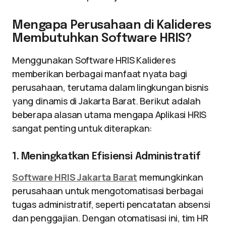
Mengapa Perusahaan di Kalideres
Membutuhkan Software HRIS?
Menggunakan Software HRIS Kalideres
memberikan berbagai manfaat nyata bagi
perusahaan, terutama dalam lingkungan bisnis
yang dinamis di Jakarta Barat. Berikut adalah
beberapa alasan utama mengapa Aplikasi HRIS
sangat penting untuk diterapkan:
1. Meningkatkan Efisiensi Administratif
Software HRIS Jakarta Barat
memungkinkan
perusahaan untuk mengotomatisasi berbagai
tugas administratif, seperti pencatatan absensi
dan penggajian. Dengan otomatisasi ini, tim HR