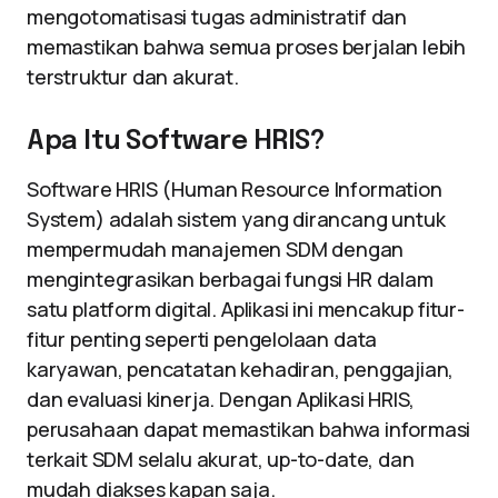
mengotomatisasi tugas administratif dan
memastikan bahwa semua proses berjalan lebih
terstruktur dan akurat.
Apa Itu Software HRIS?
Software HRIS (Human Resource Information
System) adalah sistem yang dirancang untuk
mempermudah manajemen SDM dengan
mengintegrasikan berbagai fungsi HR dalam
satu platform digital. Aplikasi ini mencakup fitur-
fitur penting seperti pengelolaan data
karyawan, pencatatan kehadiran, penggajian,
dan evaluasi kinerja. Dengan Aplikasi HRIS,
perusahaan dapat memastikan bahwa informasi
terkait SDM selalu akurat, up-to-date, dan
mudah diakses kapan saja.