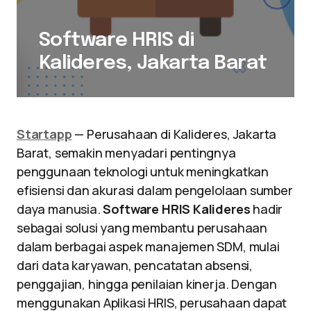
Software HRIS di
Kalideres, Jakarta Barat
Startapp
— Perusahaan di Kalideres, Jakarta
Barat, semakin menyadari pentingnya
penggunaan teknologi untuk meningkatkan
efisiensi dan akurasi dalam pengelolaan sumber
daya manusia.
Software HRIS Kalideres
hadir
sebagai solusi yang membantu perusahaan
dalam berbagai aspek manajemen SDM, mulai
dari data karyawan, pencatatan absensi,
penggajian, hingga penilaian kinerja. Dengan
menggunakan Aplikasi HRIS, perusahaan dapat