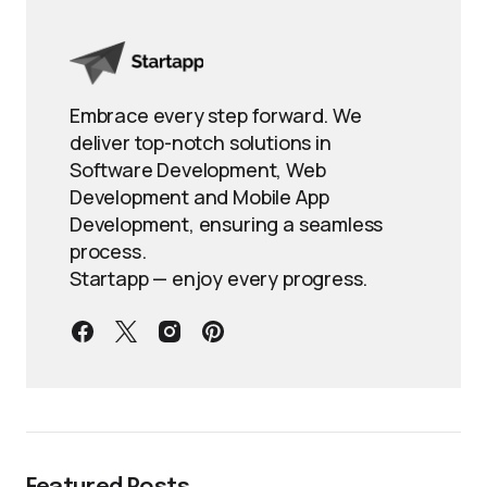
Embrace every step forward. We
deliver top-notch solutions in
Software Development, Web
Development and Mobile App
Development, ensuring a seamless
process.
Startapp — enjoy every progress.