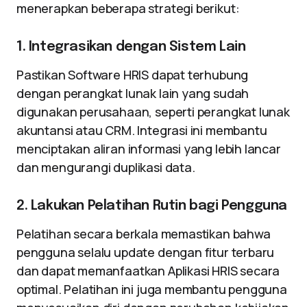
menerapkan beberapa strategi berikut:
1. Integrasikan dengan Sistem Lain
Pastikan Software HRIS dapat terhubung
dengan perangkat lunak lain yang sudah
digunakan perusahaan, seperti perangkat lunak
akuntansi atau CRM. Integrasi ini membantu
menciptakan aliran informasi yang lebih lancar
dan mengurangi duplikasi data.
2. Lakukan Pelatihan Rutin bagi Pengguna
Pelatihan secara berkala memastikan bahwa
pengguna selalu update dengan fitur terbaru
dan dapat memanfaatkan Aplikasi HRIS secara
optimal. Pelatihan ini juga membantu pengguna