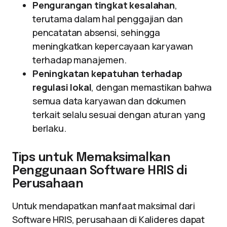
Pengurangan tingkat kesalahan
,
terutama dalam hal penggajian dan
pencatatan absensi, sehingga
meningkatkan kepercayaan karyawan
terhadap manajemen.
Peningkatan kepatuhan terhadap
regulasi lokal
, dengan memastikan bahwa
semua data karyawan dan dokumen
terkait selalu sesuai dengan aturan yang
berlaku.
Tips untuk Memaksimalkan
Penggunaan Software HRIS di
Perusahaan
Untuk mendapatkan manfaat maksimal dari
Software HRIS, perusahaan di Kalideres dapat