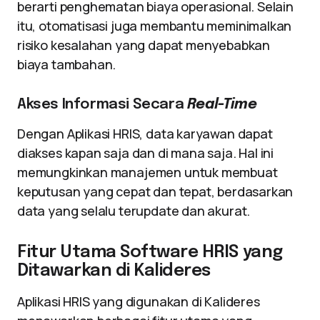
berarti penghematan biaya operasional. Selain
itu, otomatisasi juga membantu meminimalkan
risiko kesalahan yang dapat menyebabkan
biaya tambahan.
Akses Informasi Secara
Real-Time
Dengan Aplikasi HRIS, data karyawan dapat
diakses kapan saja dan di mana saja. Hal ini
memungkinkan manajemen untuk membuat
keputusan yang cepat dan tepat, berdasarkan
data yang selalu terupdate dan akurat.
Fitur Utama Software HRIS yang
Ditawarkan di Kalideres
Aplikasi HRIS yang digunakan di Kalideres