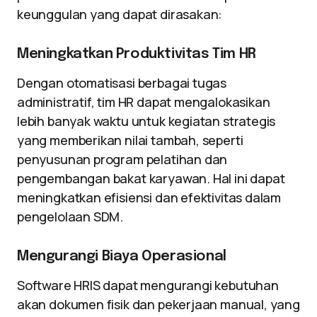
keunggulan yang dapat dirasakan:
Meningkatkan Produktivitas Tim HR
Dengan otomatisasi berbagai tugas
administratif, tim HR dapat mengalokasikan
lebih banyak waktu untuk kegiatan strategis
yang memberikan nilai tambah, seperti
penyusunan program pelatihan dan
pengembangan bakat karyawan. Hal ini dapat
meningkatkan efisiensi dan efektivitas dalam
pengelolaan SDM.
Mengurangi Biaya Operasional
Software HRIS dapat mengurangi kebutuhan
akan dokumen fisik dan pekerjaan manual, yang