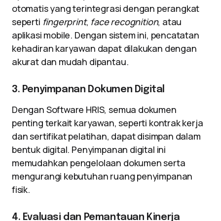
otomatis yang terintegrasi dengan perangkat
seperti
fingerprint
,
face recognition
, atau
aplikasi mobile. Dengan sistem ini, pencatatan
kehadiran karyawan dapat dilakukan dengan
akurat dan mudah dipantau.
3. Penyimpanan Dokumen Digital
Dengan Software HRIS, semua dokumen
penting terkait karyawan, seperti kontrak kerja
dan sertifikat pelatihan, dapat disimpan dalam
bentuk digital. Penyimpanan digital ini
memudahkan pengelolaan dokumen serta
mengurangi kebutuhan ruang penyimpanan
fisik.
4. Evaluasi dan Pemantauan Kinerja