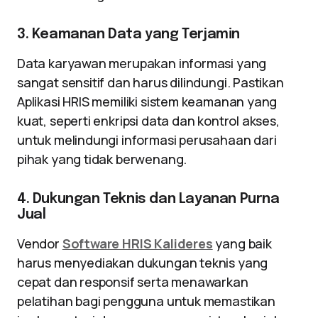
3. Keamanan Data yang Terjamin
Data karyawan merupakan informasi yang
sangat sensitif dan harus dilindungi. Pastikan
Aplikasi HRIS memiliki sistem keamanan yang
kuat, seperti enkripsi data dan kontrol akses,
untuk melindungi informasi perusahaan dari
pihak yang tidak berwenang.
4. Dukungan Teknis dan Layanan Purna
Jual
Vendor
Software HRIS Kalideres
yang baik
harus menyediakan dukungan teknis yang
cepat dan responsif serta menawarkan
pelatihan bagi pengguna untuk memastikan