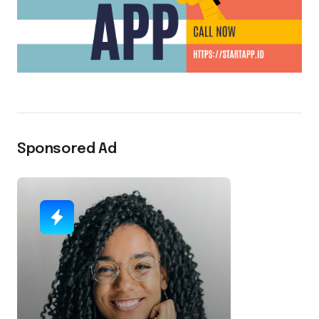
Sponsored Ad