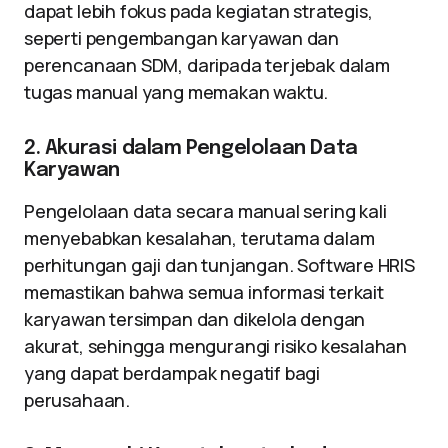
dapat lebih fokus pada kegiatan strategis,
seperti pengembangan karyawan dan
perencanaan SDM, daripada terjebak dalam
tugas manual yang memakan waktu.
2. Akurasi dalam Pengelolaan Data
Karyawan
Pengelolaan data secara manual sering kali
menyebabkan kesalahan, terutama dalam
perhitungan gaji dan tunjangan. Software HRIS
memastikan bahwa semua informasi terkait
karyawan tersimpan dan dikelola dengan
akurat, sehingga mengurangi risiko kesalahan
yang dapat berdampak negatif bagi
perusahaan.