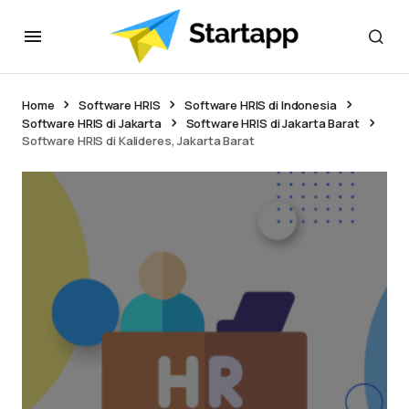
Home
Software HRIS
Software HRIS di Indonesia
Software HRIS di Jakarta
Software HRIS di Jakarta Barat
Software HRIS di Kalideres, Jakarta Barat