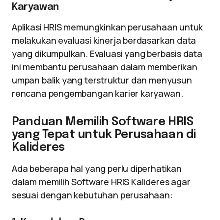
Karyawan
Aplikasi HRIS memungkinkan perusahaan untuk
melakukan evaluasi kinerja berdasarkan data
yang dikumpulkan. Evaluasi yang berbasis data
ini membantu perusahaan dalam memberikan
umpan balik yang terstruktur dan menyusun
rencana pengembangan karier karyawan.
Panduan Memilih Software HRIS
yang Tepat untuk Perusahaan di
Kalideres
Ada beberapa hal yang perlu diperhatikan
dalam memilih Software HRIS Kalideres agar
sesuai dengan kebutuhan perusahaan: