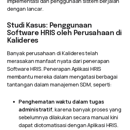
implementasi dan penggunaan sistem berjalan
dengan lancar.
Studi Kasus: Penggunaan
Software HRIS oleh Perusahaan di
Kalideres
Banyak perusahaan di Kalideres telah
merasakan manfaat nyata dari penerapan
Software HRIS. Penerapan Aplikasi HRIS
membantu mereka dalam mengatasi berbagai
tantangan dalam manajemen SDM, seperti:
Penghematan waktu dalam tugas
administratif
, karena banyak proses yang
sebelumnya dilakukan secara manual kini
dapat diotomatisasi dengan Aplikasi HRIS.