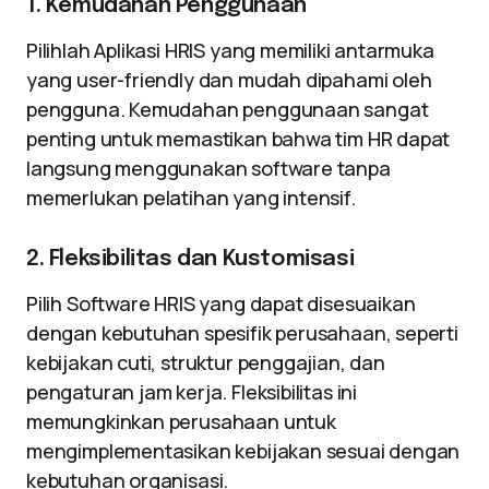
1. Kemudahan Penggunaan
Pilihlah Aplikasi HRIS yang memiliki antarmuka
yang user-friendly dan mudah dipahami oleh
pengguna. Kemudahan penggunaan sangat
penting untuk memastikan bahwa tim HR dapat
langsung menggunakan software tanpa
memerlukan pelatihan yang intensif.
2. Fleksibilitas dan Kustomisasi
Pilih Software HRIS yang dapat disesuaikan
dengan kebutuhan spesifik perusahaan, seperti
kebijakan cuti, struktur penggajian, dan
pengaturan jam kerja. Fleksibilitas ini
memungkinkan perusahaan untuk
mengimplementasikan kebijakan sesuai dengan
kebutuhan organisasi.