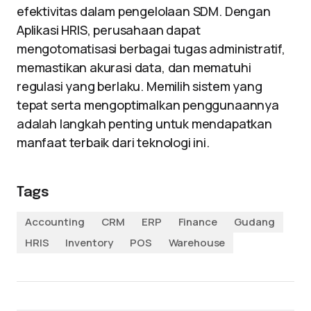
efektivitas dalam pengelolaan SDM. Dengan
Aplikasi HRIS, perusahaan dapat
mengotomatisasi berbagai tugas administratif,
memastikan akurasi data, dan mematuhi
regulasi yang berlaku. Memilih sistem yang
tepat serta mengoptimalkan penggunaannya
adalah langkah penting untuk mendapatkan
manfaat terbaik dari teknologi ini.
Tags
Accounting
CRM
ERP
Finance
Gudang
HRIS
Inventory
POS
Warehouse