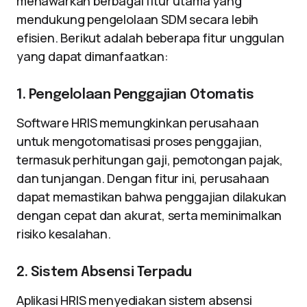
menawarkan berbagai fitur utama yang
mendukung pengelolaan SDM secara lebih
efisien. Berikut adalah beberapa fitur unggulan
yang dapat dimanfaatkan:
1. Pengelolaan Penggajian Otomatis
Software HRIS memungkinkan perusahaan
untuk mengotomatisasi proses penggajian,
termasuk perhitungan gaji, pemotongan pajak,
dan tunjangan. Dengan fitur ini, perusahaan
dapat memastikan bahwa penggajian dilakukan
dengan cepat dan akurat, serta meminimalkan
risiko kesalahan.
2. Sistem Absensi Terpadu
Aplikasi HRIS menyediakan sistem absensi