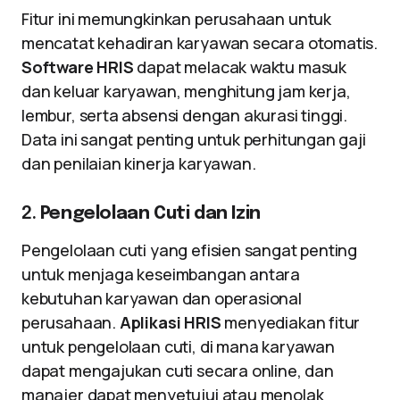
Fitur ini memungkinkan perusahaan untuk
mencatat kehadiran karyawan secara otomatis.
Software HRIS
dapat melacak waktu masuk
dan keluar karyawan, menghitung jam kerja,
lembur, serta absensi dengan akurasi tinggi.
Data ini sangat penting untuk perhitungan gaji
dan penilaian kinerja karyawan.
2.
Pengelolaan Cuti dan Izin
Pengelolaan cuti yang efisien sangat penting
untuk menjaga keseimbangan antara
kebutuhan karyawan dan operasional
perusahaan.
Aplikasi HRIS
menyediakan fitur
untuk pengelolaan cuti, di mana karyawan
dapat mengajukan cuti secara online, dan
manajer dapat menyetujui atau menolak