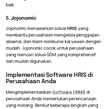
baik.
5.
Jojonomic
Jojonomic menawarkan solusi
HRIS
yang
membantu perusahaan mengelola penggajian,
absensi, dan klaim reimburse karyawan dengan
mudah. Jojonomic cocok untuk perusahaan
yang mencari solusi SDM yang komprehensif
dan mudah digunakan.
Implementasi Software HRIS di
Perusahaan Anda
Mengimplementasikan
Software HRMS
di
perusahaan Anda memerlukan perencanaan
yang matang. Berikut beberapa langkah yang