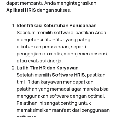
dapat membantu Anda mengintegrasikan
Aplikasi HRIS
dengan sukses:
Identifikasi Kebutuhan Perusahaan
Sebelum memilih software, pastikan Anda
mengetahui fitur-fitur yang paling
dibutuhkan perusahaan, seperti
penggajian otomatis, manajemen absensi,
atau evaluasi kinerja.
Latih Tim HR dan Karyawan
Setelah memilih
Software HRIS
, pastikan
tim HR dan karyawan mendapatkan
pelatihan yang memadai agar mereka bisa
menggunakan software dengan optimal.
Pelatihan ini sangat penting untuk
memaksimalkan manfaat dari penggunaan