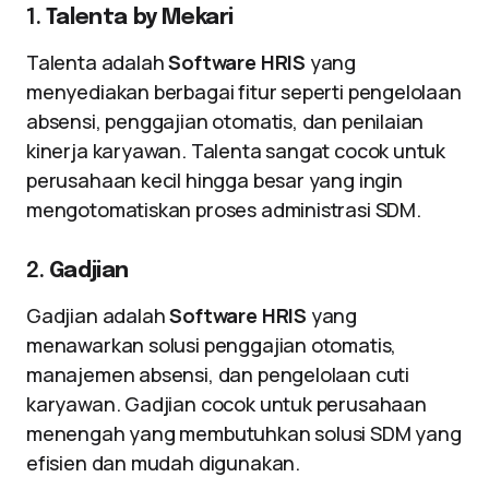
1.
Talenta by Mekari
Talenta adalah
Software HRIS
yang
menyediakan berbagai fitur seperti pengelolaan
absensi, penggajian otomatis, dan penilaian
kinerja karyawan. Talenta sangat cocok untuk
perusahaan kecil hingga besar yang ingin
mengotomatiskan proses administrasi SDM.
2.
Gadjian
Gadjian adalah
Software HRIS
yang
menawarkan solusi penggajian otomatis,
manajemen absensi, dan pengelolaan cuti
karyawan. Gadjian cocok untuk perusahaan
menengah yang membutuhkan solusi SDM yang
efisien dan mudah digunakan.