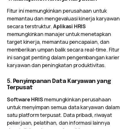
Fitur ini memungkinkan perusahaan untuk
memantau dan mengevaluasi kinerja karyawan
secara terstruktur.
Aplikasi HRIS
memungkinkan manajer untuk menetapkan
target kinerja, memantau pencapaian, dan
memberikan umpan balik secara real-time. Fitur
ini sangat penting dalam pengembangan karier
karyawan dan peningkatan produktivitas.
5.
Penyimpanan Data Karyawan yang
Terpusat
Software HRIS
memungkinkan perusahaan
untuk menyimpan semua data karyawan dalam
satu platform terpusat. Data pribadi, riwayat
pekerjaan, pelatihan, dan informasi lainnya