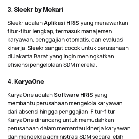
3.
Sleekr by Mekari
Sleekr adalah
Aplikasi HRIS
yang menawarkan
fitur-fitur lengkap, termasuk manajemen
karyawan, penggajian otomatis, dan evaluasi
kinerja. Sleekr sangat cocok untuk perusahaan
di Jakarta Barat yang ingin meningkatkan
efisiensi pengelolaan SDM mereka.
4.
KaryaOne
KaryaOne adalah
Software HRIS
yang
membantu perusahaan mengelola karyawan
dari absensi hingga penggajian. Fitur-fitur
KaryaOne dirancang untuk memudahkan
perusahaan dalam memantau kinerja karyawan
dan mengelola administrasi SDM secara lebih