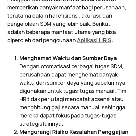
memberikan banyak manfaat bagi perusahaan,
terutama dalam hal efisiensi, akurasi, dan
pengelolaan SDM yang lebih baik. Berikut
adalah beberapa manfaat utama yang bisa
diperoleh dari penggunaan
Aplikasi HRIS
:
Menghemat Waktu dan Sumber Daya
Dengan otomatisasi berbagai tugas SDM,
perusahaan dapat menghemat banyak
waktu dan sumber daya yang sebelumnya
digunakan untuk tugas-tugas manual. Tim
HR tidak perlu lagi mencatat absensi atau
menghitung gaji secara manual, sehingga
mereka dapat fokus pada tugas-tugas
strategis lainnya.
Mengurangi Risiko Kesalahan Penggajian