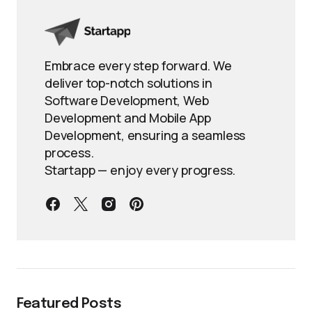
Embrace every step forward. We
deliver top-notch solutions in
Software Development, Web
Development and Mobile App
Development, ensuring a seamless
process.
Startapp — enjoy every progress.
Featured Posts