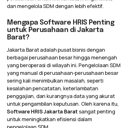
dan mengelola SDM dengan lebih efektif.
Mengapa Software HRIS Penting
untuk Perusahaan di Jakarta
Barat?
Jakarta Barat adalah pusat bisnis dengan
berbagai perusahaan besar hingga menengah
yang beroperasi di wilayah ini. Pengelolaan SDM
yang manual di perusahaan-perusahaan besar
sering kali menimbulkan masalah, seperti
kesalahan pencatatan, keterlambatan
penggajian, dan kurangnya data yang akurat
untuk pengambilan keputusan. Oleh karena itu,
Software HRIS Jakarta Barat
sangat penting
untuk meningkatkan efisiensi dalam
pengelolaan SDM.