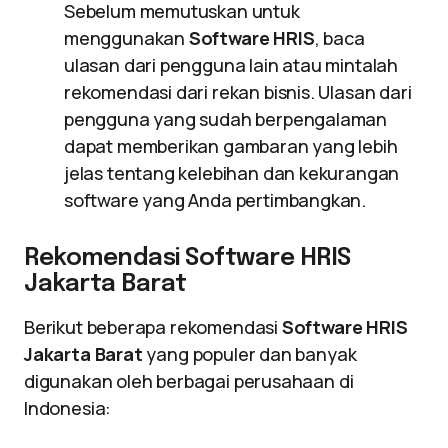
Sebelum memutuskan untuk
menggunakan
Software HRIS
, baca
ulasan dari pengguna lain atau mintalah
rekomendasi dari rekan bisnis. Ulasan dari
pengguna yang sudah berpengalaman
dapat memberikan gambaran yang lebih
jelas tentang kelebihan dan kekurangan
software yang Anda pertimbangkan.
Rekomendasi Software HRIS
Jakarta Barat
Berikut beberapa rekomendasi
Software HRIS
Jakarta Barat
yang populer dan banyak
digunakan oleh berbagai perusahaan di
Indonesia: