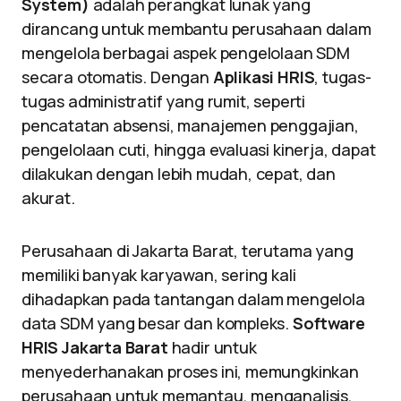
System)
adalah perangkat lunak yang
dirancang untuk membantu perusahaan dalam
mengelola berbagai aspek pengelolaan SDM
secara otomatis. Dengan
Aplikasi HRIS
, tugas-
tugas administratif yang rumit, seperti
pencatatan absensi, manajemen penggajian,
pengelolaan cuti, hingga evaluasi kinerja, dapat
dilakukan dengan lebih mudah, cepat, dan
akurat.
Perusahaan di Jakarta Barat, terutama yang
memiliki banyak karyawan, sering kali
dihadapkan pada tantangan dalam mengelola
data SDM yang besar dan kompleks.
Software
HRIS Jakarta Barat
hadir untuk
menyederhanakan proses ini, memungkinkan
perusahaan untuk memantau, menganalisis,