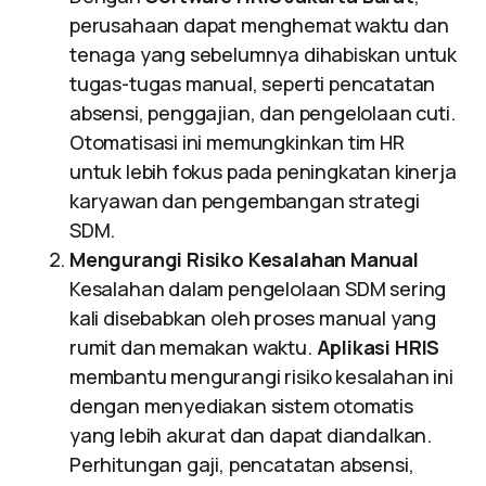
perusahaan dapat menghemat waktu dan
tenaga yang sebelumnya dihabiskan untuk
tugas-tugas manual, seperti pencatatan
absensi, penggajian, dan pengelolaan cuti.
Otomatisasi ini memungkinkan tim HR
untuk lebih fokus pada peningkatan kinerja
karyawan dan pengembangan strategi
SDM.
Mengurangi Risiko Kesalahan Manual
Kesalahan dalam pengelolaan SDM sering
kali disebabkan oleh proses manual yang
rumit dan memakan waktu.
Aplikasi HRIS
membantu mengurangi risiko kesalahan ini
dengan menyediakan sistem otomatis
yang lebih akurat dan dapat diandalkan.
Perhitungan gaji, pencatatan absensi,