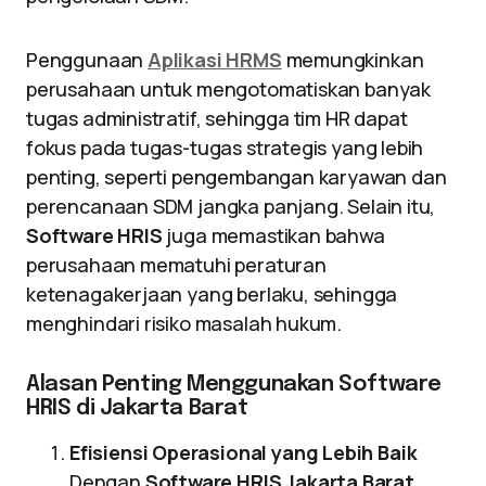
Penggunaan
Aplikasi HRMS
memungkinkan
perusahaan untuk mengotomatiskan banyak
tugas administratif, sehingga tim HR dapat
fokus pada tugas-tugas strategis yang lebih
penting, seperti pengembangan karyawan dan
perencanaan SDM jangka panjang. Selain itu,
Software HRIS
juga memastikan bahwa
perusahaan mematuhi peraturan
ketenagakerjaan yang berlaku, sehingga
menghindari risiko masalah hukum.
Alasan Penting Menggunakan Software
HRIS di Jakarta Barat
Efisiensi Operasional yang Lebih Baik
Dengan
Software HRIS Jakarta Barat
,