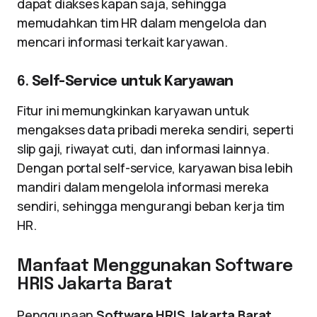
dapat diakses kapan saja, sehingga
memudahkan tim HR dalam mengelola dan
mencari informasi terkait karyawan.
6.
Self-Service untuk Karyawan
Fitur ini memungkinkan karyawan untuk
mengakses data pribadi mereka sendiri, seperti
slip gaji, riwayat cuti, dan informasi lainnya.
Dengan portal self-service, karyawan bisa lebih
mandiri dalam mengelola informasi mereka
sendiri, sehingga mengurangi beban kerja tim
HR.
Manfaat Menggunakan Software
HRIS Jakarta Barat
Penggunaan
Software HRIS Jakarta Barat