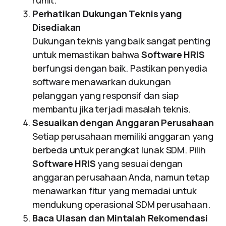
rumit.
Perhatikan Dukungan Teknis yang
Disediakan
Dukungan teknis yang baik sangat penting
untuk memastikan bahwa
Software HRIS
berfungsi dengan baik. Pastikan penyedia
software menawarkan dukungan
pelanggan yang responsif dan siap
membantu jika terjadi masalah teknis.
Sesuaikan dengan Anggaran Perusahaan
Setiap perusahaan memiliki anggaran yang
berbeda untuk perangkat lunak SDM. Pilih
Software HRIS
yang sesuai dengan
anggaran perusahaan Anda, namun tetap
menawarkan fitur yang memadai untuk
mendukung operasional SDM perusahaan.
Baca Ulasan dan Mintalah Rekomendasi