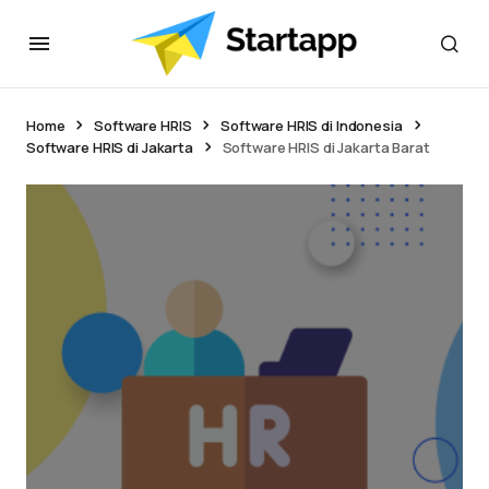
Home
Software HRIS
Software HRIS di Indonesia
Software HRIS di Jakarta
Software HRIS di Jakarta Barat