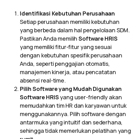
Identifikasi Kebutuhan Perusahaan
Setiap perusahaan memiliki kebutuhan
yang berbeda dalam hal pengelolaan SDM.
Pastikan Anda memilih
Software HRIS
yang memiliki fitur-fitur yang sesuai
dengan kebutuhan spesifik perusahaan
Anda, seperti penggajian otomatis,
manajemen kinerja, atau pencatatan
absensi real-time.
Pilih Software yang Mudah Digunakan
Software HRIS
yang user-friendly akan
memudahkan tim HR dan karyawan untuk
menggunakannya. Pilih software dengan
antarmuka yang intuitif dan sederhana,
sehingga tidak memerlukan pelatihan yang