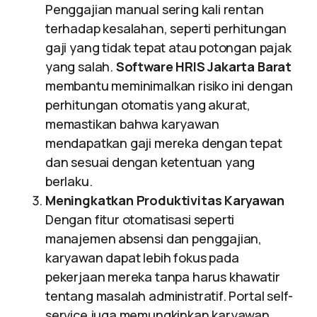
Penggajian manual sering kali rentan
terhadap kesalahan, seperti perhitungan
gaji yang tidak tepat atau potongan pajak
yang salah.
Software HRIS Jakarta Barat
membantu meminimalkan risiko ini dengan
perhitungan otomatis yang akurat,
memastikan bahwa karyawan
mendapatkan gaji mereka dengan tepat
dan sesuai dengan ketentuan yang
berlaku.
Meningkatkan Produktivitas Karyawan
Dengan fitur otomatisasi seperti
manajemen absensi dan penggajian,
karyawan dapat lebih fokus pada
pekerjaan mereka tanpa harus khawatir
tentang masalah administratif. Portal self-
service juga memungkinkan karyawan