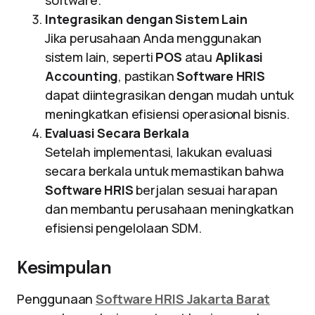
software.
Integrasikan dengan Sistem Lain
Jika perusahaan Anda menggunakan
sistem lain, seperti
POS
atau
Aplikasi
Accounting
, pastikan
Software HRIS
dapat diintegrasikan dengan mudah untuk
meningkatkan efisiensi operasional bisnis.
Evaluasi Secara Berkala
Setelah implementasi, lakukan evaluasi
secara berkala untuk memastikan bahwa
Software HRIS
berjalan sesuai harapan
dan membantu perusahaan meningkatkan
efisiensi pengelolaan SDM.
Kesimpulan
Penggunaan
Software HRIS Jakarta Barat