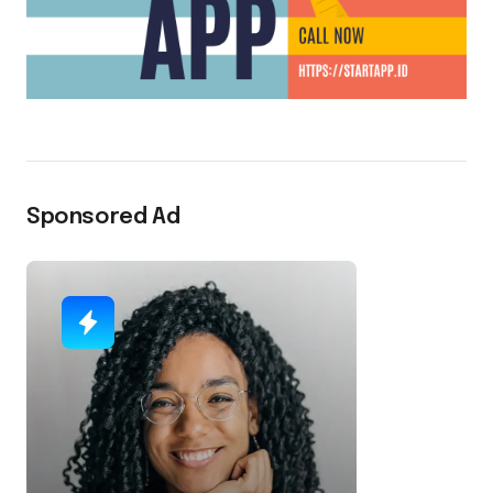
Sponsored Ad