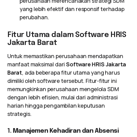
perusahaan merencanakan strategi SDM
yang lebih efektif dan responsif terhadap
perubahan.
Fitur Utama dalam Software HRIS
Jakarta Barat
Untuk memastikan perusahaan mendapatkan
manfaat maksimal dari
Software HRIS Jakarta
Barat
, ada beberapa fitur utama yang harus
dimiliki oleh software tersebut. Fitur-fitur ini
memungkinkan perusahaan mengelola SDM
dengan lebih efisien, mulai dari administrasi
harian hingga pengambilan keputusan
strategis.
1.
Manajemen Kehadiran dan Absensi