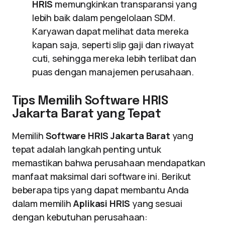
HRIS
memungkinkan transparansi yang
lebih baik dalam pengelolaan SDM.
Karyawan dapat melihat data mereka
kapan saja, seperti slip gaji dan riwayat
cuti, sehingga mereka lebih terlibat dan
puas dengan manajemen perusahaan.
Tips Memilih Software HRIS
Jakarta Barat yang Tepat
Memilih
Software HRIS Jakarta Barat
yang
tepat adalah langkah penting untuk
memastikan bahwa perusahaan mendapatkan
manfaat maksimal dari software ini. Berikut
beberapa tips yang dapat membantu Anda
dalam memilih
Aplikasi HRIS
yang sesuai
dengan kebutuhan perusahaan: