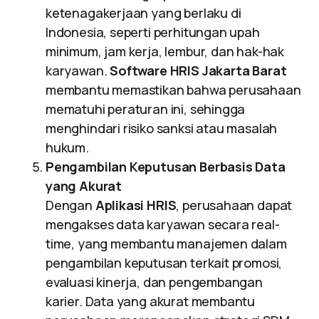
ketenagakerjaan yang berlaku di
Indonesia, seperti perhitungan upah
minimum, jam kerja, lembur, dan hak-hak
karyawan.
Software HRIS Jakarta Barat
membantu memastikan bahwa perusahaan
mematuhi peraturan ini, sehingga
menghindari risiko sanksi atau masalah
hukum.
Pengambilan Keputusan Berbasis Data
yang Akurat
Dengan
Aplikasi HRIS
, perusahaan dapat
mengakses data karyawan secara real-
time, yang membantu manajemen dalam
pengambilan keputusan terkait promosi,
evaluasi kinerja, dan pengembangan
karier. Data yang akurat membantu