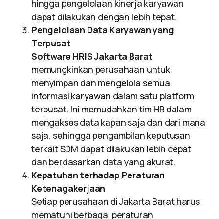
hingga pengelolaan kinerja karyawan
dapat dilakukan dengan lebih tepat.
Pengelolaan Data Karyawan yang
Terpusat
Software HRIS Jakarta Barat
memungkinkan perusahaan untuk
menyimpan dan mengelola semua
informasi karyawan dalam satu platform
terpusat. Ini memudahkan tim HR dalam
mengakses data kapan saja dan dari mana
saja, sehingga pengambilan keputusan
terkait SDM dapat dilakukan lebih cepat
dan berdasarkan data yang akurat.
Kepatuhan terhadap Peraturan
Ketenagakerjaan
Setiap perusahaan di Jakarta Barat harus
mematuhi berbagai peraturan