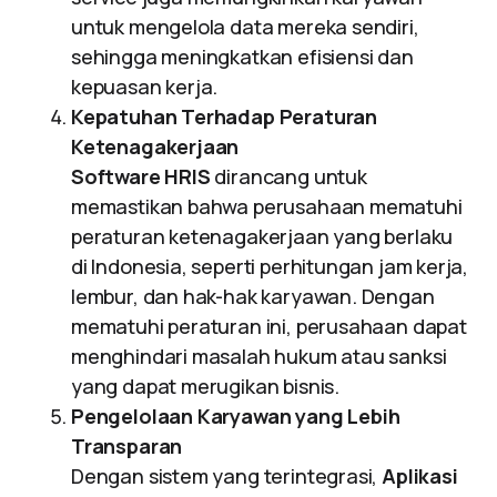
untuk mengelola data mereka sendiri,
sehingga meningkatkan efisiensi dan
kepuasan kerja.
Kepatuhan Terhadap Peraturan
Ketenagakerjaan
Software HRIS
dirancang untuk
memastikan bahwa perusahaan mematuhi
peraturan ketenagakerjaan yang berlaku
di Indonesia, seperti perhitungan jam kerja,
lembur, dan hak-hak karyawan. Dengan
mematuhi peraturan ini, perusahaan dapat
menghindari masalah hukum atau sanksi
yang dapat merugikan bisnis.
Pengelolaan Karyawan yang Lebih
Transparan
Dengan sistem yang terintegrasi,
Aplikasi