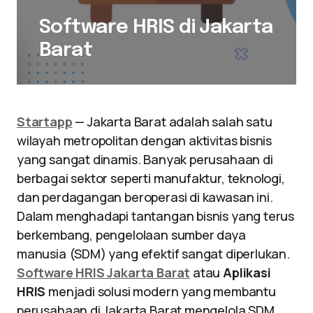
Software HRIS di Jakarta
Barat
Startapp
— Jakarta Barat adalah salah satu
wilayah metropolitan dengan aktivitas bisnis
yang sangat dinamis. Banyak perusahaan di
berbagai sektor seperti manufaktur, teknologi,
dan perdagangan beroperasi di kawasan ini.
Dalam menghadapi tantangan bisnis yang terus
berkembang, pengelolaan sumber daya
manusia (SDM) yang efektif sangat diperlukan.
Software HRIS Jakarta Barat
atau
Aplikasi
HRIS
menjadi solusi modern yang membantu
perusahaan di Jakarta Barat mengelola SDM