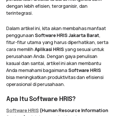
dengan lebih efisien, terorganisir, dan
terintegrasi.
Dalam artikel ini, kita akan membahas manfaat
penggunaan
Software HRIS Jakarta Barat
,
fitur-fitur utama yang harus diperhatikan, serta
cara memilih
Aplikasi HRIS
yang sesuai untuk
perusahaan Anda. Dengan gaya penulisan
kasual dan santai, artikel ini akan membantu
Anda memahami bagaimana
Software HRIS
bisa meningkatkan produktivitas dan efisiensi
operasional di perusahaan.
Apa Itu Software HRIS?
Software HRIS
(Human Resource Information