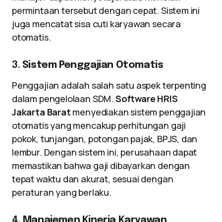
permintaan tersebut dengan cepat. Sistem ini
juga mencatat sisa cuti karyawan secara
otomatis.
3.
Sistem Penggajian Otomatis
Penggajian adalah salah satu aspek terpenting
dalam pengelolaan SDM.
Software HRIS
Jakarta Barat
menyediakan sistem penggajian
otomatis yang mencakup perhitungan gaji
pokok, tunjangan, potongan pajak, BPJS, dan
lembur. Dengan sistem ini, perusahaan dapat
memastikan bahwa gaji dibayarkan dengan
tepat waktu dan akurat, sesuai dengan
peraturan yang berlaku.
4.
Manajemen Kinerja Karyawan