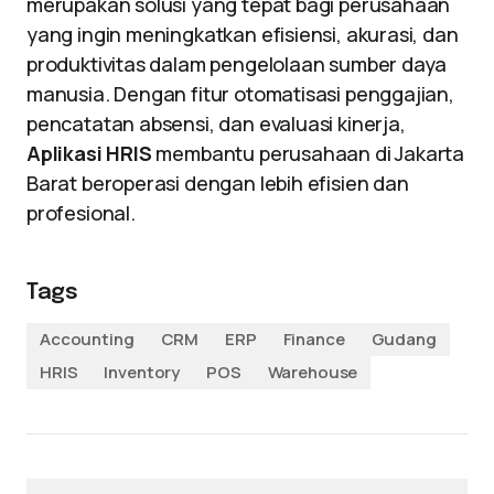
merupakan solusi yang tepat bagi perusahaan
yang ingin meningkatkan efisiensi, akurasi, dan
produktivitas dalam pengelolaan sumber daya
manusia. Dengan fitur otomatisasi penggajian,
pencatatan absensi, dan evaluasi kinerja,
Aplikasi HRIS
membantu perusahaan di Jakarta
Barat beroperasi dengan lebih efisien dan
profesional.
Tags
Accounting
CRM
ERP
Finance
Gudang
HRIS
Inventory
POS
Warehouse