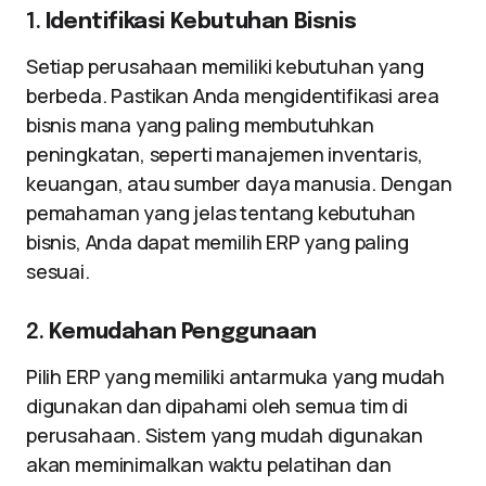
1.
Identifikasi Kebutuhan Bisnis
Setiap perusahaan memiliki kebutuhan yang
berbeda. Pastikan Anda mengidentifikasi area
bisnis mana yang paling membutuhkan
peningkatan, seperti manajemen inventaris,
keuangan, atau sumber daya manusia. Dengan
pemahaman yang jelas tentang kebutuhan
bisnis, Anda dapat memilih ERP yang paling
sesuai.
2.
Kemudahan Penggunaan
Pilih ERP yang memiliki antarmuka yang mudah
digunakan dan dipahami oleh semua tim di
perusahaan. Sistem yang mudah digunakan
akan meminimalkan waktu pelatihan dan