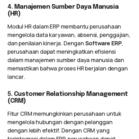
4.
Manajemen Sumber Daya Manusia
(HR)
Modul HR dalam ERP membantu perusahaan
mengelola data karyawan, absensi, penggajian,
dan penilaian kinerja. Dengan
Software ERP
,
perusahaan dapat meningkatkan efisiensi
dalam manajemen sumber daya manusia dan
memastikan bahwa proses HR berjalan dengan
lancar.
5.
Customer Relationship Management
(CRM)
Fitur CRM memungkinkan perusahaan untuk
mengelola hubungan dengan pelanggan
dengan lebih efektif. Dengan CRM yang
terintegrasi dalam ERP, perusahaan dapat