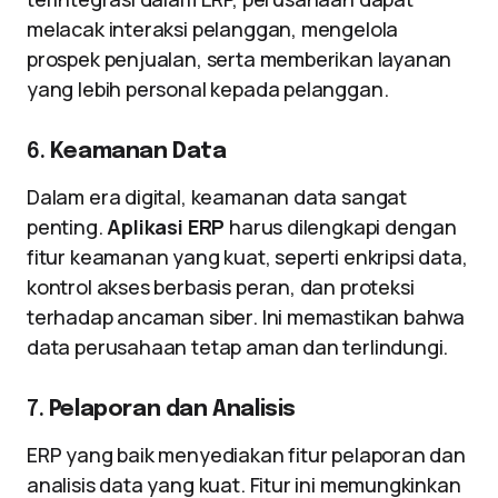
melacak interaksi pelanggan, mengelola
prospek penjualan, serta memberikan layanan
yang lebih personal kepada pelanggan.
6.
Keamanan Data
Dalam era digital, keamanan data sangat
penting.
Aplikasi ERP
harus dilengkapi dengan
fitur keamanan yang kuat, seperti enkripsi data,
kontrol akses berbasis peran, dan proteksi
terhadap ancaman siber. Ini memastikan bahwa
data perusahaan tetap aman dan terlindungi.
7.
Pelaporan dan Analisis
ERP yang baik menyediakan fitur pelaporan dan
analisis data yang kuat. Fitur ini memungkinkan