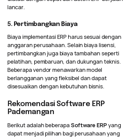
lancar.
5.
Pertimbangkan Biaya
Biaya implementasi ERP harus sesuai dengan
anggaran perusahaan. Selain biaya lisensi,
pertimbangkan juga biaya tambahan seperti
pelatihan, pembaruan, dan dukungan teknis.
Beberapa vendor menawarkan model
berlangganan yang fleksibel dan dapat
disesuaikan dengan kebutuhan bisnis.
Rekomendasi Software ERP
Pademangan
Berikut adalah beberapa
Software ERP
yang
dapat menjadi pilihan bagi perusahaan yang