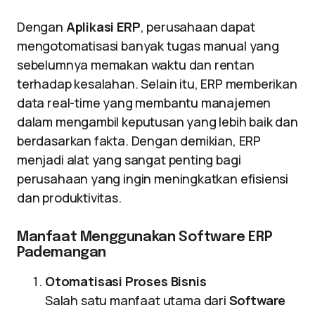
Dengan
Aplikasi ERP
, perusahaan dapat
mengotomatisasi banyak tugas manual yang
sebelumnya memakan waktu dan rentan
terhadap kesalahan. Selain itu, ERP memberikan
data real-time yang membantu manajemen
dalam mengambil keputusan yang lebih baik dan
berdasarkan fakta. Dengan demikian, ERP
menjadi alat yang sangat penting bagi
perusahaan yang ingin meningkatkan efisiensi
dan produktivitas.
Manfaat Menggunakan Software ERP
Pademangan
Otomatisasi Proses Bisnis
Salah satu manfaat utama dari
Software