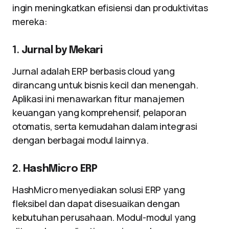
ingin meningkatkan efisiensi dan produktivitas
mereka:
1.
Jurnal by Mekari
Jurnal adalah ERP berbasis cloud yang
dirancang untuk bisnis kecil dan menengah.
Aplikasi ini menawarkan fitur manajemen
keuangan yang komprehensif, pelaporan
otomatis, serta kemudahan dalam integrasi
dengan berbagai modul lainnya.
2.
HashMicro ERP
HashMicro menyediakan solusi ERP yang
fleksibel dan dapat disesuaikan dengan
kebutuhan perusahaan. Modul-modul yang