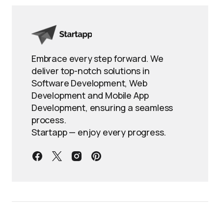
Embrace every step forward. We
deliver top-notch solutions in
Software Development, Web
Development and Mobile App
Development, ensuring a seamless
process.
Startapp — enjoy every progress.