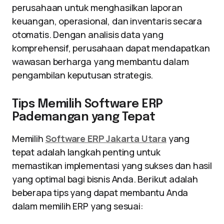
perusahaan untuk menghasilkan laporan
keuangan, operasional, dan inventaris secara
otomatis. Dengan analisis data yang
komprehensif, perusahaan dapat mendapatkan
wawasan berharga yang membantu dalam
pengambilan keputusan strategis.
Tips Memilih Software ERP
Pademangan yang Tepat
Memilih
Software ERP Jakarta Utara
yang
tepat adalah langkah penting untuk
memastikan implementasi yang sukses dan hasil
yang optimal bagi bisnis Anda. Berikut adalah
beberapa tips yang dapat membantu Anda
dalam memilih ERP yang sesuai: