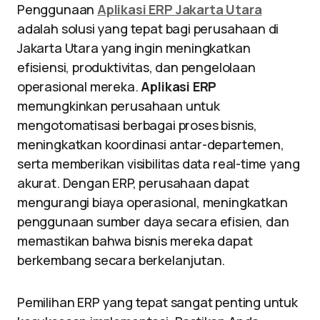
Penggunaan
Aplikasi ERP Jakarta Utara
adalah solusi yang tepat bagi perusahaan di
Jakarta Utara yang ingin meningkatkan
efisiensi, produktivitas, dan pengelolaan
operasional mereka.
Aplikasi ERP
memungkinkan perusahaan untuk
mengotomatisasi berbagai proses bisnis,
meningkatkan koordinasi antar-departemen,
serta memberikan visibilitas data real-time yang
akurat. Dengan ERP, perusahaan dapat
mengurangi biaya operasional, meningkatkan
penggunaan sumber daya secara efisien, dan
memastikan bahwa bisnis mereka dapat
berkembang secara berkelanjutan.
Pemilihan ERP yang tepat sangat penting untuk