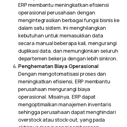
ERP membantu meningkatkan efisiensi
operasional perusahaan dengan
mengintegrasikan berbagai fungsi bisnis ke
dalam satu sistem. Ini menghilangkan
kebutuhan untuk memasukkan data
secara manual beberapa kali, mengurangi
duplikasi data, dan memungkinkan seluruh
departemen bekerja dengan lebih sinkron.
Penghematan Biaya Operasional
Dengan mengotomatisasi proses dan
meningkatkan efisiensi, ERP membantu
perusahaan mengurangi biaya
operasional. Misalnya, ERP dapat
mengoptimalkan manajemen inventaris
sehingga perusahaan dapat menghindari
overstock atau stock-out, yang pada