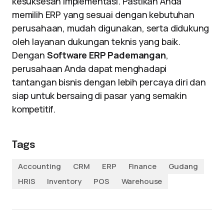
kesuksesan implementasi. Pastikan Anda
memilih ERP yang sesuai dengan kebutuhan
perusahaan, mudah digunakan, serta didukung
oleh layanan dukungan teknis yang baik.
Dengan
Software ERP Pademangan
,
perusahaan Anda dapat menghadapi
tantangan bisnis dengan lebih percaya diri dan
siap untuk bersaing di pasar yang semakin
kompetitif.
Tags
Accounting
CRM
ERP
Finance
Gudang
HRIS
Inventory
POS
Warehouse