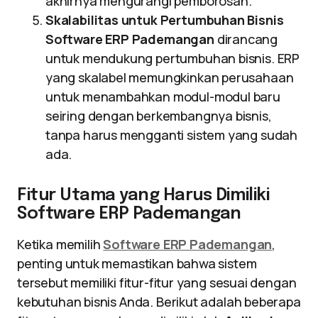
akhirnya mengurangi pemborosan.
Skalabilitas untuk Pertumbuhan Bisnis
Software ERP Pademangan
dirancang
untuk mendukung pertumbuhan bisnis. ERP
yang skalabel memungkinkan perusahaan
untuk menambahkan modul-modul baru
seiring dengan berkembangnya bisnis,
tanpa harus mengganti sistem yang sudah
ada.
Fitur Utama yang Harus Dimiliki
Software ERP Pademangan
Ketika memilih
Software ERP Pademangan
,
penting untuk memastikan bahwa sistem
tersebut memiliki fitur-fitur yang sesuai dengan
kebutuhan bisnis Anda. Berikut adalah beberapa