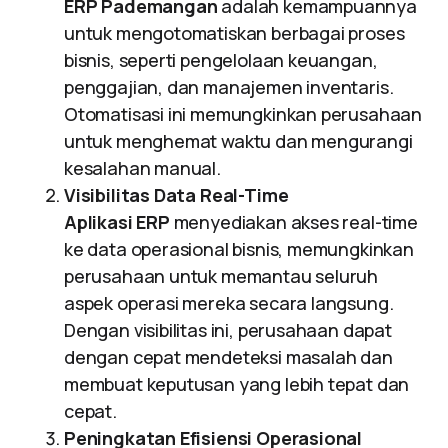
ERP Pademangan
adalah kemampuannya
untuk mengotomatiskan berbagai proses
bisnis, seperti pengelolaan keuangan,
penggajian, dan manajemen inventaris.
Otomatisasi ini memungkinkan perusahaan
untuk menghemat waktu dan mengurangi
kesalahan manual.
Visibilitas Data Real-Time
Aplikasi ERP
menyediakan akses real-time
ke data operasional bisnis, memungkinkan
perusahaan untuk memantau seluruh
aspek operasi mereka secara langsung.
Dengan visibilitas ini, perusahaan dapat
dengan cepat mendeteksi masalah dan
membuat keputusan yang lebih tepat dan
cepat.
Peningkatan Efisiensi Operasional