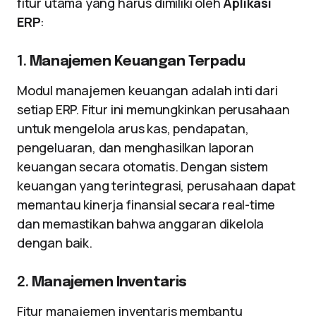
fitur utama yang harus dimiliki oleh
Aplikasi
ERP
:
1.
Manajemen Keuangan Terpadu
Modul manajemen keuangan adalah inti dari
setiap ERP. Fitur ini memungkinkan perusahaan
untuk mengelola arus kas, pendapatan,
pengeluaran, dan menghasilkan laporan
keuangan secara otomatis. Dengan sistem
keuangan yang terintegrasi, perusahaan dapat
memantau kinerja finansial secara real-time
dan memastikan bahwa anggaran dikelola
dengan baik.
2.
Manajemen Inventaris
Fitur manajemen inventaris membantu