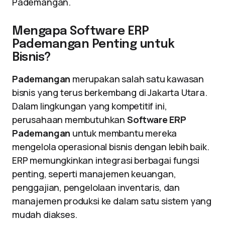
Pademangan.
Mengapa Software ERP
Pademangan Penting untuk
Bisnis?
Pademangan
merupakan salah satu kawasan
bisnis yang terus berkembang di Jakarta Utara.
Dalam lingkungan yang kompetitif ini,
perusahaan membutuhkan
Software ERP
Pademangan
untuk membantu mereka
mengelola operasional bisnis dengan lebih baik.
ERP memungkinkan integrasi berbagai fungsi
penting, seperti manajemen keuangan,
penggajian, pengelolaan inventaris, dan
manajemen produksi ke dalam satu sistem yang
mudah diakses.