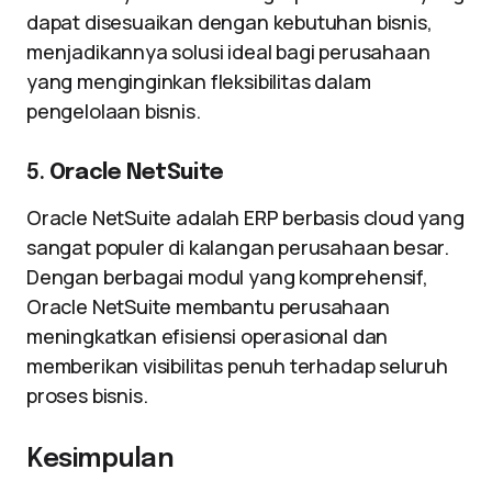
dapat disesuaikan dengan kebutuhan bisnis,
menjadikannya solusi ideal bagi perusahaan
yang menginginkan fleksibilitas dalam
pengelolaan bisnis.
5.
Oracle NetSuite
Oracle NetSuite adalah ERP berbasis cloud yang
sangat populer di kalangan perusahaan besar.
Dengan berbagai modul yang komprehensif,
Oracle NetSuite membantu perusahaan
meningkatkan efisiensi operasional dan
memberikan visibilitas penuh terhadap seluruh
proses bisnis.
Kesimpulan