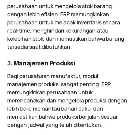
perusahaan untuk mengelola stok barang
dengan lebih efisien. ERP memungkinkan
perusahaan untuk melacak inventaris secara
real-time, menghindari kekurangan atau
kelebihan stok, dan memastikan bahwa barang
tersedia saat dibutuhkan.
3.
Manajemen Produksi
Bagi perusahaan manufaktur, modul
manajemen produksi sangat penting. ERP
memungkinkan perusahaan untuk
merencanakan dan mengelola produksi dengan
lebih baik, memantau bahan baku, dan
memastikan bahwa produksi berjalan sesuai
dengan jadwal yang telah ditentukan.