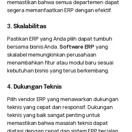
memastikan bahwa semua departemen dapat
segera memanfaatkan ERP dengan efektif.
3.
Skalabilitas
Pastikan ERP yang Anda pilih dapat tumbuh
bersama bisnis Anda.
Software ERP
yang
skalabel memungkinkan perusahaan
menambahkan fitur atau modul baru sesuai
kebutuhan bisnis yang terus berkembang.
4.
Dukungan Teknis
Pilih vendor ERP yang menawarkan dukungan
teknis yang cepat dan responsif. Dukungan
teknis yang baik sangat penting untuk
memastikan bahwa masalah teknis dapat
diatasi dengan cepat dan sistem ERP berjalan