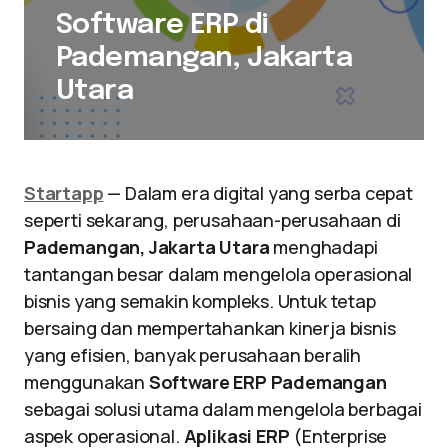
Software ERP di
Pademangan, Jakarta
Utara
Startapp
— Dalam era digital yang serba cepat
seperti sekarang, perusahaan-perusahaan di
Pademangan, Jakarta Utara
menghadapi
tantangan besar dalam mengelola operasional
bisnis yang semakin kompleks. Untuk tetap
bersaing dan mempertahankan kinerja bisnis
yang efisien, banyak perusahaan beralih
menggunakan
Software ERP Pademangan
sebagai solusi utama dalam mengelola berbagai
aspek operasional.
Aplikasi ERP
(Enterprise