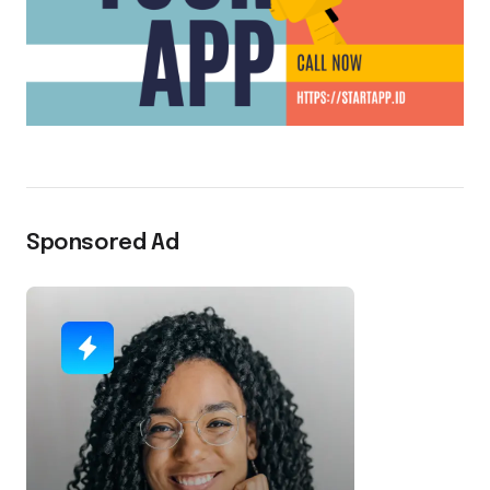
Sponsored Ad