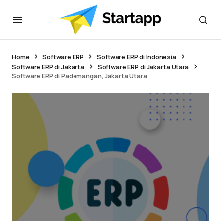
Home
Software ERP
Software ERP di Indonesia
Software ERP di Jakarta
Software ERP di Jakarta Utara
Software ERP di Pademangan, Jakarta Utara