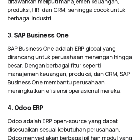
ditawarkan meliputi manajemen keuangan,
produksi, HR, dan CRM, sehingga cocok untuk
berbagai industri.
3.
SAP Business One
SAP Business One adalah ERP global yang
dirancang untuk perusahaan menengah hingga
besar. Dengan berbagai fitur seperti
manajemen keuangan, produksi, dan CRM, SAP
Business One membantu perusahaan
meningkatkan efisiensi operasional mereka.
4.
Odoo ERP
Odoo adalah ERP open-source yang dapat
disesuaikan sesuai kebutuhan perusahaan.
Odoo menyediakan berbagai pilihan modul yang