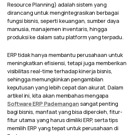
Resource Planning) adalah sistem yang
dirancang untuk mengintegrasikan berbagai
fungsi bisnis, seperti keuangan, sumber daya
manusia, manajemen inventaris, hingga
produksi ke dalam satu platform yang terpadu.
ERP tidak hanya membantu perusahaan untuk
meningkatkan efisiensi, tetapi juga memberikan
visibilitas real-time terhadap kinerja bisnis,
sehingga memungkinkan pengambilan
keputusan yang lebih cepat dan akurat. Dalam
artikel ini, kita akan membahas mengapa
Software ERP Pademangan
sangat penting
bagi bisnis, manfaat yang bisa diperoleh, fitur-
fitur utama yang harus dimiliki ERP, serta tips
memilih ERP yang tepat untuk perusahaan di