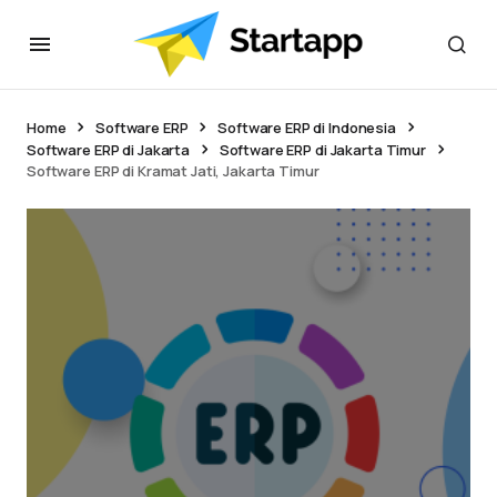
Home
Software ERP
Software ERP di Indonesia
Software ERP di Jakarta
Software ERP di Jakarta Timur
Software ERP di Kramat Jati, Jakarta Timur