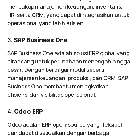
mencakup manajemen keuangan, inventaris,
HR, serta CRM, yang dapat diintegrasikan untuk
operasional yang lebih efisien.
3.
SAP Business One
SAP Business One adalah solusi ERP global yang
dirancang untuk perusahaan menengah hingga
besar. Dengan berbagai modul seperti
manajemen keuangan, produksi, dan CRM, SAP
Business One membantu meningkatkan
efisiensi dan visibilitas operasional.
4.
Odoo ERP
Odoo adalah ERP open-source yang fleksibel
dan dapat disesuaikan dengan berbagai