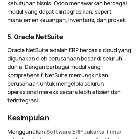
kebutuhan bisnis. Odoo menawarkan berbagai
modul yang dapat diintegrasikan, seperti
manajemen keuangan, inventaris, dan proyek.
5.
Oracle NetSuite
Oracle NetSuite adalah ERP berbasis cloud yang
digunakan oleh perusahaan besar di seluruh
dunia. Dengan berbagai modul yang
komprehensif, NetSuite memungkinkan
perusahaan untuk mengelola seluruh
operasional mereka secara lebih efisien dan
terintegrasi.
Kesimpulan
Menggunakan
Software ERP Jakarta Timur