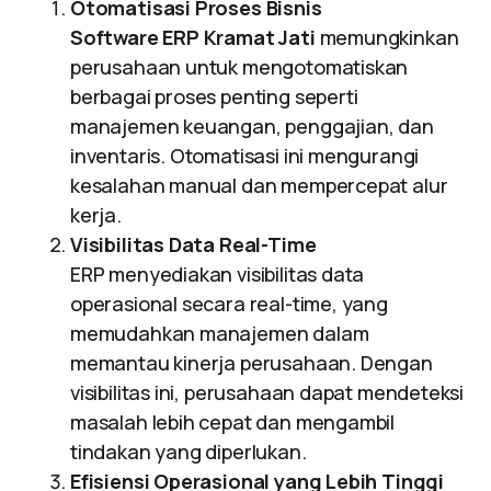
Otomatisasi Proses Bisnis
Software ERP Kramat Jati
memungkinkan
perusahaan untuk mengotomatiskan
berbagai proses penting seperti
manajemen keuangan, penggajian, dan
inventaris. Otomatisasi ini mengurangi
kesalahan manual dan mempercepat alur
kerja.
Visibilitas Data Real-Time
ERP menyediakan visibilitas data
operasional secara real-time, yang
memudahkan manajemen dalam
memantau kinerja perusahaan. Dengan
visibilitas ini, perusahaan dapat mendeteksi
masalah lebih cepat dan mengambil
tindakan yang diperlukan.
Efisiensi Operasional yang Lebih Tinggi