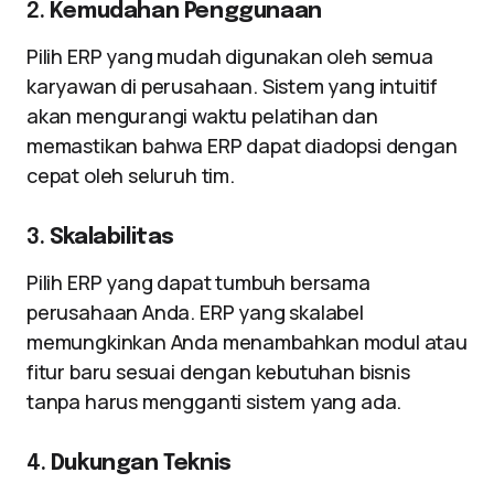
2.
Kemudahan Penggunaan
Pilih ERP yang mudah digunakan oleh semua
karyawan di perusahaan. Sistem yang intuitif
akan mengurangi waktu pelatihan dan
memastikan bahwa ERP dapat diadopsi dengan
cepat oleh seluruh tim.
3.
Skalabilitas
Pilih ERP yang dapat tumbuh bersama
perusahaan Anda. ERP yang skalabel
memungkinkan Anda menambahkan modul atau
fitur baru sesuai dengan kebutuhan bisnis
tanpa harus mengganti sistem yang ada.
4.
Dukungan Teknis