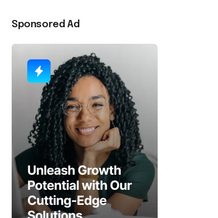
Sponsored Ad