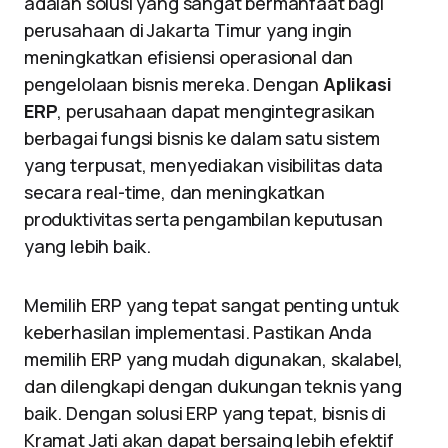
adalah solusi yang sangat bermanfaat bagi
perusahaan di Jakarta Timur yang ingin
meningkatkan efisiensi operasional dan
pengelolaan bisnis mereka. Dengan
Aplikasi
ERP
, perusahaan dapat mengintegrasikan
berbagai fungsi bisnis ke dalam satu sistem
yang terpusat, menyediakan visibilitas data
secara real-time, dan meningkatkan
produktivitas serta pengambilan keputusan
yang lebih baik.
Memilih ERP yang tepat sangat penting untuk
keberhasilan implementasi. Pastikan Anda
memilih ERP yang mudah digunakan, skalabel,
dan dilengkapi dengan dukungan teknis yang
baik. Dengan solusi ERP yang tepat, bisnis di
Kramat Jati akan dapat bersaing lebih efektif