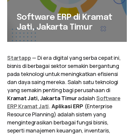
Software ERP di Kramat
Jati, Jakarta Timur
Startapp
— Di era digital yang serba cepat ini,
bisnis di berbagai sektor semakin bergantung
pada teknologi untuk meningkatkan efisiensi
dan daya saing mereka. Salah satu teknologi
yang semakin penting bagi perusahaan di
Kramat Jati, Jakarta Timur
adalah
Software
ERP Kramat Jati
.
Aplikasi ERP
(Enterprise
Resource Planning) adalah sistem yang
mengintegrasikan berbagai fungsi bisnis,
seperti manajemen keuangan, inventaris,