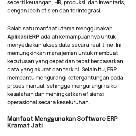
seperti keuangan, HR, produksi, dan inventaris,
dengan lebih efisien dan terintegrasi.
Salah satu manfaat utama menggunakan
Aplikasi ERP
adalah kemampuannya untuk
menyediakan akses data secara real-time. Ini
memungkinkan manajemen untuk membuat
keputusan yang cepat dan tepat berdasarkan
data yang akurat dan terkini. Selain itu, ERP
membantu mengurangi ketergantungan pada
proses manual, sehingga mengurangi risiko
kesalahan dan meningkatkan efisiensi
operasional secara keseluruhan.
Manfaat Menggunakan Software ERP
Kramat Jati