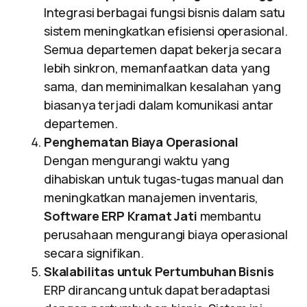
Integrasi berbagai fungsi bisnis dalam satu
sistem meningkatkan efisiensi operasional.
Semua departemen dapat bekerja secara
lebih sinkron, memanfaatkan data yang
sama, dan meminimalkan kesalahan yang
biasanya terjadi dalam komunikasi antar
departemen.
Penghematan Biaya Operasional
Dengan mengurangi waktu yang
dihabiskan untuk tugas-tugas manual dan
meningkatkan manajemen inventaris,
Software ERP Kramat Jati
membantu
perusahaan mengurangi biaya operasional
secara signifikan.
Skalabilitas untuk Pertumbuhan Bisnis
ERP dirancang untuk dapat beradaptasi