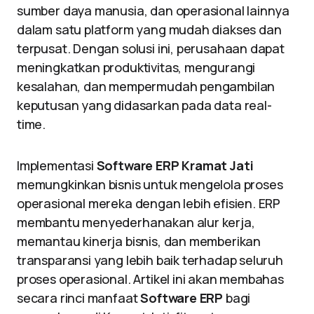
sumber daya manusia, dan operasional lainnya
dalam satu platform yang mudah diakses dan
terpusat. Dengan solusi ini, perusahaan dapat
meningkatkan produktivitas, mengurangi
kesalahan, dan mempermudah pengambilan
keputusan yang didasarkan pada data real-
time.
Implementasi
Software ERP Kramat Jati
memungkinkan bisnis untuk mengelola proses
operasional mereka dengan lebih efisien. ERP
membantu menyederhanakan alur kerja,
memantau kinerja bisnis, dan memberikan
transparansi yang lebih baik terhadap seluruh
proses operasional. Artikel ini akan membahas
secara rinci manfaat
Software ERP
bagi