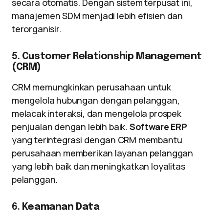
secara otomatis. Dengan sistem terpusat ini,
manajemen SDM menjadi lebih efisien dan
terorganisir.
5.
Customer Relationship Management
(CRM)
CRM memungkinkan perusahaan untuk
mengelola hubungan dengan pelanggan,
melacak interaksi, dan mengelola prospek
penjualan dengan lebih baik.
Software ERP
yang terintegrasi dengan CRM membantu
perusahaan memberikan layanan pelanggan
yang lebih baik dan meningkatkan loyalitas
pelanggan.
6.
Keamanan Data