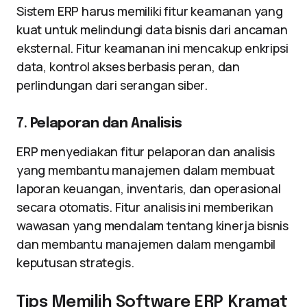
Sistem ERP harus memiliki fitur keamanan yang
kuat untuk melindungi data bisnis dari ancaman
eksternal. Fitur keamanan ini mencakup enkripsi
data, kontrol akses berbasis peran, dan
perlindungan dari serangan siber.
7.
Pelaporan dan Analisis
ERP menyediakan fitur pelaporan dan analisis
yang membantu manajemen dalam membuat
laporan keuangan, inventaris, dan operasional
secara otomatis. Fitur analisis ini memberikan
wawasan yang mendalam tentang kinerja bisnis
dan membantu manajemen dalam mengambil
keputusan strategis.
Tips Memilih Software ERP Kramat