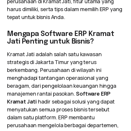
perusahaan di Kramat Jati, fitur utama yang
harus dimiliki, serta tips dalam memilih ERP yang
tepat untuk bisnis Anda.
Mengapa Software ERP Kramat
Jati Penting untuk Bisnis?
Kramat Jati adalah salah satu kawasan
strategis di Jakarta Timur yang terus
berkembang. Perusahaan di wilayah ini
menghadapi tantangan operasional yang
beragam, dari pengelolaan keuangan hingga
manajemen rantai pasokan.
Software ERP
Kramat Jati
hadir sebagai solusi yang dapat
menyatukan semua proses bisnis tersebut
dalam satu platform. ERP membantu
perusahaan mengelola berbagai departemen,