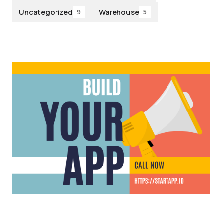
Uncategorized
Warehouse
9
5