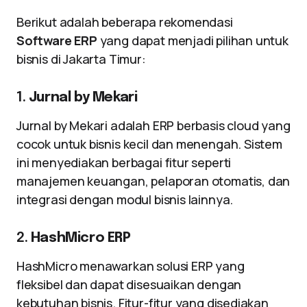
Berikut adalah beberapa rekomendasi
Software ERP
yang dapat menjadi pilihan untuk
bisnis di Jakarta Timur:
1.
Jurnal by Mekari
Jurnal by Mekari adalah ERP berbasis cloud yang
cocok untuk bisnis kecil dan menengah. Sistem
ini menyediakan berbagai fitur seperti
manajemen keuangan, pelaporan otomatis, dan
integrasi dengan modul bisnis lainnya.
2.
HashMicro ERP
HashMicro menawarkan solusi ERP yang
fleksibel dan dapat disesuaikan dengan
kebutuhan bisnis. Fitur-fitur yang disediakan