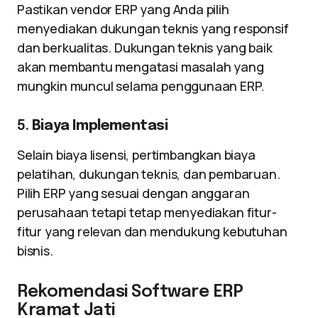
Pastikan vendor ERP yang Anda pilih
menyediakan dukungan teknis yang responsif
dan berkualitas. Dukungan teknis yang baik
akan membantu mengatasi masalah yang
mungkin muncul selama penggunaan ERP.
5.
Biaya Implementasi
Selain biaya lisensi, pertimbangkan biaya
pelatihan, dukungan teknis, dan pembaruan.
Pilih ERP yang sesuai dengan anggaran
perusahaan tetapi tetap menyediakan fitur-
fitur yang relevan dan mendukung kebutuhan
bisnis.
Rekomendasi Software ERP
Kramat Jati