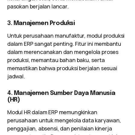
pasokan berjalan lancar.
3.
Manajemen Produksi
Untuk perusahaan manufaktur, modul produksi
dalam ERP sangat penting. Fitur ini membantu
dalam merencanakan dan mengelola proses
produksi, memantau bahan baku, serta
memastikan bahwa produksi berjalan sesuai
jadwal.
4.
Manajemen Sumber Daya Manusia
(HR)
Modul HR dalam ERP memungkinkan
perusahaan untuk mengelola data karyawan,
penggajian, absensi, dan penilaian kinerja