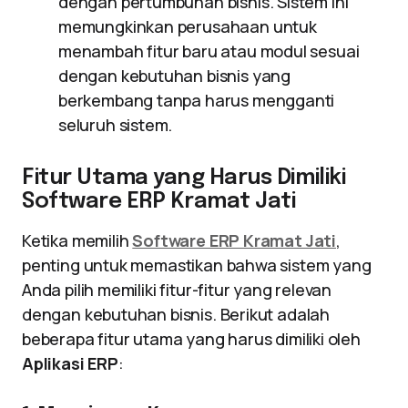
dengan pertumbuhan bisnis. Sistem ini
memungkinkan perusahaan untuk
menambah fitur baru atau modul sesuai
dengan kebutuhan bisnis yang
berkembang tanpa harus mengganti
seluruh sistem.
Fitur Utama yang Harus Dimiliki
Software ERP Kramat Jati
Ketika memilih
Software ERP Kramat Jati
,
penting untuk memastikan bahwa sistem yang
Anda pilih memiliki fitur-fitur yang relevan
dengan kebutuhan bisnis. Berikut adalah
beberapa fitur utama yang harus dimiliki oleh
Aplikasi ERP
: