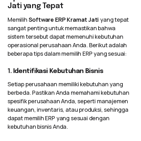
Jati yang Tepat
Memilih
Software ERP Kramat Jati
yang tepat
sangat penting untuk memastikan bahwa
sistem tersebut dapat memenuhi kebutuhan
operasional perusahaan Anda. Berikut adalah
beberapa tips dalam memilih ERP yang sesuai:
1.
Identifikasi Kebutuhan Bisnis
Setiap perusahaan memiliki kebutuhan yang
berbeda. Pastikan Anda memahami kebutuhan
spesifik perusahaan Anda, seperti manajemen
keuangan, inventaris, atau produksi, sehingga
dapat memilih ERP yang sesuai dengan
kebutuhan bisnis Anda.