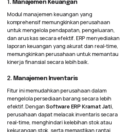
1.
Manajemen Keuangan
Modul manajemen keuangan yang
komprehensif memungkinkan perusahaan
untuk mengelola pendapatan, pengeluaran,
dan arus kas secara efektif. ERP menyediakan
laporan keuangan yang akurat dan real-time,
memungkinkan perusahaan untuk memantau
kinerja finansial secara lebih baik.
2.
Manajemen Inventaris
Fitur ini memudahkan perusahaan dalam
mengelola persediaan barang secara lebih
efektif. Dengan
Software ERP Kramat Jati
,
perusahaan dapat melacak inventaris secara
real-time, menghindari kelebihan stok atau
kekurangan stok, serta memastikan rantai