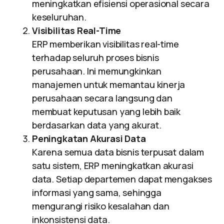
meningkatkan efisiensi operasional secara
keseluruhan.
Visibilitas Real-Time
ERP memberikan visibilitas real-time
terhadap seluruh proses bisnis
perusahaan. Ini memungkinkan
manajemen untuk memantau kinerja
perusahaan secara langsung dan
membuat keputusan yang lebih baik
berdasarkan data yang akurat.
Peningkatan Akurasi Data
Karena semua data bisnis terpusat dalam
satu sistem, ERP meningkatkan akurasi
data. Setiap departemen dapat mengakses
informasi yang sama, sehingga
mengurangi risiko kesalahan dan
inkonsistensi data.