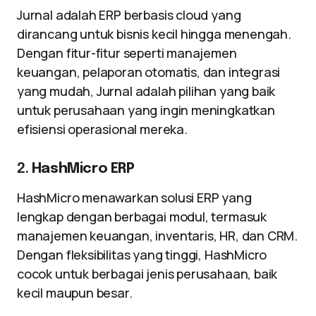
Jurnal adalah ERP berbasis cloud yang
dirancang untuk bisnis kecil hingga menengah.
Dengan fitur-fitur seperti manajemen
keuangan, pelaporan otomatis, dan integrasi
yang mudah, Jurnal adalah pilihan yang baik
untuk perusahaan yang ingin meningkatkan
efisiensi operasional mereka.
2.
HashMicro ERP
HashMicro menawarkan solusi ERP yang
lengkap dengan berbagai modul, termasuk
manajemen keuangan, inventaris, HR, dan CRM.
Dengan fleksibilitas yang tinggi, HashMicro
cocok untuk berbagai jenis perusahaan, baik
kecil maupun besar.