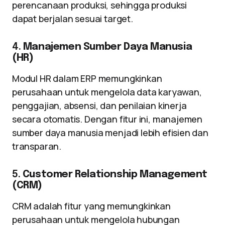
perencanaan produksi, sehingga produksi
dapat berjalan sesuai target.
4.
Manajemen Sumber Daya Manusia
(HR)
Modul HR dalam ERP memungkinkan
perusahaan untuk mengelola data karyawan,
penggajian, absensi, dan penilaian kinerja
secara otomatis. Dengan fitur ini, manajemen
sumber daya manusia menjadi lebih efisien dan
transparan.
5.
Customer Relationship Management
(CRM)
CRM adalah fitur yang memungkinkan
perusahaan untuk mengelola hubungan