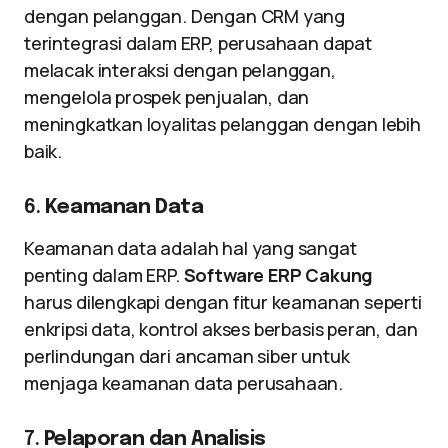
dengan pelanggan. Dengan CRM yang
terintegrasi dalam ERP, perusahaan dapat
melacak interaksi dengan pelanggan,
mengelola prospek penjualan, dan
meningkatkan loyalitas pelanggan dengan lebih
baik.
6.
Keamanan Data
Keamanan data adalah hal yang sangat
penting dalam ERP.
Software ERP Cakung
harus dilengkapi dengan fitur keamanan seperti
enkripsi data, kontrol akses berbasis peran, dan
perlindungan dari ancaman siber untuk
menjaga keamanan data perusahaan.
7.
Pelaporan dan Analisis