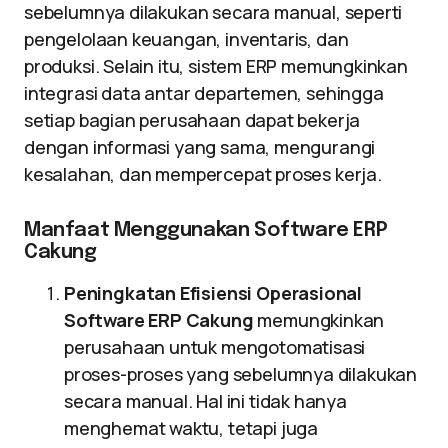
sebelumnya dilakukan secara manual, seperti
pengelolaan keuangan, inventaris, dan
produksi. Selain itu, sistem ERP memungkinkan
integrasi data antar departemen, sehingga
setiap bagian perusahaan dapat bekerja
dengan informasi yang sama, mengurangi
kesalahan, dan mempercepat proses kerja.
Manfaat Menggunakan Software ERP
Cakung
Peningkatan Efisiensi Operasional
Software ERP Cakung
memungkinkan
perusahaan untuk mengotomatisasi
proses-proses yang sebelumnya dilakukan
secara manual. Hal ini tidak hanya
menghemat waktu, tetapi juga