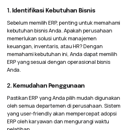
1.
Identifikasi Kebutuhan Bisnis
Sebelum memilih ERP, penting untuk memahami
kebutuhan bisnis Anda. Apakah perusahaan
memerlukan solusi untuk manajemen
keuangan, inventaris, atau HR? Dengan
memahami kebutuhan ini, Anda dapat memilih
ERP yang sesuai dengan operasional bisnis
Anda.
2.
Kemudahan Penggunaan
Pastikan ERP yang Anda pilih mudah digunakan
oleh semua departemen di perusahaan. Sistem
yang user-friendly akan mempercepat adopsi
ERP oleh karyawan dan mengurangi waktu
pelatihan.