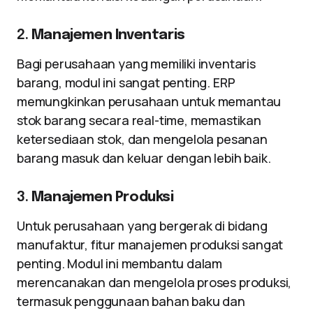
2.
Manajemen Inventaris
Bagi perusahaan yang memiliki inventaris
barang, modul ini sangat penting. ERP
memungkinkan perusahaan untuk memantau
stok barang secara real-time, memastikan
ketersediaan stok, dan mengelola pesanan
barang masuk dan keluar dengan lebih baik.
3.
Manajemen Produksi
Untuk perusahaan yang bergerak di bidang
manufaktur, fitur manajemen produksi sangat
penting. Modul ini membantu dalam
merencanakan dan mengelola proses produksi,
termasuk penggunaan bahan baku dan