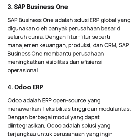
3.
SAP Business One
SAP Business One adalah solusi ERP global yang
digunakan oleh banyak perusahaan besar di
seluruh dunia. Dengan fitur-fitur seperti
manajemen keuangan, produksi, dan CRM, SAP
Business One membantu perusahaan
meningkatkan visibilitas dan efisiensi
operasional.
4.
Odoo ERP
Odoo adalah ERP open-source yang
menawarkan fleksibilitas tinggi dan modularitas.
Dengan berbagai modul yang dapat
diintegrasikan, Odoo adalah solusi yang
terjangkau untuk perusahaan yang ingin