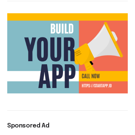
Sponsored Ad