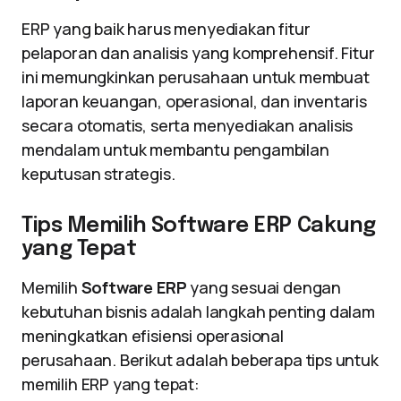
ERP yang baik harus menyediakan fitur
pelaporan dan analisis yang komprehensif. Fitur
ini memungkinkan perusahaan untuk membuat
laporan keuangan, operasional, dan inventaris
secara otomatis, serta menyediakan analisis
mendalam untuk membantu pengambilan
keputusan strategis.
Tips Memilih Software ERP Cakung
yang Tepat
Memilih
Software ERP
yang sesuai dengan
kebutuhan bisnis adalah langkah penting dalam
meningkatkan efisiensi operasional
perusahaan. Berikut adalah beberapa tips untuk
memilih ERP yang tepat: