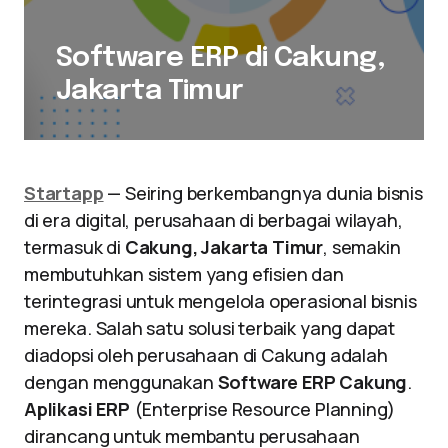
Software ERP di Cakung,
Jakarta Timur
Startapp
— Seiring berkembangnya dunia bisnis
di era digital, perusahaan di berbagai wilayah,
termasuk di
Cakung, Jakarta Timur
, semakin
membutuhkan sistem yang efisien dan
terintegrasi untuk mengelola operasional bisnis
mereka. Salah satu solusi terbaik yang dapat
diadopsi oleh perusahaan di Cakung adalah
dengan menggunakan
Software ERP Cakung
.
Aplikasi ERP
(Enterprise Resource Planning)
dirancang untuk membantu perusahaan