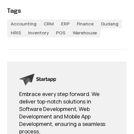
Tags
Accounting
CRM
ERP
Finance
Gudang
HRIS
Inventory
POS
Warehouse
Embrace every step forward. We
deliver top-notch solutions in
Software Development, Web
Development and Mobile App
Development, ensuring a seamless
process.