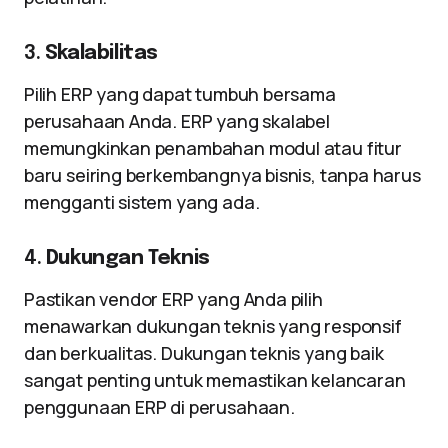
3.
Skalabilitas
Pilih ERP yang dapat tumbuh bersama
perusahaan Anda. ERP yang skalabel
memungkinkan penambahan modul atau fitur
baru seiring berkembangnya bisnis, tanpa harus
mengganti sistem yang ada.
4.
Dukungan Teknis
Pastikan vendor ERP yang Anda pilih
menawarkan dukungan teknis yang responsif
dan berkualitas. Dukungan teknis yang baik
sangat penting untuk memastikan kelancaran
penggunaan ERP di perusahaan.