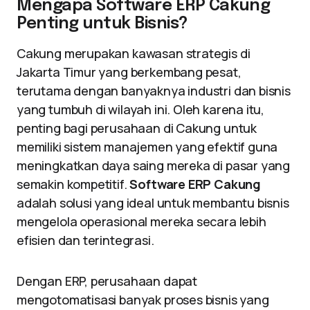
Mengapa Software ERP Cakung
Penting untuk Bisnis?
Cakung merupakan kawasan strategis di
Jakarta Timur yang berkembang pesat,
terutama dengan banyaknya industri dan bisnis
yang tumbuh di wilayah ini. Oleh karena itu,
penting bagi perusahaan di Cakung untuk
memiliki sistem manajemen yang efektif guna
meningkatkan daya saing mereka di pasar yang
semakin kompetitif.
Software ERP Cakung
adalah solusi yang ideal untuk membantu bisnis
mengelola operasional mereka secara lebih
efisien dan terintegrasi.
Dengan ERP, perusahaan dapat
mengotomatisasi banyak proses bisnis yang