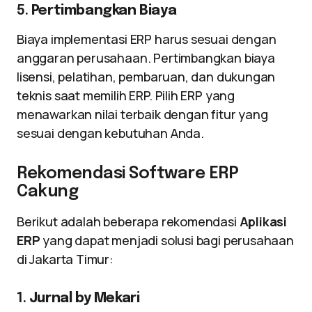
5.
Pertimbangkan Biaya
Biaya implementasi ERP harus sesuai dengan
anggaran perusahaan. Pertimbangkan biaya
lisensi, pelatihan, pembaruan, dan dukungan
teknis saat memilih ERP. Pilih ERP yang
menawarkan nilai terbaik dengan fitur yang
sesuai dengan kebutuhan Anda.
Rekomendasi Software ERP
Cakung
Berikut adalah beberapa rekomendasi
Aplikasi
ERP
yang dapat menjadi solusi bagi perusahaan
di Jakarta Timur:
1.
Jurnal by Mekari