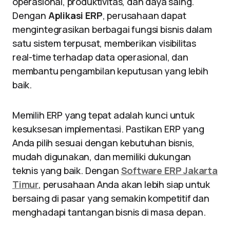
operasional, produktivitas, dan daya saing.
Dengan
Aplikasi ERP
, perusahaan dapat
mengintegrasikan berbagai fungsi bisnis dalam
satu sistem terpusat, memberikan visibilitas
real-time terhadap data operasional, dan
membantu pengambilan keputusan yang lebih
baik.
Memilih ERP yang tepat adalah kunci untuk
kesuksesan implementasi. Pastikan ERP yang
Anda pilih sesuai dengan kebutuhan bisnis,
mudah digunakan, dan memiliki dukungan
teknis yang baik. Dengan
Software ERP Jakarta
Timur
, perusahaan Anda akan lebih siap untuk
bersaing di pasar yang semakin kompetitif dan
menghadapi tantangan bisnis di masa depan.