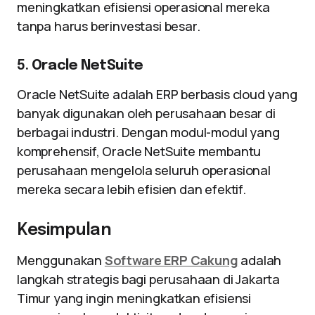
meningkatkan efisiensi operasional mereka
tanpa harus berinvestasi besar.
5.
Oracle NetSuite
Oracle NetSuite adalah ERP berbasis cloud yang
banyak digunakan oleh perusahaan besar di
berbagai industri. Dengan modul-modul yang
komprehensif, Oracle NetSuite membantu
perusahaan mengelola seluruh operasional
mereka secara lebih efisien dan efektif.
Kesimpulan
Menggunakan
Software ERP Cakung
adalah
langkah strategis bagi perusahaan di Jakarta
Timur yang ingin meningkatkan efisiensi