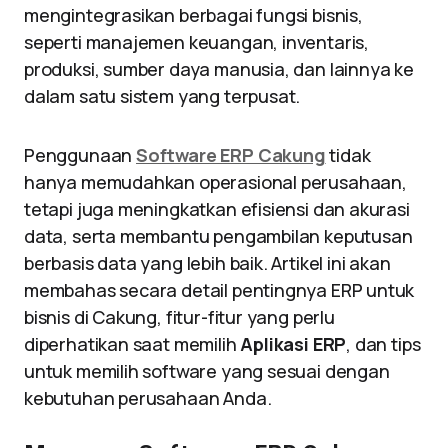
mengintegrasikan berbagai fungsi bisnis,
seperti manajemen keuangan, inventaris,
produksi, sumber daya manusia, dan lainnya ke
dalam satu sistem yang terpusat.
Penggunaan
Software ERP Cakung
tidak
hanya memudahkan operasional perusahaan,
tetapi juga meningkatkan efisiensi dan akurasi
data, serta membantu pengambilan keputusan
berbasis data yang lebih baik. Artikel ini akan
membahas secara detail pentingnya ERP untuk
bisnis di Cakung, fitur-fitur yang perlu
diperhatikan saat memilih
Aplikasi ERP
, dan tips
untuk memilih software yang sesuai dengan
kebutuhan perusahaan Anda.