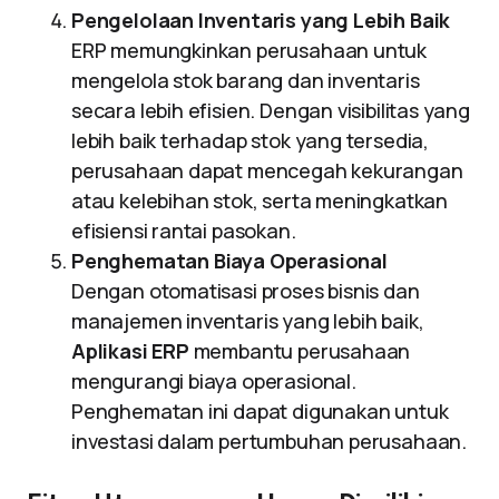
Pengelolaan Inventaris yang Lebih Baik
ERP memungkinkan perusahaan untuk
mengelola stok barang dan inventaris
secara lebih efisien. Dengan visibilitas yang
lebih baik terhadap stok yang tersedia,
perusahaan dapat mencegah kekurangan
atau kelebihan stok, serta meningkatkan
efisiensi rantai pasokan.
Penghematan Biaya Operasional
Dengan otomatisasi proses bisnis dan
manajemen inventaris yang lebih baik,
Aplikasi ERP
membantu perusahaan
mengurangi biaya operasional.
Penghematan ini dapat digunakan untuk
investasi dalam pertumbuhan perusahaan.