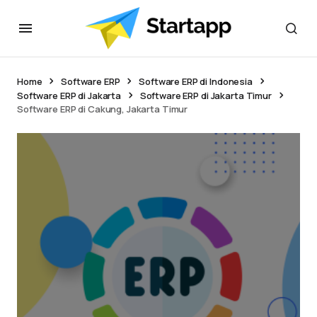
Home
Software ERP
Software ERP di Indonesia
Software ERP di Jakarta
Software ERP di Jakarta Timur
Software ERP di Cakung, Jakarta Timur