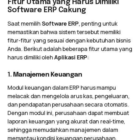
Fitur Utama yang Harus Dimiliki
Software ERP Cakung
Saat memilih
Software ERP
, penting untuk
memastikan bahwa sistem tersebut memiliki
fitur-fitur yang sesuai dengan kebutuhan bisnis
Anda. Berikut adalah beberapa fitur utama yang
harus dimiliki oleh
Aplikasi ERP
:
1.
Manajemen Keuangan
Modul keuangan dalam ERP harus mampu
melacak dan mengelola arus kas, pengeluaran,
dan pendapatan perusahaan secara otomatis.
Dengan modul ini, perusahaan dapat membuat
laporan keuangan yang akurat dan real-time,
sehingga memudahkan manajemen dalam
memantau kondisi keuangan perusahaan.