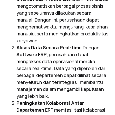
mengotomatiskan berbagai proses bisnis
yang sebelumnya dilakukan secara
manual. Dengan ini, perusahaan dapat
menghemat waktu, mengurangi kesalahan
manusia, serta meningkatkan produktivitas
karyawan.
Akses Data Secara Real-time
Dengan
Software ERP
, perusahaan dapat
mengakses data operasional mereka
secara real-time. Data yang diperoleh dari
berbagai departemen dapat dilihat secara
menyeluruh dan terintegrasi, membantu
manajemen dalam mengambil keputusan
yang lebih baik.
Peningkatan Kolaborasi Antar
Departemen
ERP memfasilitasi kolaborasi