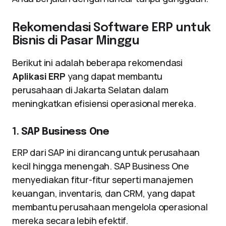
Rekomendasi Software ERP untuk
Bisnis di Pasar Minggu
Berikut ini adalah beberapa rekomendasi
Aplikasi ERP
yang dapat membantu
perusahaan di Jakarta Selatan dalam
meningkatkan efisiensi operasional mereka.
1.
SAP Business One
ERP dari SAP ini dirancang untuk perusahaan
kecil hingga menengah. SAP Business One
menyediakan fitur-fitur seperti manajemen
keuangan, inventaris, dan CRM, yang dapat
membantu perusahaan mengelola operasional
mereka secara lebih efektif.