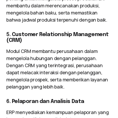
membantu dalam merencanakan produksi,
mengelola bahan baku, serta memastikan
bahwa jadwal produksi terpenuhi dengan baik.
5.
Customer Relationship Management
(CRM)
Modul CRM membantu perusahaan dalam
mengelola hubungan dengan pelanggan.
Dengan CRM yang terintegrasi, perusahaan
dapat melacak interaksi dengan pelanggan,
mengelola prospek, serta memberikan layanan
pelanggan yang lebih baik.
6.
Pelaporan dan Analisis Data
ERP menyediakan kemampuan pelaporan yang