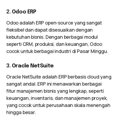
2.
Odoo ERP
Odoo adalah ERP open-source yang sangat
fleksibel dan dapat disesuaikan dengan
kebutuhan bisnis. Dengan berbagai modul
seperti CRM, produksi, dan keuangan, Odoo
cocok untuk berbagai industri di Pasar Minggu.
3.
Oracle NetSuite
Oracle NetSuite adalah ERP berbasis cloud yang
sangat andal. ERP ini menawarkan berbagai
fitur manajemen bisnis yang lengkap, seperti
keuangan, inventaris, dan manajemen proyek,
yang cocok untuk perusahaan skala menengah
hingga besar.