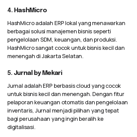
4.
HashMicro
HashMicro adalah ERP lokal yang menawarkan
berbagai solusi manajemen bisnis seperti
pengelolaan SDM, keuangan, dan produksi.
HashMicro sangat cocok untuk bisnis kecil dan
menengah di Jakarta Selatan.
5.
Jurnal by Mekari
Jurnal adalah ERP berbasis cloud yang cocok
untuk bisnis kecil dan menengah. Dengan fitur
pelaporan keuangan otomatis dan pengelolaan
inventaris, Jurnal menjadi pilihan yang tepat
bagi perusahaan yang ingin beralih ke
digitalisasi.