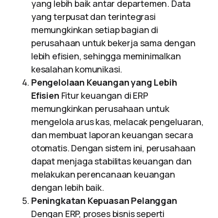
yang lebih baik antar departemen. Data
yang terpusat dan terintegrasi
memungkinkan setiap bagian di
perusahaan untuk bekerja sama dengan
lebih efisien, sehingga meminimalkan
kesalahan komunikasi.
Pengelolaan Keuangan yang Lebih
Efisien
Fitur keuangan di ERP
memungkinkan perusahaan untuk
mengelola arus kas, melacak pengeluaran,
dan membuat laporan keuangan secara
otomatis. Dengan sistem ini, perusahaan
dapat menjaga stabilitas keuangan dan
melakukan perencanaan keuangan
dengan lebih baik.
Peningkatan Kepuasan Pelanggan
Dengan ERP, proses bisnis seperti