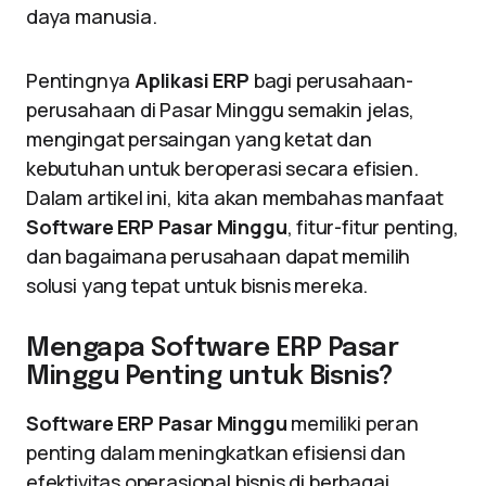
daya manusia.
Pentingnya
Aplikasi ERP
bagi perusahaan-
perusahaan di Pasar Minggu semakin jelas,
mengingat persaingan yang ketat dan
kebutuhan untuk beroperasi secara efisien.
Dalam artikel ini, kita akan membahas manfaat
Software ERP Pasar Minggu
, fitur-fitur penting,
dan bagaimana perusahaan dapat memilih
solusi yang tepat untuk bisnis mereka.
Mengapa Software ERP Pasar
Minggu Penting untuk Bisnis?
Software ERP Pasar Minggu
memiliki peran
penting dalam meningkatkan efisiensi dan
efektivitas operasional bisnis di berbagai