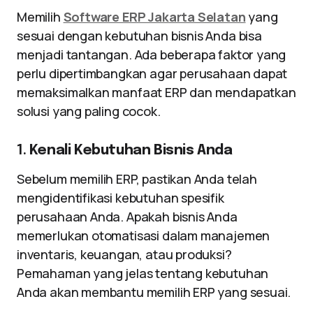
Memilih
Software ERP Jakarta Selatan
yang
sesuai dengan kebutuhan bisnis Anda bisa
menjadi tantangan. Ada beberapa faktor yang
perlu dipertimbangkan agar perusahaan dapat
memaksimalkan manfaat ERP dan mendapatkan
solusi yang paling cocok.
1.
Kenali Kebutuhan Bisnis Anda
Sebelum memilih ERP, pastikan Anda telah
mengidentifikasi kebutuhan spesifik
perusahaan Anda. Apakah bisnis Anda
memerlukan otomatisasi dalam manajemen
inventaris, keuangan, atau produksi?
Pemahaman yang jelas tentang kebutuhan
Anda akan membantu memilih ERP yang sesuai.