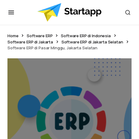
Home
Software ERP
Software ERP di Indonesia
Software ERP di Jakarta
Software ERP di Jakarta Selatan
Software ERP di Pasar Minggu, Jakarta Selatan