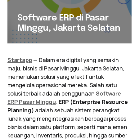
Software ERP di Pasar
Minggu, Jakarta Selatan
Startapp
— Dalam era digital yang semakin
maju, bisnis di Pasar Minggu, Jakarta Selatan,
memerlukan solusi yang efektif untuk
mengelola operasional mereka. Salah satu
solusi terbaik adalah penggunaan
Software
ERP Pasar Minggu
.
ERP (Enterprise Resource
Planning)
adalah sebuah sistem perangkat
lunak yang mengintegrasikan berbagai proses
bisnis dalam satu platform, seperti manajemen
keuangan, inventaris, produksi, hingga sumber