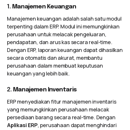
1.
Manajemen Keuangan
Manajemen keuangan adalah salah satu modul
terpenting dalam ERP. Modul ini memungkinkan
perusahaan untuk melacak pengeluaran,
pendapatan, dan arus kas secara real-time.
Dengan ERP, laporan keuangan dapat dihasilkan
secara otomatis dan akurat, membantu
perusahaan dalam membuat keputusan
keuangan yang lebih baik.
2.
Manajemen Inventaris
ERP menyediakan fitur manajemen inventaris
yang memungkinkan perusahaan melacak
persediaan barang secara real-time. Dengan
Aplikasi ERP
, perusahaan dapat menghindari