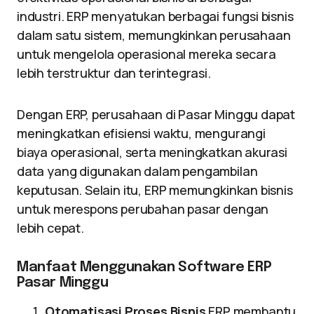
industri. ERP menyatukan berbagai fungsi bisnis
dalam satu sistem, memungkinkan perusahaan
untuk mengelola operasional mereka secara
lebih terstruktur dan terintegrasi.
Dengan ERP, perusahaan di Pasar Minggu dapat
meningkatkan efisiensi waktu, mengurangi
biaya operasional, serta meningkatkan akurasi
data yang digunakan dalam pengambilan
keputusan. Selain itu, ERP memungkinkan bisnis
untuk merespons perubahan pasar dengan
lebih cepat.
Manfaat Menggunakan Software ERP
Pasar Minggu
Otomatisasi Proses Bisnis
ERP membantu