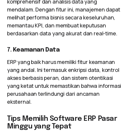
komprehensif dan analisis data yang
mendalam. Dengan fitur ini, manajemen dapat
melihat performa bisnis secara keseluruhan,
memantau KPI, dan membuat keputusan
berdasarkan data yang akurat dan real-time.
7.
Keamanan Data
ERP yang baik harus memiliki fitur keamanan
yang andal. Ini termasuk enkripsi data, kontrol
akses berbasis peran, dan sistem otentikasi
yang ketat untuk memastikan bahwa informasi
perusahaan terlindungi dari ancaman
eksternal.
Tips Memilih Software ERP Pasar
Minggu yang Tepat