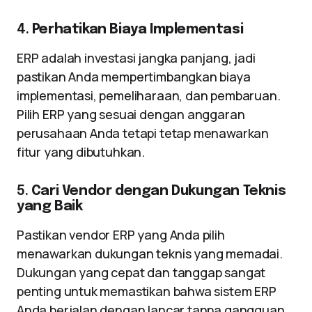
4.
Perhatikan Biaya Implementasi
ERP adalah investasi jangka panjang, jadi
pastikan Anda mempertimbangkan biaya
implementasi, pemeliharaan, dan pembaruan.
Pilih ERP yang sesuai dengan anggaran
perusahaan Anda tetapi tetap menawarkan
fitur yang dibutuhkan.
5.
Cari Vendor dengan Dukungan Teknis
yang Baik
Pastikan vendor ERP yang Anda pilih
menawarkan dukungan teknis yang memadai.
Dukungan yang cepat dan tanggap sangat
penting untuk memastikan bahwa sistem ERP
Anda berjalan dengan lancar tanpa gangguan.