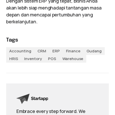
Dengan sistem ERP yang tepat, bisnis Anda
akan lebih siap menghadapi tantangan masa
depan dan mencapai pertumbuhan yang
berkelanjutan.
Tags
Accounting
CRM
ERP
Finance
Gudang
HRIS
Inventory
POS
Warehouse
Embrace every step forward. We