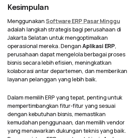
Kesimpulan
Menggunakan
Software ERP Pasar Minggu
adalah langkah strategis bagi perusahaan di
Jakarta Selatan untuk mengoptimalkan
operasional mereka. Dengan
Aplikasi ERP
,
perusahaan dapat mengelola berbagai proses
bisnis secara lebih efisien, meningkatkan
kolaborasi antar departemen, dan memberikan
layanan pelanggan yang lebih baik.
Dalam memilih ERP yang tepat, penting untuk
mempertimbangkan fitur-fitur yang sesuai
dengan kebutuhan bisnis, memastikan
kemudahan penggunaan, dan memilih vendor
yang menawarkan dukungan teknis yang baik.