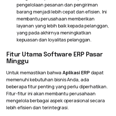
pengelolaan pesanan dan pengiriman
barang menjadi lebih cepat dan efisien. Ini
membantu perusahaan memberikan
layanan yang lebih baik kepada pelanggan,
yang pada akhirnya meningkatkan
kepuasan dan loyalitas pelanggan.
Fitur Utama Software ERP Pasar
Minggu
Untuk memastikan bahwa
Aplikasi ERP
dapat
memenuhi kebutuhan bisnis Anda, ada
beberapa fitur penting yang perlu diperhatikan.
Fitur-fitur ini akan membantu perusahaan
mengelola berbagai aspek operasional secara
lebih efisien dan terintegrasi.