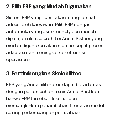
2.
Pilih ERP yang Mudah Digunakan
Sistem ERP yang rumit akan menghambat
adopsi oleh karyawan. Pilih ERP dengan
antarmuka yang user-friendly dan mudah
dipelajari oleh seluruh tim Anda. Sistem yang
mudah digunakan akan mempercepat proses
adaptasi dan meningkatkan efisiensi
operasional.
3.
Pertimbangkan Skalabilitas
ERP yang Anda pilih harus dapat beradaptasi
dengan pertumbuhan bisnis Anda. Pastikan
bahwa ERP tersebut fleksibel dan
memungkinkan penambahan fitur atau modul
seiring perkembangan perusahaan.