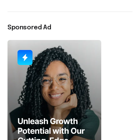
Sponsored Ad