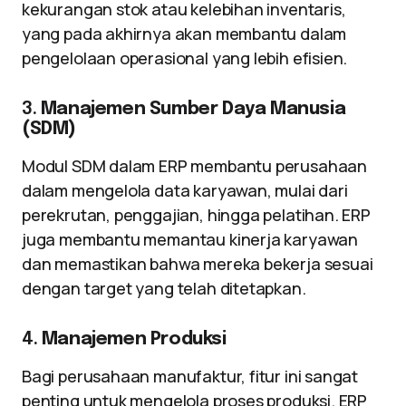
kekurangan stok atau kelebihan inventaris,
yang pada akhirnya akan membantu dalam
pengelolaan operasional yang lebih efisien.
3.
Manajemen Sumber Daya Manusia
(SDM)
Modul SDM dalam ERP membantu perusahaan
dalam mengelola data karyawan, mulai dari
perekrutan, penggajian, hingga pelatihan. ERP
juga membantu memantau kinerja karyawan
dan memastikan bahwa mereka bekerja sesuai
dengan target yang telah ditetapkan.
4.
Manajemen Produksi
Bagi perusahaan manufaktur, fitur ini sangat
penting untuk mengelola proses produksi. ERP