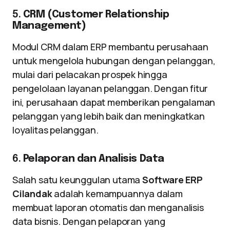
5.
CRM (Customer Relationship
Management)
Modul CRM dalam ERP membantu perusahaan
untuk mengelola hubungan dengan pelanggan,
mulai dari pelacakan prospek hingga
pengelolaan layanan pelanggan. Dengan fitur
ini, perusahaan dapat memberikan pengalaman
pelanggan yang lebih baik dan meningkatkan
loyalitas pelanggan.
6.
Pelaporan dan Analisis Data
Salah satu keunggulan utama
Software ERP
Cilandak
adalah kemampuannya dalam
membuat laporan otomatis dan menganalisis
data bisnis. Dengan pelaporan yang