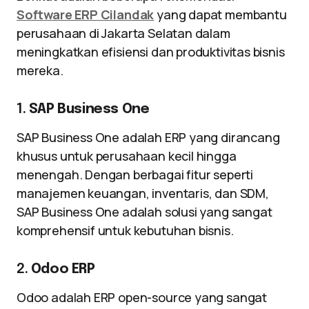
Software ERP Cilandak
yang dapat membantu
perusahaan di Jakarta Selatan dalam
meningkatkan efisiensi dan produktivitas bisnis
mereka.
1.
SAP Business One
SAP Business One adalah ERP yang dirancang
khusus untuk perusahaan kecil hingga
menengah. Dengan berbagai fitur seperti
manajemen keuangan, inventaris, dan SDM,
SAP Business One adalah solusi yang sangat
komprehensif untuk kebutuhan bisnis.
2.
Odoo ERP
Odoo adalah ERP open-source yang sangat