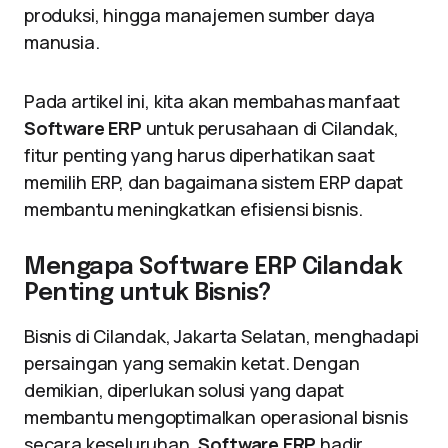
produksi, hingga manajemen sumber daya
manusia.
Pada artikel ini, kita akan membahas manfaat
Software ERP
untuk perusahaan di Cilandak,
fitur penting yang harus diperhatikan saat
memilih ERP, dan bagaimana sistem ERP dapat
membantu meningkatkan efisiensi bisnis.
Mengapa Software ERP Cilandak
Penting untuk Bisnis?
Bisnis di Cilandak, Jakarta Selatan, menghadapi
persaingan yang semakin ketat. Dengan
demikian, diperlukan solusi yang dapat
membantu mengoptimalkan operasional bisnis
secara keseluruhan.
Software ERP
hadir