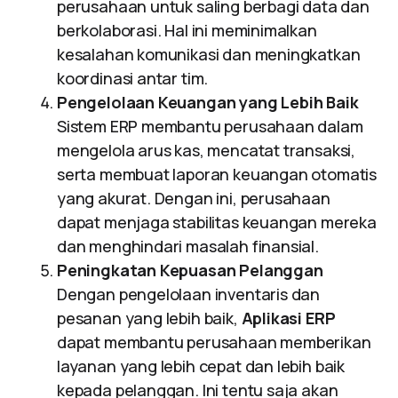
perusahaan untuk saling berbagi data dan
berkolaborasi. Hal ini meminimalkan
kesalahan komunikasi dan meningkatkan
koordinasi antar tim.
Pengelolaan Keuangan yang Lebih Baik
Sistem ERP membantu perusahaan dalam
mengelola arus kas, mencatat transaksi,
serta membuat laporan keuangan otomatis
yang akurat. Dengan ini, perusahaan
dapat menjaga stabilitas keuangan mereka
dan menghindari masalah finansial.
Peningkatan Kepuasan Pelanggan
Dengan pengelolaan inventaris dan
pesanan yang lebih baik,
Aplikasi ERP
dapat membantu perusahaan memberikan
layanan yang lebih cepat dan lebih baik
kepada pelanggan. Ini tentu saja akan