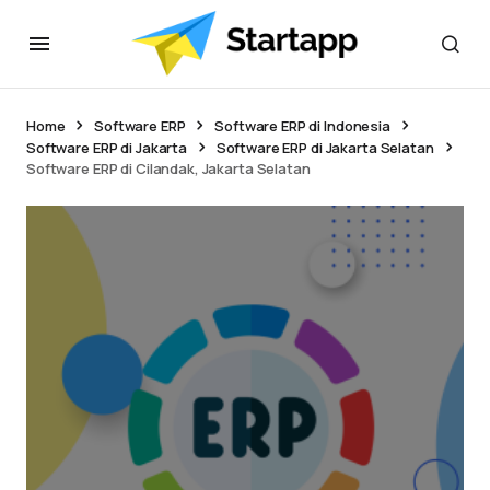
Home
Software ERP
Software ERP di Indonesia
Software ERP di Jakarta
Software ERP di Jakarta Selatan
Software ERP di Cilandak, Jakarta Selatan