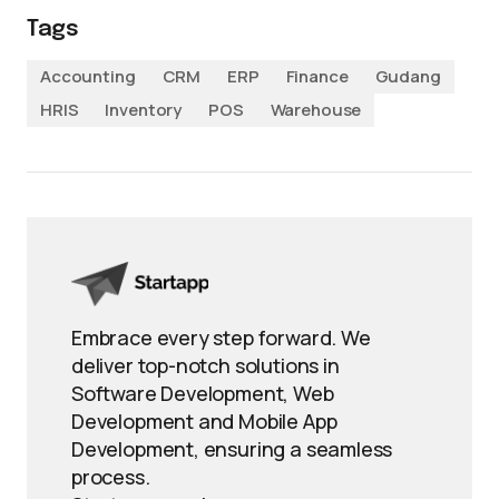
Tags
Accounting
CRM
ERP
Finance
Gudang
HRIS
Inventory
POS
Warehouse
Embrace every step forward. We
deliver top-notch solutions in
Software Development, Web
Development and Mobile App
Development, ensuring a seamless
process.