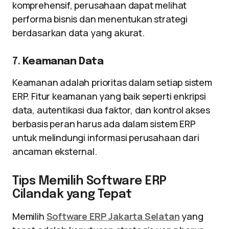
komprehensif, perusahaan dapat melihat
performa bisnis dan menentukan strategi
berdasarkan data yang akurat.
7.
Keamanan Data
Keamanan adalah prioritas dalam setiap sistem
ERP. Fitur keamanan yang baik seperti enkripsi
data, autentikasi dua faktor, dan kontrol akses
berbasis peran harus ada dalam sistem ERP
untuk melindungi informasi perusahaan dari
ancaman eksternal.
Tips Memilih Software ERP
Cilandak yang Tepat
Memilih
Software ERP Jakarta Selatan
yang