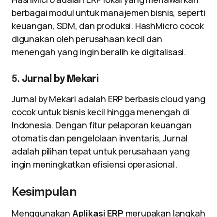
berbagai modul untuk manajemen bisnis, seperti
keuangan, SDM, dan produksi. HashMicro cocok
digunakan oleh perusahaan kecil dan
menengah yang ingin beralih ke digitalisasi.
5.
Jurnal by Mekari
Jurnal by Mekari adalah ERP berbasis cloud yang
cocok untuk bisnis kecil hingga menengah di
Indonesia. Dengan fitur pelaporan keuangan
otomatis dan pengelolaan inventaris, Jurnal
adalah pilihan tepat untuk perusahaan yang
ingin meningkatkan efisiensi operasional.
Kesimpulan
Menggunakan
Aplikasi ERP
merupakan langkah