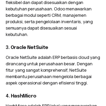
fleksibel dan dapat disesuaikan dengan
kebutuhan perusahaan. Odoo menawarkan
berbagai modul seperti CRM, manajemen
produksi, serta pengelolaan inventaris, yang
semuanya dapat disesuaikan sesuai
kebutuhan.
3.
Oracle NetSuite
Oracle NetSuite adalah ERP berbasis cloud yang
dirancang untuk perusahaan besar. Dengan
fitur yang sangat komprehensif, NetSuite
membantu perusahaan mengelola berbagai
aspek operasional dengan efisiensi tinggi.
4.
HashMicro
HashMicro adalah ERP lokal yang menawarkan