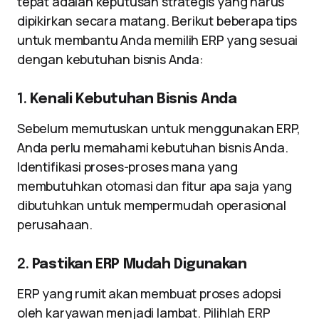
tepat adalah keputusan strategis yang harus
dipikirkan secara matang. Berikut beberapa tips
untuk membantu Anda memilih ERP yang sesuai
dengan kebutuhan bisnis Anda:
1.
Kenali Kebutuhan Bisnis Anda
Sebelum memutuskan untuk menggunakan ERP,
Anda perlu memahami kebutuhan bisnis Anda.
Identifikasi proses-proses mana yang
membutuhkan otomasi dan fitur apa saja yang
dibutuhkan untuk mempermudah operasional
perusahaan.
2.
Pastikan ERP Mudah Digunakan
ERP yang rumit akan membuat proses adopsi
oleh karyawan menjadi lambat. Pilihlah ERP