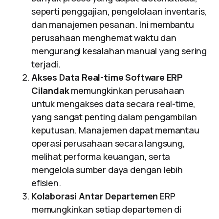
seperti penggajian, pengelolaan inventaris,
dan manajemen pesanan. Ini membantu
perusahaan menghemat waktu dan
mengurangi kesalahan manual yang sering
terjadi.
Akses Data Real-time
Software ERP
Cilandak
memungkinkan perusahaan
untuk mengakses data secara real-time,
yang sangat penting dalam pengambilan
keputusan. Manajemen dapat memantau
operasi perusahaan secara langsung,
melihat performa keuangan, serta
mengelola sumber daya dengan lebih
efisien.
Kolaborasi Antar Departemen
ERP
memungkinkan setiap departemen di