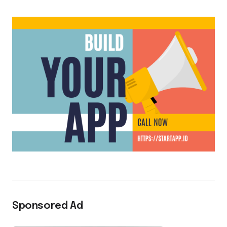
Sponsored Ad