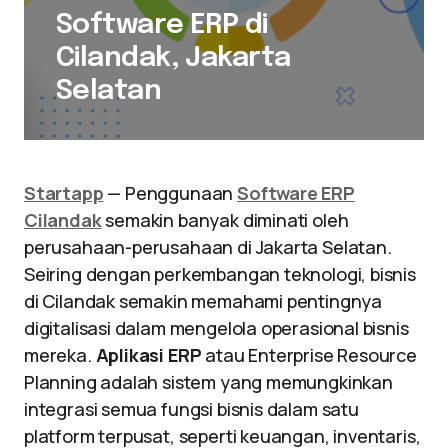
Software ERP di
Cilandak, Jakarta
Selatan
Startapp
— Penggunaan
Software ERP
Cilandak
semakin banyak diminati oleh
perusahaan-perusahaan di Jakarta Selatan.
Seiring dengan perkembangan teknologi, bisnis
di Cilandak semakin memahami pentingnya
digitalisasi dalam mengelola operasional bisnis
mereka.
Aplikasi ERP
atau Enterprise Resource
Planning adalah sistem yang memungkinkan
integrasi semua fungsi bisnis dalam satu
platform terpusat, seperti keuangan, inventaris,