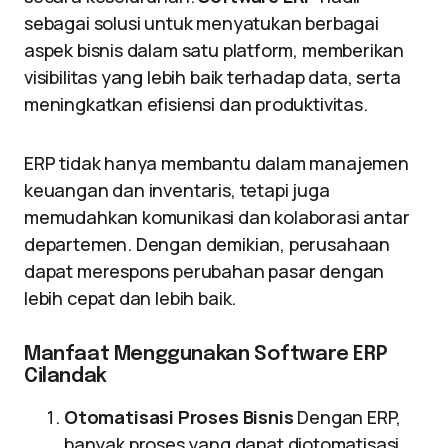
sebagai solusi untuk menyatukan berbagai
aspek bisnis dalam satu platform, memberikan
visibilitas yang lebih baik terhadap data, serta
meningkatkan efisiensi dan produktivitas.
ERP tidak hanya membantu dalam manajemen
keuangan dan inventaris, tetapi juga
memudahkan komunikasi dan kolaborasi antar
departemen. Dengan demikian, perusahaan
dapat merespons perubahan pasar dengan
lebih cepat dan lebih baik.
Manfaat Menggunakan Software ERP
Cilandak
Otomatisasi Proses Bisnis
Dengan ERP,
banyak proses yang dapat diotomatisasi,