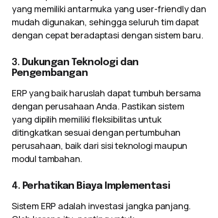
yang memiliki antarmuka yang user-friendly dan
mudah digunakan, sehingga seluruh tim dapat
dengan cepat beradaptasi dengan sistem baru.
3.
Dukungan Teknologi dan
Pengembangan
ERP yang baik haruslah dapat tumbuh bersama
dengan perusahaan Anda. Pastikan sistem
yang dipilih memiliki fleksibilitas untuk
ditingkatkan sesuai dengan pertumbuhan
perusahaan, baik dari sisi teknologi maupun
modul tambahan.
4.
Perhatikan Biaya Implementasi
Sistem ERP adalah investasi jangka panjang.