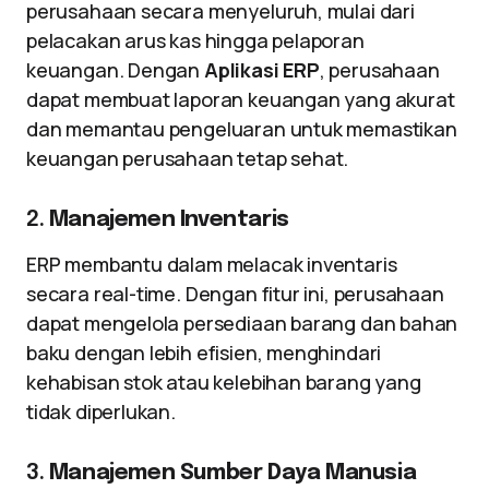
perusahaan secara menyeluruh, mulai dari
pelacakan arus kas hingga pelaporan
keuangan. Dengan
Aplikasi ERP
, perusahaan
dapat membuat laporan keuangan yang akurat
dan memantau pengeluaran untuk memastikan
keuangan perusahaan tetap sehat.
2.
Manajemen Inventaris
ERP membantu dalam melacak inventaris
secara real-time. Dengan fitur ini, perusahaan
dapat mengelola persediaan barang dan bahan
baku dengan lebih efisien, menghindari
kehabisan stok atau kelebihan barang yang
tidak diperlukan.
3.
Manajemen Sumber Daya Manusia