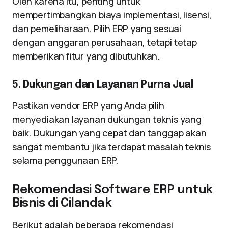
Oleh karena itu, penting untuk
mempertimbangkan biaya implementasi, lisensi,
dan pemeliharaan. Pilih ERP yang sesuai
dengan anggaran perusahaan, tetapi tetap
memberikan fitur yang dibutuhkan.
5.
Dukungan dan Layanan Purna Jual
Pastikan vendor ERP yang Anda pilih
menyediakan layanan dukungan teknis yang
baik. Dukungan yang cepat dan tanggap akan
sangat membantu jika terdapat masalah teknis
selama penggunaan ERP.
Rekomendasi Software ERP untuk
Bisnis di Cilandak
Berikut adalah beberapa rekomendasi