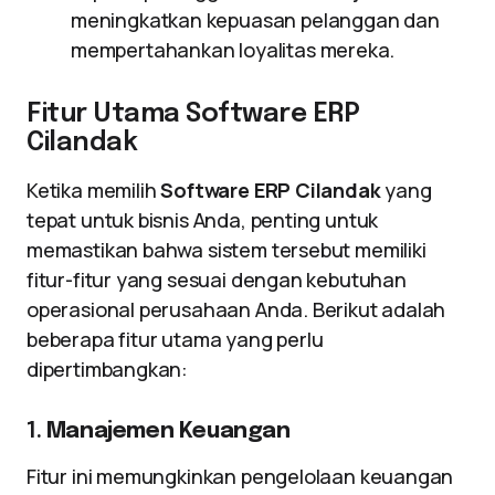
meningkatkan kepuasan pelanggan dan
mempertahankan loyalitas mereka.
Fitur Utama Software ERP
Cilandak
Ketika memilih
Software ERP Cilandak
yang
tepat untuk bisnis Anda, penting untuk
memastikan bahwa sistem tersebut memiliki
fitur-fitur yang sesuai dengan kebutuhan
operasional perusahaan Anda. Berikut adalah
beberapa fitur utama yang perlu
dipertimbangkan:
1.
Manajemen Keuangan
Fitur ini memungkinkan pengelolaan keuangan