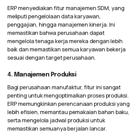
ERP menyediakan fitur manajemen SDM, yang
meliputi pengelolaan data karyawan,
penggajian, hingga manajemen kinerja. Ini
memastikan bahwa perusahaan dapat
mengelola tenaga kerja mereka dengan lebih
baik dan memastikan semua karyawan bekerja
sesuai dengan target perusahaan.
4.
Manajemen Produksi
Bagi perusahaan manufaktur, fitur ini sangat
penting untuk mengoptimalkan proses produksi.
ERP memungkinkan perencanaan produksi yang
lebih efisien, memantau pemakaian bahan baku,
serta mengelola jadwal produksi untuk
memastikan semuanya berjalan lancar.