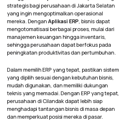
strategis bagi perusahaan di Jakarta Selatan
yang ingin mengoptimalkan operasional
mereka. Dengan
Aplikasi ERP
, bisnis dapat
mengotomatisasi berbagai proses, mulai dari
manajemen keuangan hingga inventaris,
sehingga perusahaan dapat berfokus pada
peningkatan produktivitas dan pertumbuhan.
Dalam memilih ERP yang tepat, pastikan sistem
yang dipilih sesuai dengan kebutuhan bisnis,
mudah digunakan, dan memiliki dukungan
teknis yang memadai. Dengan ERP yang tepat,
perusahaan di Cilandak dapat lebih siap
menghadapi tantangan bisnis di masa depan
dan memperkuat posisi mereka di pasar.