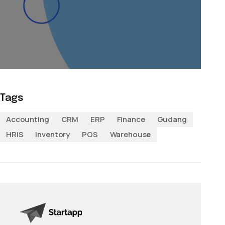
Tags
Accounting
CRM
ERP
Finance
Gudang
HRIS
Inventory
POS
Warehouse