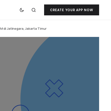
CREATE YOUR APP NOW
 di Jatinegara, Jakarta Timur