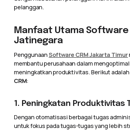
pelanggan.
Manfaat Utama Software 
Jatinegara
Penggunaan
Software CRM Jakarta Timur
membantu perusahaan dalam mengoptimalk
meningkatkan produktivitas. Berikut adala
CRM
:
1. Peningkatan Produktivitas 
Dengan otomatisasi berbagai tugas adminis
untuk fokus pada tugas-tugas yang lebih st