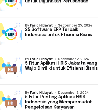
untuk Digunakan Perusahaan
by
Farid Hidayat
September 25, 2024
25 Software ERP Terbaik
Indonesia untuk Efisiensi Bisnis
by
Farid Hidayat
December 2, 2024
5 Fitur Aplikasi HRIS Jakarta yang
Wajib Dimiliki untuk Efisiensi Bisnis
by
Farid Hidayat
December 5, 2024
5 Fitur Penting Aplikasi HRIS
Indonesia yang Mempermudah
Pengelolaan Karyawan