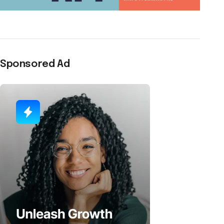
Sponsored Ad