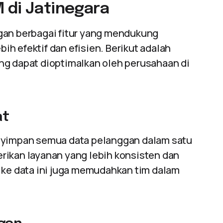
 di Jatinegara
gan berbagai fitur yang mendukung
h efektif dan efisien. Berikut adalah
ng dapat dioptimalkan oleh perusahaan di
at
impan semua data pelanggan dalam satu
rikan layanan yang lebih konsisten dan
 ke data ini juga memudahkan tim dalam