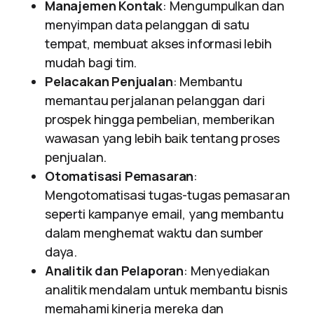
Manajemen Kontak
: Mengumpulkan dan
menyimpan data pelanggan di satu
tempat, membuat akses informasi lebih
mudah bagi tim.
Pelacakan Penjualan
: Membantu
memantau perjalanan pelanggan dari
prospek hingga pembelian, memberikan
wawasan yang lebih baik tentang proses
penjualan.
Otomatisasi Pemasaran
:
Mengotomatisasi tugas-tugas pemasaran
seperti kampanye email, yang membantu
dalam menghemat waktu dan sumber
daya.
Analitik dan Pelaporan
: Menyediakan
analitik mendalam untuk membantu bisnis
memahami kinerja mereka dan