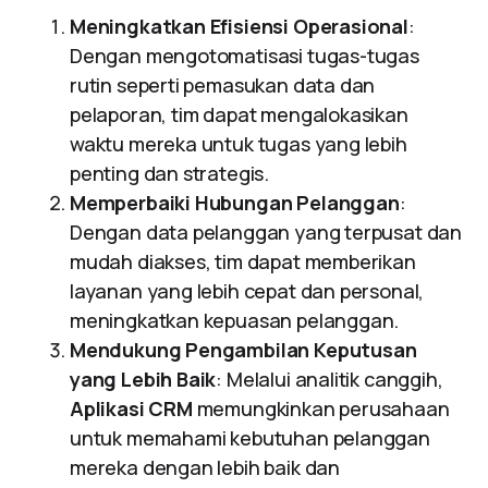
Meningkatkan Efisiensi Operasional
:
Dengan mengotomatisasi tugas-tugas
rutin seperti pemasukan data dan
pelaporan, tim dapat mengalokasikan
waktu mereka untuk tugas yang lebih
penting dan strategis.
Memperbaiki Hubungan Pelanggan
:
Dengan data pelanggan yang terpusat dan
mudah diakses, tim dapat memberikan
layanan yang lebih cepat dan personal,
meningkatkan kepuasan pelanggan.
Mendukung Pengambilan Keputusan
yang Lebih Baik
: Melalui analitik canggih,
Aplikasi CRM
memungkinkan perusahaan
untuk memahami kebutuhan pelanggan
mereka dengan lebih baik dan