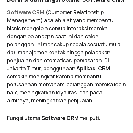
Definisi dan Fungsi Utama Software CRM
Software CRM
(Customer Relationship
Management) adalah alat yang membantu
bisnis mengelola semua interaksi mereka
dengan pelanggan saat ini dan calon
pelanggan. Ini mencakup segala sesuatu mulai
dari manajemen kontak hingga pelacakan
penjualan dan otomatisasi pemasaran. Di
Jakarta Timur, penggunaan
Aplikasi CRM
semakin meningkat karena membantu
perusahaan memahami pelanggan mereka lebih
baik, meningkatkan loyalitas, dan pada
akhirnya, meningkatkan penjualan.
Fungsi utama
Software CRM
meliputi: