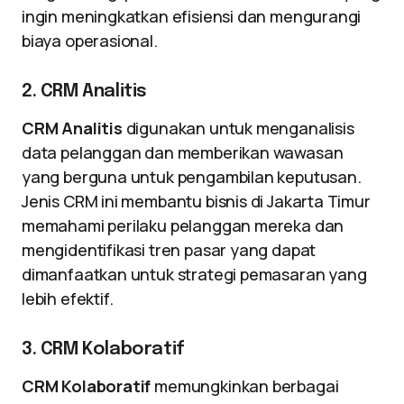
ingin meningkatkan efisiensi dan mengurangi
biaya operasional.
2. CRM Analitis
CRM Analitis
digunakan untuk menganalisis
data pelanggan dan memberikan wawasan
yang berguna untuk pengambilan keputusan.
Jenis CRM ini membantu bisnis di Jakarta Timur
memahami perilaku pelanggan mereka dan
mengidentifikasi tren pasar yang dapat
dimanfaatkan untuk strategi pemasaran yang
lebih efektif.
3. CRM Kolaboratif
CRM Kolaboratif
memungkinkan berbagai