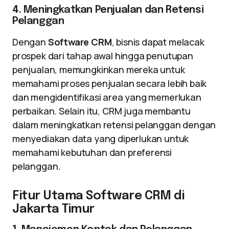
4. Meningkatkan Penjualan dan Retensi
Pelanggan
Dengan
Software CRM
, bisnis dapat melacak
prospek dari tahap awal hingga penutupan
penjualan, memungkinkan mereka untuk
memahami proses penjualan secara lebih baik
dan mengidentifikasi area yang memerlukan
perbaikan. Selain itu, CRM juga membantu
dalam meningkatkan retensi pelanggan dengan
menyediakan data yang diperlukan untuk
memahami kebutuhan dan preferensi
pelanggan.
Fitur Utama Software CRM di
Jakarta Timur