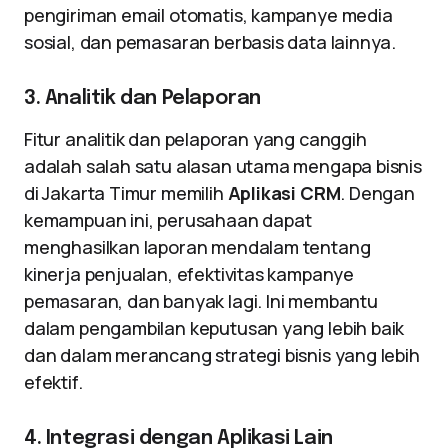
pengiriman email otomatis, kampanye media
sosial, dan pemasaran berbasis data lainnya.
3. Analitik dan Pelaporan
Fitur analitik dan pelaporan yang canggih
adalah salah satu alasan utama mengapa bisnis
di Jakarta Timur memilih
Aplikasi CRM
. Dengan
kemampuan ini, perusahaan dapat
menghasilkan laporan mendalam tentang
kinerja penjualan, efektivitas kampanye
pemasaran, dan banyak lagi. Ini membantu
dalam pengambilan keputusan yang lebih baik
dan dalam merancang strategi bisnis yang lebih
efektif.
4. Integrasi dengan Aplikasi Lain