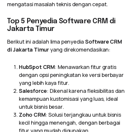
mengatasi masalah teknis dengan cepat.
Top 5 Penyedia Software CRM di
Jakarta Timur
Berikut ini adalah lima penyedia
Software CRM
di Jakarta Timur
yang direkomendasikan:
HubSpot CRM
: Menawarkan fitur gratis
dengan opsi peningkatan ke versi berbayar
yang lebih kaya fitur.
Salesforce
: Dikenal karena fleksibilitas dan
kemampuan kustomisasi yang luas, ideal
untuk bisnis besar.
Zoho CRM
: Solusi terjangkau untuk bisnis
kecil hingga menengah, dengan berbagai
fitur yang mudah digunakan.