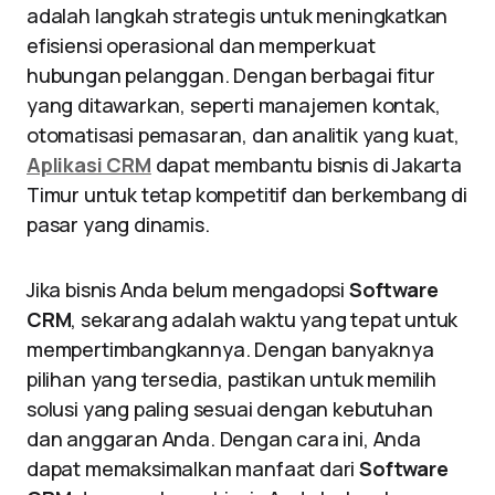
adalah langkah strategis untuk meningkatkan
efisiensi operasional dan memperkuat
hubungan pelanggan. Dengan berbagai fitur
yang ditawarkan, seperti manajemen kontak,
otomatisasi pemasaran, dan analitik yang kuat,
Aplikasi CRM
dapat membantu bisnis di Jakarta
Timur untuk tetap kompetitif dan berkembang di
pasar yang dinamis.
Jika bisnis Anda belum mengadopsi
Software
CRM
, sekarang adalah waktu yang tepat untuk
mempertimbangkannya. Dengan banyaknya
pilihan yang tersedia, pastikan untuk memilih
solusi yang paling sesuai dengan kebutuhan
dan anggaran Anda. Dengan cara ini, Anda
dapat memaksimalkan manfaat dari
Software