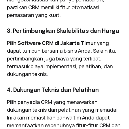
pastikan CRM memiliki fitur otomatisasi
pemasaran yang kuat.
3. Pertimbangkan Skalabilitas dan Harga
Pilih
Software CRM di Jakarta Timur
yang
dapat tumbuh bersama bisnis Anda. Selain itu,
pertimbangkan juga biaya yang terlibat,
termasuk biaya implementasi, pelatihan, dan
dukungan teknis.
4. Dukungan Teknis dan Pelatihan
Pilih penyedia CRM yang menawarkan
dukungan teknis dan pelatihan yang memadai.
Ini akan memastikan bahwa tim Anda dapat
memanfaatkan sepenuhnya fitur-fitur CRM dan