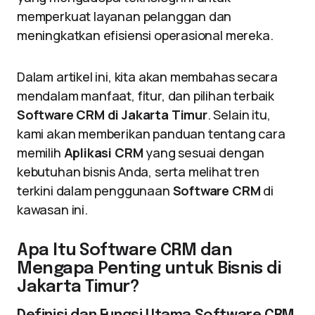
memperkuat layanan pelanggan dan
meningkatkan efisiensi operasional mereka.
Dalam artikel ini, kita akan membahas secara
mendalam manfaat, fitur, dan pilihan terbaik
Software CRM di Jakarta Timur
. Selain itu,
kami akan memberikan panduan tentang cara
memilih
Aplikasi CRM
yang sesuai dengan
kebutuhan bisnis Anda, serta melihat tren
terkini dalam penggunaan
Software CRM
di
kawasan ini.
Apa Itu Software CRM dan
Mengapa Penting untuk Bisnis di
Jakarta Timur?