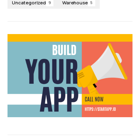
Uncategorized
Warehouse
9
5