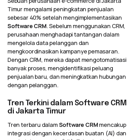
Sebuah perusahaan e-commerce di Jakarta
Timur mengalami peningkatan penjualan
sebesar 40% setelah mengimplementasikan
Software CRM
. Sebelum menggunakan CRM,
perusahaan menghadapi tantangan dalam
mengelola data pelanggan dan
mengkoordinasikan kampanye pemasaran.
Dengan CRM, mereka dapat mengotomatisasi
banyak proses, mengidentifikasi peluang
penjualan baru, dan meningkatkan hubungan
dengan pelanggan.
Tren Terkini dalam Software CRM
di Jakarta Timur
Tren terbaru dalam
Software CRM
mencakup
integrasi dengan kecerdasan buatan (AI) dan