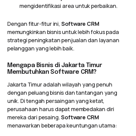
mengidentifikasi area untuk perbaikan.
Dengan fitur-fitur ini,
Software CRM
memungkinkan bisnis untuk lebih fokus pada
strategi peningkatan penjualan dan layanan
pelanggan yang lebih baik.
Mengapa Bisnis di Jakarta Timur
Membutuhkan Software CRM?
Jakarta Timur adalah wilayah yang penuh
dengan peluang bisnis dan tantangan yang
unik. Di tengah persaingan yang ketat,
perusahaan harus dapat membedakan diri
mereka dari pesaing.
Software CRM
menawarkan beberapa keuntungan utama: