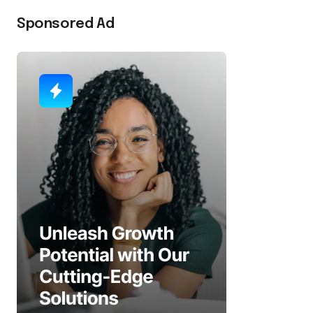
Sponsored Ad