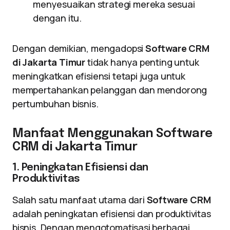
menyesuaikan strategi mereka sesuai
dengan itu.
Dengan demikian, mengadopsi
Software CRM
di Jakarta Timur
tidak hanya penting untuk
meningkatkan efisiensi tetapi juga untuk
mempertahankan pelanggan dan mendorong
pertumbuhan bisnis.
Manfaat Menggunakan Software
CRM di Jakarta Timur
1. Peningkatan Efisiensi dan
Produktivitas
Salah satu manfaat utama dari
Software CRM
adalah peningkatan efisiensi dan produktivitas
bisnis. Dengan mengotomatisasi berbagai