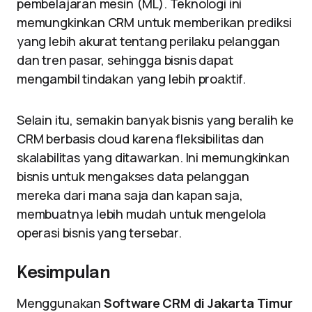
pembelajaran mesin (ML). Teknologi ini
memungkinkan CRM untuk memberikan prediksi
yang lebih akurat tentang perilaku pelanggan
dan tren pasar, sehingga bisnis dapat
mengambil tindakan yang lebih proaktif.
Selain itu, semakin banyak bisnis yang beralih ke
CRM berbasis cloud karena fleksibilitas dan
skalabilitas yang ditawarkan. Ini memungkinkan
bisnis untuk mengakses data pelanggan
mereka dari mana saja dan kapan saja,
membuatnya lebih mudah untuk mengelola
operasi bisnis yang tersebar.
Kesimpulan
Menggunakan
Software CRM di Jakarta Timur