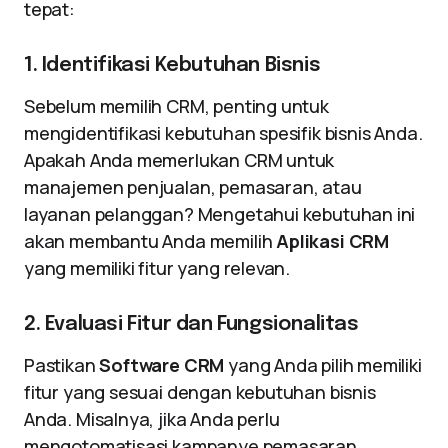
tepat:
1. Identifikasi Kebutuhan Bisnis
Sebelum memilih CRM, penting untuk
mengidentifikasi kebutuhan spesifik bisnis Anda.
Apakah Anda memerlukan CRM untuk
manajemen penjualan, pemasaran, atau
layanan pelanggan? Mengetahui kebutuhan ini
akan membantu Anda memilih
Aplikasi CRM
yang memiliki fitur yang relevan.
2. Evaluasi Fitur dan Fungsionalitas
Pastikan
Software CRM
yang Anda pilih memiliki
fitur yang sesuai dengan kebutuhan bisnis
Anda. Misalnya, jika Anda perlu
mengotomatisasi kampanye pemasaran,