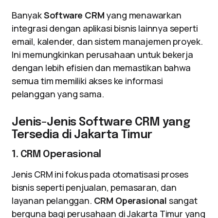
Banyak
Software CRM
yang menawarkan
integrasi dengan aplikasi bisnis lainnya seperti
email, kalender, dan sistem manajemen proyek.
Ini memungkinkan perusahaan untuk bekerja
dengan lebih efisien dan memastikan bahwa
semua tim memiliki akses ke informasi
pelanggan yang sama.
Jenis-Jenis Software CRM yang
Tersedia di Jakarta Timur
1. CRM Operasional
Jenis CRM ini fokus pada otomatisasi proses
bisnis seperti penjualan, pemasaran, dan
layanan pelanggan.
CRM Operasional
sangat
berguna bagi perusahaan di Jakarta Timur yang