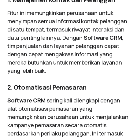
1. Manajemen Kontak dan Pelanggan
Fitur ini memungkinkan perusahaan untuk
menyimpan semua informasi kontak pelanggan
di satu tempat, termasuk riwayat interaksi dan
data penting lainnya. Dengan
Software CRM
,
tim penjualan dan layanan pelanggan dapat
dengan cepat mengakses informasi yang
mereka butuhkan untuk memberikan layanan
yang lebih baik.
2. Otomatisasi Pemasaran
Software CRM
sering kali dilengkapi dengan
alat otomatisasi pemasaran yang
memungkinkan perusahaan untuk menjalankan
kampanye pemasaran secara otomatis
berdasarkan perilaku pelanggan. Ini termasuk