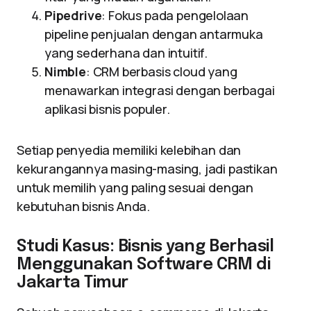
Pipedrive
: Fokus pada pengelolaan
pipeline penjualan dengan antarmuka
yang sederhana dan intuitif.
Nimble
: CRM berbasis cloud yang
menawarkan integrasi dengan berbagai
aplikasi bisnis populer.
Setiap penyedia memiliki kelebihan dan
kekurangannya masing-masing, jadi pastikan
untuk memilih yang paling sesuai dengan
kebutuhan bisnis Anda.
Studi Kasus: Bisnis yang Berhasil
Menggunakan Software CRM di
Jakarta Timur