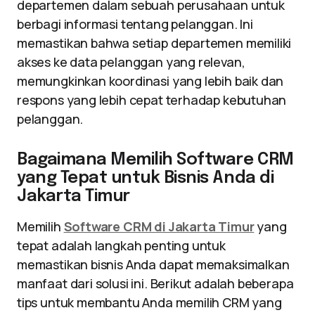
departemen dalam sebuah perusahaan untuk
berbagi informasi tentang pelanggan. Ini
memastikan bahwa setiap departemen memiliki
akses ke data pelanggan yang relevan,
memungkinkan koordinasi yang lebih baik dan
respons yang lebih cepat terhadap kebutuhan
pelanggan.
Bagaimana Memilih Software CRM
yang Tepat untuk Bisnis Anda di
Jakarta Timur
Memilih
Software CRM di Jakarta Timur
yang
tepat adalah langkah penting untuk
memastikan bisnis Anda dapat memaksimalkan
manfaat dari solusi ini. Berikut adalah beberapa
tips untuk membantu Anda memilih CRM yang