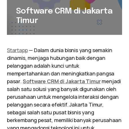
Software CRM di Jakarta
Timur
Startapp
— Dalam dunia bisnis yang semakin
dinamis, menjaga hubungan baik dengan
pelanggan adalah kunci untuk
mempertahankan dan meningkatkan pangsa
pasar.
Software CRM di Jakarta Timur
menjadi
salah satu solusi yang banyak digunakan oleh
perusahaan untuk mengelola interaksi dengan
pelanggan secara efektif. Jakarta Timur,
sebagai salah satu pusat bisnis yang
berkembang pesat, memiliki banyak perusahaan
yang mengadopsi teknologi ini untuk