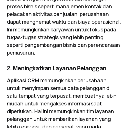
proses bisnis seperti manajemen kontak dan
pelacakan aktivitas penjualan, perusahaan
dapat menghemat waktu dan biaya operasional.
Ini memungkinkan karyawan untuk fokus pada
tugas-tugas strategis yang lebih penting,
seperti pengembangan bisnis dan perencanaan
pemasaran.
2. Meningkatkan Layanan Pelanggan
Aplikasi CRM
memungkinkan perusahaan
untuk menyimpan semua data pelanggan di
satu tempat yang terpusat, membuatnya lebih
mudah untuk mengakses informasi saat
diperlukan. Hal ini memungkinkan tim layanan
pelanggan untuk memberikan layanan yang
lebih responsif dan personal, yang pada