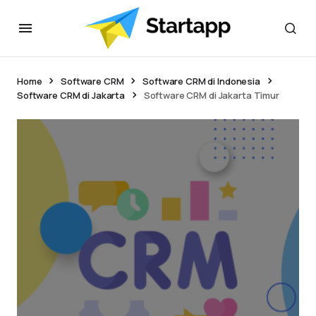
Home
Software CRM
Software CRM di Indonesia
Software CRM di Jakarta
Software CRM di Jakarta Timur