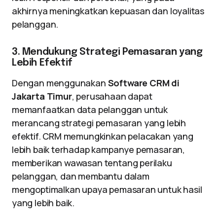
akhirnya meningkatkan kepuasan dan loyalitas
pelanggan.
3. Mendukung Strategi Pemasaran yang
Lebih Efektif
Dengan menggunakan
Software CRM di
Jakarta Timur
, perusahaan dapat
memanfaatkan data pelanggan untuk
merancang strategi pemasaran yang lebih
efektif. CRM memungkinkan pelacakan yang
lebih baik terhadap kampanye pemasaran,
memberikan wawasan tentang perilaku
pelanggan, dan membantu dalam
mengoptimalkan upaya pemasaran untuk hasil
yang lebih baik.