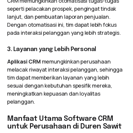
CRM memungkinkan otomatisasi tugas-tugas
seperti pelacakan prospek, pengingat tindak
lanjut, dan pembuatan laporan penjualan.
Dengan otomatisasi ini, tim dapat lebih fokus
pada interaksi pelanggan yang lebih strategis.
3. Layanan yang Lebih Personal
Aplikasi CRM
memungkinkan perusahaan
melacak riwayat interaksi pelanggan, sehingga
tim dapat memberikan layanan yang lebih
sesuai dengan kebutuhan spesifik mereka,
meningkatkan kepuasan dan loyalitas
pelanggan.
Manfaat Utama Software CRM
untuk Perusahaan di Duren Sawit