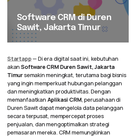
Software CRM di Duren
Sawit, Jakarta Timur
Startapp
— Di era digital saat ini, kebutuhan
akan
Software CRM Duren Sawit, Jakarta
Timur
semakin meningkat, terutama bagi bisnis
yang ingin memperkuat hubungan pelanggan
dan meningkatkan produktivitas. Dengan
memanfaatkan
Aplikasi CRM
, perusahaan di
Duren Sawit dapat mengelola data pelanggan
secara terpusat, mempercepat proses
penjualan, dan mengoptimalkan strategi
pemasaran mereka. CRM memungkinkan