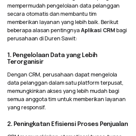
mempermudah pengelolaan data pelanggan
secara otomatis dan membantu tim
memberikan layanan yang lebih baik. Berikut
beberapa alasan pentingnya
Aplikasi CRM
bagi
perusahaan di Duren Sawit:
1. Pengelolaan Data yang Lebih
Terorganisir
Dengan CRM, perusahaan dapat mengelola
data pelanggan dalam satu platform terpusat,
memungkinkan akses yang lebih mudah bagi
semua anggota tim untuk memberikan layanan
yang responsif.
2. Peningkatan Efisiensi Proses Penjualan