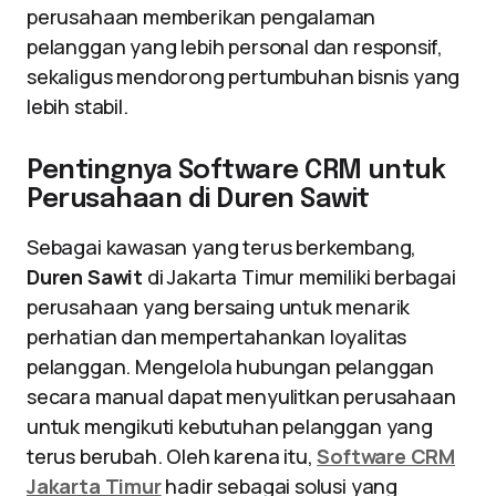
perusahaan memberikan pengalaman
pelanggan yang lebih personal dan responsif,
sekaligus mendorong pertumbuhan bisnis yang
lebih stabil.
Pentingnya Software CRM untuk
Perusahaan di Duren Sawit
Sebagai kawasan yang terus berkembang,
Duren Sawit
di Jakarta Timur memiliki berbagai
perusahaan yang bersaing untuk menarik
perhatian dan mempertahankan loyalitas
pelanggan. Mengelola hubungan pelanggan
secara manual dapat menyulitkan perusahaan
untuk mengikuti kebutuhan pelanggan yang
terus berubah. Oleh karena itu,
Software CRM
Jakarta Timur
hadir sebagai solusi yang