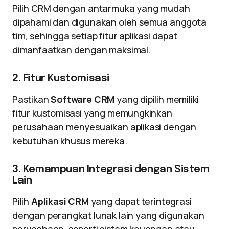
Pilih CRM dengan antarmuka yang mudah
dipahami dan digunakan oleh semua anggota
tim, sehingga setiap fitur aplikasi dapat
dimanfaatkan dengan maksimal.
2. Fitur Kustomisasi
Pastikan
Software CRM
yang dipilih memiliki
fitur kustomisasi yang memungkinkan
perusahaan menyesuaikan aplikasi dengan
kebutuhan khusus mereka.
3. Kemampuan Integrasi dengan Sistem
Lain
Pilih
Aplikasi CRM
yang dapat terintegrasi
dengan perangkat lunak lain yang digunakan