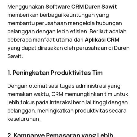
Menggunakan
Software CRM Duren Sawit
memberikan berbagai keuntungan yang
membantu perusahaan mengelola hubungan
pelanggan dengan lebih efisien. Berikut adalah
beberapa manfaat utama dari
Aplikasi CRM
yang dapat dirasakan oleh perusahaan di Duren
Sawit:
1. Peningkatan Produktivitas Tim
Dengan otomatisasi tugas administrasi yang
memakan waktu, CRM memungkinkan tim untuk
lebih fokus pada interaksi bernilai tinggi dengan
pelanggan, meningkatkan produktivitas secara
keseluruhan.
2. Kampanye Pemasaran yang Lebih