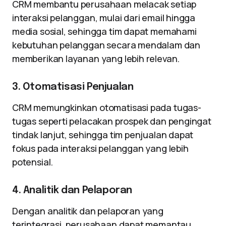
CRM membantu perusahaan melacak setiap
interaksi pelanggan, mulai dari email hingga
media sosial, sehingga tim dapat memahami
kebutuhan pelanggan secara mendalam dan
memberikan layanan yang lebih relevan.
3. Otomatisasi Penjualan
CRM memungkinkan otomatisasi pada tugas-
tugas seperti pelacakan prospek dan pengingat
tindak lanjut, sehingga tim penjualan dapat
fokus pada interaksi pelanggan yang lebih
potensial.
4. Analitik dan Pelaporan
Dengan analitik dan pelaporan yang
terintegrasi, perusahaan dapat memantau