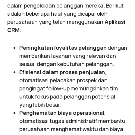
dalam pengelolaan pelanggan mereka. Berikut
adalah beberapa hasil yang dicapai oleh
perusahaan yang telah menggunakan
Aplikasi
CRM
:
Peningkatan loyalitas pelanggan
dengan
memberikan layanan yang relevan dan
sesuai dengan kebutuhan pelanggan.
Efisiensi dalam proses penjualan
,
otomatisasi pelacakan prospek dan
pengingat follow-up memungkinkan tim
untuk fokus pada pelanggan potensial
yang lebih besar.
Penghematan biaya operasional
,
otomatisasi tugas administratif membantu
perusahaan menghemat waktu dan biaya