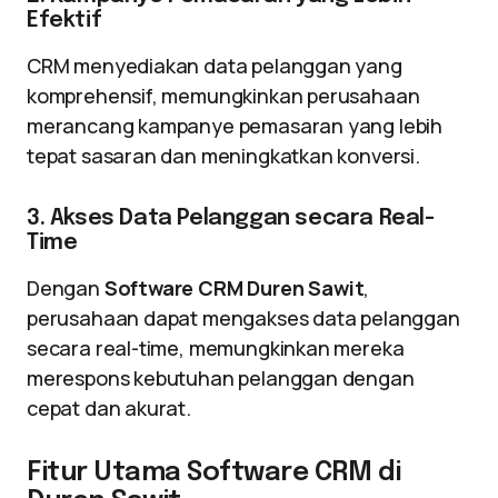
Efektif
CRM menyediakan data pelanggan yang
komprehensif, memungkinkan perusahaan
merancang kampanye pemasaran yang lebih
tepat sasaran dan meningkatkan konversi.
3. Akses Data Pelanggan secara Real-
Time
Dengan
Software CRM Duren Sawit
,
perusahaan dapat mengakses data pelanggan
secara real-time, memungkinkan mereka
merespons kebutuhan pelanggan dengan
cepat dan akurat.
Fitur Utama Software CRM di