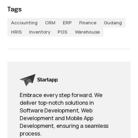
Tags
Accounting
CRM
ERP
Finance
Gudang
HRIS
Inventory
POS
Warehouse
Embrace every step forward. We
deliver top-notch solutions in
Software Development, Web
Development and Mobile App
Development, ensuring a seamless
process.