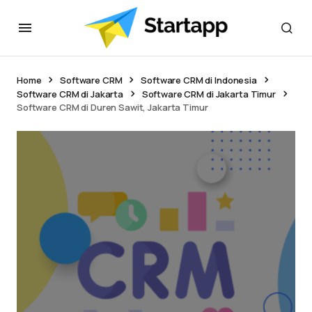
Home
Software CRM
Software CRM di Indonesia
Software CRM di Jakarta
Software CRM di Jakarta Timur
Software CRM di Duren Sawit, Jakarta Timur