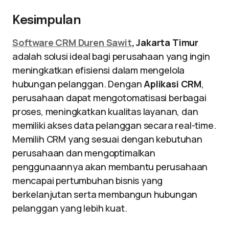
Kesimpulan
Software CRM Duren Sawit
, Jakarta Timur
adalah solusi ideal bagi perusahaan yang ingin
meningkatkan efisiensi dalam mengelola
hubungan pelanggan. Dengan
Aplikasi CRM
,
perusahaan dapat mengotomatisasi berbagai
proses, meningkatkan kualitas layanan, dan
memiliki akses data pelanggan secara real-time.
Memilih CRM yang sesuai dengan kebutuhan
perusahaan dan mengoptimalkan
penggunaannya akan membantu perusahaan
mencapai pertumbuhan bisnis yang
berkelanjutan serta membangun hubungan
pelanggan yang lebih kuat.