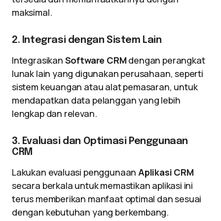
maksimal.
2. Integrasi dengan Sistem Lain
Integrasikan
Software CRM
dengan perangkat
lunak lain yang digunakan perusahaan, seperti
sistem keuangan atau alat pemasaran, untuk
mendapatkan data pelanggan yang lebih
lengkap dan relevan.
3. Evaluasi dan Optimasi Penggunaan
CRM
Lakukan evaluasi penggunaan
Aplikasi CRM
secara berkala untuk memastikan aplikasi ini
terus memberikan manfaat optimal dan sesuai
dengan kebutuhan yang berkembang.