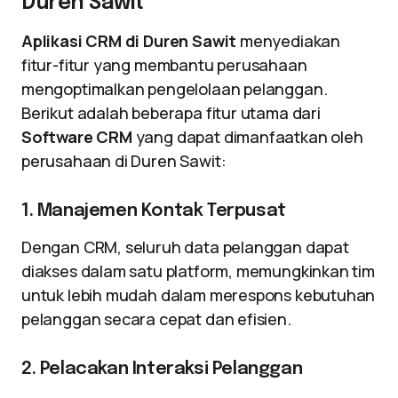
Duren Sawit
Aplikasi CRM di Duren Sawit
menyediakan
fitur-fitur yang membantu perusahaan
mengoptimalkan pengelolaan pelanggan.
Berikut adalah beberapa fitur utama dari
Software CRM
yang dapat dimanfaatkan oleh
perusahaan di Duren Sawit:
1. Manajemen Kontak Terpusat
Dengan CRM, seluruh data pelanggan dapat
diakses dalam satu platform, memungkinkan tim
untuk lebih mudah dalam merespons kebutuhan
pelanggan secara cepat dan efisien.
2. Pelacakan Interaksi Pelanggan