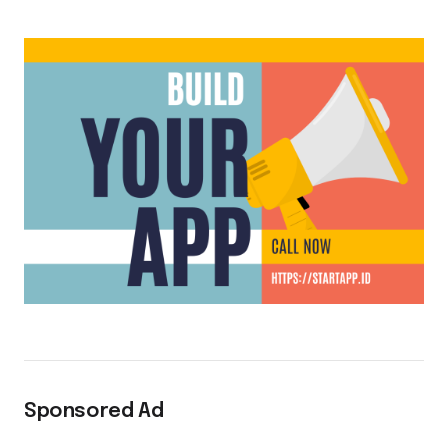
Sponsored Ad