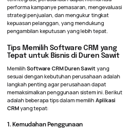
performa kampanye pemasaran, mengevaluasi
strategi penjualan, dan mengukur tingkat
kepuasan pelanggan, yang mendukung
pengambilan keputusan yang lebih tepat.
Tips Memilih Software CRM yang
Tepat untuk Bisnis di Duren Sawit
Memilih
Software CRM Duren Sawit
yang
sesuai dengan kebutuhan perusahaan adalah
langkah penting agar perusahaan dapat
memaksimalkan penggunaan sistem ini. Berikut
adalah beberapa tips dalam memilih
Aplikasi
CRM
yang tepat:
1. Kemudahan Penggunaan