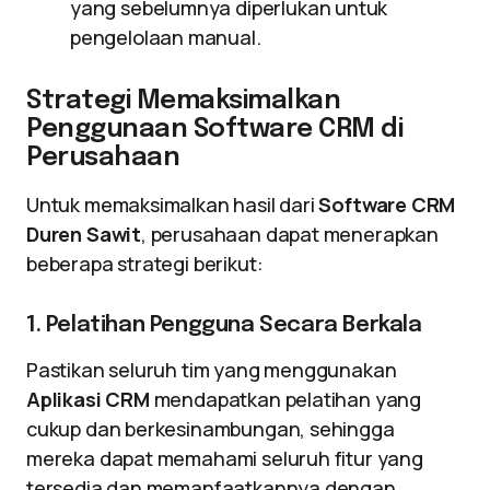
yang sebelumnya diperlukan untuk
pengelolaan manual.
Strategi Memaksimalkan
Penggunaan Software CRM di
Perusahaan
Untuk memaksimalkan hasil dari
Software CRM
Duren Sawit
, perusahaan dapat menerapkan
beberapa strategi berikut:
1. Pelatihan Pengguna Secara Berkala
Pastikan seluruh tim yang menggunakan
Aplikasi CRM
mendapatkan pelatihan yang
cukup dan berkesinambungan, sehingga
mereka dapat memahami seluruh fitur yang
tersedia dan memanfaatkannya dengan