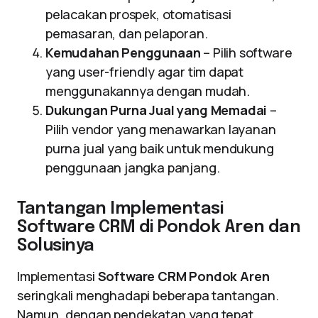
pelacakan prospek, otomatisasi
pemasaran, dan pelaporan.
Kemudahan Penggunaan
– Pilih software
yang user-friendly agar tim dapat
menggunakannya dengan mudah.
Dukungan Purna Jual yang Memadai
–
Pilih vendor yang menawarkan layanan
purna jual yang baik untuk mendukung
penggunaan jangka panjang.
Tantangan Implementasi
Software CRM di Pondok Aren dan
Solusinya
Implementasi
Software CRM Pondok Aren
seringkali menghadapi beberapa tantangan.
Namun, dengan pendekatan yang tepat,