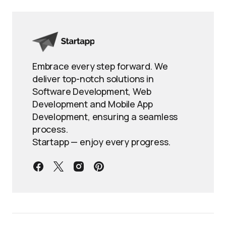
Embrace every step forward. We
deliver top-notch solutions in
Software Development, Web
Development and Mobile App
Development, ensuring a seamless
process.
Startapp — enjoy every progress.