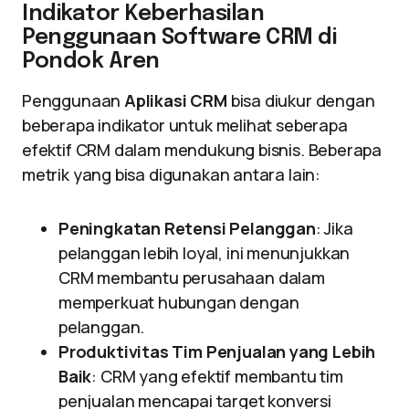
Indikator Keberhasilan
Penggunaan Software CRM di
Pondok Aren
Penggunaan
Aplikasi CRM
bisa diukur dengan
beberapa indikator untuk melihat seberapa
efektif CRM dalam mendukung bisnis. Beberapa
metrik yang bisa digunakan antara lain:
Peningkatan Retensi Pelanggan
: Jika
pelanggan lebih loyal, ini menunjukkan
CRM membantu perusahaan dalam
memperkuat hubungan dengan
pelanggan.
Produktivitas Tim Penjualan yang Lebih
Baik
: CRM yang efektif membantu tim
penjualan mencapai target konversi