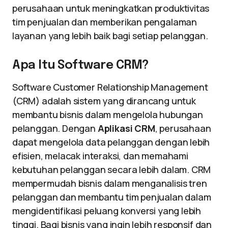
perusahaan untuk meningkatkan produktivitas
tim penjualan dan memberikan pengalaman
layanan yang lebih baik bagi setiap pelanggan.
Apa Itu Software CRM?
Software Customer Relationship Management
(CRM) adalah sistem yang dirancang untuk
membantu bisnis dalam mengelola hubungan
pelanggan. Dengan
Aplikasi CRM
, perusahaan
dapat mengelola data pelanggan dengan lebih
efisien, melacak interaksi, dan memahami
kebutuhan pelanggan secara lebih dalam. CRM
mempermudah bisnis dalam menganalisis tren
pelanggan dan membantu tim penjualan dalam
mengidentifikasi peluang konversi yang lebih
tinggi. Bagi bisnis yang ingin lebih responsif dan