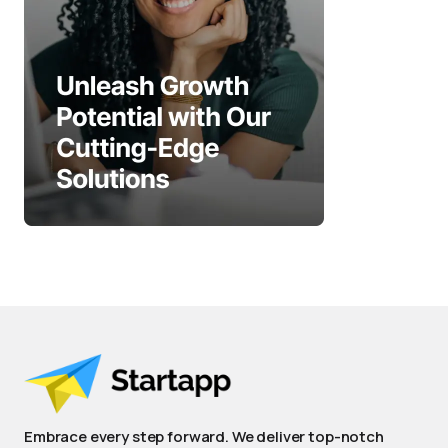
Embrace every step forward. We deliver top-notch