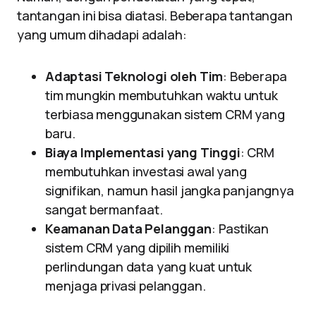
tantangan ini bisa diatasi. Beberapa tantangan
yang umum dihadapi adalah:
Adaptasi Teknologi oleh Tim
: Beberapa
tim mungkin membutuhkan waktu untuk
terbiasa menggunakan sistem CRM yang
baru.
Biaya Implementasi yang Tinggi
: CRM
membutuhkan investasi awal yang
signifikan, namun hasil jangka panjangnya
sangat bermanfaat.
Keamanan Data Pelanggan
: Pastikan
sistem CRM yang dipilih memiliki
perlindungan data yang kuat untuk
menjaga privasi pelanggan.