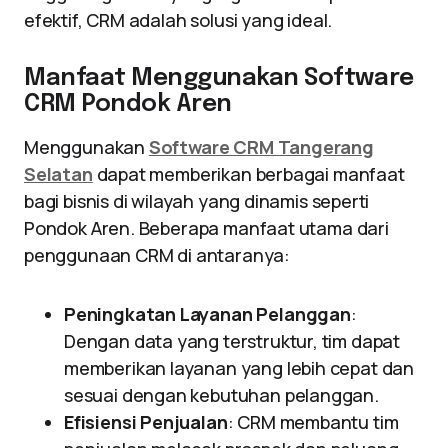
efektif, CRM adalah solusi yang ideal.
Manfaat Menggunakan Software
CRM Pondok Aren
Menggunakan
Software CRM Tangerang
Selatan
dapat memberikan berbagai manfaat
bagi bisnis di wilayah yang dinamis seperti
Pondok Aren. Beberapa manfaat utama dari
penggunaan CRM di antaranya:
Peningkatan Layanan Pelanggan
:
Dengan data yang terstruktur, tim dapat
memberikan layanan yang lebih cepat dan
sesuai dengan kebutuhan pelanggan.
Efisiensi Penjualan
: CRM membantu tim