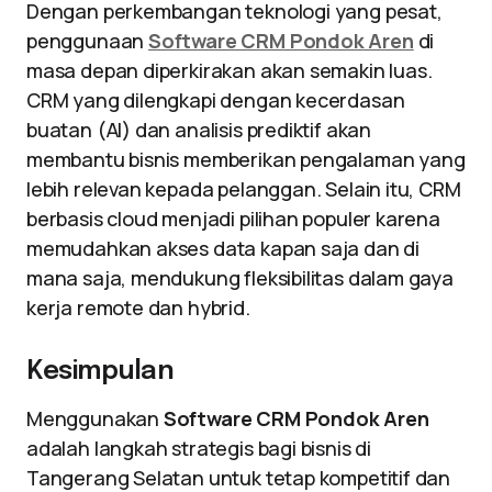
Dengan perkembangan teknologi yang pesat,
penggunaan
Software CRM Pondok Aren
di
masa depan diperkirakan akan semakin luas.
CRM yang dilengkapi dengan kecerdasan
buatan (AI) dan analisis prediktif akan
membantu bisnis memberikan pengalaman yang
lebih relevan kepada pelanggan. Selain itu, CRM
berbasis cloud menjadi pilihan populer karena
memudahkan akses data kapan saja dan di
mana saja, mendukung fleksibilitas dalam gaya
kerja remote dan hybrid.
Kesimpulan
Menggunakan
Software CRM Pondok Aren
adalah langkah strategis bagi bisnis di
Tangerang Selatan untuk tetap kompetitif dan