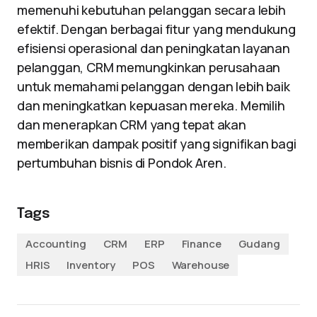
memenuhi kebutuhan pelanggan secara lebih
efektif. Dengan berbagai fitur yang mendukung
efisiensi operasional dan peningkatan layanan
pelanggan, CRM memungkinkan perusahaan
untuk memahami pelanggan dengan lebih baik
dan meningkatkan kepuasan mereka. Memilih
dan menerapkan CRM yang tepat akan
memberikan dampak positif yang signifikan bagi
pertumbuhan bisnis di Pondok Aren.
Tags
Accounting
CRM
ERP
Finance
Gudang
HRIS
Inventory
POS
Warehouse