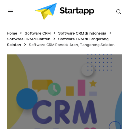
Home
Software CRM
Software CRM di Indonesia
Software CRM di Banten
Software CRM di Tangerang
Selatan
Software CRM Pondok Aren, Tangerang Selatan