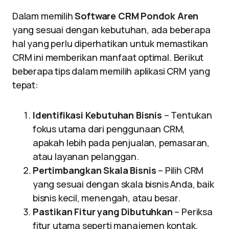
Dalam memilih
Software CRM Pondok Aren
yang sesuai dengan kebutuhan, ada beberapa
hal yang perlu diperhatikan untuk memastikan
CRM ini memberikan manfaat optimal. Berikut
beberapa tips dalam memilih aplikasi CRM yang
tepat:
Identifikasi Kebutuhan Bisnis
– Tentukan
fokus utama dari penggunaan CRM,
apakah lebih pada penjualan, pemasaran,
atau layanan pelanggan.
Pertimbangkan Skala Bisnis
– Pilih CRM
yang sesuai dengan skala bisnis Anda, baik
bisnis kecil, menengah, atau besar.
Pastikan Fitur yang Dibutuhkan
– Periksa
fitur utama seperti manajemen kontak,