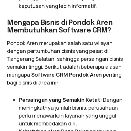
keputusan yang lebih informatif.
Mengapa Bisnis di Pondok Aren
Membutuhkan Software CRM?
Pondok Aren merupakan salah satu wilayah
dengan pertumbuhan bisnis yang pesat di
Tangerang Selatan, sehingga persaingan bisnis
semakin tinggi. Berikut adalah beberapa alasan
mengapa
Software CRM Pondok Aren
penting
bagi bisnis di area ini:
Persaingan yang Semakin Ketat
: Dengan
meningkatnya jumlah bisnis, perusahaan
perlu menawarkan layanan yang unggul
untuk membedakan diri.