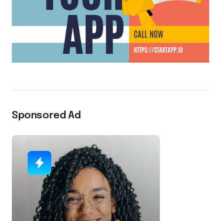
Sponsored Ad