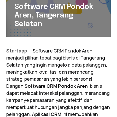
Software CRM Pondok
Aren, Tangerang
Selatan
Startapp
— Software CRM Pondok Aren
menjadi pilihan tepat bagi bisnis di Tangerang
Selatan yang ingin mengelola data pelanggan,
meningkatkan loyalitas, dan merancang
strategi pemasaran yang lebih personal.
Dengan
Software CRM Pondok Aren
, bisnis
dapat melacak interaksi pelanggan, merancang
kampanye pemasaran yang efektif, dan
memperkuat hubungan jangka panjang dengan
pelanggan.
Aplikasi CRM
ini memudahkan