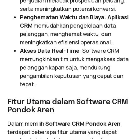
penjualan melacak prospek dan peluang,
serta meningkatkan potensi konversi.
Penghematan Waktu dan Biaya
:
Aplikasi
CRM
memudahkan pengelolaan data
pelanggan, menghemat waktu, dan
meningkatkan efisiensi operasional.
Akses Data Real-Time
: Software CRM
memungkinkan tim untuk mengakses data
pelanggan kapan saja, mendukung
pengambilan keputusan yang cepat dan
tepat.
Fitur Utama dalam Software CRM
Pondok Aren
Dalam memilih
Software CRM Pondok Aren
,
terdapat beberapa fitur utama yang dapat