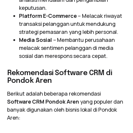
keputusan.
Platform E-Commerce
– Melacak riwayat
transaksi pelanggan untuk mendukung
strategi pemasaran yang lebih personal.
Media Sosial
– Membantu perusahaan
melacak sentimen pelanggan di media
sosial dan merespons secara cepat.
Rekomendasi Software CRM di
Pondok Aren
Berikut adalah beberapa rekomendasi
Software CRM Pondok Aren
yang populer dan
banyak digunakan oleh bisnis lokal di Pondok
Aren: