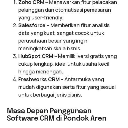
Zoho CRM
– Menawarkan fitur pelacakan
pelanggan dan otomatisasi pemasaran
yang user-friendly.
Salesforce
– Memberikan fitur analisis
data yang kuat, sangat cocok untuk
perusahaan besar yang ingin
meningkatkan skala bisnis.
HubSpot CRM
– Memiliki versi gratis yang
cukup lengkap, ideal untuk usaha kecil
hingga menengah.
Freshworks CRM
– Antarmuka yang
mudah digunakan serta fitur yang sesuai
untuk berbagai jenis bisnis.
Masa Depan Penggunaan
Software CRM di Pondok Aren