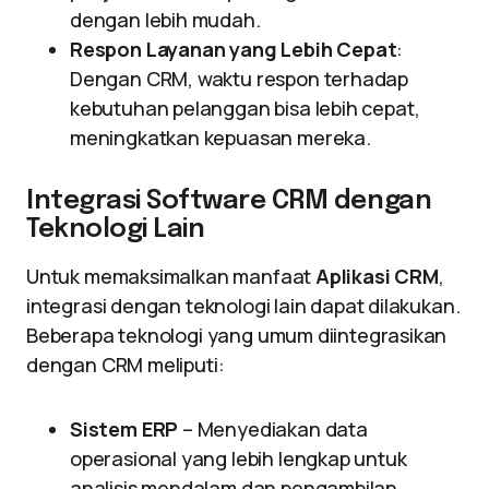
dengan lebih mudah.
Respon Layanan yang Lebih Cepat
:
Dengan CRM, waktu respon terhadap
kebutuhan pelanggan bisa lebih cepat,
meningkatkan kepuasan mereka.
Integrasi Software CRM dengan
Teknologi Lain
Untuk memaksimalkan manfaat
Aplikasi CRM
,
integrasi dengan teknologi lain dapat dilakukan.
Beberapa teknologi yang umum diintegrasikan
dengan CRM meliputi:
Sistem ERP
– Menyediakan data
operasional yang lebih lengkap untuk
analisis mendalam dan pengambilan