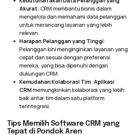
Kebutuhan akan Data Pelanggan yang
Akurat
: CRM membantu bisnis dalam
mengelola dan memahami data pelanggan
untuk merancang layanan yang lebih
relevan.
Harapan Pelanggan yang Tinggi
:
Pelanggan kini menginginkan layanan yang
cepat dan sesuai dengan preferensi
mereka, yang bisa dipenuhi dengan
dukungan CRM.
Kemudahan Kolaborasi Tim
:
Aplikasi
CRM
memungkinkan kolaborasi yang lebih
baik antar tim dalam satu platform
terintegrasi.
Tips Memilih Software CRM yang
Tepat di Pondok Aren