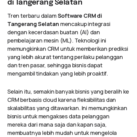
di Tangerang Selatan
Tren terbaru dalam
Software CRM di
Tangerang Selatan
mencakup integrasi
dengan kecerdasan buatan (AI) dan
pembelajaran mesin (ML). Teknologi ini
memungkinkan CRM untuk memberikan prediksi
yang lebih akurat tentang perilaku pelanggan
dan tren pasar, sehingga bisnis dapat
mengambil tindakan yang lebih proaktif.
Selain itu, semakin banyak bisnis yang beralih ke
CRM berbasis cloud karena fleksibilitas dan
skalabilitas yang ditawarkan. Ini memungkinkan
bisnis untuk mengakses data pelanggan
mereka dari mana saja dan kapan saja,
membuatnya lebih mudah untuk mengelola