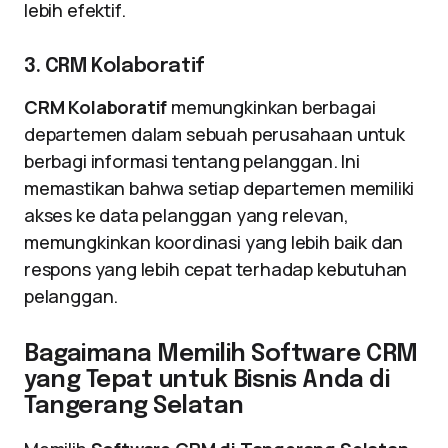
lebih efektif.
3. CRM Kolaboratif
CRM Kolaboratif
memungkinkan berbagai
departemen dalam sebuah perusahaan untuk
berbagi informasi tentang pelanggan. Ini
memastikan bahwa setiap departemen memiliki
akses ke data pelanggan yang relevan,
memungkinkan koordinasi yang lebih baik dan
respons yang lebih cepat terhadap kebutuhan
pelanggan.
Bagaimana Memilih Software CRM
yang Tepat untuk Bisnis Anda di
Tangerang Selatan