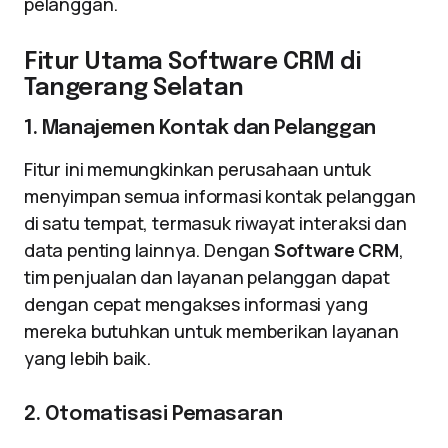
pelanggan.
Fitur Utama Software CRM di
Tangerang Selatan
1. Manajemen Kontak dan Pelanggan
Fitur ini memungkinkan perusahaan untuk
menyimpan semua informasi kontak pelanggan
di satu tempat, termasuk riwayat interaksi dan
data penting lainnya. Dengan
Software CRM
,
tim penjualan dan layanan pelanggan dapat
dengan cepat mengakses informasi yang
mereka butuhkan untuk memberikan layanan
yang lebih baik.
2. Otomatisasi Pemasaran