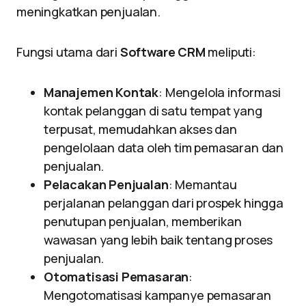
meningkatkan penjualan.
Fungsi utama dari
Software CRM
meliputi:
Manajemen Kontak
: Mengelola informasi
kontak pelanggan di satu tempat yang
terpusat, memudahkan akses dan
pengelolaan data oleh tim pemasaran dan
penjualan.
Pelacakan Penjualan
: Memantau
perjalanan pelanggan dari prospek hingga
penutupan penjualan, memberikan
wawasan yang lebih baik tentang proses
penjualan.
Otomatisasi Pemasaran
:
Mengotomatisasi kampanye pemasaran