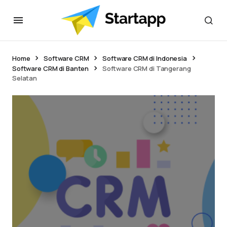
Home
Software CRM
Software CRM di Indonesia
Software CRM di Banten
Software CRM di Tangerang
Selatan