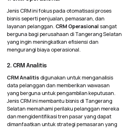
Jenis CRM ini fokus pada otomatisasi proses
bisnis seperti penjualan, pemasaran, dan
layanan pelanggan.
CRM Operasional
sangat
berguna bagi perusahaan di Tangerang Selatan
yang ingin meningkatkan efisiensi dan
mengurangi biaya operasional.
2. CRM Analitis
CRM Analitis
digunakan untuk menganalisis
data pelanggan dan memberikan wawasan
yang berguna untuk pengambilan keputusan.
Jenis CRM ini membantu bisnis di Tangerang
Selatan memahami perilaku pelanggan mereka
dan mengidentifikasi tren pasar yang dapat
dimanfaatkan untuk strategi pemasaran yang