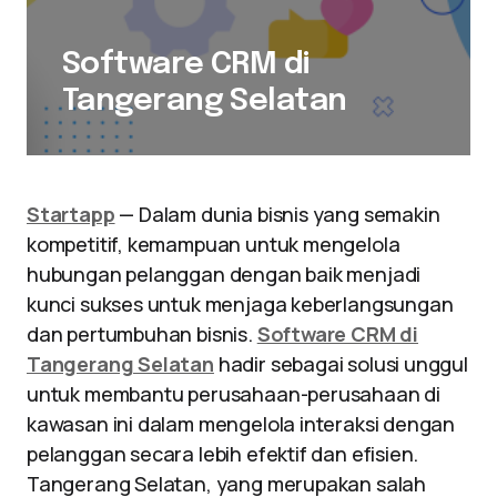
Software CRM di
Tangerang Selatan
Startapp
— Dalam dunia bisnis yang semakin
kompetitif, kemampuan untuk mengelola
hubungan pelanggan dengan baik menjadi
kunci sukses untuk menjaga keberlangsungan
dan pertumbuhan bisnis.
Software CRM di
Tangerang Selatan
hadir sebagai solusi unggul
untuk membantu perusahaan-perusahaan di
kawasan ini dalam mengelola interaksi dengan
pelanggan secara lebih efektif dan efisien.
Tangerang Selatan, yang merupakan salah