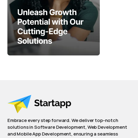
Embrace every step forward. We deliver top-notch
solutions in Software Development, Web Development
and Mobile App Development, ensuring a seamless