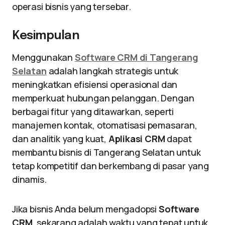
operasi bisnis yang tersebar.
Kesimpulan
Menggunakan
Software CRM di Tangerang
Selatan
adalah langkah strategis untuk
meningkatkan efisiensi operasional dan
memperkuat hubungan pelanggan. Dengan
berbagai fitur yang ditawarkan, seperti
manajemen kontak, otomatisasi pemasaran,
dan analitik yang kuat,
Aplikasi CRM
dapat
membantu bisnis di Tangerang Selatan untuk
tetap kompetitif dan berkembang di pasar yang
dinamis.
Jika bisnis Anda belum mengadopsi
Software
CRM
, sekarang adalah waktu yang tepat untuk