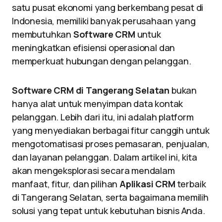
satu pusat ekonomi yang berkembang pesat di
Indonesia, memiliki banyak perusahaan yang
membutuhkan
Software CRM
untuk
meningkatkan efisiensi operasional dan
memperkuat hubungan dengan pelanggan.
Software CRM di Tangerang Selatan
bukan
hanya alat untuk menyimpan data kontak
pelanggan. Lebih dari itu, ini adalah platform
yang menyediakan berbagai fitur canggih untuk
mengotomatisasi proses pemasaran, penjualan,
dan layanan pelanggan. Dalam artikel ini, kita
akan mengeksplorasi secara mendalam
manfaat, fitur, dan pilihan
Aplikasi CRM
terbaik
di Tangerang Selatan, serta bagaimana memilih
solusi yang tepat untuk kebutuhan bisnis Anda.