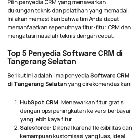
Pilih penyedia CRM yang menawarkan
dukungan teknis dan pelatihan yang memadai.
Ini akan memastikan bahwa tim Anda dapat
memanfaatkan sepenuhnya fitur-fitur CRM dan
mengatasi masalah teknis dengan cepat.
Top 5 Penyedia Software CRM di
Tangerang Selatan
Berikut ini adalah lima penyedia
Software CRM
di Tangerang Selatan
yang direkomendasikan:
HubSpot CRM
: Menawarkan fitur gratis
dengan opsi peningkatan ke versi berbayar
yang lebih kaya fitur.
Salesforce
: Dikenal karena fleksibilitas dan
kemampuan kustomisasi yang luas, ideal