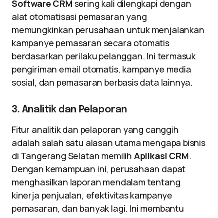
Software CRM
sering kali dilengkapi dengan
alat otomatisasi pemasaran yang
memungkinkan perusahaan untuk menjalankan
kampanye pemasaran secara otomatis
berdasarkan perilaku pelanggan. Ini termasuk
pengiriman email otomatis, kampanye media
sosial, dan pemasaran berbasis data lainnya.
3. Analitik dan Pelaporan
Fitur analitik dan pelaporan yang canggih
adalah salah satu alasan utama mengapa bisnis
di Tangerang Selatan memilih
Aplikasi CRM
.
Dengan kemampuan ini, perusahaan dapat
menghasilkan laporan mendalam tentang
kinerja penjualan, efektivitas kampanye
pemasaran, dan banyak lagi. Ini membantu