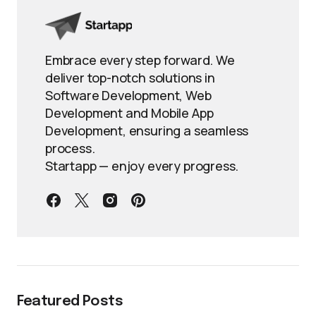
Embrace every step forward. We
deliver top-notch solutions in
Software Development, Web
Development and Mobile App
Development, ensuring a seamless
process.
Startapp — enjoy every progress.
Featured Posts