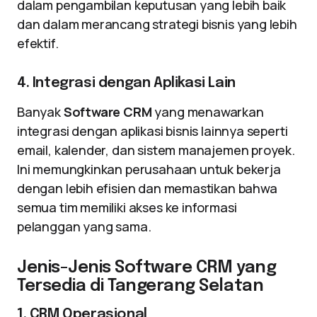
dalam pengambilan keputusan yang lebih baik
dan dalam merancang strategi bisnis yang lebih
efektif.
4. Integrasi dengan Aplikasi Lain
Banyak
Software CRM
yang menawarkan
integrasi dengan aplikasi bisnis lainnya seperti
email, kalender, dan sistem manajemen proyek.
Ini memungkinkan perusahaan untuk bekerja
dengan lebih efisien dan memastikan bahwa
semua tim memiliki akses ke informasi
pelanggan yang sama.
Jenis-Jenis Software CRM yang
Tersedia di Tangerang Selatan
1. CRM Operasional