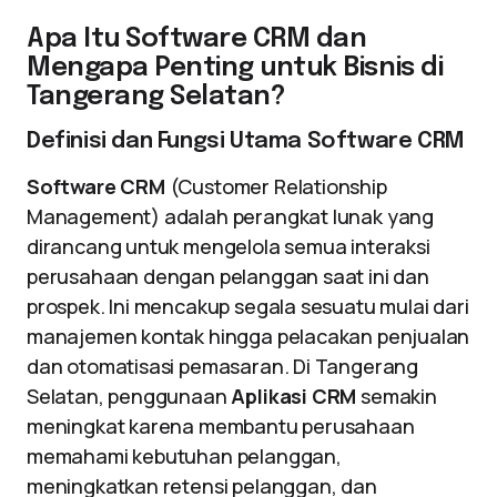
Apa Itu Software CRM dan
Mengapa Penting untuk Bisnis di
Tangerang Selatan?
Definisi dan Fungsi Utama Software CRM
Software CRM
(Customer Relationship
Management) adalah perangkat lunak yang
dirancang untuk mengelola semua interaksi
perusahaan dengan pelanggan saat ini dan
prospek. Ini mencakup segala sesuatu mulai dari
manajemen kontak hingga pelacakan penjualan
dan otomatisasi pemasaran. Di Tangerang
Selatan, penggunaan
Aplikasi CRM
semakin
meningkat karena membantu perusahaan
memahami kebutuhan pelanggan,
meningkatkan retensi pelanggan, dan