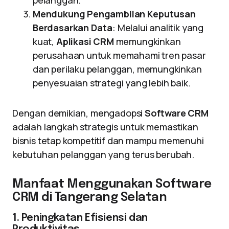
pelanggan.
Mendukung Pengambilan Keputusan
Berdasarkan Data
: Melalui analitik yang
kuat,
Aplikasi CRM
memungkinkan
perusahaan untuk memahami tren pasar
dan perilaku pelanggan, memungkinkan
penyesuaian strategi yang lebih baik.
Dengan demikian, mengadopsi
Software CRM
adalah langkah strategis untuk memastikan
bisnis tetap kompetitif dan mampu memenuhi
kebutuhan pelanggan yang terus berubah.
Manfaat Menggunakan Software
CRM di Tangerang Selatan
1. Peningkatan Efisiensi dan