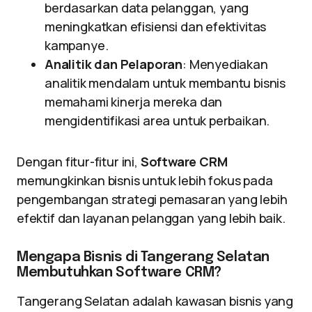
berdasarkan data pelanggan, yang
meningkatkan efisiensi dan efektivitas
kampanye.
Analitik dan Pelaporan
: Menyediakan
analitik mendalam untuk membantu bisnis
memahami kinerja mereka dan
mengidentifikasi area untuk perbaikan.
Dengan fitur-fitur ini,
Software CRM
memungkinkan bisnis untuk lebih fokus pada
pengembangan strategi pemasaran yang lebih
efektif dan layanan pelanggan yang lebih baik.
Mengapa Bisnis di Tangerang Selatan
Membutuhkan Software CRM?
Tangerang Selatan adalah kawasan bisnis yang