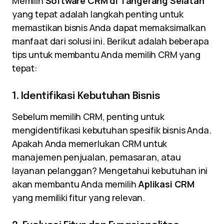
Memilih
Software CRM di Tangerang Selatan
yang tepat adalah langkah penting untuk
memastikan bisnis Anda dapat memaksimalkan
manfaat dari solusi ini. Berikut adalah beberapa
tips untuk membantu Anda memilih CRM yang
tepat:
1. Identifikasi Kebutuhan Bisnis
Sebelum memilih CRM, penting untuk
mengidentifikasi kebutuhan spesifik bisnis Anda.
Apakah Anda memerlukan CRM untuk
manajemen penjualan, pemasaran, atau
layanan pelanggan? Mengetahui kebutuhan ini
akan membantu Anda memilih
Aplikasi CRM
yang memiliki fitur yang relevan.