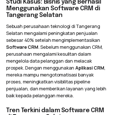
Studi Kasus: Bisnis yang Berhasil
Menggunakan Software CRM di
Tangerang Selatan
Sebuah perusahaan teknologi di Tangerang
Selatan mengalami peningkatan penjualan
sebesar 40% setelah mengimplementasikan
Software CRM
. Sebelum menggunakan CRM,
perusahaan mengalami kesulitan dalam
mengelola data pelanggan dan melacak
prospek. Dengan menggunakan
Aplikasi CRM
,
mereka mampu mengotomatisasi banyak
proses, meningkatkan visibilitas pipeline
penjualan, dan memberikan layanan yang lebih
baik kepada pelanggan mereka.
Tren Terkini dalam Software CRM