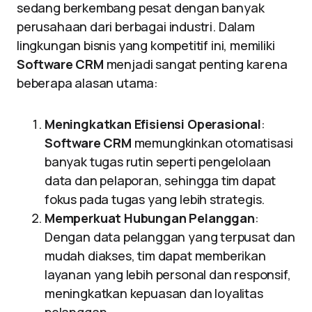
sedang berkembang pesat dengan banyak
perusahaan dari berbagai industri. Dalam
lingkungan bisnis yang kompetitif ini, memiliki
Software CRM
menjadi sangat penting karena
beberapa alasan utama:
Meningkatkan Efisiensi Operasional
:
Software CRM
memungkinkan otomatisasi
banyak tugas rutin seperti pengelolaan
data dan pelaporan, sehingga tim dapat
fokus pada tugas yang lebih strategis.
Memperkuat Hubungan Pelanggan
:
Dengan data pelanggan yang terpusat dan
mudah diakses, tim dapat memberikan
layanan yang lebih personal dan responsif,
meningkatkan kepuasan dan loyalitas