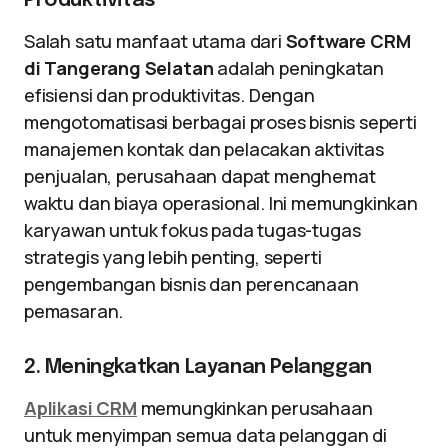
Produktivitas
Salah satu manfaat utama dari
Software CRM
di Tangerang Selatan
adalah peningkatan
efisiensi dan produktivitas. Dengan
mengotomatisasi berbagai proses bisnis seperti
manajemen kontak dan pelacakan aktivitas
penjualan, perusahaan dapat menghemat
waktu dan biaya operasional. Ini memungkinkan
karyawan untuk fokus pada tugas-tugas
strategis yang lebih penting, seperti
pengembangan bisnis dan perencanaan
pemasaran.
2. Meningkatkan Layanan Pelanggan
Aplikasi CRM
memungkinkan perusahaan
untuk menyimpan semua data pelanggan di