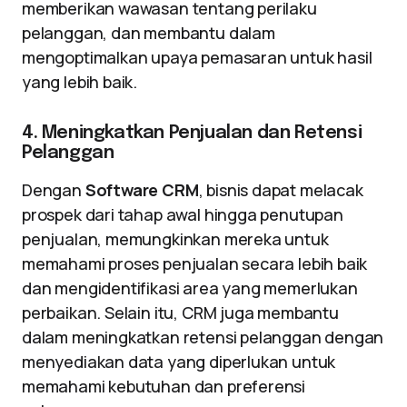
memberikan wawasan tentang perilaku
pelanggan, dan membantu dalam
mengoptimalkan upaya pemasaran untuk hasil
yang lebih baik.
4. Meningkatkan Penjualan dan Retensi
Pelanggan
Dengan
Software CRM
, bisnis dapat melacak
prospek dari tahap awal hingga penutupan
penjualan, memungkinkan mereka untuk
memahami proses penjualan secara lebih baik
dan mengidentifikasi area yang memerlukan
perbaikan. Selain itu, CRM juga membantu
dalam meningkatkan retensi pelanggan dengan
menyediakan data yang diperlukan untuk
memahami kebutuhan dan preferensi