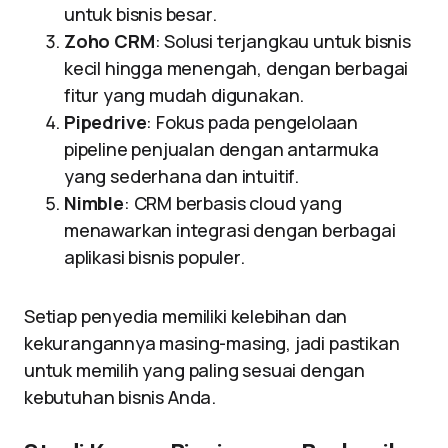
untuk bisnis besar.
Zoho CRM
: Solusi terjangkau untuk bisnis
kecil hingga menengah, dengan berbagai
fitur yang mudah digunakan.
Pipedrive
: Fokus pada pengelolaan
pipeline penjualan dengan antarmuka
yang sederhana dan intuitif.
Nimble
: CRM berbasis cloud yang
menawarkan integrasi dengan berbagai
aplikasi bisnis populer.
Setiap penyedia memiliki kelebihan dan
kekurangannya masing-masing, jadi pastikan
untuk memilih yang paling sesuai dengan
kebutuhan bisnis Anda.