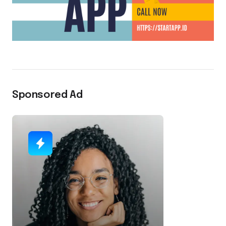
Sponsored Ad