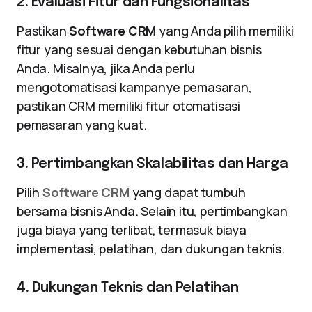
2. Evaluasi Fitur dan Fungsionalitas
Pastikan
Software CRM
yang Anda pilih memiliki
fitur yang sesuai dengan kebutuhan bisnis
Anda. Misalnya, jika Anda perlu
mengotomatisasi kampanye pemasaran,
pastikan CRM memiliki fitur otomatisasi
pemasaran yang kuat.
3. Pertimbangkan Skalabilitas dan Harga
Pilih
Software CRM
yang dapat tumbuh
bersama bisnis Anda. Selain itu, pertimbangkan
juga biaya yang terlibat, termasuk biaya
implementasi, pelatihan, dan dukungan teknis.
4. Dukungan Teknis dan Pelatihan