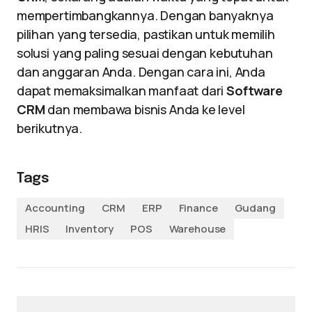
mempertimbangkannya. Dengan banyaknya
pilihan yang tersedia, pastikan untuk memilih
solusi yang paling sesuai dengan kebutuhan
dan anggaran Anda. Dengan cara ini, Anda
dapat memaksimalkan manfaat dari
Software
CRM
dan membawa bisnis Anda ke level
berikutnya.
Tags
Accounting
CRM
ERP
Finance
Gudang
HRIS
Inventory
POS
Warehouse