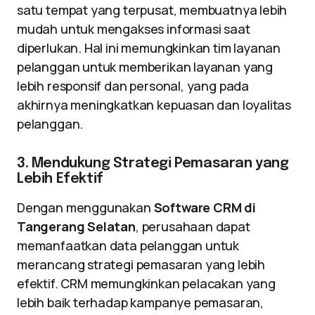
satu tempat yang terpusat, membuatnya lebih
mudah untuk mengakses informasi saat
diperlukan. Hal ini memungkinkan tim layanan
pelanggan untuk memberikan layanan yang
lebih responsif dan personal, yang pada
akhirnya meningkatkan kepuasan dan loyalitas
pelanggan.
3. Mendukung Strategi Pemasaran yang
Lebih Efektif
Dengan menggunakan
Software CRM di
Tangerang Selatan
, perusahaan dapat
memanfaatkan data pelanggan untuk
merancang strategi pemasaran yang lebih
efektif. CRM memungkinkan pelacakan yang
lebih baik terhadap kampanye pemasaran,