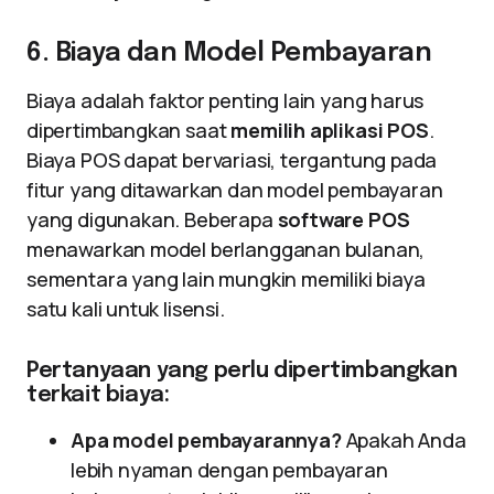
6. Biaya dan Model Pembayaran
Biaya adalah faktor penting lain yang harus
dipertimbangkan saat
memilih aplikasi POS
.
Biaya POS dapat bervariasi, tergantung pada
fitur yang ditawarkan dan model pembayaran
yang digunakan. Beberapa
software POS
menawarkan model berlangganan bulanan,
sementara yang lain mungkin memiliki biaya
satu kali untuk lisensi.
Pertanyaan yang perlu dipertimbangkan
terkait biaya:
Apa model pembayarannya?
Apakah Anda
lebih nyaman dengan pembayaran