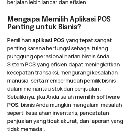
berjalan lebih lancar dan efisien.
Mengapa Memilih Aplikasi POS
Penting untuk Bisnis?
Pemilihan
aplikasi POS
yang tepat sangat
penting karena berfungsi sebagai tulang
punggung operasional harian bisnis Anda.
Sistem POS yang efisien dapat meningkatkan
kecepatan transaksi, mengurangi kesalahan
manusia, serta mempermudah pemilik bisnis
dalam memantau stok dan penjualan.
Sebaliknya, jika Anda salah
memilih software
POS
, bisnis Anda mungkin mengalami masalah
seperti kesalahan inventaris, pencatatan
penjualan yang tidak akurat, dan laporan yang
tidak memadai.