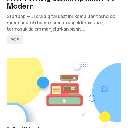
Modern
Startapp — Di era digital saat ini, kemajuan teknologi
memengaruhi hampir semua aspek kehidupan,
termasuk dalam menjalankan bisnis.…
POS