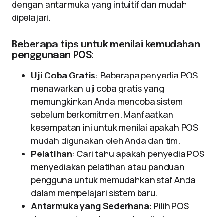
dengan antarmuka yang intuitif dan mudah
dipelajari.
Beberapa tips untuk menilai kemudahan
penggunaan POS:
Uji Coba Gratis
: Beberapa penyedia POS
menawarkan uji coba gratis yang
memungkinkan Anda mencoba sistem
sebelum berkomitmen. Manfaatkan
kesempatan ini untuk menilai apakah POS
mudah digunakan oleh Anda dan tim.
Pelatihan
: Cari tahu apakah penyedia POS
menyediakan pelatihan atau panduan
pengguna untuk memudahkan staf Anda
dalam mempelajari sistem baru.
Antarmuka yang Sederhana
: Pilih POS