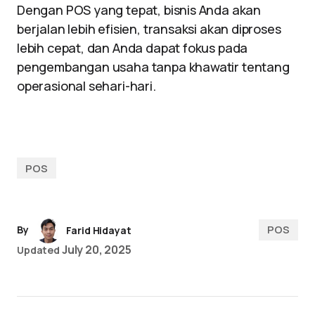
Dengan POS yang tepat, bisnis Anda akan
berjalan lebih efisien, transaksi akan diproses
lebih cepat, dan Anda dapat fokus pada
pengembangan usaha tanpa khawatir tentang
operasional sehari-hari.
POS
POS
By
Farid Hidayat
July 20, 2025
Updated