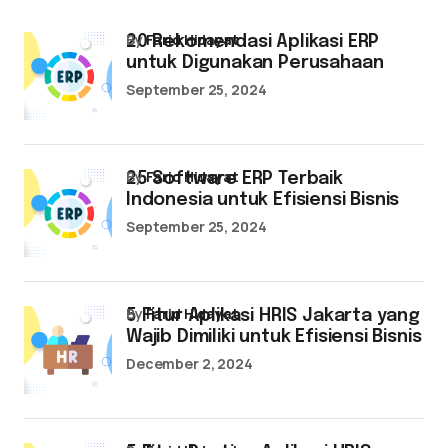
by
Farid Hidayat
20 Rekomendasi Aplikasi ERP
untuk Digunakan Perusahaan
September 25, 2024
by
Farid Hidayat
25 Software ERP Terbaik
Indonesia untuk Efisiensi Bisnis
September 25, 2024
by
Farid Hidayat
5 Fitur Aplikasi HRIS Jakarta yang
Wajib Dimiliki untuk Efisiensi Bisnis
December 2, 2024