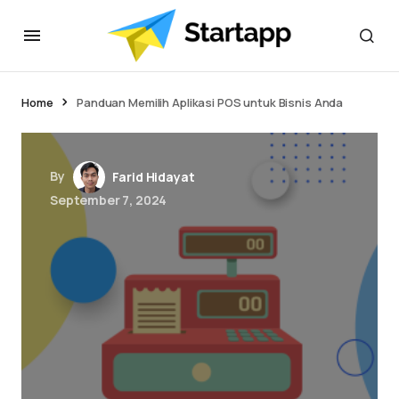
link slot gacor
jacktoto
jacktoto
jacktoto
toto slot
situs toto
slot gacor
slot gacor
slot gacor
slot gacor
slot gacor
slot gacor
Home
Panduan Memilih Aplikasi POS untuk Bisnis Anda
By
Farid Hidayat
September 7, 2024