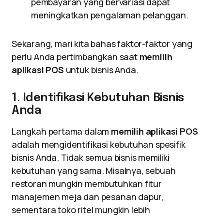
pembayaran yang bervariasi dapat
meningkatkan pengalaman pelanggan.
Sekarang, mari kita bahas faktor-faktor yang
perlu Anda pertimbangkan saat
memilih
aplikasi POS
untuk bisnis Anda.
1. Identifikasi Kebutuhan Bisnis
Anda
Langkah pertama dalam
memilih aplikasi POS
adalah mengidentifikasi kebutuhan spesifik
bisnis Anda. Tidak semua bisnis memiliki
kebutuhan yang sama. Misalnya, sebuah
restoran mungkin membutuhkan fitur
manajemen meja dan pesanan dapur,
sementara toko ritel mungkin lebih