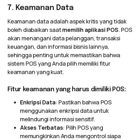
7. Keamanan Data
Keamanan data adalah aspek kritis yang tidak
boleh diabaikan saat
memilih aplikasi POS
. POS
akan menangani data pelanggan, transaksi
keuangan, dan informasi bisnis lainnya,
sehingga penting untuk memastikan bahwa
sistem POS yang Anda pilih memiliki fitur
keamanan yang kuat.
Fitur keamanan yang harus dimiliki POS:
Enkripsi Data
: Pastikan bahwa POS
menggunakan enkripsi data untuk
melindungi informasi sensitif.
Akses Terbatas
: Pilih POS yang
memungkinkan Anda mengontrol siapa