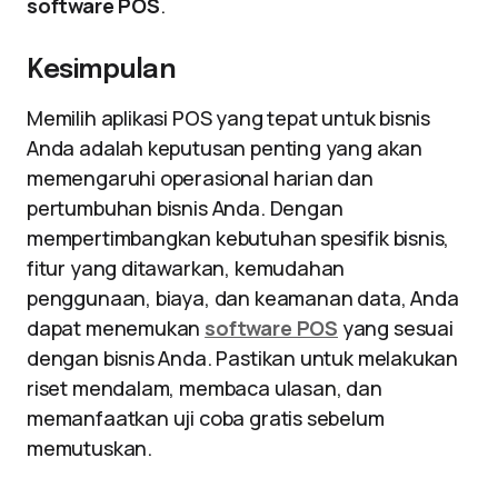
software POS
.
Kesimpulan
Memilih aplikasi POS yang tepat untuk bisnis
Anda adalah keputusan penting yang akan
memengaruhi operasional harian dan
pertumbuhan bisnis Anda. Dengan
mempertimbangkan kebutuhan spesifik bisnis,
fitur yang ditawarkan, kemudahan
penggunaan, biaya, dan keamanan data, Anda
dapat menemukan
software POS
yang sesuai
dengan bisnis Anda. Pastikan untuk melakukan
riset mendalam, membaca ulasan, dan
memanfaatkan uji coba gratis sebelum
memutuskan.