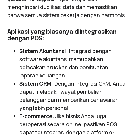
menghindari duplikasi data dan memastikan
bahwa semua sistem bekerja dengan harmonis.
Aplikasi yang biasanya diintegrasikan
dengan POS:
Sistem Akuntansi
: Integrasi dengan
software akuntansi memudahkan
pelacakan arus kas dan pembuatan
laporan keuangan.
Sistem CRM
: Dengan integrasi CRM, Anda
dapat melacak riwayat pembelian
pelanggan dan memberikan penawaran
yang lebih personal.
E-commerce
: Jika bisnis Anda juga
beroperasi secara online, pastikan POS
dapat terintegrasi dengan platform e-