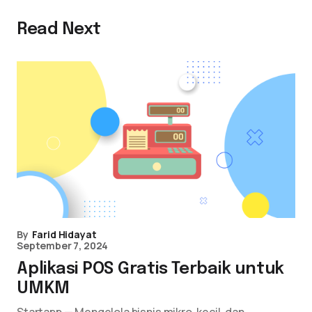
Read Next
By
Farid Hidayat
September 7, 2024
Aplikasi POS Gratis Terbaik untuk
UMKM