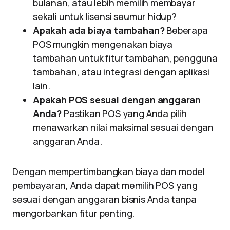
bulanan, atau lebih memilih membayar
sekali untuk lisensi seumur hidup?
Apakah ada biaya tambahan?
Beberapa
POS mungkin mengenakan biaya
tambahan untuk fitur tambahan, pengguna
tambahan, atau integrasi dengan aplikasi
lain.
Apakah POS sesuai dengan anggaran
Anda?
Pastikan POS yang Anda pilih
menawarkan nilai maksimal sesuai dengan
anggaran Anda.
Dengan mempertimbangkan biaya dan model
pembayaran, Anda dapat memilih POS yang
sesuai dengan anggaran bisnis Anda tanpa
mengorbankan fitur penting.