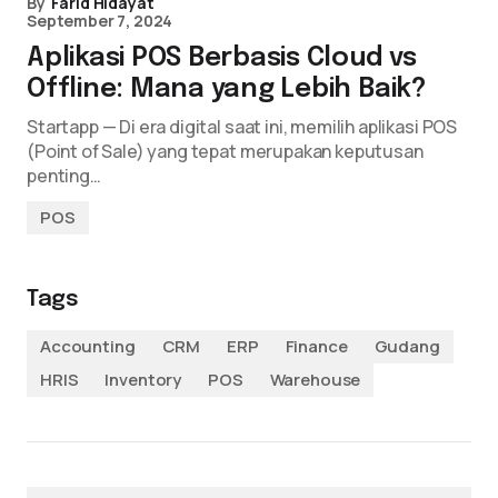
By
Farid Hidayat
September 7, 2024
Aplikasi POS Berbasis Cloud vs
Offline: Mana yang Lebih Baik?
Startapp — Di era digital saat ini, memilih aplikasi POS
(Point of Sale) yang tepat merupakan keputusan
penting…
POS
Tags
Accounting
CRM
ERP
Finance
Gudang
HRIS
Inventory
POS
Warehouse