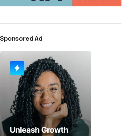
Sponsored Ad