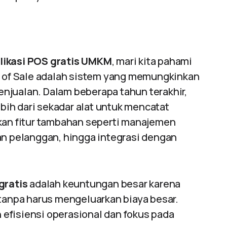
likasi POS gratis UMKM
, mari kita pahami
 of Sale adalah sistem yang memungkinkan
njualan. Dalam beberapa tahun terakhir,
ih dari sekadar alat untuk mencatat
an fitur tambahan seperti manajemen
an pelanggan, hingga integrasi dengan
gratis
adalah keuntungan besar karena
 tanpa harus mengeluarkan biaya besar.
efisiensi operasional dan fokus pada