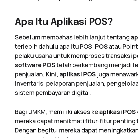
Apa Itu Aplikasi POS?
Sebelum membahas lebih lanjut tentang
ap
terlebih dahulu apa itu POS.
POS
atau Point
pelaku usaha untuk memproses transaksi pe
software POS
telah berkembang menjadi leb
penjualan. Kini,
aplikasi POS
juga menawark
inventaris, pelaporan penjualan, pengelola
sistem pembayaran digital.
Bagi UMKM, memiliki akses ke
aplikasi POS 
mereka dapat menikmati fitur-fitur penting
Dengan begitu, mereka dapat meningkatkan 