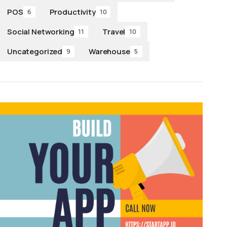
POS
Productivity
6
10
Social Networking
Travel
11
10
Uncategorized
Warehouse
9
5