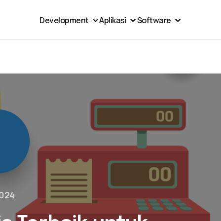
Development
Aplikasi
Software
2024