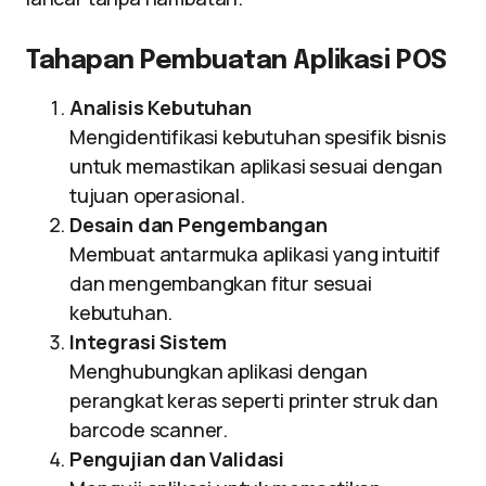
Tahapan Pembuatan Aplikasi POS
Analisis Kebutuhan
Mengidentifikasi kebutuhan spesifik bisnis
untuk memastikan aplikasi sesuai dengan
tujuan operasional.
Desain dan Pengembangan
Membuat antarmuka aplikasi yang intuitif
dan mengembangkan fitur sesuai
kebutuhan.
Integrasi Sistem
Menghubungkan aplikasi dengan
perangkat keras seperti printer struk dan
barcode scanner.
Pengujian dan Validasi