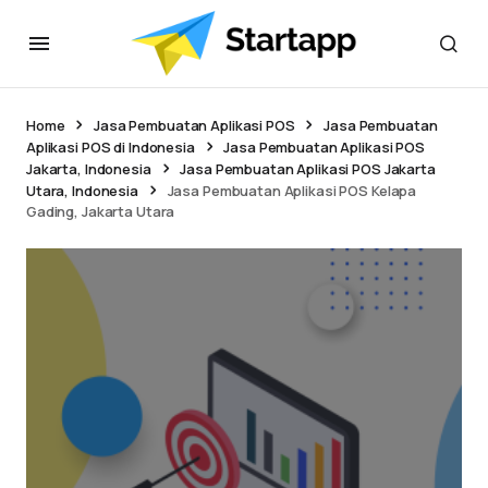
Home
Jasa Pembuatan Aplikasi POS
Jasa Pembuatan
Aplikasi POS di Indonesia
Jasa Pembuatan Aplikasi POS
Jakarta, Indonesia
Jasa Pembuatan Aplikasi POS Jakarta
Utara, Indonesia
Jasa Pembuatan Aplikasi POS Kelapa
Gading, Jakarta Utara