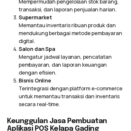
Mempermudah pengelolaan stok barang,
transaksi, dan laporan penjualan harian.
Supermarket
Memantau inventaris ribuan produk dan
mendukung berbagai metode pembayaran
digital.
Salon dan Spa
Mengatur jadwal layanan, pencatatan
pembayaran, dan laporan keuangan
dengan efisien.
Bisnis Online
Terintegrasi dengan platform e-commerce
untuk memantau transaksi dan inventaris
secara real-time.
Keunggulan Jasa Pembuatan
Aplikasi POS Kelapa Gading