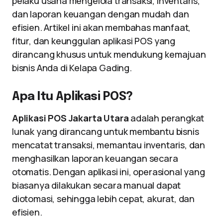
pelaku usaha mengelola transaksi, inventaris,
dan laporan keuangan dengan mudah dan
efisien. Artikel ini akan membahas manfaat,
fitur, dan keunggulan aplikasi POS yang
dirancang khusus untuk mendukung kemajuan
bisnis Anda di Kelapa Gading.
Apa Itu Aplikasi POS?
Aplikasi POS Jakarta Utara
adalah perangkat
lunak yang dirancang untuk membantu bisnis
mencatat transaksi, memantau inventaris, dan
menghasilkan laporan keuangan secara
otomatis. Dengan aplikasi ini, operasional yang
biasanya dilakukan secara manual dapat
diotomasi, sehingga lebih cepat, akurat, dan
efisien.