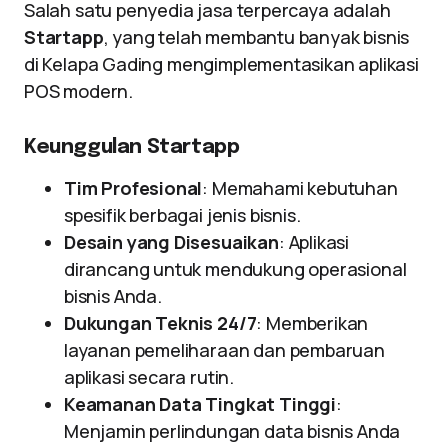
Salah satu penyedia jasa terpercaya adalah
Startapp
, yang telah membantu banyak bisnis
di Kelapa Gading mengimplementasikan aplikasi
POS modern.
Keunggulan Startapp
Tim Profesional
: Memahami kebutuhan
spesifik berbagai jenis bisnis.
Desain yang Disesuaikan
: Aplikasi
dirancang untuk mendukung operasional
bisnis Anda.
Dukungan Teknis 24/7
: Memberikan
layanan pemeliharaan dan pembaruan
aplikasi secara rutin.
Keamanan Data Tingkat Tinggi
:
Menjamin perlindungan data bisnis Anda