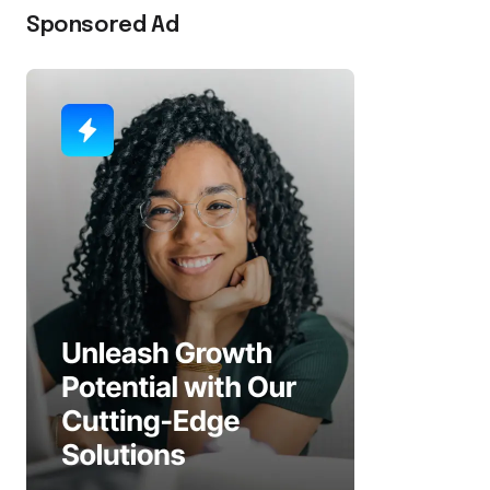
Sponsored Ad