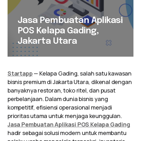
Jasa Pembuatan Aplikasi
POS Kelapa Gading,
Jakarta Utara
Startapp
— Kelapa Gading, salah satu kawasan
bisnis premium di Jakarta Utara, dikenal dengan
banyaknya restoran, toko ritel, dan pusat
perbelanjaan. Dalam dunia bisnis yang
kompetitif, efisiensi operasional menjadi
prioritas utama untuk menjaga keunggulan.
Jasa Pembuatan Aplikasi POS Kelapa Gading
hadir sebagai solusi modern untuk membantu