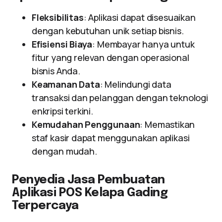
Fleksibilitas
: Aplikasi dapat disesuaikan
dengan kebutuhan unik setiap bisnis.
Efisiensi Biaya
: Membayar hanya untuk
fitur yang relevan dengan operasional
bisnis Anda.
Keamanan Data
: Melindungi data
transaksi dan pelanggan dengan teknologi
enkripsi terkini.
Kemudahan Penggunaan
: Memastikan
staf kasir dapat menggunakan aplikasi
dengan mudah.
Penyedia Jasa Pembuatan
Aplikasi POS Kelapa Gading
Terpercaya