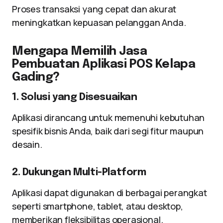
Proses transaksi yang cepat dan akurat
meningkatkan kepuasan pelanggan Anda.
Mengapa Memilih Jasa
Pembuatan Aplikasi POS Kelapa
Gading?
1. Solusi yang Disesuaikan
Aplikasi dirancang untuk memenuhi kebutuhan
spesifik bisnis Anda, baik dari segi fitur maupun
desain.
2. Dukungan Multi-Platform
Aplikasi dapat digunakan di berbagai perangkat
seperti smartphone, tablet, atau desktop,
memberikan fleksibilitas operasional.