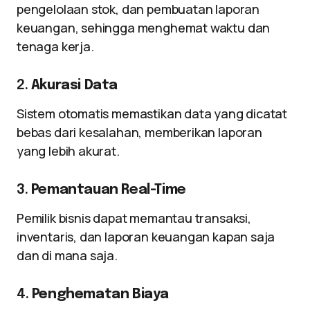
pengelolaan stok, dan pembuatan laporan
keuangan, sehingga menghemat waktu dan
tenaga kerja.
2.
Akurasi Data
Sistem otomatis memastikan data yang dicatat
bebas dari kesalahan, memberikan laporan
yang lebih akurat.
3.
Pemantauan Real-Time
Pemilik bisnis dapat memantau transaksi,
inventaris, dan laporan keuangan kapan saja
dan di mana saja.
4.
Penghematan Biaya