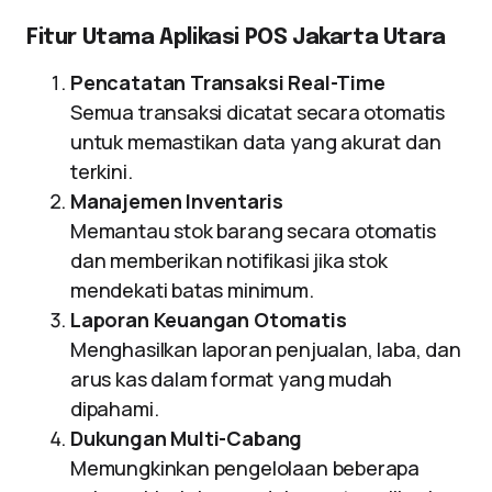
Fitur Utama Aplikasi POS Jakarta Utara
Pencatatan Transaksi Real-Time
Semua transaksi dicatat secara otomatis
untuk memastikan data yang akurat dan
terkini.
Manajemen Inventaris
Memantau stok barang secara otomatis
dan memberikan notifikasi jika stok
mendekati batas minimum.
Laporan Keuangan Otomatis
Menghasilkan laporan penjualan, laba, dan
arus kas dalam format yang mudah
dipahami.
Dukungan Multi-Cabang
Memungkinkan pengelolaan beberapa