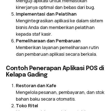
Menguji aplikasi untuk memastikan
kinerjanya optimal dan bebas dari bug.
Implementasi dan Pelatihan
Mengintegrasikan aplikasi ke dalam sistem
bisnis Anda dan memberikan pelatihan
kepada staf kasir.
Pemeliharaan dan Pembaruan
Memberikan layanan pemeliharaan rutin
dan pembaruan aplikasi secara berkala.
Contoh Penerapan Aplikasi POS di
Kelapa Gading
Restoran dan Kafe
Mengelola pesanan, pembayaran, dan stok
bahan baku secara otomatis.
Toko Ritel