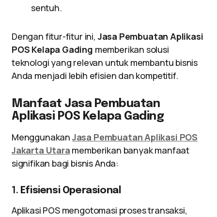
sentuh.
Dengan fitur-fitur ini,
Jasa Pembuatan Aplikasi
POS Kelapa Gading
memberikan solusi
teknologi yang relevan untuk membantu bisnis
Anda menjadi lebih efisien dan kompetitif.
Manfaat Jasa Pembuatan
Aplikasi POS Kelapa Gading
Menggunakan
Jasa Pembuatan Aplikasi POS
Jakarta Utara
memberikan banyak manfaat
signifikan bagi bisnis Anda:
1.
Efisiensi Operasional
Aplikasi POS mengotomasi proses transaksi,