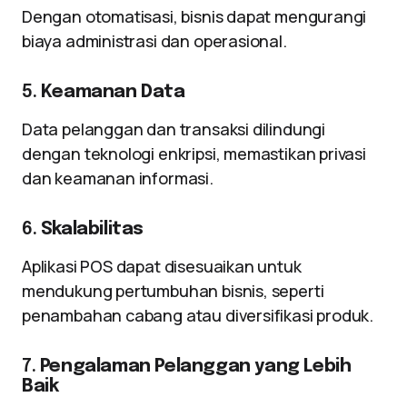
Dengan otomatisasi, bisnis dapat mengurangi
biaya administrasi dan operasional.
5.
Keamanan Data
Data pelanggan dan transaksi dilindungi
dengan teknologi enkripsi, memastikan privasi
dan keamanan informasi.
6.
Skalabilitas
Aplikasi POS dapat disesuaikan untuk
mendukung pertumbuhan bisnis, seperti
penambahan cabang atau diversifikasi produk.
7.
Pengalaman Pelanggan yang Lebih
Baik