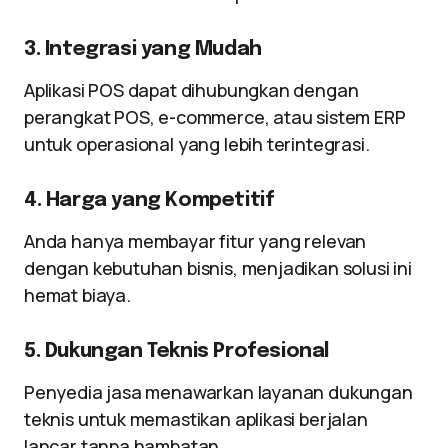
3. Integrasi yang Mudah
Aplikasi POS dapat dihubungkan dengan
perangkat POS, e-commerce, atau sistem ERP
untuk operasional yang lebih terintegrasi.
4. Harga yang Kompetitif
Anda hanya membayar fitur yang relevan
dengan kebutuhan bisnis, menjadikan solusi ini
hemat biaya.
5. Dukungan Teknis Profesional
Penyedia jasa menawarkan layanan dukungan
teknis untuk memastikan aplikasi berjalan
lancar tanpa hambatan.