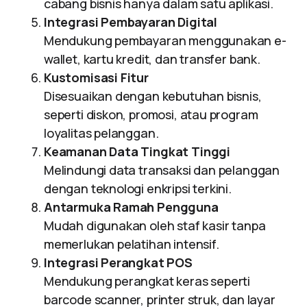
cabang bisnis hanya dalam satu aplikasi.
Integrasi Pembayaran Digital
Mendukung pembayaran menggunakan e-
wallet, kartu kredit, dan transfer bank.
Kustomisasi Fitur
Disesuaikan dengan kebutuhan bisnis,
seperti diskon, promosi, atau program
loyalitas pelanggan.
Keamanan Data Tingkat Tinggi
Melindungi data transaksi dan pelanggan
dengan teknologi enkripsi terkini.
Antarmuka Ramah Pengguna
Mudah digunakan oleh staf kasir tanpa
memerlukan pelatihan intensif.
Integrasi Perangkat POS
Mendukung perangkat keras seperti
barcode scanner, printer struk, dan layar