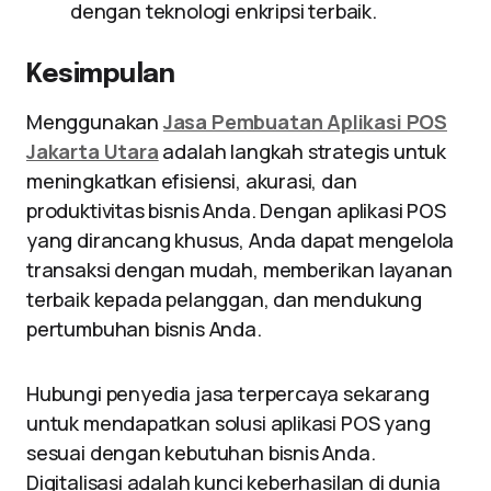
dengan teknologi enkripsi terbaik.
Kesimpulan
Menggunakan
Jasa Pembuatan Aplikasi POS
Jakarta Utara
adalah langkah strategis untuk
meningkatkan efisiensi, akurasi, dan
produktivitas bisnis Anda. Dengan aplikasi POS
yang dirancang khusus, Anda dapat mengelola
transaksi dengan mudah, memberikan layanan
terbaik kepada pelanggan, dan mendukung
pertumbuhan bisnis Anda.
Hubungi penyedia jasa terpercaya sekarang
untuk mendapatkan solusi aplikasi POS yang
sesuai dengan kebutuhan bisnis Anda.
Digitalisasi adalah kunci keberhasilan di dunia