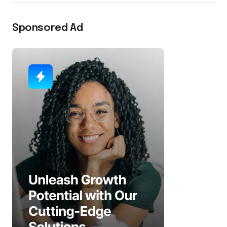
Sponsored Ad