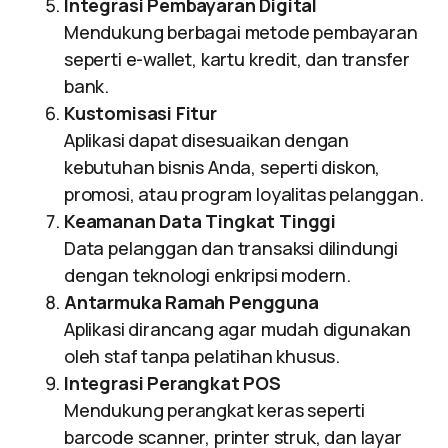
Integrasi Pembayaran Digital
Mendukung berbagai metode pembayaran
seperti e-wallet, kartu kredit, dan transfer
bank.
Kustomisasi Fitur
Aplikasi dapat disesuaikan dengan
kebutuhan bisnis Anda, seperti diskon,
promosi, atau program loyalitas pelanggan.
Keamanan Data Tingkat Tinggi
Data pelanggan dan transaksi dilindungi
dengan teknologi enkripsi modern.
Antarmuka Ramah Pengguna
Aplikasi dirancang agar mudah digunakan
oleh staf tanpa pelatihan khusus.
Integrasi Perangkat POS
Mendukung perangkat keras seperti
barcode scanner, printer struk, dan layar