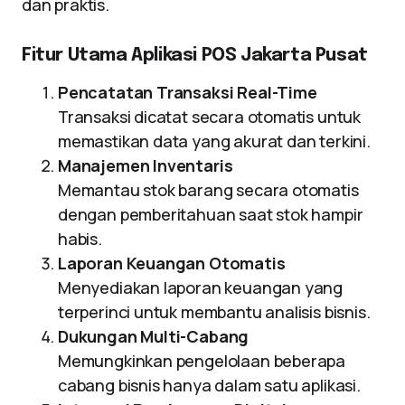
dan praktis.
Fitur Utama Aplikasi POS Jakarta Pusat
Pencatatan Transaksi Real-Time
Transaksi dicatat secara otomatis untuk
memastikan data yang akurat dan terkini.
Manajemen Inventaris
Memantau stok barang secara otomatis
dengan pemberitahuan saat stok hampir
habis.
Laporan Keuangan Otomatis
Menyediakan laporan keuangan yang
terperinci untuk membantu analisis bisnis.
Dukungan Multi-Cabang
Memungkinkan pengelolaan beberapa
cabang bisnis hanya dalam satu aplikasi.