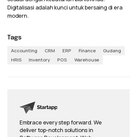
Digitalisasi adalah kunci untuk bersaing di era
modern.
Tags
Accounting
CRM
ERP
Finance
Gudang
HRIS
Inventory
POS
Warehouse
Embrace every step forward. We
deliver top-notch solutions in