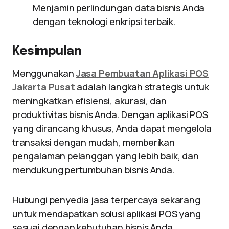
Menjamin perlindungan data bisnis Anda
dengan teknologi enkripsi terbaik.
Kesimpulan
Menggunakan
Jasa Pembuatan Aplikasi POS
Jakarta Pusat
adalah langkah strategis untuk
meningkatkan efisiensi, akurasi, dan
produktivitas bisnis Anda. Dengan aplikasi POS
yang dirancang khusus, Anda dapat mengelola
transaksi dengan mudah, memberikan
pengalaman pelanggan yang lebih baik, dan
mendukung pertumbuhan bisnis Anda.
Hubungi penyedia jasa terpercaya sekarang
untuk mendapatkan solusi aplikasi POS yang
sesuai dengan kebutuhan bisnis Anda.