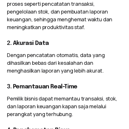
proses seperti pencatatan transaksi,
pengelolaan stok, dan pembuatan laporan
keuangan, sehingga menghemat waktu dan
meningkatkan produktivitas staf.
2.
Akurasi Data
Dengan pencatatan otomatis, data yang
dihasilkan bebas dari kesalahan dan
menghasilkan laporan yang lebih akurat.
3.
Pemantauan Real-Time
Pemilik bisnis dapat memantau transaksi, stok,
dan laporan keuangan kapan saja melalui
perangkat yang terhubung.