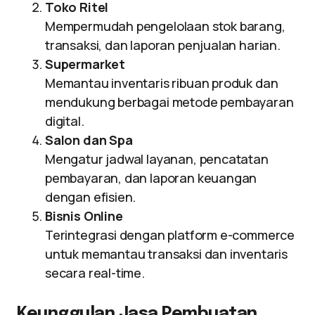
Toko Ritel
Mempermudah pengelolaan stok barang,
transaksi, dan laporan penjualan harian.
Supermarket
Memantau inventaris ribuan produk dan
mendukung berbagai metode pembayaran
digital.
Salon dan Spa
Mengatur jadwal layanan, pencatatan
pembayaran, dan laporan keuangan
dengan efisien.
Bisnis Online
Terintegrasi dengan platform e-commerce
untuk memantau transaksi dan inventaris
secara real-time.
Keunggulan Jasa Pembuatan