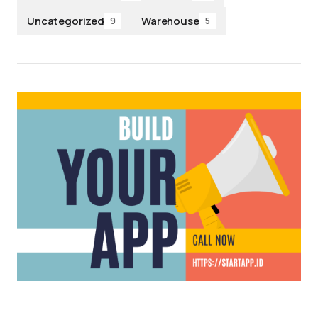
Uncategorized
Warehouse
9
5