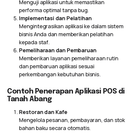
Menguji aplikasi untuk memastikan
performa optimal tanpa bug.
Implementasi dan Pelatihan
Mengintegrasikan aplikasi ke dalam sistem
bisnis Anda dan memberikan pelatihan
kepada staf.
Pemeliharaan dan Pembaruan
Memberikan layanan pemeliharaan rutin
dan pembaruan aplikasi sesuai
perkembangan kebutuhan bisnis.
Contoh Penerapan Aplikasi POS di
Tanah Abang
Restoran dan Kafe
Mengelola pesanan, pembayaran, dan stok
bahan baku secara otomatis.