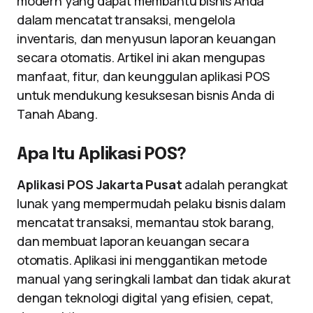
modern yang dapat membantu bisnis Anda
dalam mencatat transaksi, mengelola
inventaris, dan menyusun laporan keuangan
secara otomatis. Artikel ini akan mengupas
manfaat, fitur, dan keunggulan aplikasi POS
untuk mendukung kesuksesan bisnis Anda di
Tanah Abang.
Apa Itu Aplikasi POS?
Aplikasi POS Jakarta Pusat
adalah perangkat
lunak yang mempermudah pelaku bisnis dalam
mencatat transaksi, memantau stok barang,
dan membuat laporan keuangan secara
otomatis. Aplikasi ini menggantikan metode
manual yang seringkali lambat dan tidak akurat
dengan teknologi digital yang efisien, cepat,