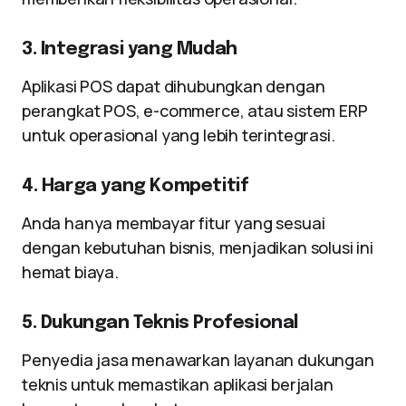
3. Integrasi yang Mudah
Aplikasi POS dapat dihubungkan dengan
perangkat POS, e-commerce, atau sistem ERP
untuk operasional yang lebih terintegrasi.
4. Harga yang Kompetitif
Anda hanya membayar fitur yang sesuai
dengan kebutuhan bisnis, menjadikan solusi ini
hemat biaya.
5. Dukungan Teknis Profesional
Penyedia jasa menawarkan layanan dukungan
teknis untuk memastikan aplikasi berjalan