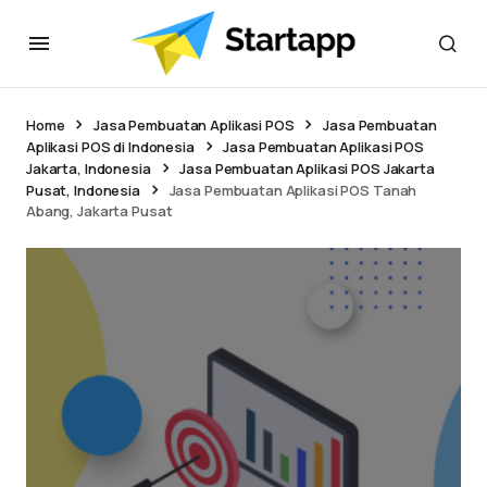
Home
Jasa Pembuatan Aplikasi POS
Jasa Pembuatan
Aplikasi POS di Indonesia
Jasa Pembuatan Aplikasi POS
Jakarta, Indonesia
Jasa Pembuatan Aplikasi POS Jakarta
Pusat, Indonesia
Jasa Pembuatan Aplikasi POS Tanah
Abang, Jakarta Pusat