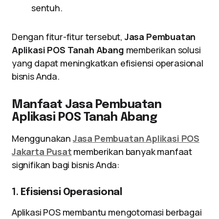
sentuh.
Dengan fitur-fitur tersebut,
Jasa Pembuatan
Aplikasi POS Tanah Abang
memberikan solusi
yang dapat meningkatkan efisiensi operasional
bisnis Anda.
Manfaat Jasa Pembuatan
Aplikasi POS Tanah Abang
Menggunakan
Jasa Pembuatan Aplikasi POS
Jakarta Pusat
memberikan banyak manfaat
signifikan bagi bisnis Anda:
1.
Efisiensi Operasional
Aplikasi POS membantu mengotomasi berbagai