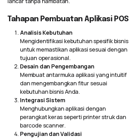
lancar tanpa hambatan.
Tahapan Pembuatan Aplikasi POS
Analisis Kebutuhan
Mengidentifikasi kebutuhan spesifik bisnis
untuk memastikan aplikasi sesuai dengan
tujuan operasional.
Desain dan Pengembangan
Membuat antarmuka aplikasi yang intuitif
dan mengembangkan fitur sesuai
kebutuhan bisnis Anda.
Integrasi Sistem
Menghubungkan aplikasi dengan
perangkat keras seperti printer struk dan
barcode scanner.
Pengujian dan Validasi