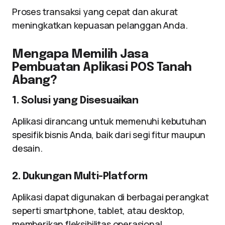
Proses transaksi yang cepat dan akurat
meningkatkan kepuasan pelanggan Anda.
Mengapa Memilih Jasa
Pembuatan Aplikasi POS Tanah
Abang?
1. Solusi yang Disesuaikan
Aplikasi dirancang untuk memenuhi kebutuhan
spesifik bisnis Anda, baik dari segi fitur maupun
desain.
2. Dukungan Multi-Platform
Aplikasi dapat digunakan di berbagai perangkat
seperti smartphone, tablet, atau desktop,
memberikan fleksibilitas operasional.