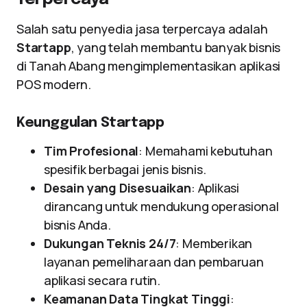
Salah satu penyedia jasa terpercaya adalah
Startapp
, yang telah membantu banyak bisnis
di Tanah Abang mengimplementasikan aplikasi
POS modern.
Keunggulan Startapp
Tim Profesional
: Memahami kebutuhan
spesifik berbagai jenis bisnis.
Desain yang Disesuaikan
: Aplikasi
dirancang untuk mendukung operasional
bisnis Anda.
Dukungan Teknis 24/7
: Memberikan
layanan pemeliharaan dan pembaruan
aplikasi secara rutin.
Keamanan Data Tingkat Tinggi
: