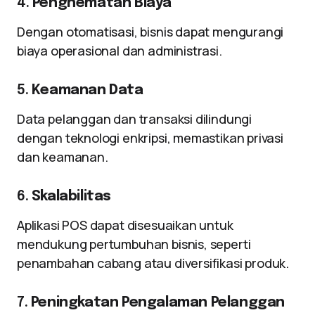
4.
Penghematan Biaya
Dengan otomatisasi, bisnis dapat mengurangi
biaya operasional dan administrasi.
5.
Keamanan Data
Data pelanggan dan transaksi dilindungi
dengan teknologi enkripsi, memastikan privasi
dan keamanan.
6.
Skalabilitas
Aplikasi POS dapat disesuaikan untuk
mendukung pertumbuhan bisnis, seperti
penambahan cabang atau diversifikasi produk.
7.
Peningkatan Pengalaman Pelanggan