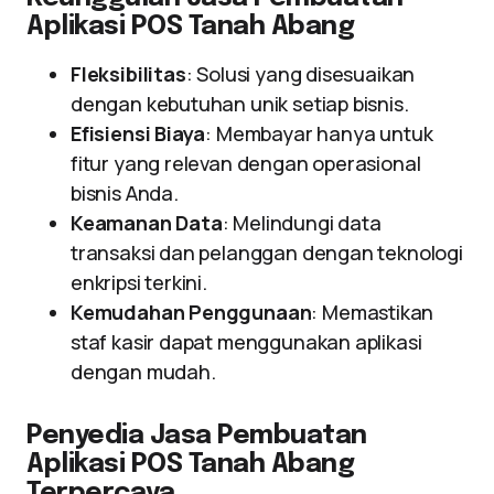
Aplikasi POS Tanah Abang
Fleksibilitas
: Solusi yang disesuaikan
dengan kebutuhan unik setiap bisnis.
Efisiensi Biaya
: Membayar hanya untuk
fitur yang relevan dengan operasional
bisnis Anda.
Keamanan Data
: Melindungi data
transaksi dan pelanggan dengan teknologi
enkripsi terkini.
Kemudahan Penggunaan
: Memastikan
staf kasir dapat menggunakan aplikasi
dengan mudah.
Penyedia Jasa Pembuatan
Aplikasi POS Tanah Abang
Terpercaya