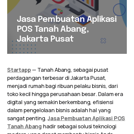
Jasa Pembuatan Aplikasi
POS Tanah Abang,
Jakarta Pusat
Startapp
— Tanah Abang, sebagai pusat
perdagangan terbesar di Jakarta Pusat,
menjadi rumah bagi ribuan pelaku bisnis, dari
toko kecil hingga perusahaan besar. Dalam era
digital yang semakin berkembang, efisiensi
dalam pengelolaan bisnis adalah hal yang
sangat penting.
Jasa Pembuatan Aplikasi POS
Tanah Abang
hadir sebagai solusi teknologi