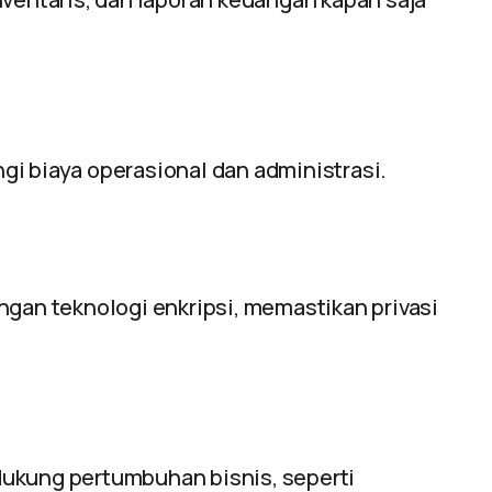
i biaya operasional dan administrasi.
ngan teknologi enkripsi, memastikan privasi
dukung pertumbuhan bisnis, seperti