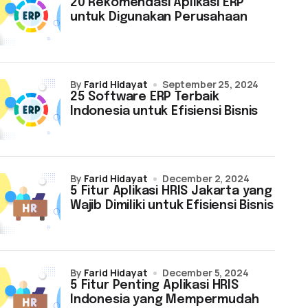
20 Rekomendasi Aplikasi ERP
untuk Digunakan Perusahaan
by
Farid Hidayat
September 25, 2024
25 Software ERP Terbaik
Indonesia untuk Efisiensi Bisnis
by
Farid Hidayat
December 2, 2024
5 Fitur Aplikasi HRIS Jakarta yang
Wajib Dimiliki untuk Efisiensi Bisnis
by
Farid Hidayat
December 5, 2024
5 Fitur Penting Aplikasi HRIS
Indonesia yang Mempermudah