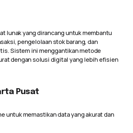
at lunak yang dirancang untuk membantu
nsaksi, pengelolaan stok barang, dan
tis. Sistem ini menggantikan metode
rat dengan solusi digital yang lebih efisien
arta Pusat
ime untuk memastikan data yang akurat dan