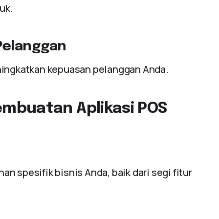
uk.
Pelanggan
eningkatkan kepuasan pelanggan Anda.
mbuatan Aplikasi POS
 spesifik bisnis Anda, baik dari segi fitur