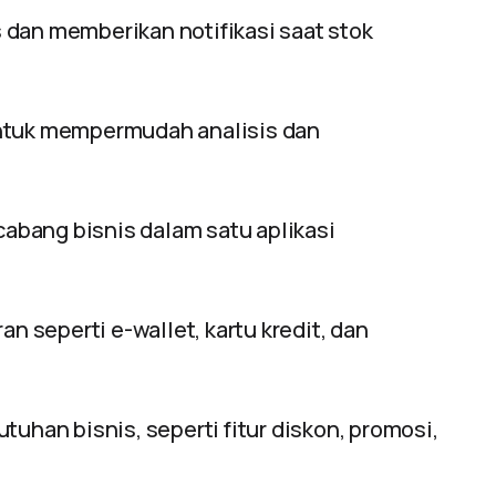
dan memberikan notifikasi saat stok
ntuk mempermudah analisis dan
bang bisnis dalam satu aplikasi
seperti e-wallet, kartu kredit, dan
uhan bisnis, seperti fitur diskon, promosi,