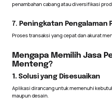
penambahan cabang atau diversifikasi prod
7.
Peningkatan Pengalaman 
Proses transaksi yang cepat dan akurat m
Mengapa Memilih Jasa Pe
Menteng?
1. Solusi yang Disesuaikan
Aplikasi dirancang untuk memenuhi kebutuhan
maupun desain.