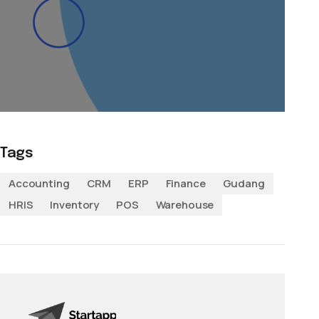
Tags
Accounting
CRM
ERP
Finance
Gudang
HRIS
Inventory
POS
Warehouse