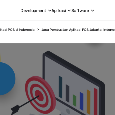
Development
Aplikasi
Software
kasi POS di Indonesia
Jasa Pembuatan Aplikasi POS Jakarta, Indone