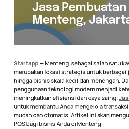
Jasa Pembuatan 
Menteng, Jakart
Startapp
— Menteng, sebagai salah satu kaw
merupakan lokasi strategis untuk berbagai je
hingga bisnis skala kecil dan menengah. Da
penggunaan teknologi modern menjadi keb
meningkatkan efisiensi dan daya saing.
Jas
untuk membantu Anda mengelola transaksi,
mudah dan otomatis. Artikel ini akan mengup
POS bagi bisnis Anda di Menteng.