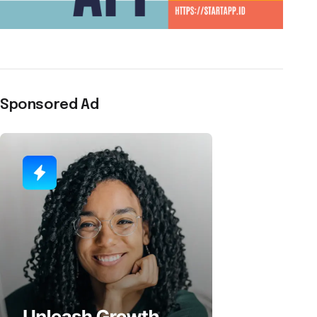
Sponsored Ad