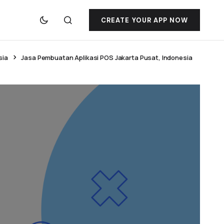
CREATE YOUR APP NOW
sia
Jasa Pembuatan Aplikasi POS Jakarta Pusat, Indonesia