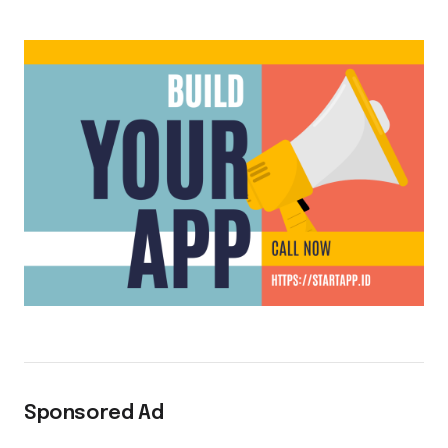
Sponsored Ad