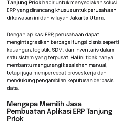
Tanjung Priok
hadir untuk menyediakan solusi
ERP yang dirancang khusus untuk perusahaan
di kawasan ini dan wilayah
Jakarta Utara
.
Dengan aplikasi ERP, perusahaan dapat
mengintegrasikan berbagai fungsi bisnis seperti
keuangan, logistik, SDM, dan inventaris dalam
satu sistem yang terpusat. Hal ini tidak hanya
membantu mengurangi kesalahan manual,
tetapi juga mempercepat proses kerja dan
mendukung pengambilan keputusan berbasis
data.
Mengapa Memilih Jasa
Pembuatan Aplikasi ERP Tanjung
Priok