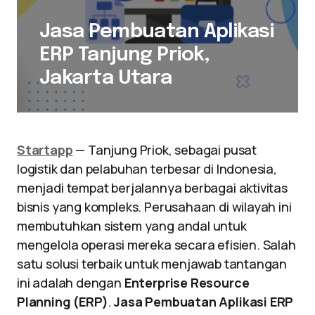
Jasa Pembuatan Aplikasi
ERP Tanjung Priok,
Jakarta Utara
Startapp
— Tanjung Priok, sebagai pusat
logistik dan pelabuhan terbesar di Indonesia,
menjadi tempat berjalannya berbagai aktivitas
bisnis yang kompleks. Perusahaan di wilayah ini
membutuhkan sistem yang andal untuk
mengelola operasi mereka secara efisien. Salah
satu solusi terbaik untuk menjawab tantangan
ini adalah dengan
Enterprise Resource
Planning (ERP)
.
Jasa Pembuatan Aplikasi ERP