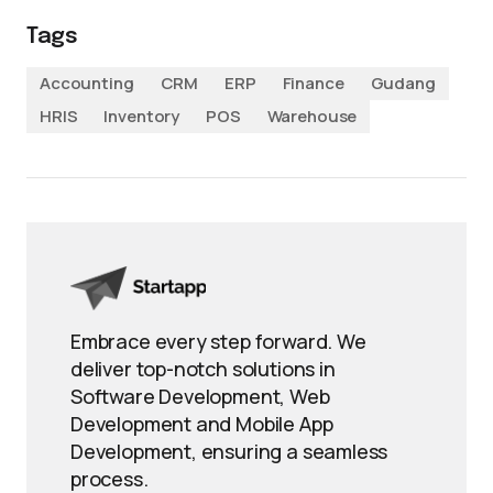
Tags
Accounting
CRM
ERP
Finance
Gudang
HRIS
Inventory
POS
Warehouse
Embrace every step forward. We
deliver top-notch solutions in
Software Development, Web
Development and Mobile App
Development, ensuring a seamless
process.