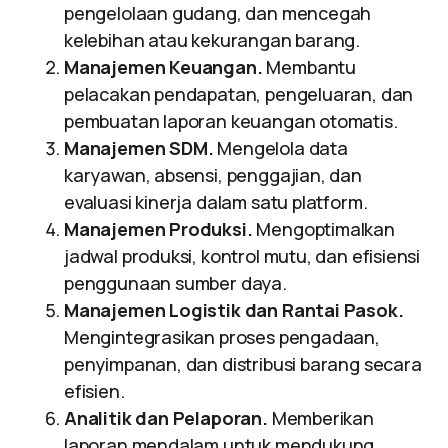
pengelolaan gudang, dan mencegah
kelebihan atau kekurangan barang.
Manajemen Keuangan.
Membantu
pelacakan pendapatan, pengeluaran, dan
pembuatan laporan keuangan otomatis.
Manajemen SDM.
Mengelola data
karyawan, absensi, penggajian, dan
evaluasi kinerja dalam satu platform.
Manajemen Produksi.
Mengoptimalkan
jadwal produksi, kontrol mutu, dan efisiensi
penggunaan sumber daya.
Manajemen Logistik dan Rantai Pasok.
Mengintegrasikan proses pengadaan,
penyimpanan, dan distribusi barang secara
efisien.
Analitik dan Pelaporan.
Memberikan
laporan mendalam untuk mendukung