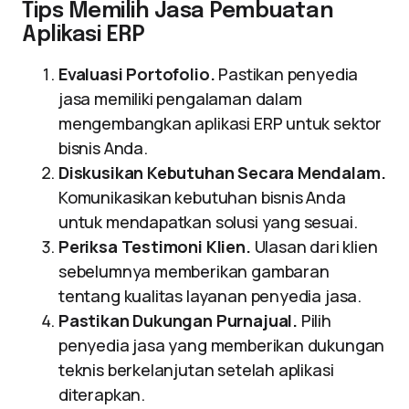
Tips Memilih Jasa Pembuatan
Aplikasi ERP
Evaluasi Portofolio.
Pastikan penyedia
jasa memiliki pengalaman dalam
mengembangkan aplikasi ERP untuk sektor
bisnis Anda.
Diskusikan Kebutuhan Secara Mendalam.
Komunikasikan kebutuhan bisnis Anda
untuk mendapatkan solusi yang sesuai.
Periksa Testimoni Klien.
Ulasan dari klien
sebelumnya memberikan gambaran
tentang kualitas layanan penyedia jasa.
Pastikan Dukungan Purnajual.
Pilih
penyedia jasa yang memberikan dukungan
teknis berkelanjutan setelah aplikasi
diterapkan.