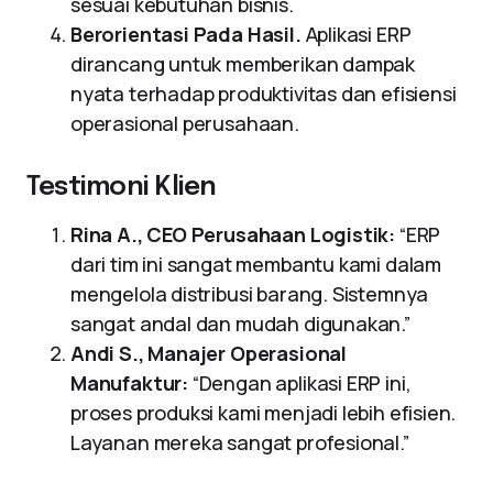
sesuai kebutuhan bisnis.
Berorientasi Pada Hasil.
Aplikasi ERP
dirancang untuk memberikan dampak
nyata terhadap produktivitas dan efisiensi
operasional perusahaan.
Testimoni Klien
Rina A., CEO Perusahaan Logistik:
“ERP
dari tim ini sangat membantu kami dalam
mengelola distribusi barang. Sistemnya
sangat andal dan mudah digunakan.”
Andi S., Manajer Operasional
Manufaktur:
“Dengan aplikasi ERP ini,
proses produksi kami menjadi lebih efisien.
Layanan mereka sangat profesional.”