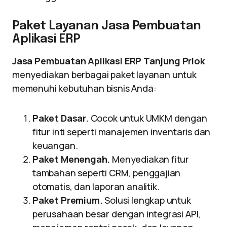
Paket Layanan Jasa Pembuatan
Aplikasi ERP
Jasa Pembuatan Aplikasi ERP Tanjung Priok
menyediakan berbagai paket layanan untuk
memenuhi kebutuhan bisnis Anda:
Paket Dasar.
Cocok untuk UMKM dengan
fitur inti seperti manajemen inventaris dan
keuangan.
Paket Menengah.
Menyediakan fitur
tambahan seperti CRM, penggajian
otomatis, dan laporan analitik.
Paket Premium.
Solusi lengkap untuk
perusahaan besar dengan integrasi API,