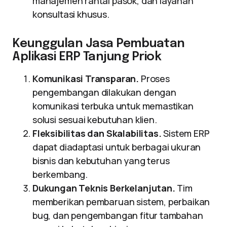
manajemen rantai pasok, dan layanan
konsultasi khusus.
Keunggulan Jasa Pembuatan
Aplikasi ERP Tanjung Priok
Komunikasi Transparan.
Proses
pengembangan dilakukan dengan
komunikasi terbuka untuk memastikan
solusi sesuai kebutuhan klien.
Fleksibilitas dan Skalabilitas.
Sistem ERP
dapat diadaptasi untuk berbagai ukuran
bisnis dan kebutuhan yang terus
berkembang.
Dukungan Teknis Berkelanjutan.
Tim
memberikan pembaruan sistem, perbaikan
bug, dan pengembangan fitur tambahan