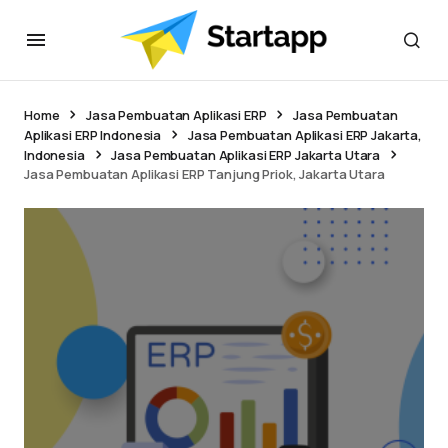
Home
Jasa Pembuatan Aplikasi ERP
Jasa Pembuatan
Aplikasi ERP Indonesia
Jasa Pembuatan Aplikasi ERP Jakarta,
Indonesia
Jasa Pembuatan Aplikasi ERP Jakarta Utara
Jasa Pembuatan Aplikasi ERP Tanjung Priok, Jakarta Utara