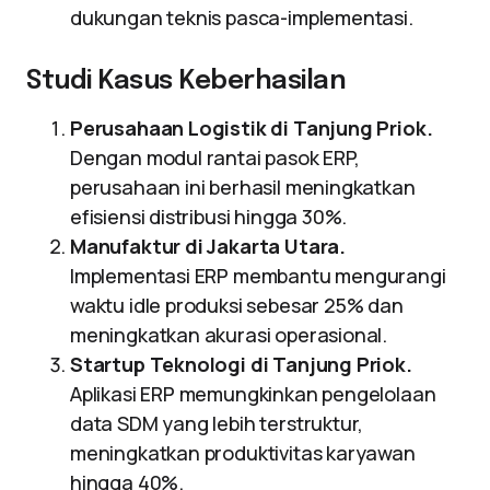
dukungan teknis pasca-implementasi.
Studi Kasus Keberhasilan
Perusahaan Logistik di Tanjung Priok.
Dengan modul rantai pasok ERP,
perusahaan ini berhasil meningkatkan
efisiensi distribusi hingga 30%.
Manufaktur di Jakarta Utara.
Implementasi ERP membantu mengurangi
waktu idle produksi sebesar 25% dan
meningkatkan akurasi operasional.
Startup Teknologi di Tanjung Priok.
Aplikasi ERP memungkinkan pengelolaan
data SDM yang lebih terstruktur,
meningkatkan produktivitas karyawan
hingga 40%.