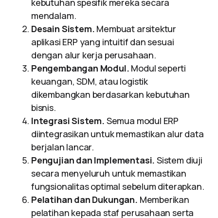
kebutuhan spesifik mereka secara
mendalam.
Desain Sistem.
Membuat arsitektur
aplikasi ERP yang intuitif dan sesuai
dengan alur kerja perusahaan.
Pengembangan Modul.
Modul seperti
keuangan, SDM, atau logistik
dikembangkan berdasarkan kebutuhan
bisnis.
Integrasi Sistem.
Semua modul ERP
diintegrasikan untuk memastikan alur data
berjalan lancar.
Pengujian dan Implementasi.
Sistem diuji
secara menyeluruh untuk memastikan
fungsionalitas optimal sebelum diterapkan.
Pelatihan dan Dukungan.
Memberikan
pelatihan kepada staf perusahaan serta