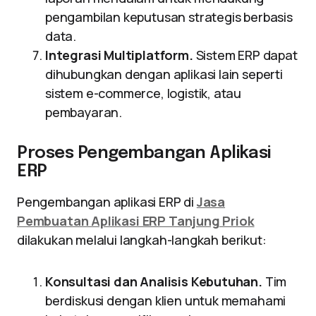
pengambilan keputusan strategis berbasis
data.
Integrasi Multiplatform.
Sistem ERP dapat
dihubungkan dengan aplikasi lain seperti
sistem e-commerce, logistik, atau
pembayaran.
Proses Pengembangan Aplikasi
ERP
Pengembangan aplikasi ERP di
Jasa
Pembuatan Aplikasi ERP Tanjung Priok
dilakukan melalui langkah-langkah berikut:
Konsultasi dan Analisis Kebutuhan.
Tim
berdiskusi dengan klien untuk memahami