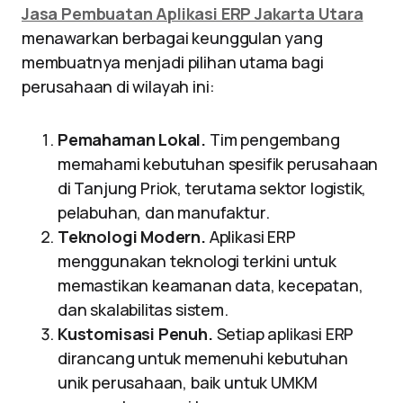
Jasa Pembuatan Aplikasi ERP Jakarta Utara
menawarkan berbagai keunggulan yang
membuatnya menjadi pilihan utama bagi
perusahaan di wilayah ini:
Pemahaman Lokal.
Tim pengembang
memahami kebutuhan spesifik perusahaan
di Tanjung Priok, terutama sektor logistik,
pelabuhan, dan manufaktur.
Teknologi Modern.
Aplikasi ERP
menggunakan teknologi terkini untuk
memastikan keamanan data, kecepatan,
dan skalabilitas sistem.
Kustomisasi Penuh.
Setiap aplikasi ERP
dirancang untuk memenuhi kebutuhan
unik perusahaan, baik untuk UMKM