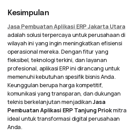
Kesimpulan
Jasa Pembuatan Aplikasi ERP Jakarta Utara
adalah solusi terpercaya untuk perusahaan di
wilayah ini yang ingin meningkatkan efisiensi
operasional mereka. Dengan fitur yang
fleksibel, teknologi terkini, dan layanan
profesional, aplikasi ERP ini dirancang untuk
memenuhi kebutuhan spesifik bisnis Anda.
Keunggulan berupa harga kompetitif,
komunikasi yang transparan, dan dukungan
teknis berkelanjutan menjadikan
Jasa
Pembuatan Aplikasi ERP Tanjung Priok
mitra
ideal untuk transformasi digital perusahaan
Anda.