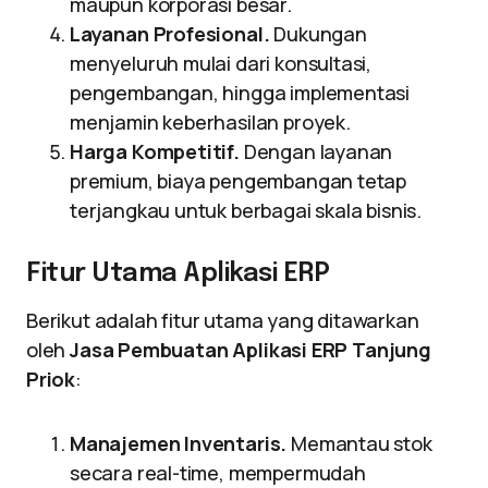
maupun korporasi besar.
Layanan Profesional.
Dukungan
menyeluruh mulai dari konsultasi,
pengembangan, hingga implementasi
menjamin keberhasilan proyek.
Harga Kompetitif.
Dengan layanan
premium, biaya pengembangan tetap
terjangkau untuk berbagai skala bisnis.
Fitur Utama Aplikasi ERP
Berikut adalah fitur utama yang ditawarkan
oleh
Jasa Pembuatan Aplikasi ERP Tanjung
Priok
:
Manajemen Inventaris.
Memantau stok
secara real-time, mempermudah