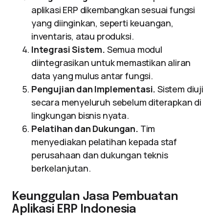
aplikasi ERP dikembangkan sesuai fungsi
yang diinginkan, seperti keuangan,
inventaris, atau produksi.
Integrasi Sistem.
Semua modul
diintegrasikan untuk memastikan aliran
data yang mulus antar fungsi.
Pengujian dan Implementasi.
Sistem diuji
secara menyeluruh sebelum diterapkan di
lingkungan bisnis nyata.
Pelatihan dan Dukungan.
Tim
menyediakan pelatihan kepada staf
perusahaan dan dukungan teknis
berkelanjutan.
Keunggulan Jasa Pembuatan
Aplikasi ERP Indonesia