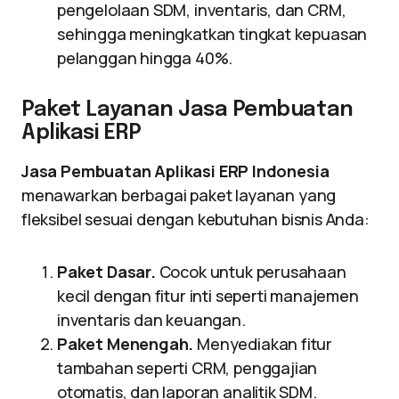
pengelolaan SDM, inventaris, dan CRM,
sehingga meningkatkan tingkat kepuasan
pelanggan hingga 40%.
Paket Layanan Jasa Pembuatan
Aplikasi ERP
Jasa Pembuatan Aplikasi ERP Indonesia
menawarkan berbagai paket layanan yang
fleksibel sesuai dengan kebutuhan bisnis Anda:
Paket Dasar.
Cocok untuk perusahaan
kecil dengan fitur inti seperti manajemen
inventaris dan keuangan.
Paket Menengah.
Menyediakan fitur
tambahan seperti CRM, penggajian
otomatis, dan laporan analitik SDM.