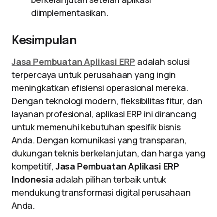
diimplementasikan.
Kesimpulan
Jasa Pembuatan Aplikasi ERP
adalah solusi
terpercaya untuk perusahaan yang ingin
meningkatkan efisiensi operasional mereka.
Dengan teknologi modern, fleksibilitas fitur, dan
layanan profesional, aplikasi ERP ini dirancang
untuk memenuhi kebutuhan spesifik bisnis
Anda. Dengan komunikasi yang transparan,
dukungan teknis berkelanjutan, dan harga yang
kompetitif,
Jasa Pembuatan Aplikasi ERP
Indonesia
adalah pilihan terbaik untuk
mendukung transformasi digital perusahaan
Anda.