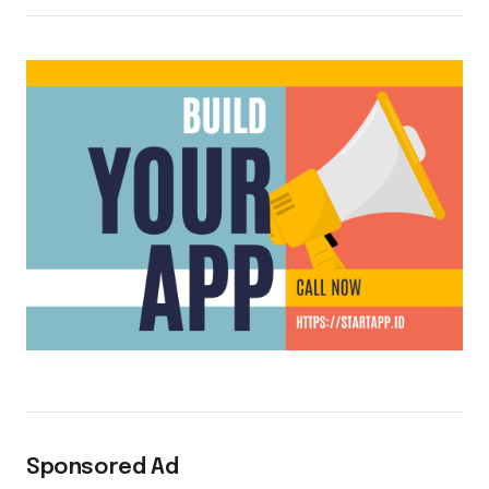
Sponsored Ad