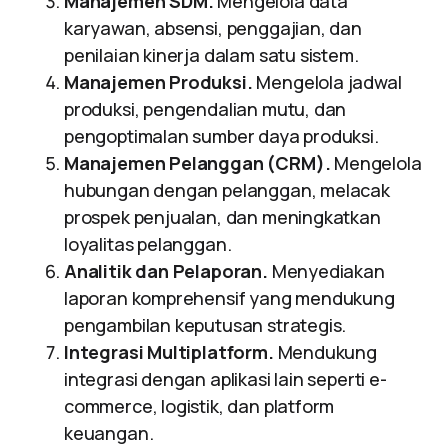
Manajemen SDM.
Mengelola data
karyawan, absensi, penggajian, dan
penilaian kinerja dalam satu sistem.
Manajemen Produksi.
Mengelola jadwal
produksi, pengendalian mutu, dan
pengoptimalan sumber daya produksi.
Manajemen Pelanggan (CRM).
Mengelola
hubungan dengan pelanggan, melacak
prospek penjualan, dan meningkatkan
loyalitas pelanggan.
Analitik dan Pelaporan.
Menyediakan
laporan komprehensif yang mendukung
pengambilan keputusan strategis.
Integrasi Multiplatform.
Mendukung
integrasi dengan aplikasi lain seperti e-
commerce, logistik, dan platform
keuangan.