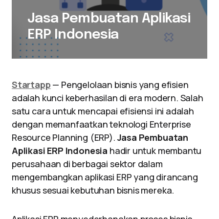
Jasa Pembuatan Aplikasi
ERP Indonesia
Startapp
— Pengelolaan bisnis yang efisien
adalah kunci keberhasilan di era modern. Salah
satu cara untuk mencapai efisiensi ini adalah
dengan memanfaatkan teknologi Enterprise
Resource Planning (ERP).
Jasa Pembuatan
Aplikasi ERP Indonesia
hadir untuk membantu
perusahaan di berbagai sektor dalam
mengembangkan aplikasi ERP yang dirancang
khusus sesuai kebutuhan bisnis mereka.