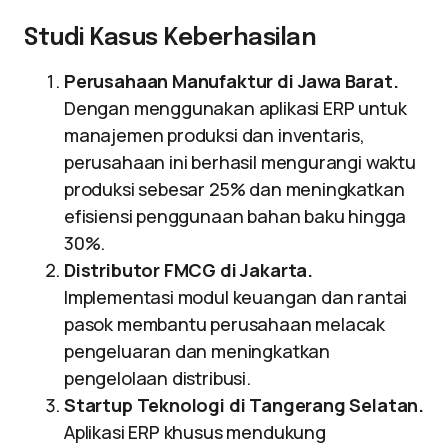
Studi Kasus Keberhasilan
Perusahaan Manufaktur di Jawa Barat.
Dengan menggunakan aplikasi ERP untuk
manajemen produksi dan inventaris,
perusahaan ini berhasil mengurangi waktu
produksi sebesar 25% dan meningkatkan
efisiensi penggunaan bahan baku hingga
30%.
Distributor FMCG di Jakarta.
Implementasi modul keuangan dan rantai
pasok membantu perusahaan melacak
pengeluaran dan meningkatkan
pengelolaan distribusi.
Startup Teknologi di Tangerang Selatan.
Aplikasi ERP khusus mendukung