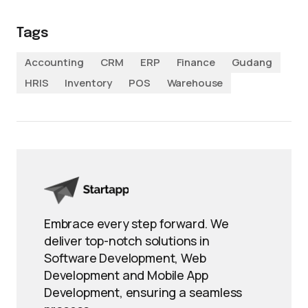
Tags
Accounting
CRM
ERP
Finance
Gudang
HRIS
Inventory
POS
Warehouse
Embrace every step forward. We
deliver top-notch solutions in
Software Development, Web
Development and Mobile App
Development, ensuring a seamless