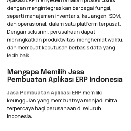
Aplikasi ERP menyederhanakan proses bisnis
dengan mengintegrasikan berbagai fungsi,
seperti manajemen inventaris, keuangan, SDM,
dan operasional, dalam satu platform terpusat.
Dengan solusi ini, perusahaan dapat
meningkatkan produktivitas, menghemat waktu,
dan membuat keputusan berbasis data yang
lebih baik.
Mengapa Memilih Jasa
Pembuatan Aplikasi ERP Indonesia
Jasa Pembuatan Aplikasi ERP
memiliki
keunggulan yang membuatnya menjadi mitra
terpercaya bagi perusahaan di seluruh
Indonesia: