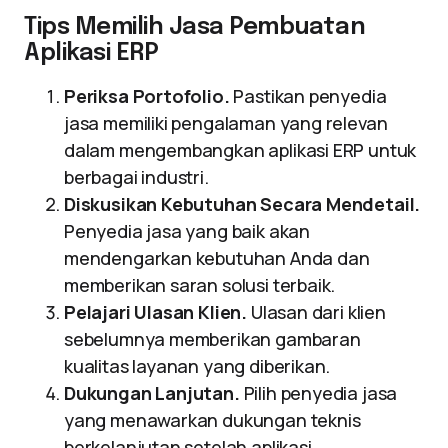
Tips Memilih Jasa Pembuatan
Aplikasi ERP
Periksa Portofolio.
Pastikan penyedia
jasa memiliki pengalaman yang relevan
dalam mengembangkan aplikasi ERP untuk
berbagai industri.
Diskusikan Kebutuhan Secara Mendetail.
Penyedia jasa yang baik akan
mendengarkan kebutuhan Anda dan
memberikan saran solusi terbaik.
Pelajari Ulasan Klien.
Ulasan dari klien
sebelumnya memberikan gambaran
kualitas layanan yang diberikan.
Dukungan Lanjutan.
Pilih penyedia jasa
yang menawarkan dukungan teknis
berkelanjutan setelah aplikasi