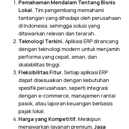
Pemahaman Mendalam Tentang Bisnis
Lokal.
Tim pengembang memahami
tantangan yang dihadapi oleh perusahaan
di Indonesia, sehingga solusi yang
ditawarkan relevan dan terarah.
Teknologi Terkini.
Aplikasi ERP dirancang
dengan teknologi modern untuk menjamin
performa yang cepat, aman, dan
skalabilitas tinggi.
Fleksibilitas Fitur.
Setiap aplikasi ERP
dapat disesuaikan dengan kebutuhan
spesifik perusahaan, seperti integrasi
dengan e-commerce, manajemen rantai
pasok, atau laporan keuangan berbasis
pajak lokal.
Harga yang Kompetitif.
Meskipun
menawarkan layanan premium,
Jasa