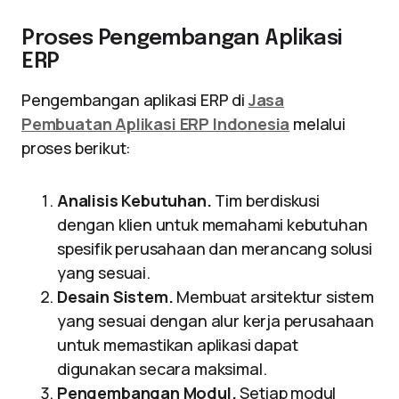
Proses Pengembangan Aplikasi
ERP
Pengembangan aplikasi ERP di
Jasa
Pembuatan Aplikasi ERP Indonesia
melalui
proses berikut:
Analisis Kebutuhan.
Tim berdiskusi
dengan klien untuk memahami kebutuhan
spesifik perusahaan dan merancang solusi
yang sesuai.
Desain Sistem.
Membuat arsitektur sistem
yang sesuai dengan alur kerja perusahaan
untuk memastikan aplikasi dapat
digunakan secara maksimal.
Pengembangan Modul.
Setiap modul