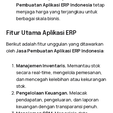
Pembuatan Aplikasi ERP Indonesia
tetap
menjaga harga yang terjangkau untuk
berbagai skala bisnis.
Fitur Utama Aplikasi ERP
Berikut adalah fitur unggulan yang ditawarkan
oleh
Jasa Pembuatan Aplikasi ERP Indonesia
:
Manajemen Inventaris.
Memantau stok
secara real-time, mengelola pemesanan,
dan mencegah kelebihan atau kekurangan
stok.
Pengelolaan Keuangan.
Melacak
pendapatan, pengeluaran, dan laporan
keuangan dengan transparansi penuh.