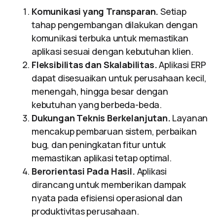
Komunikasi yang Transparan.
Setiap
tahap pengembangan dilakukan dengan
komunikasi terbuka untuk memastikan
aplikasi sesuai dengan kebutuhan klien.
Fleksibilitas dan Skalabilitas.
Aplikasi ERP
dapat disesuaikan untuk perusahaan kecil,
menengah, hingga besar dengan
kebutuhan yang berbeda-beda.
Dukungan Teknis Berkelanjutan.
Layanan
mencakup pembaruan sistem, perbaikan
bug, dan peningkatan fitur untuk
memastikan aplikasi tetap optimal.
Berorientasi Pada Hasil.
Aplikasi
dirancang untuk memberikan dampak
nyata pada efisiensi operasional dan
produktivitas perusahaan.