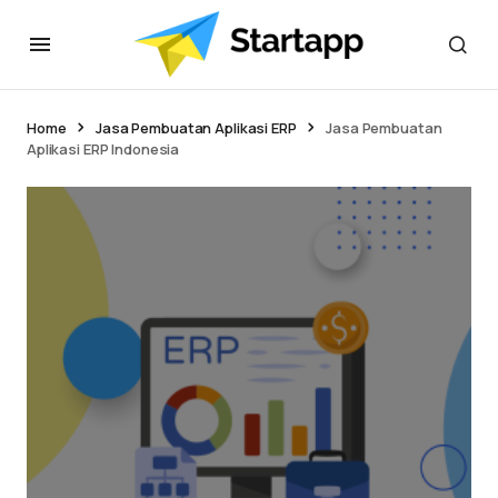
Home
Jasa Pembuatan Aplikasi ERP
Jasa Pembuatan
Aplikasi ERP Indonesia