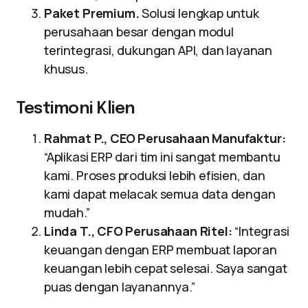
Paket Premium.
Solusi lengkap untuk
perusahaan besar dengan modul
terintegrasi, dukungan API, dan layanan
khusus.
Testimoni Klien
Rahmat P., CEO Perusahaan Manufaktur:
“Aplikasi ERP dari tim ini sangat membantu
kami. Proses produksi lebih efisien, dan
kami dapat melacak semua data dengan
mudah.”
Linda T., CFO Perusahaan Ritel:
“Integrasi
keuangan dengan ERP membuat laporan
keuangan lebih cepat selesai. Saya sangat
puas dengan layanannya.”