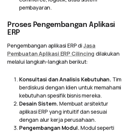
pembayaran.
Proses Pengembangan Aplikasi
ERP
Pengembangan aplikasi ERP di
Jasa
Pembuatan Aplikasi ERP Cilincing
dilakukan
melalui langkah-langkah berikut:
Konsultasi dan Analisis Kebutuhan.
Tim
berdiskusi dengan klien untuk memahami
kebutuhan spesifik bisnis mereka.
Desain Sistem.
Membuat arsitektur
aplikasi ERP yang intuitif dan sesuai
dengan alur kerja perusahaan.
Pengembangan Modul.
Modul seperti