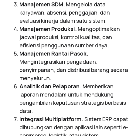
Manajemen SDM.
Mengelola data
karyawan, absensi, penggajian, dan
evaluasi kinerja dalam satu sistem.
Manajemen Produksi.
Mengoptimalkan
jadwal produksi, kontrol kualitas, dan
efisiensi penggunaan sumber daya.
Manajemen Rantai Pasok.
Mengintegrasikan pengadaan,
penyimpanan, dan distribusi barang secara
menyeluruh.
Analitik dan Pelaporan.
Memberikan
laporan mendalam untuk mendukung
pengambilan keputusan strategis berbasis
data.
Integrasi Multiplatform.
Sistem ERP dapat
dihubungkan dengan aplikasi lain seperti e-
commerce, logistik, atau sistem