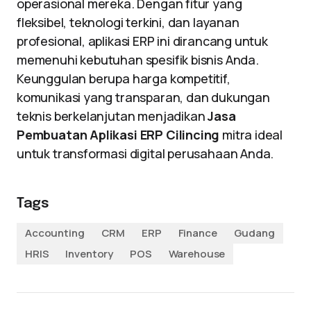
operasional mereka. Dengan fitur yang
fleksibel, teknologi terkini, dan layanan
profesional, aplikasi ERP ini dirancang untuk
memenuhi kebutuhan spesifik bisnis Anda.
Keunggulan berupa harga kompetitif,
komunikasi yang transparan, dan dukungan
teknis berkelanjutan menjadikan
Jasa
Pembuatan Aplikasi ERP Cilincing
mitra ideal
untuk transformasi digital perusahaan Anda.
Tags
Accounting
CRM
ERP
Finance
Gudang
HRIS
Inventory
POS
Warehouse