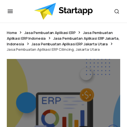
Home
Jasa Pembuatan Aplikasi ERP
Jasa Pembuatan
Aplikasi ERP Indonesia
Jasa Pembuatan Aplikasi ERP Jakarta,
Indonesia
Jasa Pembuatan Aplikasi ERP Jakarta Utara
Jasa Pembuatan Aplikasi ERP Cilincing, Jakarta Utara