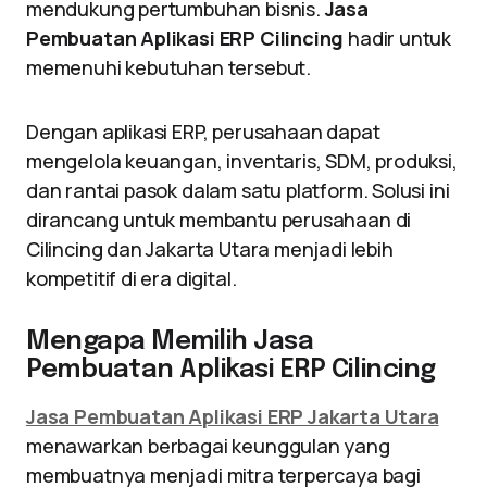
mendukung pertumbuhan bisnis.
Jasa
Pembuatan Aplikasi ERP Cilincing
hadir untuk
memenuhi kebutuhan tersebut.
Dengan aplikasi ERP, perusahaan dapat
mengelola keuangan, inventaris, SDM, produksi,
dan rantai pasok dalam satu platform. Solusi ini
dirancang untuk membantu perusahaan di
Cilincing dan Jakarta Utara menjadi lebih
kompetitif di era digital.
Mengapa Memilih Jasa
Pembuatan Aplikasi ERP Cilincing
Jasa Pembuatan Aplikasi ERP Jakarta Utara
menawarkan berbagai keunggulan yang
membuatnya menjadi mitra terpercaya bagi