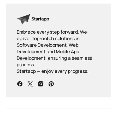
Embrace every step forward. We
deliver top-notch solutions in
Software Development, Web
Development and Mobile App
Development, ensuring a seamless
process.
Startapp — enjoy every progress.