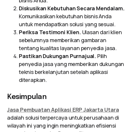
bisnis Anda.
Diskusikan Kebutuhan Secara Mendalam.
Komunikasikan kebutuhan bisnis Anda
untuk mendapatkan solusi yang sesuai.
Periksa Testimoni Klien.
Ulasan dari klien
sebelumnya memberikan gambaran
tentang kualitas layanan penyedia jasa.
Pastikan Dukungan Purnajual.
Pilih
penyedia jasa yang memberikan dukungan
teknis berkelanjutan setelah aplikasi
diterapkan.
Kesimpulan
Jasa Pembuatan Aplikasi ERP Jakarta Utara
adalah solusi terpercaya untuk perusahaan di
wilayah ini yang ingin meningkatkan efisiensi