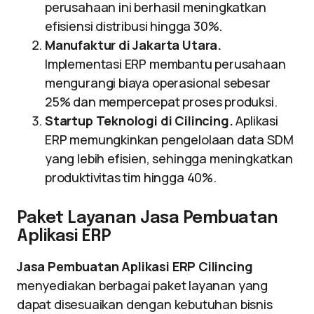
perusahaan ini berhasil meningkatkan
efisiensi distribusi hingga 30%.
Manufaktur di Jakarta Utara.
Implementasi ERP membantu perusahaan
mengurangi biaya operasional sebesar
25% dan mempercepat proses produksi.
Startup Teknologi di Cilincing.
Aplikasi
ERP memungkinkan pengelolaan data SDM
yang lebih efisien, sehingga meningkatkan
produktivitas tim hingga 40%.
Paket Layanan Jasa Pembuatan
Aplikasi ERP
Jasa Pembuatan Aplikasi ERP Cilincing
menyediakan berbagai paket layanan yang
dapat disesuaikan dengan kebutuhan bisnis