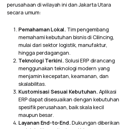
perusahaan di wilayah ini dan Jakarta Utara
secara umum:
Pemahaman Lokal.
Tim pengembang
memahami kebutuhan bisnis di Cilincing,
mulai dari sektor logistik, manufaktur,
hingga perdagangan.
Teknologi Terkini.
Solusi ERP dirancang
menggunakan teknologi modern yang
menjamin kecepatan, keamanan, dan
skalabilitas.
Kustomisasi Sesuai Kebutuhan.
Aplikasi
ERP dapat disesuaikan dengan kebutuhan
spesifik perusahaan, baik skala kecil
maupun besar.
Layanan End-to-End.
Dukungan diberikan