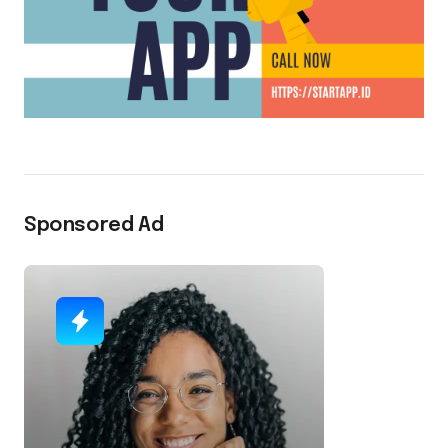
Sponsored Ad