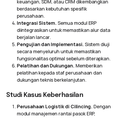
keuangan, SDM, atau CRM dikembangkan
berdasarkan kebutuhan spesifik
perusahaan.
Integrasi Sistem.
Semua modul ERP
diintegrasikan untuk memastikan alur data
berjalan lancar.
Pengujian dan Implementasi.
Sistem diuji
secara menyeluruh untuk memastikan
fungsionalitas optimal sebelum diterapkan.
Pelatihan dan Dukungan.
Memberikan
pelatihan kepada staf perusahaan dan
dukungan teknis berkelanjutan.
Studi Kasus Keberhasilan
Perusahaan Logistik di Cilincing.
Dengan
modul manajemen rantai pasok ERP,