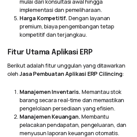
mulai dari konsultasi awal hingga
implementasi dan pemeliharaan.
Harga Kompetitif.
Dengan layanan
premium, biaya pengembangan tetap
kompetitif dan terjangkau.
Fitur Utama Aplikasi ERP
Berikut adalah fitur unggulan yang ditawarkan
oleh
Jasa Pembuatan Aplikasi ERP Cilincing
:
Manajemen Inventaris.
Memantau stok
barang secara real-time dan memastikan
pengelolaan persediaan yang efisien.
Manajemen Keuangan.
Membantu
pelacakan pendapatan, pengeluaran, dan
menyusun laporan keuangan otomatis.