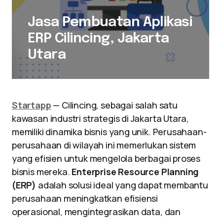
Jasa Pembuatan Aplikasi
ERP Cilincing, Jakarta
Utara
Startapp
— Cilincing, sebagai salah satu
kawasan industri strategis di Jakarta Utara,
memiliki dinamika bisnis yang unik. Perusahaan-
perusahaan di wilayah ini memerlukan sistem
yang efisien untuk mengelola berbagai proses
bisnis mereka.
Enterprise Resource Planning
(ERP)
adalah solusi ideal yang dapat membantu
perusahaan meningkatkan efisiensi
operasional, mengintegrasikan data, dan