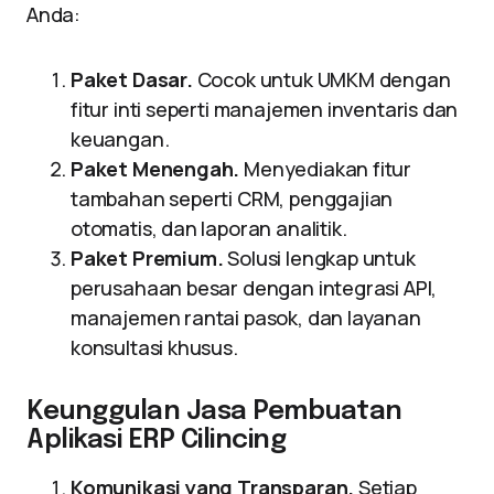
Anda:
Paket Dasar.
Cocok untuk UMKM dengan
fitur inti seperti manajemen inventaris dan
keuangan.
Paket Menengah.
Menyediakan fitur
tambahan seperti CRM, penggajian
otomatis, dan laporan analitik.
Paket Premium.
Solusi lengkap untuk
perusahaan besar dengan integrasi API,
manajemen rantai pasok, dan layanan
konsultasi khusus.
Keunggulan Jasa Pembuatan
Aplikasi ERP Cilincing
Komunikasi yang Transparan.
Setiap