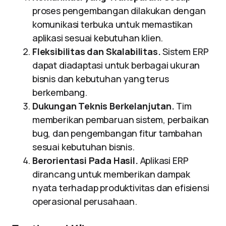
proses pengembangan dilakukan dengan
komunikasi terbuka untuk memastikan
aplikasi sesuai kebutuhan klien.
Fleksibilitas dan Skalabilitas.
Sistem ERP
dapat diadaptasi untuk berbagai ukuran
bisnis dan kebutuhan yang terus
berkembang.
Dukungan Teknis Berkelanjutan.
Tim
memberikan pembaruan sistem, perbaikan
bug, dan pengembangan fitur tambahan
sesuai kebutuhan bisnis.
Berorientasi Pada Hasil.
Aplikasi ERP
dirancang untuk memberikan dampak
nyata terhadap produktivitas dan efisiensi
operasional perusahaan.