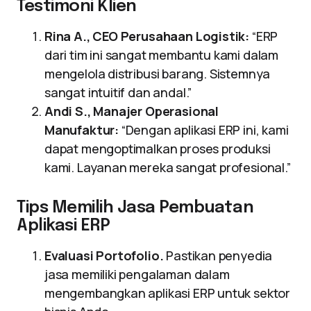
Testimoni Klien
Rina A., CEO Perusahaan Logistik:
“ERP
dari tim ini sangat membantu kami dalam
mengelola distribusi barang. Sistemnya
sangat intuitif dan andal.”
Andi S., Manajer Operasional
Manufaktur:
“Dengan aplikasi ERP ini, kami
dapat mengoptimalkan proses produksi
kami. Layanan mereka sangat profesional.”
Tips Memilih Jasa Pembuatan
Aplikasi ERP
Evaluasi Portofolio.
Pastikan penyedia
jasa memiliki pengalaman dalam
mengembangkan aplikasi ERP untuk sektor