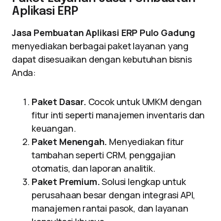
Aplikasi ERP
Jasa Pembuatan Aplikasi ERP Pulo Gadung
menyediakan berbagai paket layanan yang
dapat disesuaikan dengan kebutuhan bisnis
Anda:
Paket Dasar.
Cocok untuk UMKM dengan
fitur inti seperti manajemen inventaris dan
keuangan.
Paket Menengah.
Menyediakan fitur
tambahan seperti CRM, penggajian
otomatis, dan laporan analitik.
Paket Premium.
Solusi lengkap untuk
perusahaan besar dengan integrasi API,
manajemen rantai pasok, dan layanan