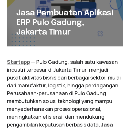
Jasa Pembuatan Aplikasi
ERP Pulo Gadung,
Jakarta Timur
Startapp
— Pulo Gadung, salah satu kawasan
industri terbesar di Jakarta Timur, menjadi
pusat aktivitas bisnis dari berbagai sektor, mulai
dari manufaktur, logistik, hingga perdagangan.
Perusahaan-perusahaan di Pulo Gadung
membutuhkan solusi teknologi yang mampu
menyederhanakan proses operasional,
meningkatkan efisiensi, dan mendukung
pengambilan keputusan berbasis data.
Jasa