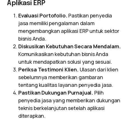
Aplikasi ERP
Evaluasi Portofolio.
Pastikan penyedia
jasa memiliki pengalaman dalam
mengembangkan aplikasi ERP untuk sektor
bisnis Anda.
Diskusikan Kebutuhan Secara Mendalam.
Komunikasikan kebutuhan bisnis Anda
untuk mendapatkan solusi yang sesuai.
Periksa Testimoni Klien.
Ulasan dari klien
sebelumnya memberikan gambaran
tentang kualitas layanan penyedia jasa.
Pastikan Dukungan Purnajual.
Pilih
penyedia jasa yang memberikan dukungan
teknis berkelanjutan setelah aplikasi
diterapkan.