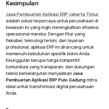
Kesimpulan
Jasa Pembuatan Aplikasi ERP Jakarta Timur
adalah solusi terpercaya untuk perusahaan di
kawasan ini yang ingin meningkatkan efisiensi
operasional mereka. Dengan fitur yang
fleksibel, teknologi terkini, dan layanan
profesional, aplikasi ERP ini dirancang untuk
memenuhi kebutuhan spesifik bisnis Anda.
Keunggulan berupa harga kompetitif,
komunikasi yang transparan, dan dukungan
teknis berkelanjutan menjadikan
Jasa
Pembuatan Aplikasi ERP Pulo Gadung
mitra
ideal untuk transformasi digital perusahaan
Anda.