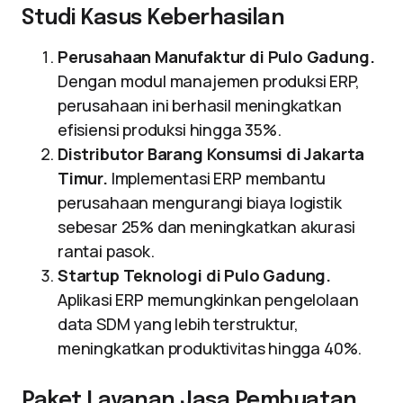
Studi Kasus Keberhasilan
Perusahaan Manufaktur di Pulo Gadung.
Dengan modul manajemen produksi ERP,
perusahaan ini berhasil meningkatkan
efisiensi produksi hingga 35%.
Distributor Barang Konsumsi di Jakarta
Timur.
Implementasi ERP membantu
perusahaan mengurangi biaya logistik
sebesar 25% dan meningkatkan akurasi
rantai pasok.
Startup Teknologi di Pulo Gadung.
Aplikasi ERP memungkinkan pengelolaan
data SDM yang lebih terstruktur,
meningkatkan produktivitas hingga 40%.
Paket Layanan Jasa Pembuatan