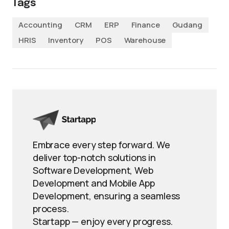
Tags
Accounting
CRM
ERP
Finance
Gudang
HRIS
Inventory
POS
Warehouse
Embrace every step forward. We
deliver top-notch solutions in
Software Development, Web
Development and Mobile App
Development, ensuring a seamless
process.
Startapp — enjoy every progress.