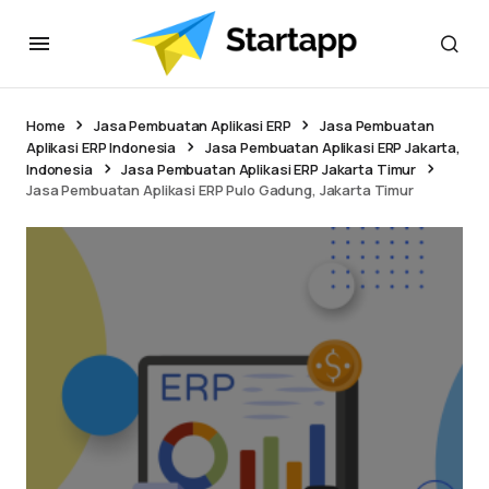
Home
Jasa Pembuatan Aplikasi ERP
Jasa Pembuatan
Aplikasi ERP Indonesia
Jasa Pembuatan Aplikasi ERP Jakarta,
Indonesia
Jasa Pembuatan Aplikasi ERP Jakarta Timur
Jasa Pembuatan Aplikasi ERP Pulo Gadung, Jakarta Timur