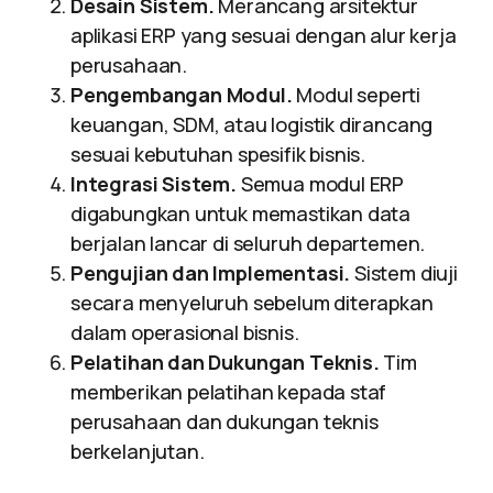
Desain Sistem.
Merancang arsitektur
aplikasi ERP yang sesuai dengan alur kerja
perusahaan.
Pengembangan Modul.
Modul seperti
keuangan, SDM, atau logistik dirancang
sesuai kebutuhan spesifik bisnis.
Integrasi Sistem.
Semua modul ERP
digabungkan untuk memastikan data
berjalan lancar di seluruh departemen.
Pengujian dan Implementasi.
Sistem diuji
secara menyeluruh sebelum diterapkan
dalam operasional bisnis.
Pelatihan dan Dukungan Teknis.
Tim
memberikan pelatihan kepada staf
perusahaan dan dukungan teknis
berkelanjutan.