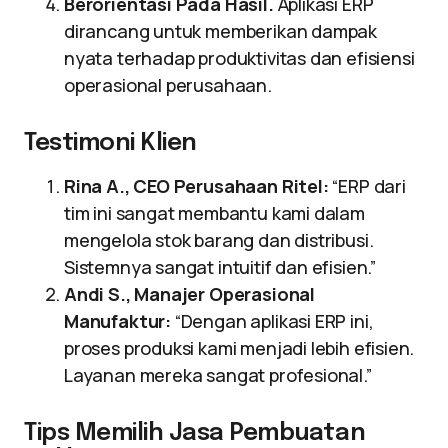
Berorientasi Pada Hasil.
Aplikasi ERP
dirancang untuk memberikan dampak
nyata terhadap produktivitas dan efisiensi
operasional perusahaan.
Testimoni Klien
Rina A., CEO Perusahaan Ritel:
“ERP dari
tim ini sangat membantu kami dalam
mengelola stok barang dan distribusi.
Sistemnya sangat intuitif dan efisien.”
Andi S., Manajer Operasional
Manufaktur:
“Dengan aplikasi ERP ini,
proses produksi kami menjadi lebih efisien.
Layanan mereka sangat profesional.”
Tips Memilih Jasa Pembuatan