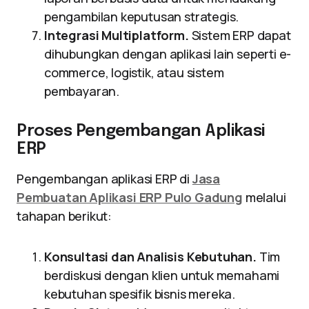
pengambilan keputusan strategis.
Integrasi Multiplatform.
Sistem ERP dapat
dihubungkan dengan aplikasi lain seperti e-
commerce, logistik, atau sistem
pembayaran.
Proses Pengembangan Aplikasi
ERP
Pengembangan aplikasi ERP di
Jasa
Pembuatan Aplikasi ERP Pulo Gadung
melalui
tahapan berikut:
Konsultasi dan Analisis Kebutuhan.
Tim
berdiskusi dengan klien untuk memahami
kebutuhan spesifik bisnis mereka.