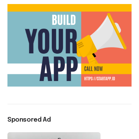
Sponsored Ad