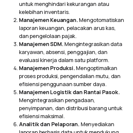
untuk menghindari kekurangan atau
kelebihan inventaris.
Manajemen Keuangan.
Mengotomatiskan
laporan keuangan, pelacakan arus kas,
dan pengelolaan pajak.
Manajemen SDM.
Mengintegrasikan data
karyawan, absensi, penggajian, dan
evaluasi kinerja dalam satu platform.
Manajemen Produksi.
Mengoptimalkan
proses produksi, pengendalian mutu, dan
efisiensi penggunaan sumber daya.
Manajemen Logistik dan Rantai Pasok.
Mengintegrasikan pengadaan,
penyimpanan, dan distribusi barang untuk
efisiensi maksimal.
Analitik dan Pelaporan.
Menyediakan
laporan berbasis data untuk mendukung