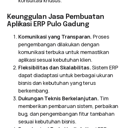
konsultasi khusus.
Keunggulan Jasa Pembuatan
Aplikasi ERP Pulo Gadung
Komunikasi yang Transparan.
Proses
pengembangan dilakukan dengan
komunikasi terbuka untuk memastikan
aplikasi sesuai kebutuhan klien.
Fleksibilitas dan Skalabilitas.
Sistem ERP
dapat diadaptasi untuk berbagai ukuran
bisnis dan kebutuhan yang terus
berkembang.
Dukungan Teknis Berkelanjutan.
Tim
memberikan pembaruan sistem, perbaikan
bug, dan pengembangan fitur tambahan
sesuai kebutuhan bisnis.