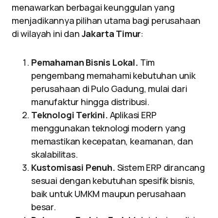
menawarkan berbagai keunggulan yang
menjadikannya pilihan utama bagi perusahaan
di wilayah ini dan
Jakarta Timur
:
Pemahaman Bisnis Lokal.
Tim
pengembang memahami kebutuhan unik
perusahaan di Pulo Gadung, mulai dari
manufaktur hingga distribusi.
Teknologi Terkini.
Aplikasi ERP
menggunakan teknologi modern yang
memastikan kecepatan, keamanan, dan
skalabilitas.
Kustomisasi Penuh.
Sistem ERP dirancang
sesuai dengan kebutuhan spesifik bisnis,
baik untuk UMKM maupun perusahaan
besar.