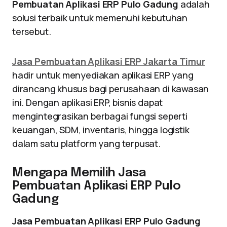
Pembuatan Aplikasi ERP Pulo Gadung
adalah
solusi terbaik untuk memenuhi kebutuhan
tersebut.
Jasa Pembuatan Aplikasi ERP Jakarta Timur
hadir untuk menyediakan aplikasi ERP yang
dirancang khusus bagi perusahaan di kawasan
ini. Dengan aplikasi ERP, bisnis dapat
mengintegrasikan berbagai fungsi seperti
keuangan, SDM, inventaris, hingga logistik
dalam satu platform yang terpusat.
Mengapa Memilih Jasa
Pembuatan Aplikasi ERP Pulo
Gadung
Jasa Pembuatan Aplikasi ERP Pulo Gadung