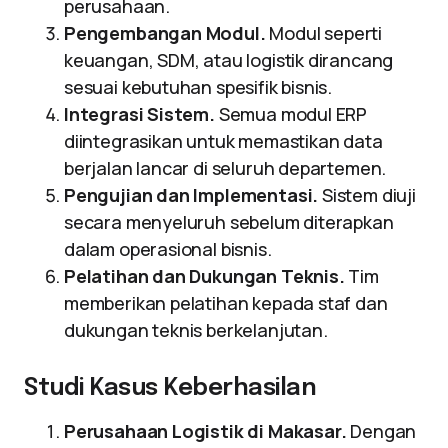
perusahaan.
Pengembangan Modul.
Modul seperti
keuangan, SDM, atau logistik dirancang
sesuai kebutuhan spesifik bisnis.
Integrasi Sistem.
Semua modul ERP
diintegrasikan untuk memastikan data
berjalan lancar di seluruh departemen.
Pengujian dan Implementasi.
Sistem diuji
secara menyeluruh sebelum diterapkan
dalam operasional bisnis.
Pelatihan dan Dukungan Teknis.
Tim
memberikan pelatihan kepada staf dan
dukungan teknis berkelanjutan.
Studi Kasus Keberhasilan
Perusahaan Logistik di Makasar.
Dengan