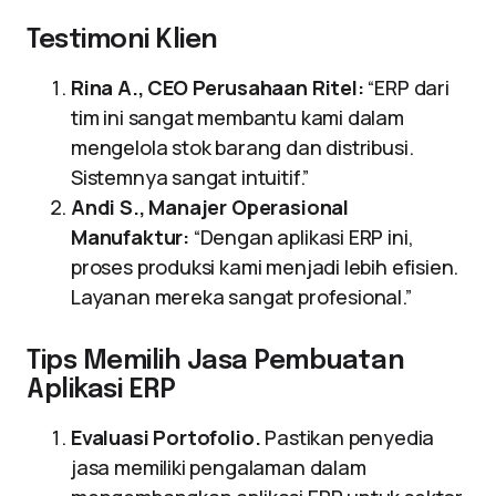
Testimoni Klien
Rina A., CEO Perusahaan Ritel:
“ERP dari
tim ini sangat membantu kami dalam
mengelola stok barang dan distribusi.
Sistemnya sangat intuitif.”
Andi S., Manajer Operasional
Manufaktur:
“Dengan aplikasi ERP ini,
proses produksi kami menjadi lebih efisien.
Layanan mereka sangat profesional.”
Tips Memilih Jasa Pembuatan
Aplikasi ERP
Evaluasi Portofolio.
Pastikan penyedia
jasa memiliki pengalaman dalam