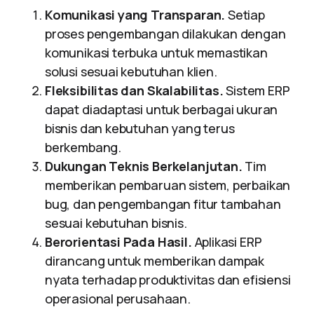
Komunikasi yang Transparan.
Setiap
proses pengembangan dilakukan dengan
komunikasi terbuka untuk memastikan
solusi sesuai kebutuhan klien.
Fleksibilitas dan Skalabilitas.
Sistem ERP
dapat diadaptasi untuk berbagai ukuran
bisnis dan kebutuhan yang terus
berkembang.
Dukungan Teknis Berkelanjutan.
Tim
memberikan pembaruan sistem, perbaikan
bug, dan pengembangan fitur tambahan
sesuai kebutuhan bisnis.
Berorientasi Pada Hasil.
Aplikasi ERP
dirancang untuk memberikan dampak
nyata terhadap produktivitas dan efisiensi
operasional perusahaan.