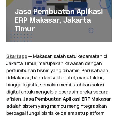
Jasa Pembuatan Aplikasi
ERP Makasar, Jakarta
Timur
Startapp
— Makasar, salah satu kecamatan di
Jakarta Timur, merupakan kawasan dengan
pertumbuhan bisnis yang dinamis. Perusahaan
di Makasar, baik dari sektor ritel, manufaktur,
hingga logistik, semakin membutuhkan solusi
digital untuk mengelola operasi mereka secara
efisien.
Jasa Pembuatan Aplikasi ERP Makasar
adalah sistem yang mampu mengintegrasikan
berbagai fungsi bisnis ke dalam satu platform