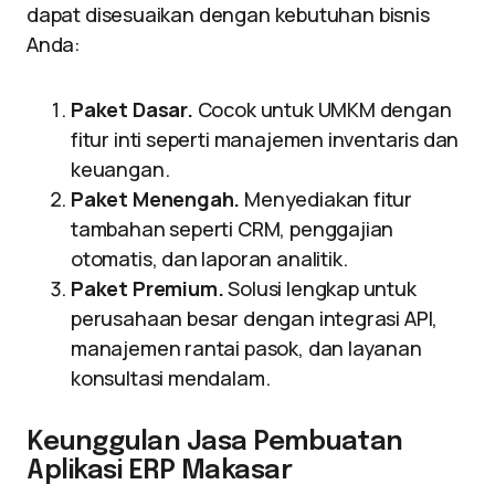
dapat disesuaikan dengan kebutuhan bisnis
Anda:
Paket Dasar.
Cocok untuk UMKM dengan
fitur inti seperti manajemen inventaris dan
keuangan.
Paket Menengah.
Menyediakan fitur
tambahan seperti CRM, penggajian
otomatis, dan laporan analitik.
Paket Premium.
Solusi lengkap untuk
perusahaan besar dengan integrasi API,
manajemen rantai pasok, dan layanan
konsultasi mendalam.
Keunggulan Jasa Pembuatan
Aplikasi ERP Makasar