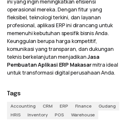
ini yang ingin meningkatkan efisiensi
operasional mereka. Dengan fitur yang
fleksibel, teknologi terkini, dan layanan
profesional, aplikasi ERP ini dirancang untuk
memenuhi kebutuhan spesifik bisnis Anda.
Keunggulan berupa harga kompetitif,
komunikasi yang transparan, dan dukungan
teknis berkelanjutan menjadikan
Jasa
Pembuatan Aplikasi ERP Makasar
mitra ideal
untuk transformasi digital perusahaan Anda.
Tags
Accounting
CRM
ERP
Finance
Gudang
HRIS
Inventory
POS
Warehouse