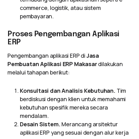
commerce, logistik, atau sistem
pembayaran.
Proses Pengembangan Aplikasi
ERP
Pengembangan aplikasi ERP di
Jasa
Pembuatan Aplikasi ERP Makasar
dilakukan
melalui tahapan berikut:
Konsultasi dan Analisis Kebutuhan.
Tim
berdiskusi dengan klien untuk memahami
kebutuhan spesifik mereka secara
mendalam.
Desain Sistem.
Merancang arsitektur
aplikasi ERP yang sesuai dengan alur kerja