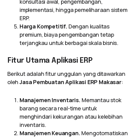
konsultasi awal, pengembangan,
implementasi, hingga pemeliharaan sistem
ERP.
Harga Kompetitif.
Dengan kualitas
premium, biaya pengembangan tetap
terjangkau untuk berbagai skala bisnis.
Fitur Utama Aplikasi ERP
Berikut adalah fitur unggulan yang ditawarkan
oleh
Jasa Pembuatan Aplikasi ERP Makasar
:
Manajemen Inventaris.
Memantau stok
barang secara real-time untuk
menghindari kekurangan atau kelebihan
inventaris.
Manajemen Keuangan.
Mengotomatiskan