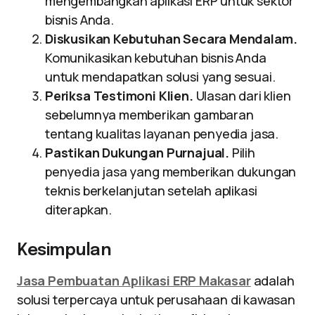
mengembangkan aplikasi ERP untuk sektor
bisnis Anda.
Diskusikan Kebutuhan Secara Mendalam.
Komunikasikan kebutuhan bisnis Anda
untuk mendapatkan solusi yang sesuai.
Periksa Testimoni Klien.
Ulasan dari klien
sebelumnya memberikan gambaran
tentang kualitas layanan penyedia jasa.
Pastikan Dukungan Purnajual.
Pilih
penyedia jasa yang memberikan dukungan
teknis berkelanjutan setelah aplikasi
diterapkan.
Kesimpulan
Jasa Pembuatan Aplikasi ERP Makasar
adalah
solusi terpercaya untuk perusahaan di kawasan