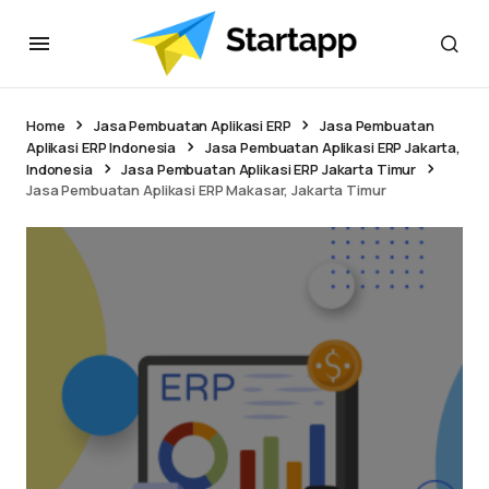
Home
Jasa Pembuatan Aplikasi ERP
Jasa Pembuatan
Aplikasi ERP Indonesia
Jasa Pembuatan Aplikasi ERP Jakarta,
Indonesia
Jasa Pembuatan Aplikasi ERP Jakarta Timur
Jasa Pembuatan Aplikasi ERP Makasar, Jakarta Timur