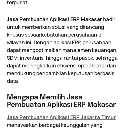
terpusat.
Jasa Pembuatan Aplikasi ERP Makasar
hadir
untuk memberikan solusi yang dirancang
khusus sesuai kebutuhan perusahaan di
wilayah ini. Dengan aplikasi ERP, perusahaan
dapat mengoptimalkan manajemen keuangan,
SDM, inventaris, hingga rantai pasok, sehingga
dapat meningkatkan efisiensi operasional dan
mendukung pengambilan keputusan berbasis
data.
Mengapa Memilih Jasa
Pembuatan Aplikasi ERP Makasar
Jasa Pembuatan Aplikasi ERP Jakarta Timur
menawarkan berbagai keunggulan yang