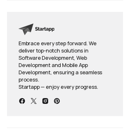
Embrace every step forward. We
deliver top-notch solutions in
Software Development, Web
Development and Mobile App
Development, ensuring a seamless
process.
Startapp — enjoy every progress.