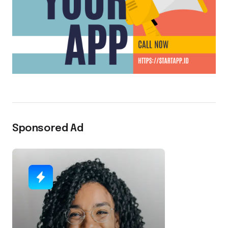
Sponsored Ad