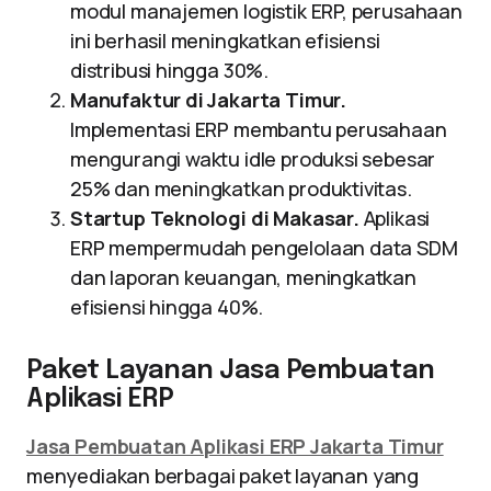
modul manajemen logistik ERP, perusahaan
ini berhasil meningkatkan efisiensi
distribusi hingga 30%.
Manufaktur di Jakarta Timur.
Implementasi ERP membantu perusahaan
mengurangi waktu idle produksi sebesar
25% dan meningkatkan produktivitas.
Startup Teknologi di Makasar.
Aplikasi
ERP mempermudah pengelolaan data SDM
dan laporan keuangan, meningkatkan
efisiensi hingga 40%.
Paket Layanan Jasa Pembuatan
Aplikasi ERP
Jasa Pembuatan Aplikasi ERP Jakarta Timur
menyediakan berbagai paket layanan yang