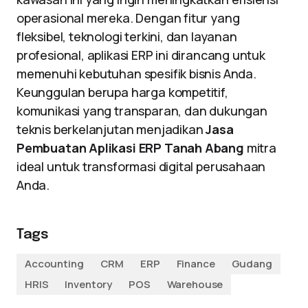
operasional mereka. Dengan fitur yang
fleksibel, teknologi terkini, dan layanan
profesional, aplikasi ERP ini dirancang untuk
memenuhi kebutuhan spesifik bisnis Anda.
Keunggulan berupa harga kompetitif,
komunikasi yang transparan, dan dukungan
teknis berkelanjutan menjadikan
Jasa
Pembuatan Aplikasi ERP Tanah Abang
mitra
ideal untuk transformasi digital perusahaan
Anda.
Tags
Accounting
CRM
ERP
Finance
Gudang
HRIS
Inventory
POS
Warehouse