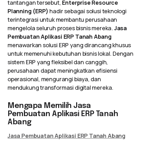
tantangan tersebut,
Enterprise Resource
Planning (ERP)
hadir sebagai solusi teknologi
terintegrasi untuk membantu perusahaan
mengelola seluruh proses bisnis mereka.
Jasa
Pembuatan Aplikasi ERP Tanah Abang
menawarkan solusi ERP yang dirancang khusus
untuk memenuhi kebutuhan bisnis lokal. Dengan
sistem ERP yang fleksibel dan canggih,
perusahaan dapat meningkatkan efisiensi
operasional, mengurangi biaya, dan
mendukung transformasi digital mereka.
Mengapa Memilih Jasa
Pembuatan Aplikasi ERP Tanah
Abang
Jasa Pembuatan Aplikasi ERP Tanah Abang