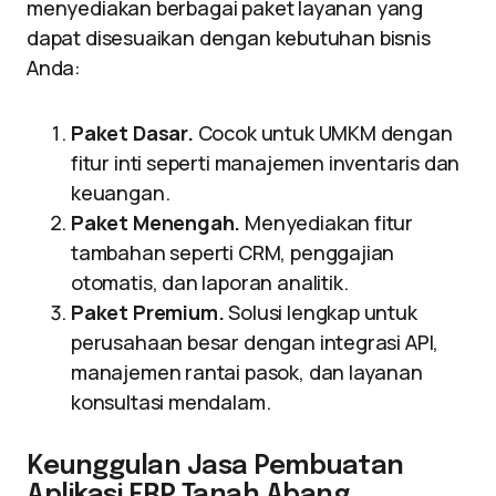
menyediakan berbagai paket layanan yang
dapat disesuaikan dengan kebutuhan bisnis
Anda:
Paket Dasar.
Cocok untuk UMKM dengan
fitur inti seperti manajemen inventaris dan
keuangan.
Paket Menengah.
Menyediakan fitur
tambahan seperti CRM, penggajian
otomatis, dan laporan analitik.
Paket Premium.
Solusi lengkap untuk
perusahaan besar dengan integrasi API,
manajemen rantai pasok, dan layanan
konsultasi mendalam.
Keunggulan Jasa Pembuatan
Aplikasi ERP Tanah Abang