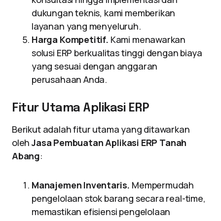
dukungan teknis, kami memberikan
layanan yang menyeluruh.
Harga Kompetitif.
Kami menawarkan
solusi ERP berkualitas tinggi dengan biaya
yang sesuai dengan anggaran
perusahaan Anda.
Fitur Utama Aplikasi ERP
Berikut adalah fitur utama yang ditawarkan
oleh
Jasa Pembuatan Aplikasi ERP Tanah
Abang
:
Manajemen Inventaris.
Mempermudah
pengelolaan stok barang secara real-time,
memastikan efisiensi pengelolaan