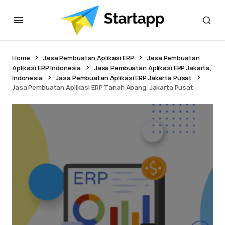
Home
Jasa Pembuatan Aplikasi ERP
Jasa Pembuatan
Aplikasi ERP Indonesia
Jasa Pembuatan Aplikasi ERP Jakarta,
Indonesia
Jasa Pembuatan Aplikasi ERP Jakarta Pusat
Jasa Pembuatan Aplikasi ERP Tanah Abang, Jakarta Pusat