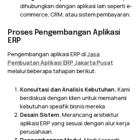
dihubungkan dengan aplikasi lain seperti e-
commerce, CRM, atau sistem pembayaran.
Proses Pengembangan Aplikasi
ERP
Pengembangan aplikasi ERP di
Jasa
Pembuatan Aplikasi ERP Jakarta Pusat
melalui beberapa tahapan berikut:
Konsultasi dan Analisis Kebutuhan.
Kami
berdiskusi dengan klien untuk memahami
kebutuhan spesifik bisnis mereka.
Desain Sistem.
Merancang arsitektur
aplikasi ERP yang sesuai dengan alur kerja
perusahaan.