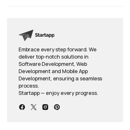
Embrace every step forward. We
deliver top-notch solutions in
Software Development, Web
Development and Mobile App
Development, ensuring a seamless
process.
Startapp — enjoy every progress.