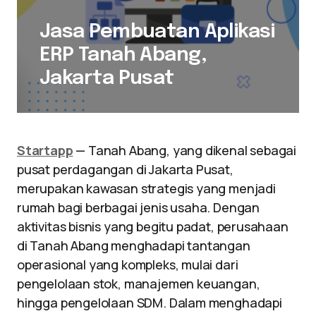
Jasa Pembuatan Aplikasi
ERP Tanah Abang,
Jakarta Pusat
Startapp
— Tanah Abang, yang dikenal sebagai
pusat perdagangan di Jakarta Pusat,
merupakan kawasan strategis yang menjadi
rumah bagi berbagai jenis usaha. Dengan
aktivitas bisnis yang begitu padat, perusahaan
di Tanah Abang menghadapi tantangan
operasional yang kompleks, mulai dari
pengelolaan stok, manajemen keuangan,
hingga pengelolaan SDM. Dalam menghadapi