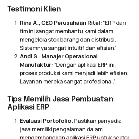
Testimoni Klien
Rina A., CEO Perusahaan Ritel:
“ERP dari
tim ini sangat membantu kami dalam
mengelola stok barang dan distribusi.
Sistemnya sangat intuitif dan efisien.”
Andi S., Manajer Operasional
Manufaktur:
“Dengan aplikasi ERP ini,
proses produksi kami menjadi lebih efisien.
Layanan mereka sangat profesional.”
Tips Memilih Jasa Pembuatan
Aplikasi ERP
Evaluasi Portofolio.
Pastikan penyedia
jasa memiliki pengalaman dalam
mengembangkan aplikasi ERP untuk sektor