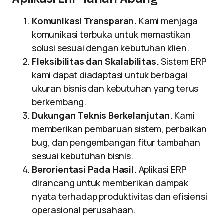
Komunikasi Transparan.
Kami menjaga
komunikasi terbuka untuk memastikan
solusi sesuai dengan kebutuhan klien.
Fleksibilitas dan Skalabilitas.
Sistem ERP
kami dapat diadaptasi untuk berbagai
ukuran bisnis dan kebutuhan yang terus
berkembang.
Dukungan Teknis Berkelanjutan.
Kami
memberikan pembaruan sistem, perbaikan
bug, dan pengembangan fitur tambahan
sesuai kebutuhan bisnis.
Berorientasi Pada Hasil.
Aplikasi ERP
dirancang untuk memberikan dampak
nyata terhadap produktivitas dan efisiensi
operasional perusahaan.