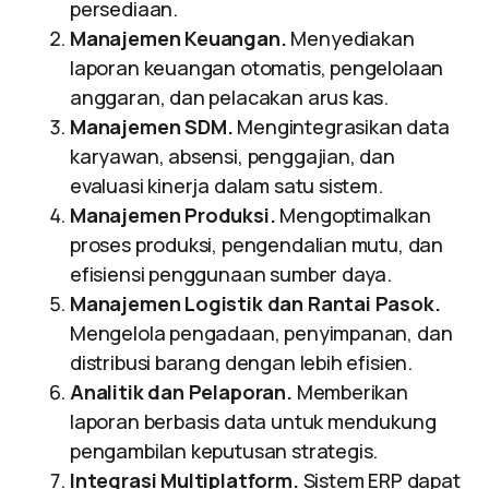
persediaan.
Manajemen Keuangan.
Menyediakan
laporan keuangan otomatis, pengelolaan
anggaran, dan pelacakan arus kas.
Manajemen SDM.
Mengintegrasikan data
karyawan, absensi, penggajian, dan
evaluasi kinerja dalam satu sistem.
Manajemen Produksi.
Mengoptimalkan
proses produksi, pengendalian mutu, dan
efisiensi penggunaan sumber daya.
Manajemen Logistik dan Rantai Pasok.
Mengelola pengadaan, penyimpanan, dan
distribusi barang dengan lebih efisien.
Analitik dan Pelaporan.
Memberikan
laporan berbasis data untuk mendukung
pengambilan keputusan strategis.
Integrasi Multiplatform.
Sistem ERP dapat