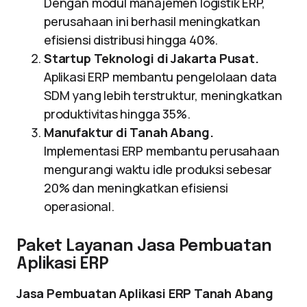
Dengan modul manajemen logistik ERP,
perusahaan ini berhasil meningkatkan
efisiensi distribusi hingga 40%.
Startup Teknologi di Jakarta Pusat.
Aplikasi ERP membantu pengelolaan data
SDM yang lebih terstruktur, meningkatkan
produktivitas hingga 35%.
Manufaktur di Tanah Abang.
Implementasi ERP membantu perusahaan
mengurangi waktu idle produksi sebesar
20% dan meningkatkan efisiensi
operasional.
Paket Layanan Jasa Pembuatan
Aplikasi ERP
Jasa Pembuatan Aplikasi ERP Tanah Abang