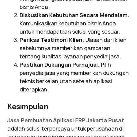
bisnis Anda.
Diskusikan Kebutuhan Secara Mendalam.
Komunikasikan kebutuhan bisnis Anda
untuk mendapatkan solusi yang sesuai.
Periksa Testimoni Klien.
Ulasan dari klien
sebelumnya memberikan gambaran
tentang kualitas layanan penyedia jasa.
Pastikan Dukungan Purnajual.
Pilih
penyedia jasa yang memberikan dukungan
teknis berkelanjutan setelah aplikasi
diterapkan.
Kesimpulan
Jasa Pembuatan Aplikasi ERP Jakarta Pusat
adalah solusi terpercaya untuk perusahaan di
kawasan ini yang ingin meningkatkan efisiensi