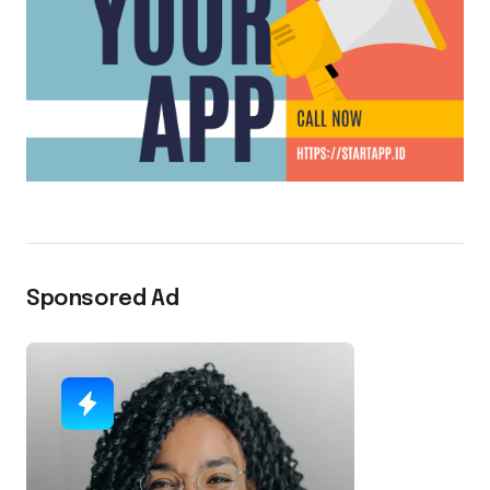
Sponsored Ad