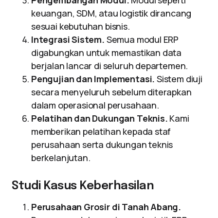
Pengembangan Modul.
Modul seperti
keuangan, SDM, atau logistik dirancang
sesuai kebutuhan bisnis.
Integrasi Sistem.
Semua modul ERP
digabungkan untuk memastikan data
berjalan lancar di seluruh departemen.
Pengujian dan Implementasi.
Sistem diuji
secara menyeluruh sebelum diterapkan
dalam operasional perusahaan.
Pelatihan dan Dukungan Teknis.
Kami
memberikan pelatihan kepada staf
perusahaan serta dukungan teknis
berkelanjutan.
Studi Kasus Keberhasilan
Perusahaan Grosir di Tanah Abang.