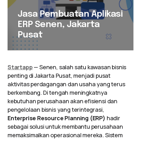
Jasa Pembuatan Aplikasi
ERP Senen, Jakarta
Pusat
Startapp
— Senen, salah satu kawasan bisnis
penting di Jakarta Pusat, menjadi pusat
aktivitas perdagangan dan usaha yang terus
berkembang. Di tengah meningkatnya
kebutuhan perusahaan akan efisiensi dan
pengelolaan bisnis yang terintegrasi,
Enterprise Resource Planning (ERP)
hadir
sebagai solusi untuk membantu perusahaan
memaksimalkan operasional mereka. Sistem