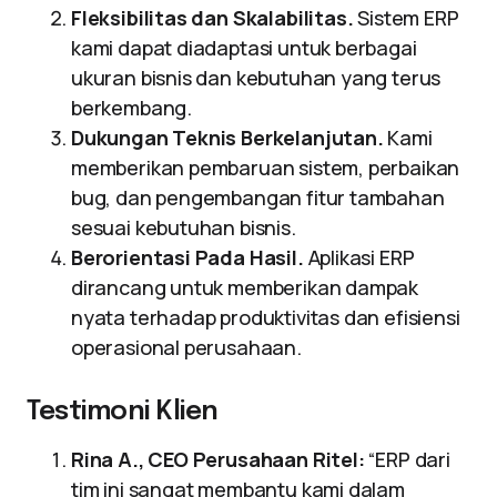
Fleksibilitas dan Skalabilitas.
Sistem ERP
kami dapat diadaptasi untuk berbagai
ukuran bisnis dan kebutuhan yang terus
berkembang.
Dukungan Teknis Berkelanjutan.
Kami
memberikan pembaruan sistem, perbaikan
bug, dan pengembangan fitur tambahan
sesuai kebutuhan bisnis.
Berorientasi Pada Hasil.
Aplikasi ERP
dirancang untuk memberikan dampak
nyata terhadap produktivitas dan efisiensi
operasional perusahaan.
Testimoni Klien
Rina A., CEO Perusahaan Ritel:
“ERP dari
tim ini sangat membantu kami dalam