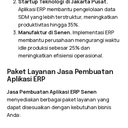
Startup Teknologi di Jakarta Pusat.
Aplikasi ERP membantu pengelolaan data
SDM yang lebih terstruktur, meningkatkan
produktivitas hingga 35%.
Manufaktur di Senen.
Implementasi ERP
membantu perusahaan mengurangi waktu
idle produksi sebesar 25% dan
meningkatkan efisiensi operasional.
Paket Layanan Jasa Pembuatan
Aplikasi ERP
Jasa Pembuatan Aplikasi ERP Senen
menyediakan berbagai paket layanan yang
dapat disesuaikan dengan kebutuhan bisnis
Anda: