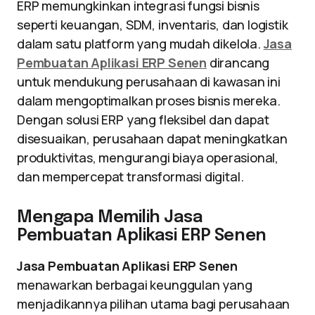
ERP memungkinkan integrasi fungsi bisnis
seperti keuangan, SDM, inventaris, dan logistik
dalam satu platform yang mudah dikelola.
Jasa
Pembuatan Aplikasi ERP Senen
dirancang
untuk mendukung perusahaan di kawasan ini
dalam mengoptimalkan proses bisnis mereka.
Dengan solusi ERP yang fleksibel dan dapat
disesuaikan, perusahaan dapat meningkatkan
produktivitas, mengurangi biaya operasional,
dan mempercepat transformasi digital.
Mengapa Memilih Jasa
Pembuatan Aplikasi ERP Senen
Jasa Pembuatan Aplikasi ERP Senen
menawarkan berbagai keunggulan yang
menjadikannya pilihan utama bagi perusahaan