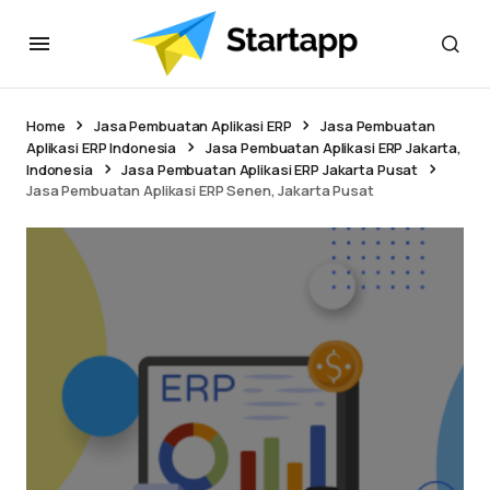
Home
Jasa Pembuatan Aplikasi ERP
Jasa Pembuatan
Aplikasi ERP Indonesia
Jasa Pembuatan Aplikasi ERP Jakarta,
Indonesia
Jasa Pembuatan Aplikasi ERP Jakarta Pusat
Jasa Pembuatan Aplikasi ERP Senen, Jakarta Pusat