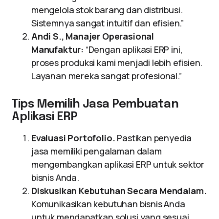
mengelola stok barang dan distribusi.
Sistemnya sangat intuitif dan efisien.”
Andi S., Manajer Operasional
Manufaktur:
“Dengan aplikasi ERP ini,
proses produksi kami menjadi lebih efisien.
Layanan mereka sangat profesional.”
Tips Memilih Jasa Pembuatan
Aplikasi ERP
Evaluasi Portofolio.
Pastikan penyedia
jasa memiliki pengalaman dalam
mengembangkan aplikasi ERP untuk sektor
bisnis Anda.
Diskusikan Kebutuhan Secara Mendalam.
Komunikasikan kebutuhan bisnis Anda
untuk mendapatkan solusi yang sesuai.