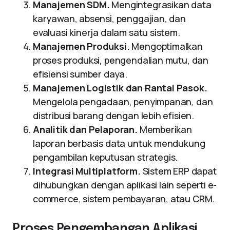
Manajemen SDM.
Mengintegrasikan data
karyawan, absensi, penggajian, dan
evaluasi kinerja dalam satu sistem.
Manajemen Produksi.
Mengoptimalkan
proses produksi, pengendalian mutu, dan
efisiensi sumber daya.
Manajemen Logistik dan Rantai Pasok.
Mengelola pengadaan, penyimpanan, dan
distribusi barang dengan lebih efisien.
Analitik dan Pelaporan.
Memberikan
laporan berbasis data untuk mendukung
pengambilan keputusan strategis.
Integrasi Multiplatform.
Sistem ERP dapat
dihubungkan dengan aplikasi lain seperti e-
commerce, sistem pembayaran, atau CRM.
Proses Pengembangan Aplikasi