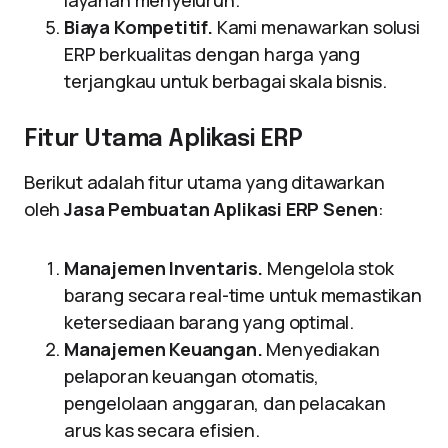
layanan menyeluruh.
Biaya Kompetitif.
Kami menawarkan solusi
ERP berkualitas dengan harga yang
terjangkau untuk berbagai skala bisnis.
Fitur Utama Aplikasi ERP
Berikut adalah fitur utama yang ditawarkan
oleh
Jasa Pembuatan Aplikasi ERP Senen
:
Manajemen Inventaris.
Mengelola stok
barang secara real-time untuk memastikan
ketersediaan barang yang optimal.
Manajemen Keuangan.
Menyediakan
pelaporan keuangan otomatis,
pengelolaan anggaran, dan pelacakan
arus kas secara efisien.