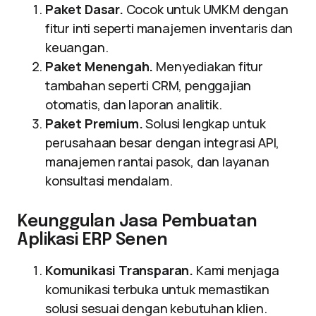
Paket Dasar.
Cocok untuk UMKM dengan
fitur inti seperti manajemen inventaris dan
keuangan.
Paket Menengah.
Menyediakan fitur
tambahan seperti CRM, penggajian
otomatis, dan laporan analitik.
Paket Premium.
Solusi lengkap untuk
perusahaan besar dengan integrasi API,
manajemen rantai pasok, dan layanan
konsultasi mendalam.
Keunggulan Jasa Pembuatan
Aplikasi ERP Senen
Komunikasi Transparan.
Kami menjaga
komunikasi terbuka untuk memastikan
solusi sesuai dengan kebutuhan klien.