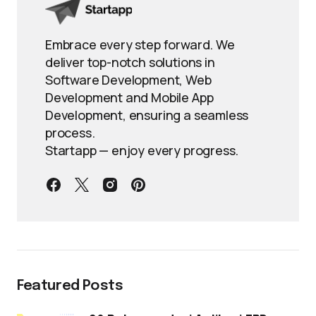
Embrace every step forward. We
deliver top-notch solutions in
Software Development, Web
Development and Mobile App
Development, ensuring a seamless
process.
Startapp — enjoy every progress.
Featured Posts