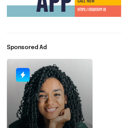
Sponsored Ad