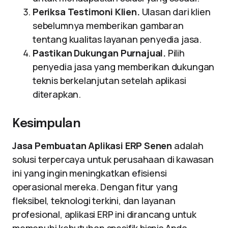
Periksa Testimoni Klien.
Ulasan dari klien
sebelumnya memberikan gambaran
tentang kualitas layanan penyedia jasa.
Pastikan Dukungan Purnajual.
Pilih
penyedia jasa yang memberikan dukungan
teknis berkelanjutan setelah aplikasi
diterapkan.
Kesimpulan
Jasa Pembuatan Aplikasi ERP Senen
adalah
solusi terpercaya untuk perusahaan di kawasan
ini yang ingin meningkatkan efisiensi
operasional mereka. Dengan fitur yang
fleksibel, teknologi terkini, dan layanan
profesional, aplikasi ERP ini dirancang untuk