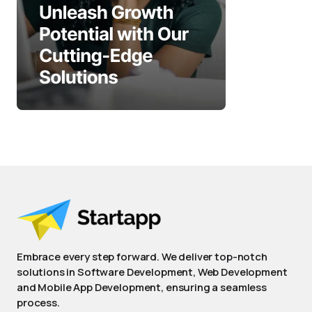
Embrace every step forward. We deliver top-notch
solutions in Software Development, Web Development
and Mobile App Development, ensuring a seamless
process.