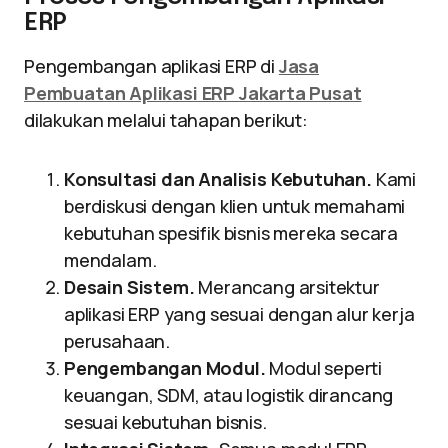
ERP
Pengembangan aplikasi ERP di
Jasa
Pembuatan Aplikasi ERP Jakarta Pusat
dilakukan melalui tahapan berikut:
Konsultasi dan Analisis Kebutuhan.
Kami
berdiskusi dengan klien untuk memahami
kebutuhan spesifik bisnis mereka secara
mendalam.
Desain Sistem.
Merancang arsitektur
aplikasi ERP yang sesuai dengan alur kerja
perusahaan.
Pengembangan Modul.
Modul seperti
keuangan, SDM, atau logistik dirancang
sesuai kebutuhan bisnis.