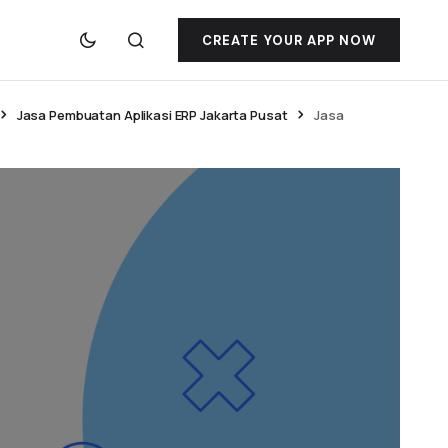
CREATE YOUR APP NOW
Jasa Pembuatan Aplikasi ERP Jakarta Pusat
Jasa