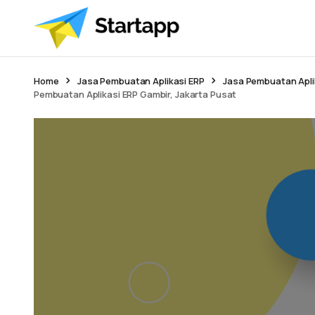
Home
Jasa Pembuatan Aplikasi ERP
Jasa Pembuatan Apli
Pembuatan Aplikasi ERP Gambir, Jakarta Pusat