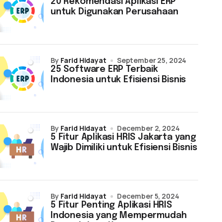
20 Rekomendasi Aplikasi ERP
untuk Digunakan Perusahaan
by
Farid Hidayat
September 25, 2024
25 Software ERP Terbaik
Indonesia untuk Efisiensi Bisnis
by
Farid Hidayat
December 2, 2024
5 Fitur Aplikasi HRIS Jakarta yang
Wajib Dimiliki untuk Efisiensi Bisnis
by
Farid Hidayat
December 5, 2024
5 Fitur Penting Aplikasi HRIS
Indonesia yang Mempermudah