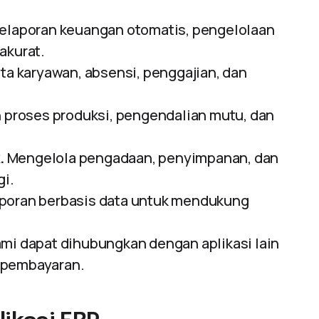
laporan keuangan otomatis, pengelolaan
akurat.
a karyawan, absensi, penggajian, dan
proses produksi, pengendalian mutu, dan
.
Mengelola pengadaan, penyimpanan, dan
gi.
poran berbasis data untuk mendukung
mi dapat dihubungkan dengan aplikasi lain
 pembayaran.