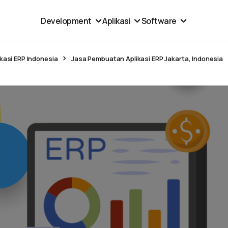
Development
Aplikasi
Software
kasi ERP Indonesia
Jasa Pembuatan Aplikasi ERP Jakarta, Indonesia