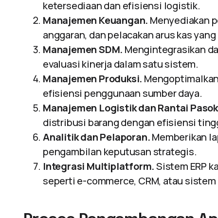
ketersediaan dan efisiensi logistik.
Manajemen Keuangan.
Menyediakan pe
anggaran, dan pelacakan arus kas yang 
Manajemen SDM.
Mengintegrasikan dat
evaluasi kinerja dalam satu sistem.
Manajemen Produksi.
Mengoptimalkan 
efisiensi penggunaan sumber daya.
Manajemen Logistik dan Rantai Pasok
distribusi barang dengan efisiensi ting
Analitik dan Pelaporan.
Memberikan la
pengambilan keputusan strategis.
Integrasi Multiplatform.
Sistem ERP ka
seperti e-commerce, CRM, atau sistem