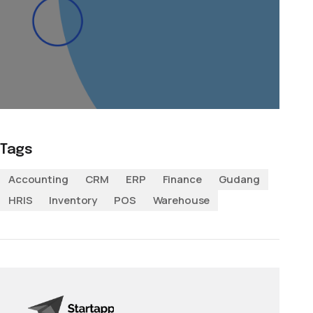
Tags
Accounting
CRM
ERP
Finance
Gudang
HRIS
Inventory
POS
Warehouse