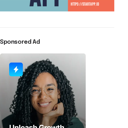
Sponsored Ad