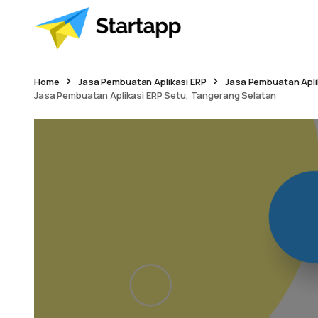
Home
Jasa Pembuatan Aplikasi ERP
Jasa Pembuatan Apli
Jasa Pembuatan Aplikasi ERP Setu, Tangerang Selatan