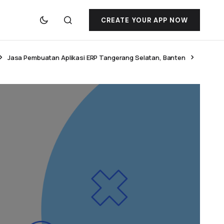
CREATE YOUR APP NOW
Jasa Pembuatan Aplikasi ERP Tangerang Selatan, Banten