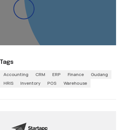
Tags
Accounting
CRM
ERP
Finance
Gudang
HRIS
Inventory
POS
Warehouse