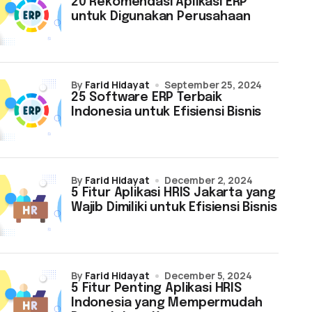
20 Rekomendasi Aplikasi ERP
untuk Digunakan Perusahaan
by
Farid Hidayat
September 25, 2024
25 Software ERP Terbaik
Indonesia untuk Efisiensi Bisnis
by
Farid Hidayat
December 2, 2024
5 Fitur Aplikasi HRIS Jakarta yang
Wajib Dimiliki untuk Efisiensi Bisnis
by
Farid Hidayat
December 5, 2024
5 Fitur Penting Aplikasi HRIS
Indonesia yang Mempermudah