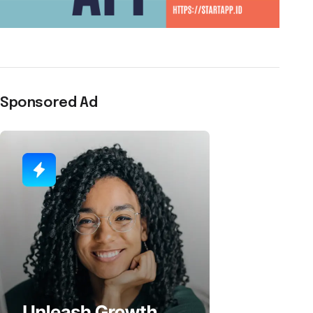
Sponsored Ad