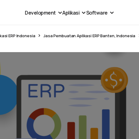
Development
Aplikasi
Software
kasi ERP Indonesia
Jasa Pembuatan Aplikasi ERP Banten, Indonesia