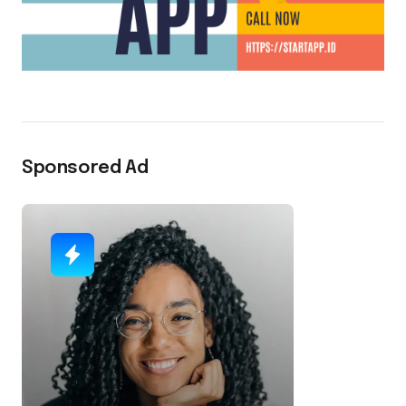
Sponsored Ad