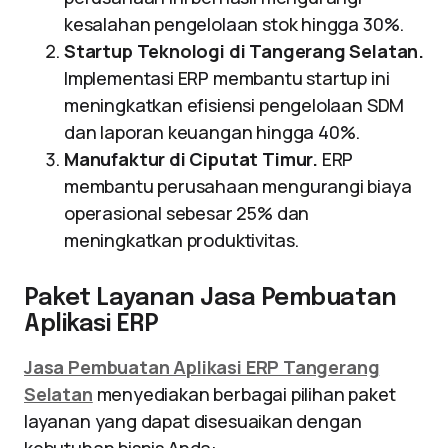
kesalahan pengelolaan stok hingga 30%.
Startup Teknologi di Tangerang Selatan.
Implementasi ERP membantu startup ini
meningkatkan efisiensi pengelolaan SDM
dan laporan keuangan hingga 40%.
Manufaktur di Ciputat Timur.
ERP
membantu perusahaan mengurangi biaya
operasional sebesar 25% dan
meningkatkan produktivitas.
Paket Layanan Jasa Pembuatan
Aplikasi ERP
Jasa Pembuatan Aplikasi ERP Tangerang
Selatan
menyediakan berbagai pilihan paket
layanan yang dapat disesuaikan dengan