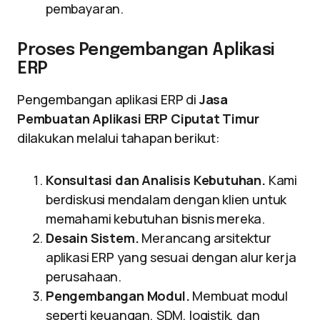
pembayaran.
Proses Pengembangan Aplikasi
ERP
Pengembangan aplikasi ERP di
Jasa
Pembuatan Aplikasi ERP Ciputat Timur
dilakukan melalui tahapan berikut:
Konsultasi dan Analisis Kebutuhan.
Kami
berdiskusi mendalam dengan klien untuk
memahami kebutuhan bisnis mereka.
Desain Sistem.
Merancang arsitektur
aplikasi ERP yang sesuai dengan alur kerja
perusahaan.
Pengembangan Modul.
Membuat modul
seperti keuangan, SDM, logistik, dan