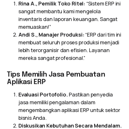
Rina A., Pemilik Toko Ritel:
“Sistem ERP ini
sangat membantu kami mengelola
inventaris dan laporan keuangan. Sangat
memuaskan!”
Andi S., Manajer Produksi:
“ERP dari tim ini
membuat seluruh proses produksi menjadi
lebih terorganisir dan efisien. Layanan
mereka sangat profesional.”
Tips Memilih Jasa Pembuatan
Aplikasi ERP
Evaluasi Portofolio.
Pastikan penyedia
jasa memiliki pengalaman dalam
mengembangkan aplikasi ERP untuk sektor
bisnis Anda.
Diskusikan Kebutuhan Secara Mendalam.