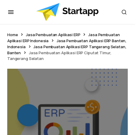
Home
Jasa Pembuatan Aplikasi ERP
Jasa Pembuatan
Aplikasi ERP Indonesia
Jasa Pembuatan Aplikasi ERP Banten,
Indonesia
Jasa Pembuatan Aplikasi ERP Tangerang Selatan,
Banten
Jasa Pembuatan Aplikasi ERP Ciputat Timur,
Tangerang Selatan