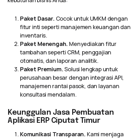
kebutuhan bisnis Anda:
Paket Dasar.
Cocok untuk UMKM dengan
fitur inti seperti manajemen keuangan dan
inventaris.
Paket Menengah.
Menyediakan fitur
tambahan seperti CRM, penggajian
otomatis, dan laporan analitik.
Paket Premium.
Solusi lengkap untuk
perusahaan besar dengan integrasi API,
manajemen rantai pasok, dan layanan
konsultasi mendalam.
Keunggulan Jasa Pembuatan
Aplikasi ERP Ciputat Timur
Komunikasi Transparan.
Kami menjaga