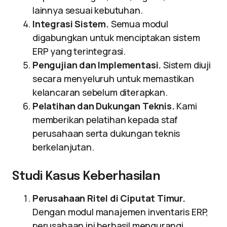
lainnya sesuai kebutuhan.
Integrasi Sistem.
Semua modul
digabungkan untuk menciptakan sistem
ERP yang terintegrasi.
Pengujian dan Implementasi.
Sistem diuji
secara menyeluruh untuk memastikan
kelancaran sebelum diterapkan.
Pelatihan dan Dukungan Teknis.
Kami
memberikan pelatihan kepada staf
perusahaan serta dukungan teknis
berkelanjutan.
Studi Kasus Keberhasilan
Perusahaan Ritel di Ciputat Timur.
Dengan modul manajemen inventaris ERP,
perusahaan ini berhasil mengurangi