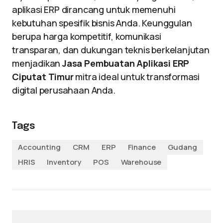
aplikasi ERP dirancang untuk memenuhi
kebutuhan spesifik bisnis Anda. Keunggulan
berupa harga kompetitif, komunikasi
transparan, dan dukungan teknis berkelanjutan
menjadikan
Jasa Pembuatan Aplikasi ERP
Ciputat Timur
mitra ideal untuk transformasi
digital perusahaan Anda.
Tags
Accounting
CRM
ERP
Finance
Gudang
HRIS
Inventory
POS
Warehouse