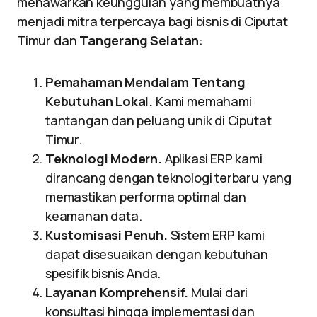
menawarkan keunggulan yang membuatnya
menjadi mitra terpercaya bagi bisnis di Ciputat
Timur dan
Tangerang Selatan
:
Pemahaman Mendalam Tentang
Kebutuhan Lokal.
Kami memahami
tantangan dan peluang unik di Ciputat
Timur.
Teknologi Modern.
Aplikasi ERP kami
dirancang dengan teknologi terbaru yang
memastikan performa optimal dan
keamanan data.
Kustomisasi Penuh.
Sistem ERP kami
dapat disesuaikan dengan kebutuhan
spesifik bisnis Anda.
Layanan Komprehensif.
Mulai dari
konsultasi hingga implementasi dan