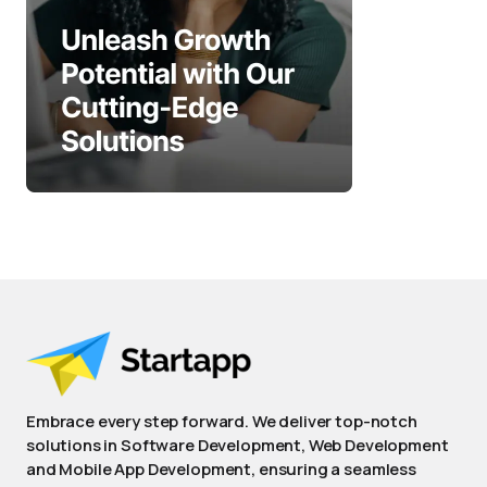
Embrace every step forward. We deliver top-notch
solutions in Software Development, Web Development
and Mobile App Development, ensuring a seamless