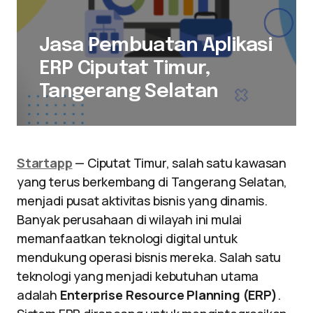
Jasa Pembuatan Aplikasi
ERP Ciputat Timur,
Tangerang Selatan
Startapp
— Ciputat Timur, salah satu kawasan
yang terus berkembang di Tangerang Selatan,
menjadi pusat aktivitas bisnis yang dinamis.
Banyak perusahaan di wilayah ini mulai
memanfaatkan teknologi digital untuk
mendukung operasi bisnis mereka. Salah satu
teknologi yang menjadi kebutuhan utama
adalah
Enterprise Resource Planning (ERP)
.