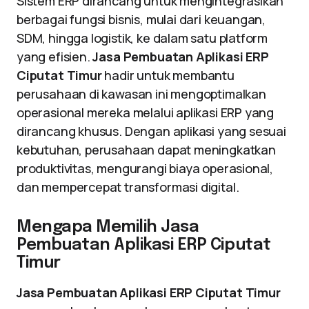
Sistem ERP dirancang untuk mengintegrasikan
berbagai fungsi bisnis, mulai dari keuangan,
SDM, hingga logistik, ke dalam satu platform
yang efisien.
Jasa Pembuatan Aplikasi ERP
Ciputat Timur
hadir untuk membantu
perusahaan di kawasan ini mengoptimalkan
operasional mereka melalui aplikasi ERP yang
dirancang khusus. Dengan aplikasi yang sesuai
kebutuhan, perusahaan dapat meningkatkan
produktivitas, mengurangi biaya operasional,
dan mempercepat transformasi digital.
Mengapa Memilih Jasa
Pembuatan Aplikasi ERP Ciputat
Timur
Jasa Pembuatan Aplikasi ERP Ciputat Timur