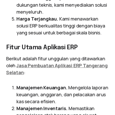
dukungan teknis, kami menyediakan solusi
menyeluruh.
Harga Terjangkau.
Kami menawarkan
solusi ERP berkualitas tinggi dengan biaya
yang sesuai untuk berbagai skala bisnis.
Fitur Utama Aplikasi ERP
Berikut adalah fitur unggulan yang ditawarkan
oleh
Jasa Pembuatan Aplikasi ERP Tangerang
Selatan
:
Manajemen Keuangan.
Mengelola laporan
keuangan, anggaran, dan pelacakan arus
kas secara efisien.
Manajemen Inventaris.
Memastikan