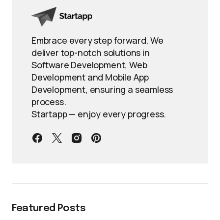
Embrace every step forward. We
deliver top-notch solutions in
Software Development, Web
Development and Mobile App
Development, ensuring a seamless
process.
Startapp — enjoy every progress.
Featured Posts