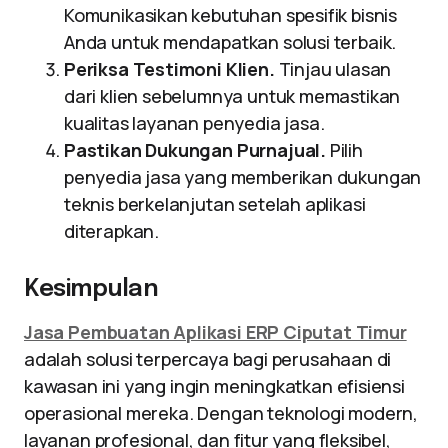
Komunikasikan kebutuhan spesifik bisnis
Anda untuk mendapatkan solusi terbaik.
Periksa Testimoni Klien.
Tinjau ulasan
dari klien sebelumnya untuk memastikan
kualitas layanan penyedia jasa.
Pastikan Dukungan Purnajual.
Pilih
penyedia jasa yang memberikan dukungan
teknis berkelanjutan setelah aplikasi
diterapkan.
Kesimpulan
Jasa Pembuatan Aplikasi ERP Ciputat Timur
adalah solusi terpercaya bagi perusahaan di
kawasan ini yang ingin meningkatkan efisiensi
operasional mereka. Dengan teknologi modern,
layanan profesional, dan fitur yang fleksibel,