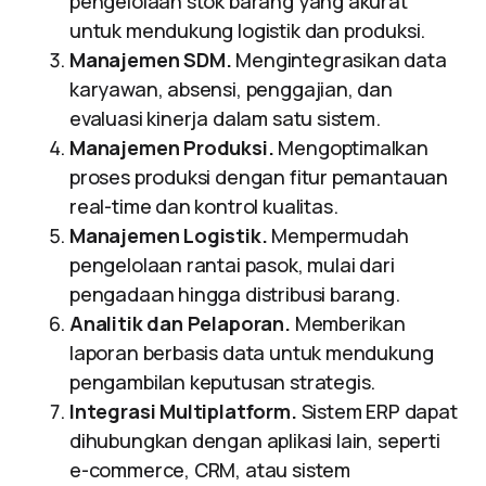
pengelolaan stok barang yang akurat
untuk mendukung logistik dan produksi.
Manajemen SDM.
Mengintegrasikan data
karyawan, absensi, penggajian, dan
evaluasi kinerja dalam satu sistem.
Manajemen Produksi.
Mengoptimalkan
proses produksi dengan fitur pemantauan
real-time dan kontrol kualitas.
Manajemen Logistik.
Mempermudah
pengelolaan rantai pasok, mulai dari
pengadaan hingga distribusi barang.
Analitik dan Pelaporan.
Memberikan
laporan berbasis data untuk mendukung
pengambilan keputusan strategis.
Integrasi Multiplatform.
Sistem ERP dapat
dihubungkan dengan aplikasi lain, seperti
e-commerce, CRM, atau sistem