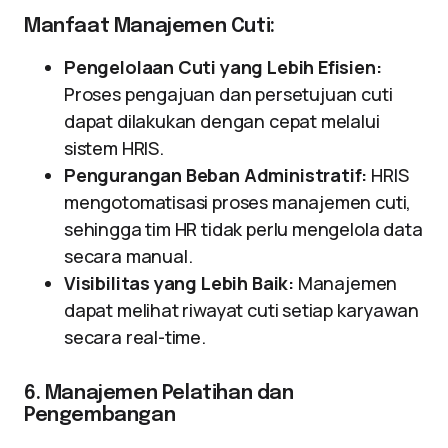
Manfaat Manajemen Cuti:
Pengelolaan Cuti yang Lebih Efisien:
Proses pengajuan dan persetujuan cuti
dapat dilakukan dengan cepat melalui
sistem HRIS.
Pengurangan Beban Administratif:
HRIS
mengotomatisasi proses manajemen cuti,
sehingga tim HR tidak perlu mengelola data
secara manual.
Visibilitas yang Lebih Baik:
Manajemen
dapat melihat riwayat cuti setiap karyawan
secara real-time.
6. Manajemen Pelatihan dan
Pengembangan