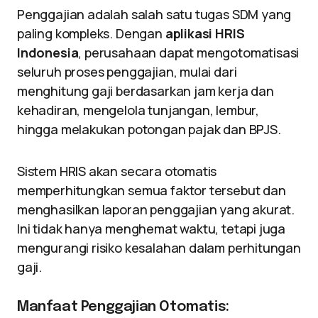
Penggajian adalah salah satu tugas SDM yang
paling kompleks. Dengan
aplikasi HRIS
Indonesia
, perusahaan dapat mengotomatisasi
seluruh proses penggajian, mulai dari
menghitung gaji berdasarkan jam kerja dan
kehadiran, mengelola tunjangan, lembur,
hingga melakukan potongan pajak dan BPJS.
Sistem HRIS akan secara otomatis
memperhitungkan semua faktor tersebut dan
menghasilkan laporan penggajian yang akurat.
Ini tidak hanya menghemat waktu, tetapi juga
mengurangi risiko kesalahan dalam perhitungan
gaji.
Manfaat Penggajian Otomatis: