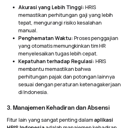
Akurasi yang Lebih Tinggi:
HRIS
memastikan perhitungan gaji yang lebih
tepat, mengurangi risiko kesalahan
manual.
Penghematan Waktu:
Proses penggajian
yang otomatis memungkinkan tim HR
menyelesaikan tugas lebih cepat.
Kepatuhan terhadap Regulasi:
HRIS
membantu memastikan bahwa
perhitungan pajak dan potongan lainnya
sesuai dengan peraturan ketenagakerjaan
di Indonesia.
3. Manajemen Kehadiran dan Absensi
Fitur lain yang sangat penting dalam
aplikasi
HRIS Indonesia
adalah manajemen kehadiran