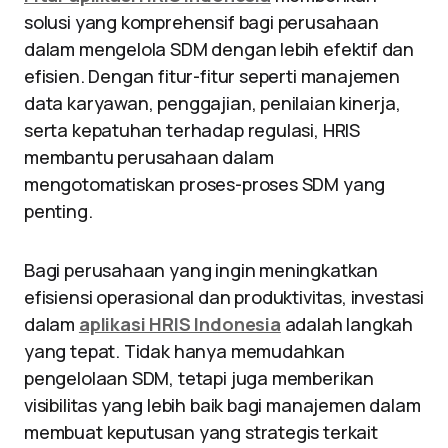
solusi yang komprehensif bagi perusahaan
dalam mengelola SDM dengan lebih efektif dan
efisien. Dengan fitur-fitur seperti manajemen
data karyawan, penggajian, penilaian kinerja,
serta kepatuhan terhadap regulasi, HRIS
membantu perusahaan dalam
mengotomatiskan proses-proses SDM yang
penting.
Bagi perusahaan yang ingin meningkatkan
efisiensi operasional dan produktivitas, investasi
dalam
aplikasi HRIS Indonesia
adalah langkah
yang tepat. Tidak hanya memudahkan
pengelolaan SDM, tetapi juga memberikan
visibilitas yang lebih baik bagi manajemen dalam
membuat keputusan yang strategis terkait