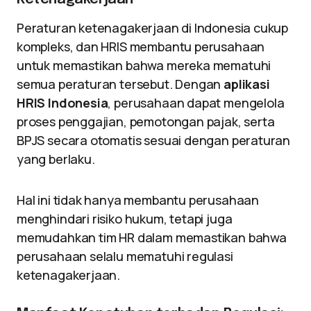
Peraturan ketenagakerjaan di Indonesia cukup
kompleks, dan HRIS membantu perusahaan
untuk memastikan bahwa mereka mematuhi
semua peraturan tersebut. Dengan
aplikasi
HRIS Indonesia
, perusahaan dapat mengelola
proses penggajian, pemotongan pajak, serta
BPJS secara otomatis sesuai dengan peraturan
yang berlaku.
Hal ini tidak hanya membantu perusahaan
menghindari risiko hukum, tetapi juga
memudahkan tim HR dalam memastikan bahwa
perusahaan selalu mematuhi regulasi
ketenagakerjaan.