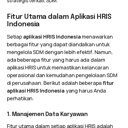
strategis terkait SDM.
Fitur Utama dalam Aplikasi HRIS
Indonesia
Setiap
aplikasi HRIS Indonesia
menawarkan
berbagai fitur yang dapat diandalkan untuk
mengelola SDM dengan lebih efektif. Namun,
ada beberapa fitur yang harus ada dalam
aplikasi HRIS untuk memastikan kelancaran
operasional dan kemudahan pengelolaan SDM
di perusahaan. Berikut adalah beberapa
fitur
aplikasi HRIS Indonesia
yang harus Anda
perhatikan.
1. Manajemen Data Karyawan
Fitur utama dalam setiap aplikasi HRIS adalah