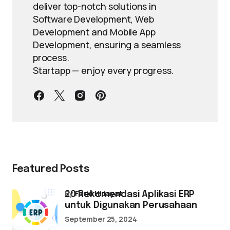
deliver top-notch solutions in
Software Development, Web
Development and Mobile App
Development, ensuring a seamless
process.
Startapp — enjoy every progress.
Featured Posts
by
Farid Hidayat
20 Rekomendasi Aplikasi ERP
untuk Digunakan Perusahaan
September 25, 2024