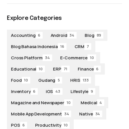
Explore Categories
Accounting
Android
Blog
6
34
89
Blog Bahasa Indonesia
CRM
16
7
Cross Platform
E-Commerce
34
10
Educational
ERP
Finance
10
71
6
Food
Gudang
HRIS
10
5
133
Inventory
iOS
Lifestyle
6
43
9
Magazine and Newspaper
Medical
10
4
Mobile App Development
Native
34
34
POS
Productivity
6
10