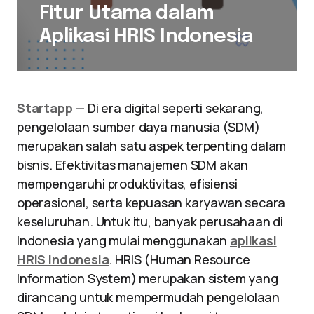
Fitur Utama dalam
Aplikasi HRIS Indonesia
Startapp
— Di era digital seperti sekarang,
pengelolaan sumber daya manusia (SDM)
merupakan salah satu aspek terpenting dalam
bisnis. Efektivitas manajemen SDM akan
mempengaruhi produktivitas, efisiensi
operasional, serta kepuasan karyawan secara
keseluruhan. Untuk itu, banyak perusahaan di
Indonesia yang mulai menggunakan
aplikasi
HRIS Indonesia
. HRIS (Human Resource
Information System) merupakan sistem yang
dirancang untuk mempermudah pengelolaan