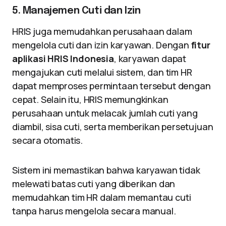
5. Manajemen Cuti dan Izin
HRIS juga memudahkan perusahaan dalam
mengelola cuti dan izin karyawan. Dengan
fitur
aplikasi HRIS Indonesia
, karyawan dapat
mengajukan cuti melalui sistem, dan tim HR
dapat memproses permintaan tersebut dengan
cepat. Selain itu, HRIS memungkinkan
perusahaan untuk melacak jumlah cuti yang
diambil, sisa cuti, serta memberikan persetujuan
secara otomatis.
Sistem ini memastikan bahwa karyawan tidak
melewati batas cuti yang diberikan dan
memudahkan tim HR dalam memantau cuti
tanpa harus mengelola secara manual.