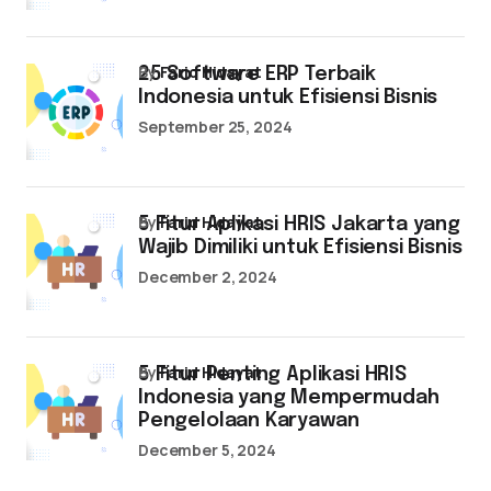
by
Farid Hidayat
25 Software ERP Terbaik
Indonesia untuk Efisiensi Bisnis
September 25, 2024
by
Farid Hidayat
5 Fitur Aplikasi HRIS Jakarta yang
Wajib Dimiliki untuk Efisiensi Bisnis
December 2, 2024
by
Farid Hidayat
5 Fitur Penting Aplikasi HRIS
Indonesia yang Mempermudah
Pengelolaan Karyawan
December 5, 2024