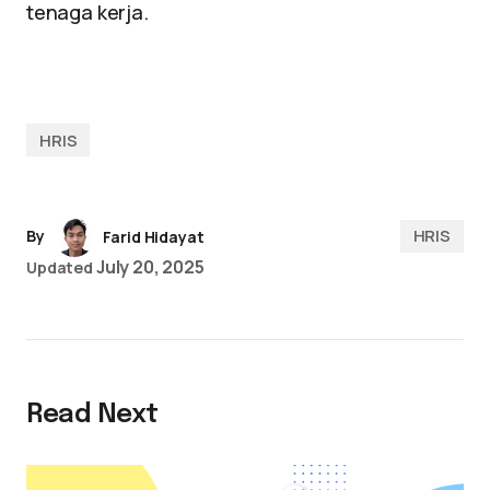
tenaga kerja.
HRIS
HRIS
By
Farid Hidayat
July 20, 2025
Updated
Read Next