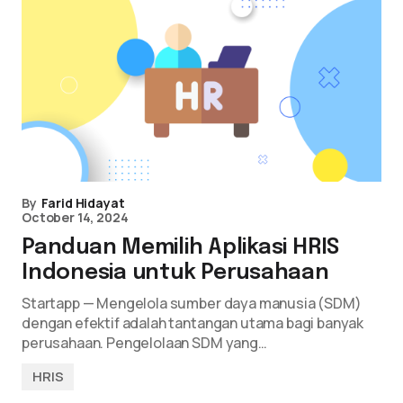
By
Farid Hidayat
October 14, 2024
Panduan Memilih Aplikasi HRIS
Indonesia untuk Perusahaan
Startapp — Mengelola sumber daya manusia (SDM)
dengan efektif adalah tantangan utama bagi banyak
perusahaan. Pengelolaan SDM yang…
HRIS